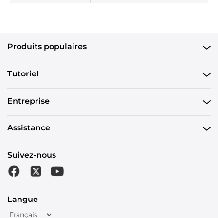
Produits populaires
Tutoriel
Entreprise
Assistance
Suivez-nous
Langue