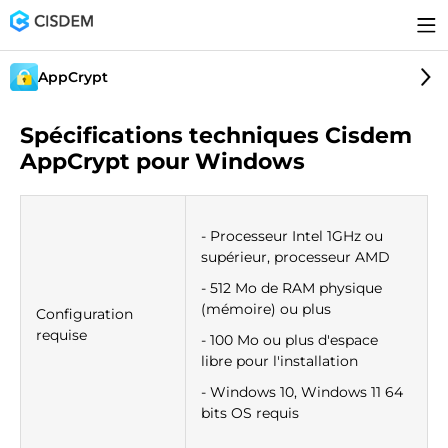
AppCrypt
Spécifications techniques Cisdem
AppCrypt pour Windows
- Processeur Intel 1GHz ou
supérieur, processeur AMD
- 512 Mo de RAM physique
(mémoire) ou plus
Configuration
requise
- 100 Mo ou plus d'espace
libre pour l'installation
- Windows 10, Windows 11 64
bits OS requis