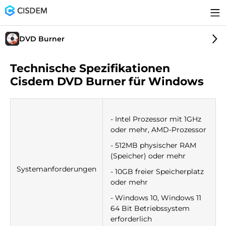
DVD Burner
Technische Spezifikationen
Cisdem DVD Burner für Windows
- Intel Prozessor mit 1GHz
oder mehr, AMD-Prozessor
- 512MB physischer RAM
(Speicher) oder mehr
Systemanforderungen
- 10GB freier Speicherplatz
oder mehr
- Windows 10, Windows 11
64 Bit Betriebssystem
erforderlich