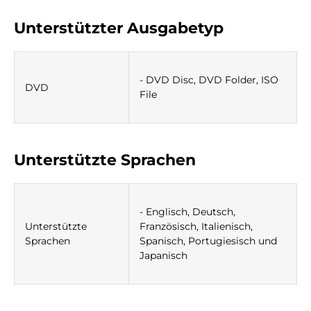
Unterstützter Ausgabetyp
- DVD Disc, DVD Folder, ISO
DVD
File
Unterstützte Sprachen
- Englisch, Deutsch,
Unterstützte
Französisch, Italienisch,
Sprachen
Spanisch, Portugiesisch und
Japanisch