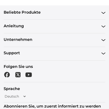
Beliebte Produkte
Anleitung
Unternehmen
Support
Folgen Sie uns
Sprache
Abonnieren Sie, um zuerst informiert zu werden