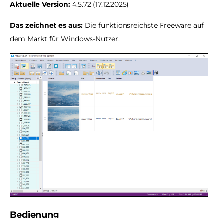
Aktuelle Version:
4.5.72 (17.12.2025)
Das zeichnet es aus:
Die funktionsreichste Freeware auf
dem Markt für Windows-Nutzer.
Bedienung