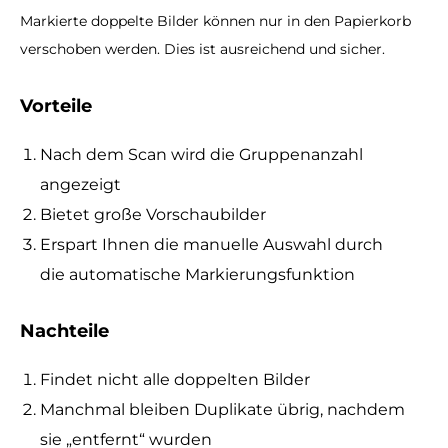
Markierte doppelte Bilder können nur in den Papierkorb
verschoben werden. Dies ist ausreichend und sicher.
Vorteile
Nach dem Scan wird die Gruppenanzahl
angezeigt
Bietet große Vorschaubilder
Erspart Ihnen die manuelle Auswahl durch
die automatische Markierungsfunktion
Nachteile
Findet nicht alle doppelten Bilder
Manchmal bleiben Duplikate übrig, nachdem
sie „entfernt“ wurden