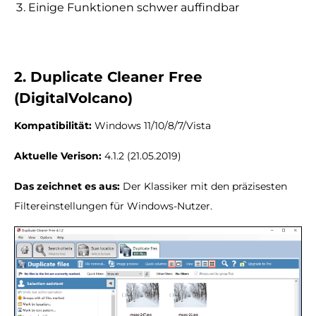
Einige Funktionen schwer auffindbar
2. Duplicate Cleaner Free
(DigitalVolcano)
Kompatibilität:
Windows 11/10/8/7/Vista
Aktuelle Verison:
4.1.2 (21.05.2019)
Das zeichnet es aus:
Der Klassiker mit den präzisesten
Filtereinstellungen für Windows-Nutzer.