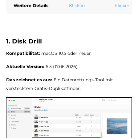
Weitere Details
Klicken
Klicken
1. Disk Drill
Kompatibilität:
macOS 10.5 oder neuer
Aktuelle Version:
6.3 (17.06.2026)
Das zeichnet es aus:
Ein Datenrettungs-Tool mit
verstecktem Gratis-Duplikatfinder.