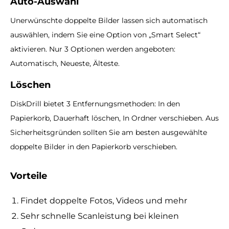
Auto-Auswahl
Unerwünschte doppelte Bilder lassen sich automatisch
auswählen, indem Sie eine Option von „Smart Select“
aktivieren. Nur 3 Optionen werden angeboten:
Automatisch, Neueste, Älteste.
Löschen
DiskDrill bietet 3 Entfernungsmethoden: In den
Papierkorb, Dauerhaft löschen, In Ordner verschieben. Aus
Sicherheitsgründen sollten Sie am besten ausgewählte
doppelte Bilder in den Papierkorb verschieben.
Vorteile
Findet doppelte Fotos, Videos und mehr
Sehr schnelle Scanleistung bei kleinen