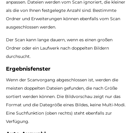
anpassen. Dateien werden vom Scan ignoriert, die kleiner
als die von Ihnen festgelegte Anzahl sind. Bestimmte
Ordner und Erweiterungen können ebenfalls vom Scan
ausgeschlossen werden.
Der Scan kann lange dauern, wenn es einen großen
Ordner oder ein Laufwerk nach doppelten Bildern
durchsucht.
Ergebnisfenster
Wenn der Scanvorgang abgeschlossen ist, werden die
meisten doppelten Dateien gefunden, die nach Größe
sortiert werden können. Die Bildvorschau zeigt nur das
Format und die Dategröße eines Bildes, keine Multi-Modi.
Eine Suchfunktion (oben rechts) steht ebenfalls zur
Verfügung.