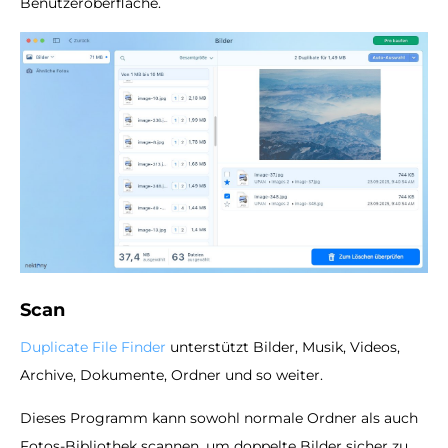
Benutzeroberfläche.
Scan
Duplicate File Finder
unterstützt Bilder, Musik, Videos,
Archive, Dokumente, Ordner und so weiter.
Dieses Programm kann sowohl normale Ordner als auch
Fotos-Bibliothek scannen, um doppelte Bilder sicher zu