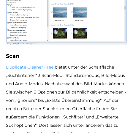
Scan
Duplicate Cleaner Free
bietet unter der Schaltfläche
„Suchkriterien“ 3 Scan-Modi: Standardmodus, Bild-Modus
und Audio-Modus. Nach Auswahl des Bild-Modus können
Sie zwischen 6 Optionen zur Bildähnlichkeit entscheiden -
von „Ignoriere“ bis „Exakte Übereinstimmung“. Auf der
rechten Seite der Suchkriterien-Oberfläche finden Sie
außerdem die Funktionen, „Suchfilter“ und „Erweiterte
Suchoptionen“. Dort lassen sich unter anderem das zu