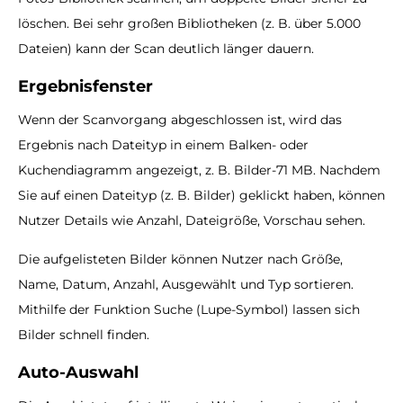
löschen. Bei sehr großen Bibliotheken (z. B. über 5.000
Dateien) kann der Scan deutlich länger dauern.
Ergebnisfenster
Wenn der Scanvorgang abgeschlossen ist, wird das
Ergebnis nach Dateityp in einem Balken- oder
Kuchendiagramm angezeigt, z. B. Bilder-71 MB. Nachdem
Sie auf einen Dateityp (z. B. Bilder) geklickt haben, können
Nutzer Details wie Anzahl, Dateigröße, Vorschau sehen.
Die aufgelisteten Bilder können Nutzer nach Größe,
Name, Datum, Anzahl, Ausgewählt und Typ sortieren.
Mithilfe der Funktion Suche (Lupe-Symbol) lassen sich
Bilder schnell finden.
Auto-Auswahl