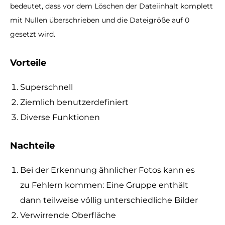
bedeutet, dass vor dem Löschen der Dateiinhalt komplett
mit Nullen überschrieben und die Dateigröße auf 0
gesetzt wird.
Vorteile
Superschnell
Ziemlich benutzerdefiniert
Diverse Funktionen
Nachteile
Bei der Erkennung ähnlicher Fotos kann es
zu Fehlern kommen: Eine Gruppe enthält
dann teilweise völlig unterschiedliche Bilder
Verwirrende Oberfläche