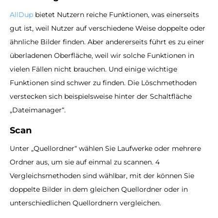
AllDup
bietet Nutzern reiche Funktionen, was einerseits
gut ist, weil Nutzer auf verschiedene Weise doppelte oder
ähnliche Bilder finden. Aber andererseits führt es zu einer
überladenen Oberfläche, weil wir solche Funktionen in
vielen Fällen nicht brauchen. Und einige wichtige
Funktionen sind schwer zu finden. Die Löschmethoden
verstecken sich beispielsweise hinter der Schaltfläche
„Dateimanager“.
Scan
Unter „Quellordner“ wählen Sie Laufwerke oder mehrere
Ordner aus, um sie auf einmal zu scannen. 4
Vergleichsmethoden sind wählbar, mit der können Sie
doppelte Bilder in dem gleichen Quellordner oder in
unterschiedlichen Quellordnern vergleichen.