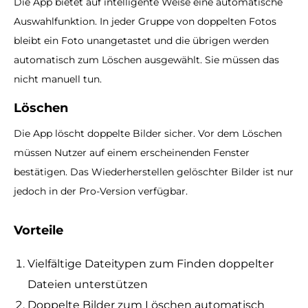
Die App bietet auf intelligente Weise eine automatische
Auswahlfunktion. In jeder Gruppe von doppelten Fotos
bleibt ein Foto unangetastet und die übrigen werden
automatisch zum Löschen ausgewählt. Sie müssen das
nicht manuell tun.
Löschen
Die App löscht doppelte Bilder sicher. Vor dem Löschen
müssen Nutzer auf einem erscheinenden Fenster
bestätigen. Das Wiederherstellen gelöschter Bilder ist nur
jedoch in der Pro-Version verfügbar.
Vorteile
Vielfältige Dateitypen zum Finden doppelter
Dateien unterstützen
Doppelte Bilder zum Löschen automatisch