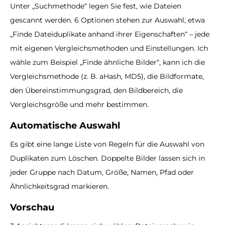
Unter „Suchmethode“ legen Sie fest, wie Dateien
gescannt werden. 6 Optionen stehen zur Auswahl, etwa
„Finde Dateiduplikate anhand ihrer Eigenschaften“ – jede
mit eigenen Vergleichsmethoden und Einstellungen. Ich
wähle zum Beispiel „Finde ähnliche Bilder“, kann ich die
Vergleichsmethode (z. B. aHash, MD5), die Bildformate,
den Übereinstimmungsgrad, den Bildbereich, die
Vergleichsgröße und mehr bestimmen.
Automatische Auswahl
Es gibt eine lange Liste von Regeln für die Auswahl von
Duplikaten zum Löschen. Doppelte Bilder lassen sich in
jeder Gruppe nach Datum, Größe, Namen, Pfad oder
Ähnlichkeitsgrad markieren.
Vorschau