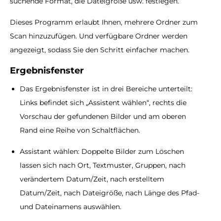
suchende Format, die Dateigröße usw. festlegen.
Dieses Programm erlaubt Ihnen, mehrere Ordner zum
Scan hinzuzufügen. Und verfügbare Ordner werden
angezeigt, sodass Sie den Schritt einfacher machen.
Ergebnisfenster
Das Ergebnisfenster ist in drei Bereiche unterteilt:
Links befindet sich „Assistent wählen“, rechts die
Vorschau der gefundenen Bilder und am oberen
Rand eine Reihe von Schaltflächen.
Assistant wählen: Doppelte Bilder zum Löschen
lassen sich nach Ort, Textmuster, Gruppen, nach
verändertem Datum/Zeit, nach erstelltem
Datum/Zeit, nach Dateigröße, nach Länge des Pfad-
und Dateinamens auswählen.