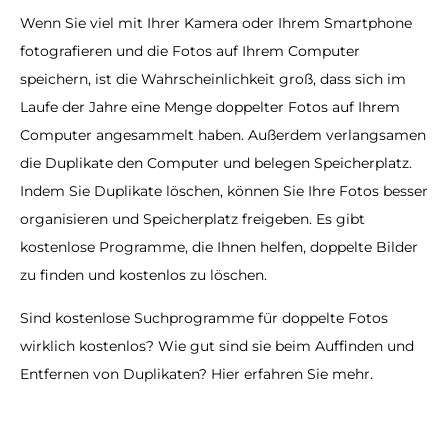
Wenn Sie viel mit Ihrer Kamera oder Ihrem Smartphone
fotografieren und die Fotos auf Ihrem Computer
speichern, ist die Wahrscheinlichkeit groß, dass sich im
Laufe der Jahre eine Menge doppelter Fotos auf Ihrem
Computer angesammelt haben. Außerdem verlangsamen
die Duplikate den Computer und belegen Speicherplatz.
Indem Sie Duplikate löschen, können Sie Ihre Fotos besser
organisieren und Speicherplatz freigeben. Es gibt
kostenlose Programme, die Ihnen helfen, doppelte Bilder
zu finden und kostenlos zu löschen.
Sind kostenlose Suchprogramme für doppelte Fotos
wirklich kostenlos? Wie gut sind sie beim Auffinden und
Entfernen von Duplikaten? Hier erfahren Sie mehr.