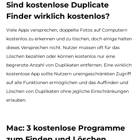
Sind kostenlose Duplicate
Finder wirklich kostenlos?
Viele Apps versprechen, doppelte Fotos auf Computern
kostenlos zu erkennen und zu löschen, doch einige halten
dieses Versprechen nicht. Nutzer müssen oft für das
Löschen bezahlen oder können kostenlos nur eine
begrenzte Anzahl von Duplikaten entfernen. Eine wirklich
kostenlose App sollte Nutzern uneingeschränkten Zugriff
auf alle Funktionen ermöglichen und das Auffinden und
Löschen von Duplikaten ohne jegliche Einschränkungen
erlauben.
Mac: 3 kostenlose Programme
zum Finden und Löschen