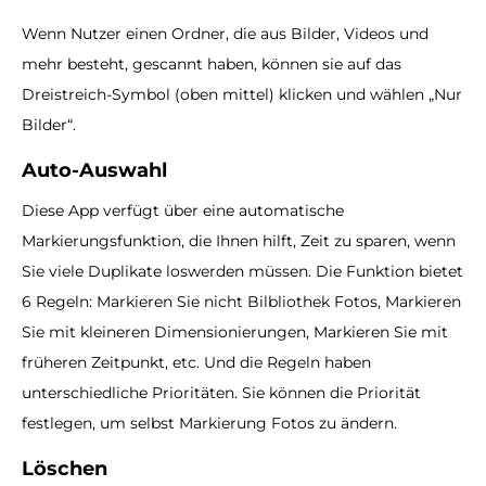
Wenn Nutzer einen Ordner, die aus Bilder, Videos und
mehr besteht, gescannt haben, können sie auf das
Dreistreich-Symbol (oben mittel) klicken und wählen „Nur
Bilder“.
Auto-Auswahl
Diese App verfügt über eine automatische
Markierungsfunktion, die Ihnen hilft, Zeit zu sparen, wenn
Sie viele Duplikate loswerden müssen. Die Funktion bietet
6 Regeln: Markieren Sie nicht Bilbliothek Fotos, Markieren
Sie mit kleineren Dimensionierungen, Markieren Sie mit
früheren Zeitpunkt, etc. Und die Regeln haben
unterschiedliche Prioritäten. Sie können die Priorität
festlegen, um selbst Markierung Fotos zu ändern.
Löschen