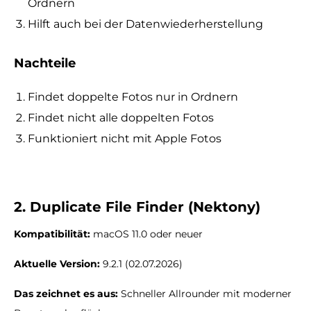
Ordnern
Hilft auch bei der Datenwiederherstellung
Nachteile
Findet doppelte Fotos nur in Ordnern
Findet nicht alle doppelten Fotos
Funktioniert nicht mit Apple Fotos
2. Duplicate File Finder (Nektony)
Kompatibilität:
macOS 11.0 oder neuer
Aktuelle Version:
9.2.1 (02.07.2026)
Das zeichnet es aus:
Schneller Allrounder mit moderner