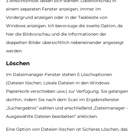
3 Ansichtsmodi lassen sich wählen: Dateivorschau in
einem separaten Fenster anzeigen, immer im
Vordergrund anzeigen oder in der Taskleiste von
Windows anzeigen. Ich bevorzuge die zweite Option, da
hier die Bildvorschau und die Informationen der
doppelten Bilder übersichtlich nebeneinander angezeigt
werden.
Löschen
Im Dateimanager-Fenster stehen 5 Löschoptionen
(Dateien löschen, Lokale Dateien in den Windows
Papierkorb verschieben usw.) zur Verfügung. Sie gelangen
dorthin, indem Sie nach dem Scan im Ergebnisfenster
„Suchergebnis“ wählen und anschließend „Dateimanager -
Ausgewählte Dateien bearbeiten“ anklicken.
Eine Option von Dateien löschen ist Sicheres Löschen, das