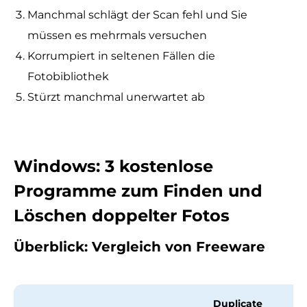
Manchmal schlägt der Scan fehl und Sie
müssen es mehrmals versuchen
Korrumpiert in seltenen Fällen die
Fotobibliothek
Stürzt manchmal unerwartet ab
Windows: 3 kostenlose
Programme zum Finden und
Löschen doppelter Fotos
Überblick: Vergleich von Freeware
Duplicate