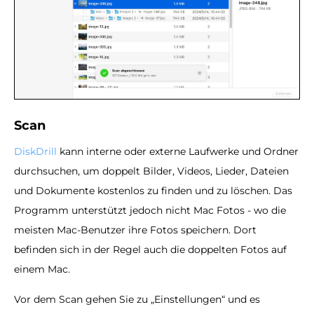
Scan
DiskDrill
kann interne oder externe Laufwerke und Ordner
durchsuchen, um doppelt Bilder, Videos, Lieder, Dateien
und Dokumente kostenlos zu finden und zu löschen. Das
Programm unterstützt jedoch nicht Mac Fotos - wo die
meisten Mac-Benutzer ihre Fotos speichern. Dort
befinden sich in der Regel auch die doppelten Fotos auf
einem Mac.
Vor dem Scan gehen Sie zu „Einstellungen“ und es