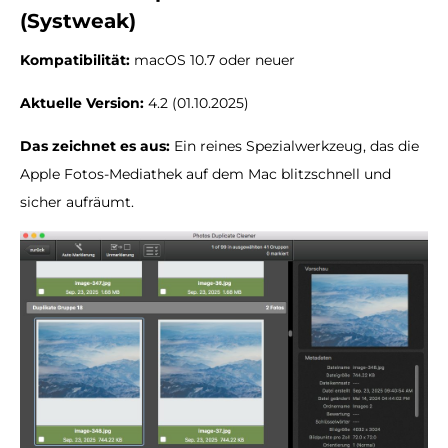
(Systweak)
Kompatibilität:
macOS 10.7 oder neuer
Aktuelle Version:
4.2 (01.10.2025)
Das zeichnet es aus:
Ein reines Spezialwerkzeug, das die
Apple Fotos-Mediathek auf dem Mac blitzschnell und
sicher aufräumt.