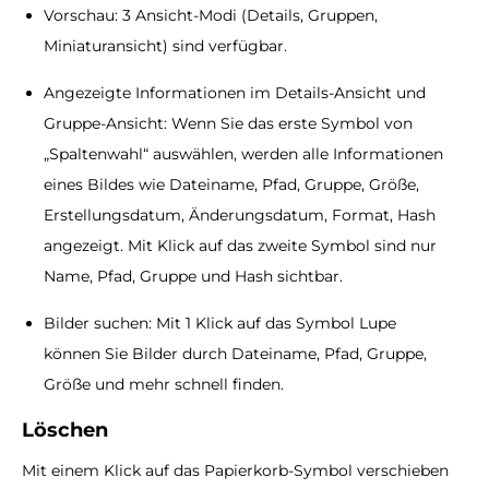
Vorschau: 3 Ansicht-Modi (Details, Gruppen,
Miniaturansicht) sind verfügbar.
Angezeigte Informationen im Details-Ansicht und
Gruppe-Ansicht: Wenn Sie das erste Symbol von
„Spaltenwahl“ auswählen, werden alle Informationen
eines Bildes wie Dateiname, Pfad, Gruppe, Größe,
Erstellungsdatum, Änderungsdatum, Format, Hash
angezeigt. Mit Klick auf das zweite Symbol sind nur
Name, Pfad, Gruppe und Hash sichtbar.
Bilder suchen: Mit 1 Klick auf das Symbol Lupe
können Sie Bilder durch Dateiname, Pfad, Gruppe,
Größe und mehr schnell finden.
Löschen
Mit einem Klick auf das Papierkorb-Symbol verschieben