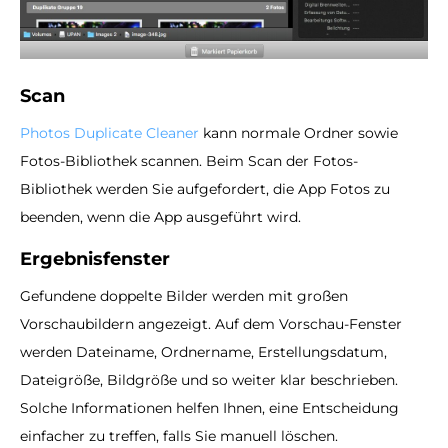
Scan
Photos Duplicate Cleaner
kann normale Ordner sowie
Fotos-Bibliothek scannen. Beim Scan der Fotos-
Bibliothek werden Sie aufgefordert, die App Fotos zu
beenden, wenn die App ausgeführt wird.
Ergebnisfenster
Gefundene doppelte Bilder werden mit großen
Vorschaubildern angezeigt. Auf dem Vorschau-Fenster
werden Dateiname, Ordnername, Erstellungsdatum,
Dateigröße, Bildgröße und so weiter klar beschrieben.
Solche Informationen helfen Ihnen, eine Entscheidung
einfacher zu treffen, falls Sie manuell löschen.