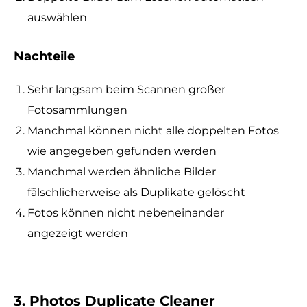
auswählen
Nachteile
Sehr langsam beim Scannen großer
Fotosammlungen
Manchmal können nicht alle doppelten Fotos
wie angegeben gefunden werden
Manchmal werden ähnliche Bilder
fälschlicherweise als Duplikate gelöscht
Fotos können nicht nebeneinander
angezeigt werden
3. Photos Duplicate Cleaner