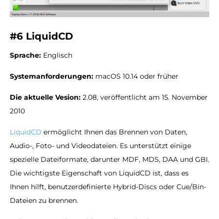
#6 LiquidCD
Sprache:
Englisch
Systemanforderungen:
macOS 10.14 oder früher
Die aktuelle Vesion:
2.08, veröffentlicht am 15. November
2010
LiquidCD
ermöglicht Ihnen das Brennen von Daten,
Audio-, Foto- und Videodateien. Es unterstützt einige
spezielle Dateiformate, darunter MDF, MDS, DAA und GBI.
Die wichtigste Eigenschaft von LiquidCD ist, dass es
Ihnen hilft, benutzerdefinierte Hybrid-Discs oder Cue/Bin-
Dateien zu brennen.