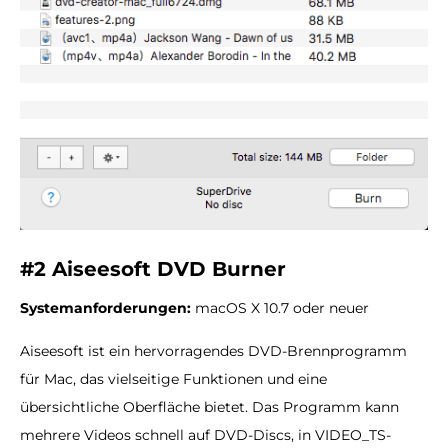
#2 Aiseesoft DVD Burner
Systemanforderungen:
macOS X 10.7 oder neuer
Aiseesoft ist ein hervorragendes DVD-Brennprogramm
für Mac, das vielseitige Funktionen und eine
übersichtliche Oberfläche bietet. Das Programm kann
mehrere Videos schnell auf DVD-Discs, in VIDEO_TS-