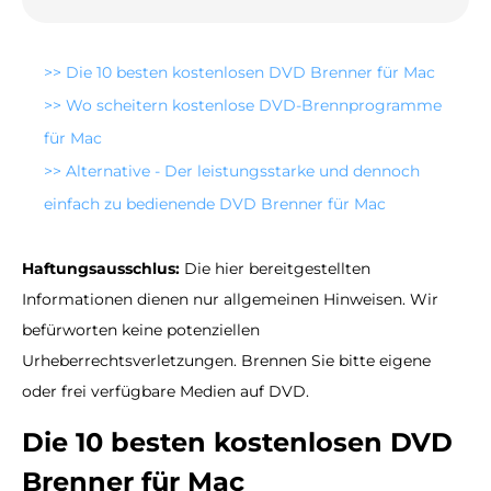
>>
Die 10 besten kostenlosen DVD Brenner für Mac
>>
Wo scheitern kostenlose DVD-Brennprogramme
für Mac
>>
Alternative - Der leistungsstarke und dennoch
einfach zu bedienende DVD Brenner für Mac
Haftungsausschlus:
Die hier bereitgestellten
Informationen dienen nur allgemeinen Hinweisen. Wir
befürworten keine potenziellen
Urheberrechtsverletzungen. Brennen Sie bitte eigene
oder frei verfügbare Medien auf DVD.
Die 10 besten kostenlosen DVD
Brenner für Mac