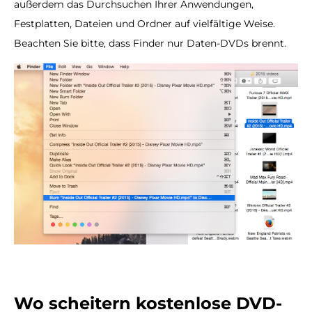
außerdem das Durchsuchen Ihrer Anwendungen,
Festplatten, Dateien und Ordner auf vielfältige Weise.
Beachten Sie bitte, dass Finder nur Daten-DVDs brennt.
Wo scheitern kostenlose DVD-