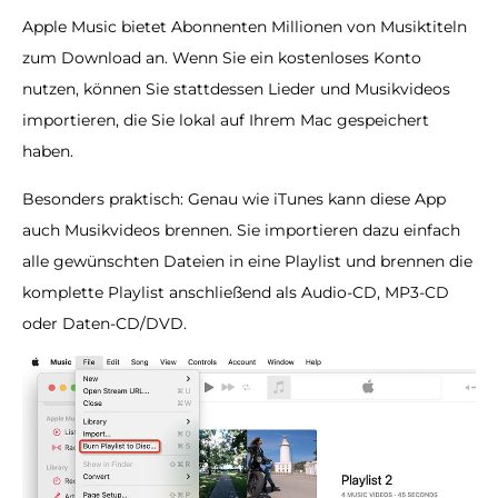
Apple Music bietet Abonnenten Millionen von Musiktiteln
zum Download an. Wenn Sie ein kostenloses Konto
nutzen, können Sie stattdessen Lieder und Musikvideos
importieren, die Sie lokal auf Ihrem Mac gespeichert
haben.
Besonders praktisch: Genau wie iTunes kann diese App
auch Musikvideos brennen. Sie importieren dazu einfach
alle gewünschten Dateien in eine Playlist und brennen die
komplette Playlist anschließend als Audio-CD, MP3-CD
oder Daten-CD/DVD.