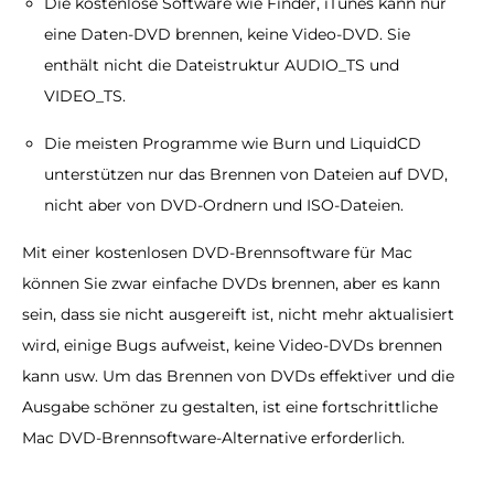
Die kostenlose Software wie Finder, iTunes kann nur
eine Daten-DVD brennen, keine Video-DVD. Sie
enthält nicht die Dateistruktur AUDIO_TS und
VIDEO_TS.
Die meisten Programme wie Burn und LiquidCD
unterstützen nur das Brennen von Dateien auf DVD,
nicht aber von DVD-Ordnern und ISO-Dateien.
Mit einer kostenlosen DVD-Brennsoftware für Mac
können Sie zwar einfache DVDs brennen, aber es kann
sein, dass sie nicht ausgereift ist, nicht mehr aktualisiert
wird, einige Bugs aufweist, keine Video-DVDs brennen
kann usw. Um das Brennen von DVDs effektiver und die
Ausgabe schöner zu gestalten, ist eine fortschrittliche
Mac DVD-Brennsoftware-Alternative erforderlich.