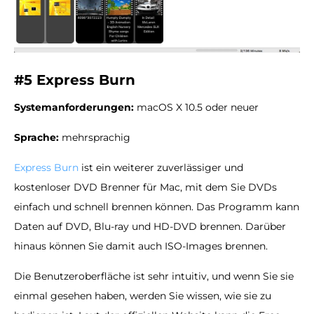
#5 Express Burn
Systemanforderungen:
macOS X 10.5 oder neuer
Sprache:
mehrsprachig
Express Burn
ist ein weiterer zuverlässiger und
kostenloser DVD Brenner für Mac, mit dem Sie DVDs
einfach und schnell brennen können. Das Programm kann
Daten auf DVD, Blu-ray und HD-DVD brennen. Darüber
hinaus können Sie damit auch ISO-Images brennen.
Die Benutzeroberfläche ist sehr intuitiv, und wenn Sie sie
einmal gesehen haben, werden Sie wissen, wie sie zu