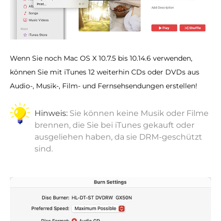
Wenn Sie noch Mac OS X 10.7.5 bis 10.14.6 verwenden,
können Sie mit iTunes 12 weiterhin CDs oder DVDs aus
Audio-, Musik-, Film- und Fernsehsendungen erstellen!
Hinweis:
Sie können keine Musik oder Filme
brennen, die Sie bei iTunes gekauft oder
ausgeliehen haben, da sie DRM-geschützt
sind.