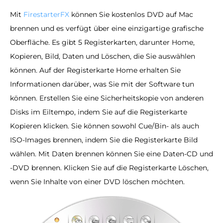
Mit
FirestarterFX
können Sie kostenlos DVD auf Mac
brennen und es verfügt über eine einzigartige grafische
Oberfläche. Es gibt 5 Registerkarten, darunter Home,
Kopieren, Bild, Daten und Löschen, die Sie auswählen
können. Auf der Registerkarte Home erhalten Sie
Informationen darüber, was Sie mit der Software tun
können. Erstellen Sie eine Sicherheitskopie von anderen
Disks im Eiltempo, indem Sie auf die Registerkarte
Kopieren klicken. Sie können sowohl Cue/Bin- als auch
ISO-Images brennen, indem Sie die Registerkarte Bild
wählen. Mit Daten brennen können Sie eine Daten-CD und
-DVD brennen. Klicken Sie auf die Registerkarte Löschen,
wenn Sie Inhalte von einer DVD löschen möchten.