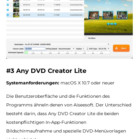
#3 Any DVD Creator Lite
Systemanforderungen:
macOS X 10.7 oder neuer
Die Benutzeroberfläche und die Funktionen des
Programms ähneln denen von Aiseesoft. Der Unterschied
besteht darin, dass Any DVD Creator Lite die beiden
kostenpflichtigen In-App-Funktionen
Bildschirmaufnahme und spezielle DVD-Menüvorlagen