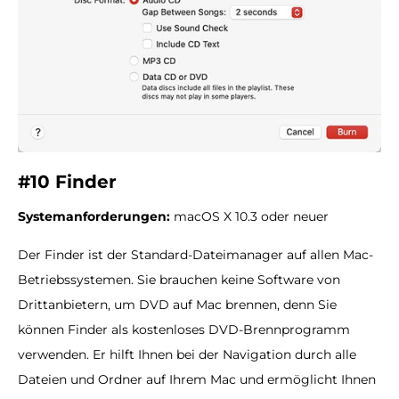
#10 Finder
Systemanforderungen:
macOS X 10.3 oder neuer
Der Finder ist der Standard-Dateimanager auf allen Mac-
Betriebssystemen. Sie brauchen keine Software von
Drittanbietern, um DVD auf Mac brennen, denn Sie
können Finder als kostenloses DVD-Brennprogramm
verwenden. Er hilft Ihnen bei der Navigation durch alle
Dateien und Ordner auf Ihrem Mac und ermöglicht Ihnen