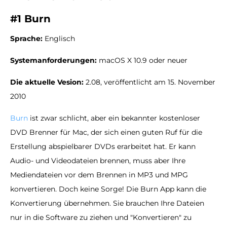
#1 Burn
Sprache:
Englisch
Systemanforderungen:
macOS X 10.9 oder neuer
Die aktuelle Vesion:
2.08, veröffentlicht am 15. November
2010
Burn
ist zwar schlicht, aber ein bekannter kostenloser
DVD Brenner für Mac, der sich einen guten Ruf für die
Erstellung abspielbarer DVDs erarbeitet hat. Er kann
Audio- und Videodateien brennen, muss aber Ihre
Mediendateien vor dem Brennen in MP3 und MPG
konvertieren. Doch keine Sorge! Die Burn App kann die
Konvertierung übernehmen. Sie brauchen Ihre Dateien
nur in die Software zu ziehen und "Konvertieren" zu