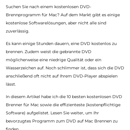
Suchen Sie nach einem kostenlosen DVD-
Brennprogramm für Mac? Auf dem Markt gibt es einige
kostenlose Softwarelösungen, aber nicht alle sind
zuverlässig.
Es kann einige Stunden dauern, eine DVD kostenlos zu
brennen. Zudem weist die gebrannte DVD
möglicherweise eine niedrige Qualität oder ein
Wasserzeichen auf. Noch schlimmer ist, dass sich die DVD
anschließend oft nicht auf Ihrem DVD-Player abspielen
lässt.
In diesem Artikel habe ich die 10 besten kostenlosen DVD
Brenner für Mac sowie die effizienteste (kostenpflichtige
Software) aufgelistet. Lesen Sie weiter, um Ihr
bevorzugtes Programm zum DVD auf Mac Brennen zu
finden.