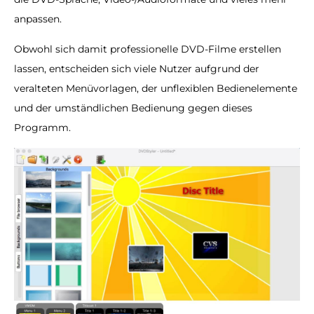
anpassen.
Obwohl sich damit professionelle DVD-Filme erstellen
lassen, entscheiden sich viele Nutzer aufgrund der
veralteten Menüvorlagen, der unflexiblen Bedienelemente
und der umständlichen Bedienung gegen dieses
Programm.