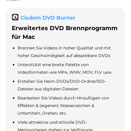
Cisdem DVD Burner
Erweitertes DVD Brennprogramm
für Mac
Brennen Sie Videos in hoher Qualität und mit
hoher Geschwindigkeit auf abspielbare DVDs
Unterstützt eine breite Palette von
Videoformaten wie MP4, WMV, MOV, FLV usw.
Erstellen Sie Heim-DVDs/DVD-Ordner/ISO-
Dateien aus digitalen Dateien
Bearbeiten Sie Videos durch Hinzufügen von
Effekten & (eigenen) Wasserzeichen &
Untertiteln, Drehen, etc.
Viele attraktive und stilvolle DVD-
Menüvorlagen stehen zur Verfügung