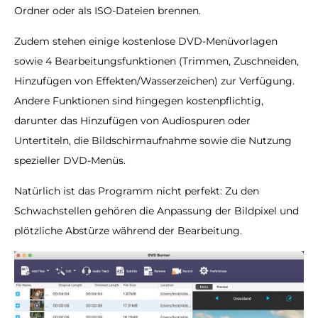
Ordner oder als ISO-Dateien brennen.
Zudem stehen einige kostenlose DVD-Menüvorlagen
sowie 4 Bearbeitungsfunktionen (Trimmen, Zuschneiden,
Hinzufügen von Effekten/Wasserzeichen) zur Verfügung.
Andere Funktionen sind hingegen kostenpflichtig,
darunter das Hinzufügen von Audiospuren oder
Untertiteln, die Bildschirmaufnahme sowie die Nutzung
spezieller DVD-Menüs.
Natürlich ist das Programm nicht perfekt: Zu den
Schwachstellen gehören die Anpassung der Bildpixel und
plötzliche Abstürze während der Bearbeitung.