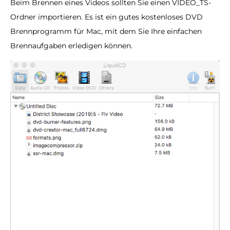
Beim Brennen eines Videos sollten Sie einen VIDEO_TS-
Ordner importieren. Es ist ein gutes kostenloses DVD
Brennprogramm für Mac, mit dem Sie Ihre einfachen
Brennaufgaben erledigen können.