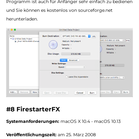
Programm ist auch für Anfänger sehr einfach zu bedienen
und Sie können es kostenlos von sourceforge.net
herunterladen.
#8 FirestarterFX
Systemanforderungen:
macOS X 10.4 - macOS 10.13
Veröffentlichungszeit:
am 25. März 2008