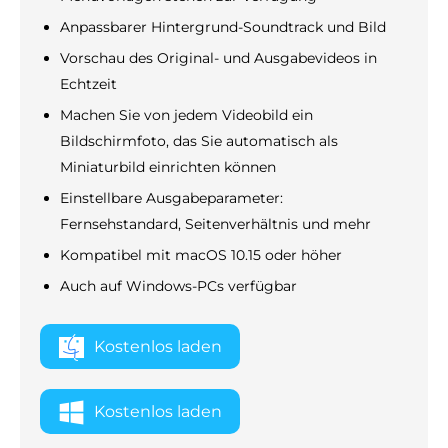
Anpassbarer Hintergrund-Soundtrack und Bild
Vorschau des Original- und Ausgabevideos in
Echtzeit
Machen Sie von jedem Videobild ein
Bildschirmfoto, das Sie automatisch als
Miniaturbild einrichten können
Einstellbare Ausgabeparameter:
Fernsehstandard, Seitenverhältnis und mehr
Kompatibel mit macOS 10.15 oder höher
Auch auf Windows-PCs verfügbar
Kostenlos laden
Kostenlos laden