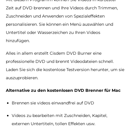
Zeit auf DVD brennen und Ihre Videos durch Trimmen,
Zuschneiden und Anwenden von Spezialeffekten
personalisieren. Sie können ein Menü auswählen und
Untertitel oder Wasserzeichen zu Ihren Videos
hinzufügen.
Alles in allem erstellt Cisdem DVD Burner eine
professionelle DVD und brennt Videodateien schnell.
Laden Sie sich die kostenlose Testversion herunter, um sie
auszuprobieren.
Alternative zu den kostenlosen DVD Brenner für Mac
Brennen sie videos einwandfrei auf DVD
Videos zu bearbeiten mit Zuschneiden, Kapitel,
externen Untertiteln, tollen Effekten usw.