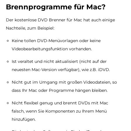
Brennprogramme für Mac?
Der kostenlose DVD Brenner für Mac hat auch einige
Nachteile, zum Beispiel:
Keine tollen DVD-Menüvorlagen oder keine
Videobearbeitungsfunktion vorhanden.
Ist veraltet und nicht aktualisiert (nicht auf der
neuesten Mac-Version verfügbar), wie z.B. iDVD.
Nicht gut im Umgang mit großen Videodateien, so
dass Ihr Mac oder Programme hängen bleiben.
Nicht flexibel genug und brennt DVDs mit Mac
falsch, wenn Sie Komponenten zu Ihrem Menü
hinzufügen.