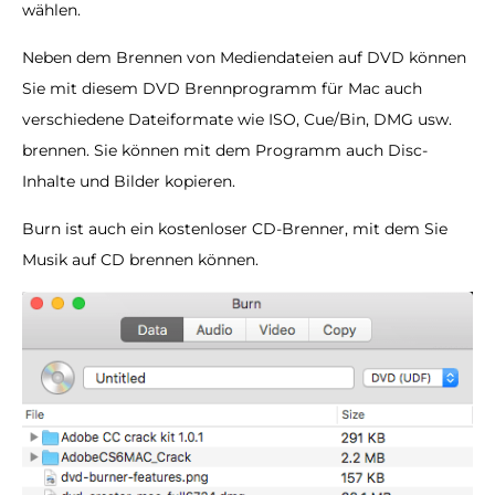
wählen.
Neben dem Brennen von Mediendateien auf DVD können
Sie mit diesem DVD Brennprogramm für Mac auch
verschiedene Dateiformate wie ISO, Cue/Bin, DMG usw.
brennen. Sie können mit dem Programm auch Disc-
Inhalte und Bilder kopieren.
Burn ist auch ein kostenloser CD-Brenner, mit dem Sie
Musik auf CD brennen können.