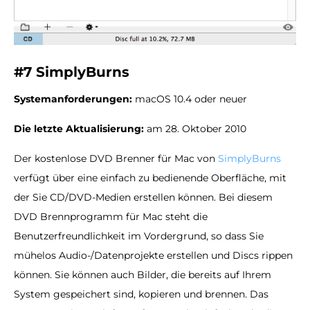
#7 SimplyBurns
Systemanforderungen:
macOS 10.4 oder neuer
Die letzte Aktualisierung:
am 28. Oktober 2010
Der kostenlose DVD Brenner für Mac von
SimplyBurns
verfügt über eine einfach zu bedienende Oberfläche, mit
der Sie CD/DVD-Medien erstellen können. Bei diesem
DVD Brennprogramm für Mac steht die
Benutzerfreundlichkeit im Vordergrund, so dass Sie
mühelos Audio-/Datenprojekte erstellen und Discs rippen
können. Sie können auch Bilder, die bereits auf Ihrem
System gespeichert sind, kopieren und brennen. Das