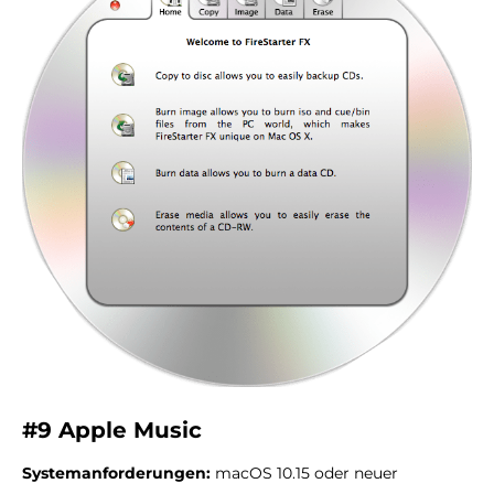
#9 Apple Music
Systemanforderungen:
macOS 10.15 oder neuer