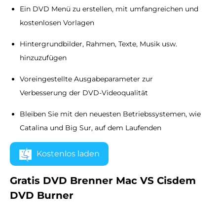
Ein DVD Menü zu erstellen, mit umfangreichen und
kostenlosen Vorlagen
Hintergrundbilder, Rahmen, Texte, Musik usw.
hinzuzufügen
Voreingestellte Ausgabeparameter zur
Verbesserung der DVD-Videoqualität
Bleiben Sie mit den neuesten Betriebssystemen, wie
Catalina und Big Sur, auf dem Laufenden
Kostenlos laden
Gratis DVD Brenner Mac VS Cisdem
DVD Burner