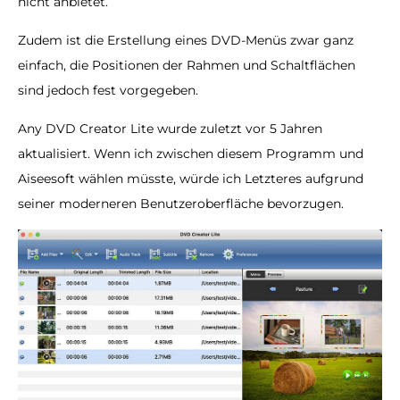
nicht anbietet.
Zudem ist die Erstellung eines DVD-Menüs zwar ganz
einfach, die Positionen der Rahmen und Schaltflächen
sind jedoch fest vorgegeben.
Any DVD Creator Lite wurde zuletzt vor 5 Jahren
aktualisiert. Wenn ich zwischen diesem Programm und
Aiseesoft wählen müsste, würde ich Letzteres aufgrund
seiner moderneren Benutzeroberfläche bevorzugen.