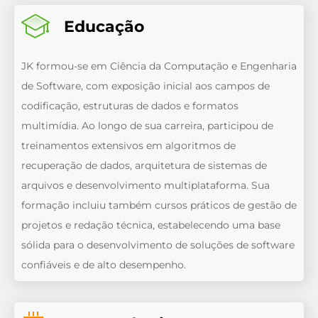
Educação
JK formou-se em Ciência da Computação e Engenharia
de Software, com exposição inicial aos campos de
codificação, estruturas de dados e formatos
multimídia. Ao longo de sua carreira, participou de
treinamentos extensivos em algoritmos de
recuperação de dados, arquitetura de sistemas de
arquivos e desenvolvimento multiplataforma. Sua
formação incluiu também cursos práticos de gestão de
projetos e redação técnica, estabelecendo uma base
sólida para o desenvolvimento de soluções de software
confiáveis e de alto desempenho.