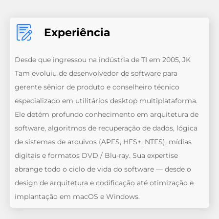
Experiência
Desde que ingressou na indústria de TI em 2005, JK
Tam evoluiu de desenvolvedor de software para
gerente sênior de produto e conselheiro técnico
especializado em utilitários desktop multiplataforma.
Ele detém profundo conhecimento em arquitetura de
software, algoritmos de recuperação de dados, lógica
de sistemas de arquivos (APFS, HFS+, NTFS), mídias
digitais e formatos DVD / Blu-ray. Sua expertise
abrange todo o ciclo de vida do software — desde o
design de arquitetura e codificação até otimização e
implantação em macOS e Windows.