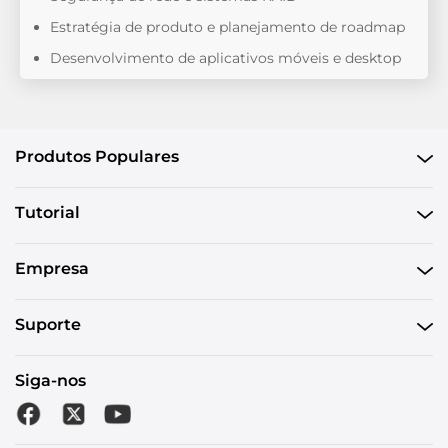
Estratégia de produto e planejamento de roadmap
Desenvolvimento de aplicativos móveis e desktop
Produtos Populares
Tutorial
Empresa
Suporte
Siga-nos