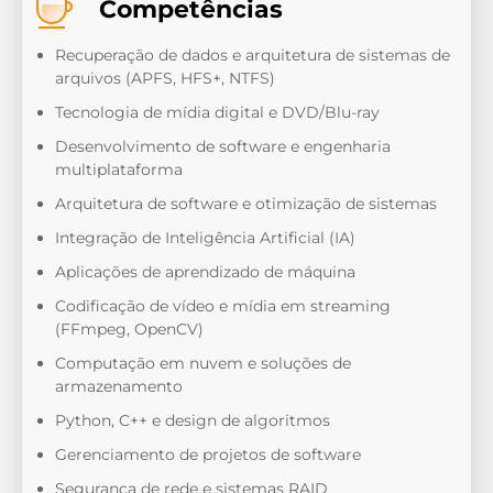
Competências
Recuperação de dados e arquitetura de sistemas de
arquivos (APFS, HFS+, NTFS)
Tecnologia de mídia digital e DVD/Blu-ray
Desenvolvimento de software e engenharia
multiplataforma
Arquitetura de software e otimização de sistemas
Integração de Inteligência Artificial (IA)
Aplicações de aprendizado de máquina
Codificação de vídeo e mídia em streaming
(FFmpeg, OpenCV)
Computação em nuvem e soluções de
armazenamento
Python, C++ e design de algoritmos
Gerenciamento de projetos de software
Segurança de rede e sistemas RAID