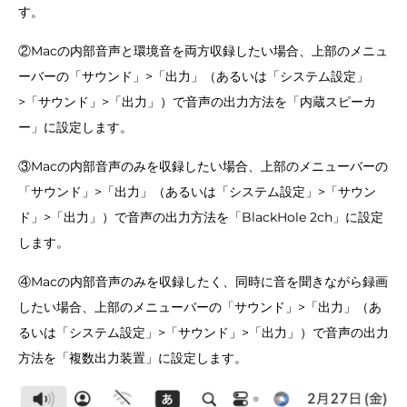
す。
②Macの内部音声と環境音を両方収録したい場合、上部のメニュ
ーバーの「サウンド」>「出力」（あるいは「システム設定」
>「サウンド」>「出力」）で音声の出力方法を「内蔵スピーカ
ー」に設定します。
③Macの内部音声のみを収録したい場合、上部のメニューバーの
「サウンド」>「出力」（あるいは「システム設定」>「サウン
ド」>「出力」）で音声の出力方法を「BlackHole 2ch」に設定
します。
④Macの内部音声のみを収録したく、同時に音を聞きながら録画
したい場合、上部のメニューバーの「サウンド」>「出力」（あ
るいは「システム設定」>「サウンド」>「出力」）で音声の出力
方法を「複数出力装置」に設定します。