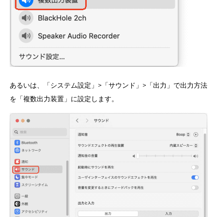
あるいは、「システム設定」>「サウンド」>「出力」で出力方法
を「複数出力装置」に設定します。