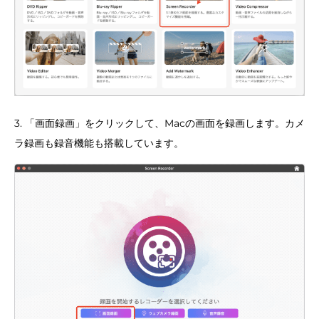
3. 「画面録画」をクリックして、Macの画面を録画します。カメ
ラ録画も録音機能も搭載しています。