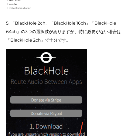
5. 「BlackHole 2ch」「BlackHole 16ch」「BlackHole
64ch」の3つの選択肢がありますが、特に必要がない場合は
「BlackHole 2ch」で十分です。