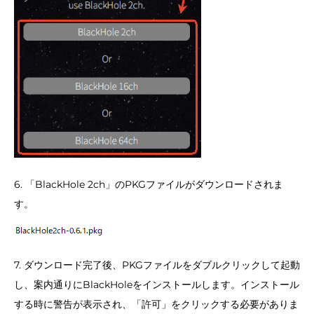
6. 「BlackHole 2ch」のPKGファイルがダウンロードされま
す。
7. ダウンロード完了後、PKGファイルをダブルクリックして起動
し、案内通りにBlackHoleをインストールします。インストール
する時に警告が表示され、「許可」をクリックする必要がありま