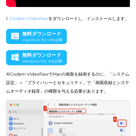
1.
Cisdem VideoPaw
をダウンロードし、インストールします。
無料ダウンロード
macOS 10.15とそれ以降
無料ダウンロード
Windows 10とそれ以降
※Cisdem VideoPawでMacの画面を録画するのに、「システム
設定」＞「プライバシーとセキュリティ」で「画面収録とシステ
ムオーディオ録音」の権限を与える必要があります。