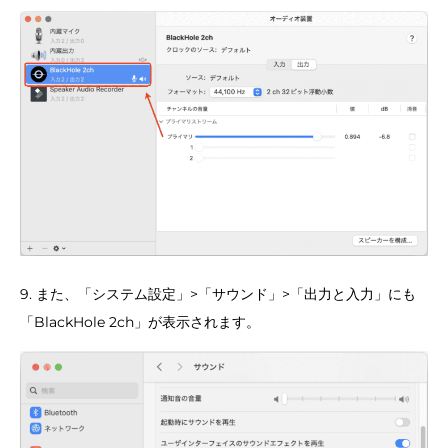
9. また、「システム設定」>「サウンド」>「出力と入力」にも
「BlackHole 2ch」が表示されます。