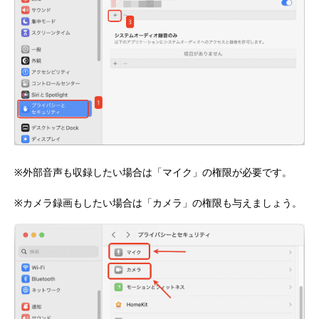
※外部音声も収録したい場合は「マイク」の権限が必要です。
※カメラ録画もしたい場合は「カメラ」の権限も与えましょう。