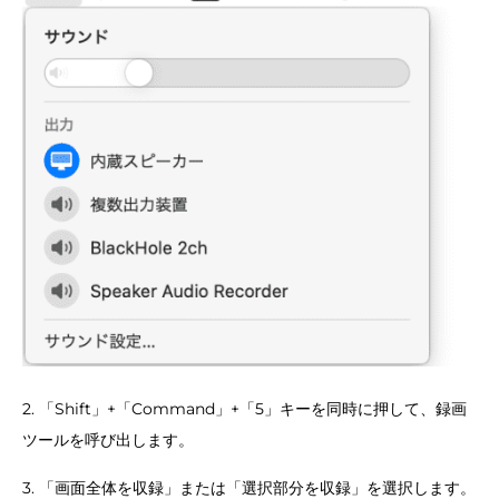
2. 「Shift」+「Command」+「5」キーを同時に押して、録画
ツールを呼び出します。
3. 「画面全体を収録」または「選択部分を収録」を選択します。