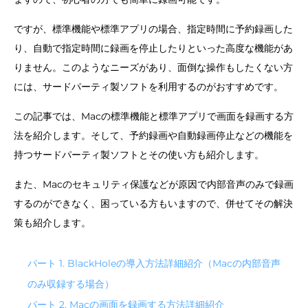
ですが、標準機能や標準アプリの場合、指定時間に予約録画した
り、自動で指定時間に録画を停止したりといった高度な機能があ
りません。このようなニーズがあり、面倒な操作もしたくない方
には、サードパーティ製ソフトを利用するのがおすすめです。
この記事では、Macの標準機能と標準アプリで画面を録画する方
法を紹介します。そして、予約録画や自動録画停止などの機能を
持つサードパーティ製ソフトとその使い方も紹介します。
また、Macのセキュリティ保護などが原因で内部音声のみで録画
するのができなく、困っている方もいますので、併せてその解決
策も紹介します。
パート 1. BlackHoleの導入方法詳細紹介（Macの内部音声
のみ収録する場合）
パート 2. Macの画面を録画する方法詳細紹介