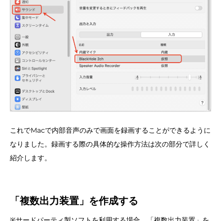
これでMacで内部音声のみで画面を録画することができるように
なりました。録画する際の具体的な操作方法は次の部分で詳しく
紹介します。
「複数出力装置」を作成する
※サードパーティ製ソフトを利用する場合、「複数出力装置」を