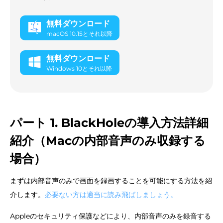
無料ダウンロード
macOS 10.15とそれ以降
無料ダウンロード
Windows 10とそれ以降
パート 1. BlackHoleの導入方法詳細
紹介（Macの内部音声のみ収録する
場合）
まずは内部音声のみで画面を録画することを可能にする方法を紹
介します。
必要ない方は適当に読み飛ばしましょう。
Appleのセキュリティ保護などにより、内部音声のみを録音する