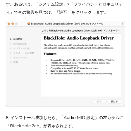
す。あるいは、「システム設定」>「プライバシーとセキュリテ
ィ」でその警告を見つけ、「許可」をクリックします。
8. インストール成功したら、「Audio MIDI設定」の左カラムに
「BlackHole 2ch」が表示されます。