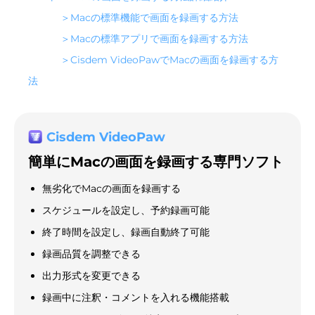
＞Macの標準機能で画面を録画する方法
＞Macの標準アプリで画面を録画する方法
＞Cisdem VideoPawでMacの画面を録画する方
法
Cisdem VideoPaw
簡単にMacの画面を録画する専門ソフト
無劣化でMacの画面を録画する
スケジュールを設定し、予約録画可能
終了時間を設定し、録画自動終了可能
録画品質を調整できる
出力形式を変更できる
録画中に注釈・コメントを入れる機能搭載