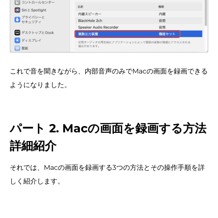
これで音を聞きながら、内部音声のみでMacの画面を録画できる
ようになりました。
パート 2. Macの画面を録画する方法
詳細紹介
それでは、Macの画面を録画する3つの方法とその操作手順を詳
しく紹介します。