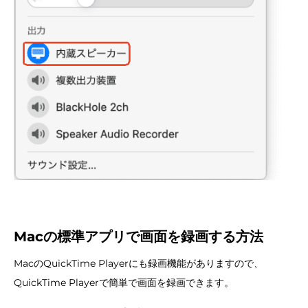
Macの標準アプリで画面を録画する方法
MacのQuickTime Playerにも録画機能がありますので、
QuickTime Playerで簡単で画面を録画できます。