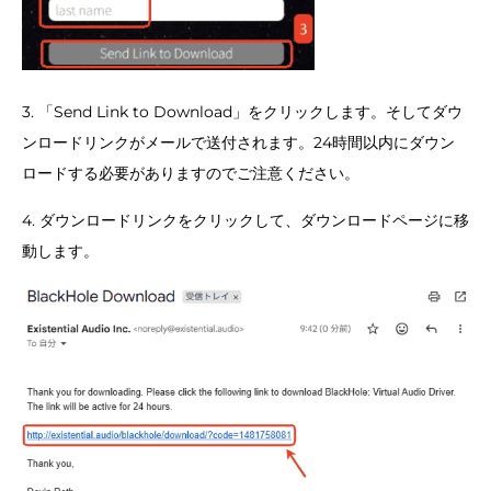
3. 「Send Link to Download」をクリックします。そしてダウ
ンロードリンクがメールで送付されます。24時間以内にダウン
ロードする必要がありますのでご注意ください。
4. ダウンロードリンクをクリックして、ダウンロードページに移
動します。