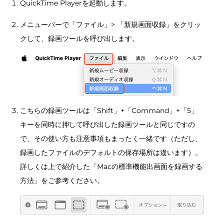
QuickTime Playerを起動します。
メニューバーで「ファイル」> 「新規画面収録」をクリッ
クして、録画ツールを呼び出します。
こちらの録画ツールは「Shift」+「Command」+「5」
キーを同時に押して呼び出した録画ツールと同じですの
で、その使い方も注意事項もまったく一緒です（ただし、
録画したファイルのデフォルトの保存場所は違います）。
詳しくは上で紹介した「Macの標準機能出画面を録画する
方法」をご参考ください。