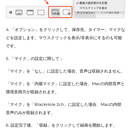
4. 「オプション」をクリックして、保存先、タイマー、マイクな
どを設定します。マウスクリックを表示/非表示にするのも可能
です。
5. 「マイク」の設定に関して：
「マイク」を「なし」に設定した場合、音声は収録されません。
「マイク」を「内蔵マイク」に設定した場合、Macの内部音声と
環境音両方が収録されます。
「マイク」を「BlackHole 2ch」に設定した場合、Macの内部
音声のみが収録されます。
6. 設定完了後、「収録」をクリックして録画を開始します。