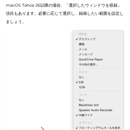
macOS Tahoe 26以降の場合、「選択したウィンドウを収録」
項目もあります。必要に応じて選択し、録画したい範囲を設定し
ましょう。