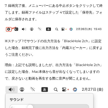
7. 録画完了後、メニューバーにある中止ボタンをクリックして終
了します。録画ファイルはステップ 4で設定した「保存先」フォ
ルダに保存されます。
※ステップ 1でサウンドの出力方法を「BlackHole 2ch」に設定
した場合、録画完了後に出力方法を「内蔵スピーカー」に戻すよ
うご注意ください。
理由：上記でも説明しましたが、出力方法を「BlackHole 2ch」
に設定した場合、Mac本体から音が出なくなってしまいますの
で、戻さないと動画を再生する際に音声が聞こえません。