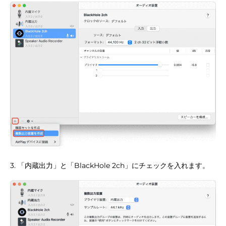
3. 「内蔵出力」と「BlackHole 2ch」にチェックを入れます。