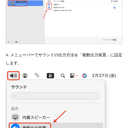
4. メニューバーでサウンドの出力方法を「複数出力装置」に設定
します。