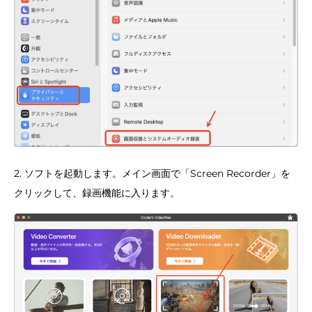
2. ソフトを起動します。メイン画面で「Screen Recorder」を
クリックして、録画機能に入ります。