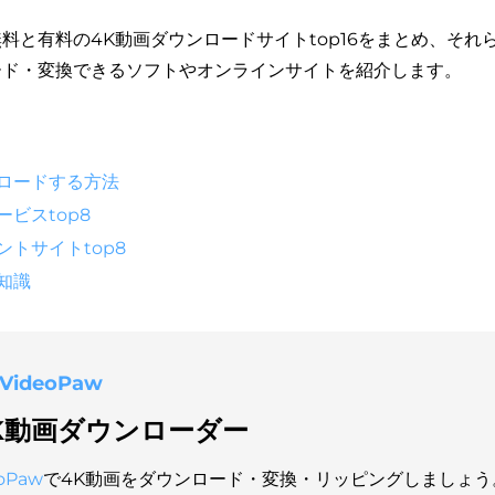
料と有料の4K動画ダウンロードサイトtop16をまとめ、それ
ード・変換できるソフトやオンラインサイトを紹介します。
ンロードする方法
ービスtop8
ントサイトtop8
知識
 VideoPaw
K動画ダウンローダー
oPaw
で4K動画をダウンロード・変換・リッピングしましょう