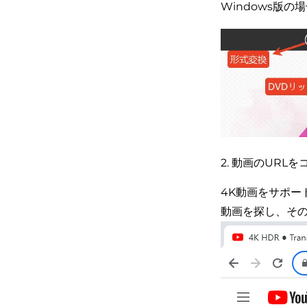
Windows版の
2. 動画のURL
4K動画をサポート
動画を探し、その