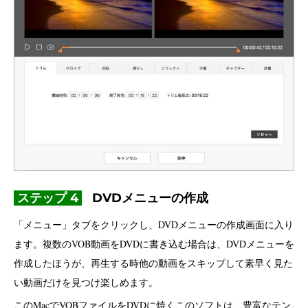
ステップ 4
DVDメニューの作成
「メニュー」タブをクリックし、DVDメニューの作成画面に入り
ます。複数のVOB動画をDVDに書き込む場合は、DVDメニューを
作成したほうが、再生する時他の動画をスキップして素早く見た
い動画だけを見つけ楽しめます。
このMacでVOBファイルをDVDに焼くこのソフトは、豊富なテン