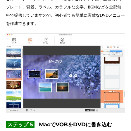
プレート、背景、ラベル、カラフルな文字、BGMなどを全部無
料で提供していますので、初心者でも簡単に素敵なDVDメニュー
を作成できます。
ステップ 5
MacでVOBをDVDに書き込む