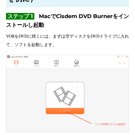
ステップ 1
MacでCisdem DVD Burnerをイン
ストールし起動
VOBをDVDに焼くには、まずは空ディスクをDVDドライブに入れ
て、ソフトを起動します。