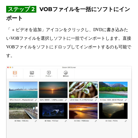
ステップ 2
VOBファイルを一括にソフトにイン
ポート
「 + ビデオを追加」アイコンをクリックし、DVDに書き込みた
いVOBファイルを選択しソフトに一括でインポートします。直接
VOBファイルをソフトにドロップしてインポートするのも可能で
す。