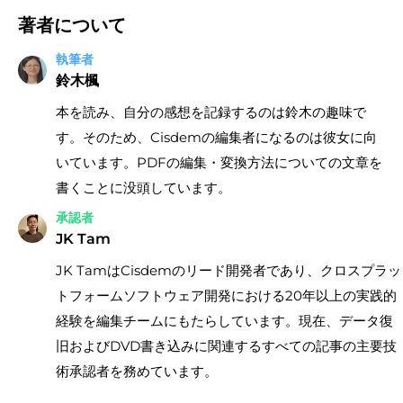
著者について
執筆者
鈴木楓
本を読み、自分の感想を記録するのは鈴木の趣味で
す。そのため、Cisdemの編集者になるのは彼女に向
いています。PDFの編集・変換方法についての文章を
書くことに没頭しています。
承認者
JK Tam
JK TamはCisdemのリード開発者であり、クロスプラッ
トフォームソフトウェア開発における20年以上の実践的
経験を編集チームにもたらしています。現在、データ復
旧およびDVD書き込みに関連するすべての記事の主要技
術承認者を務めています。