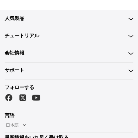
人気製品
チュートリアル
会社情報
サポート
フォローする
言語
最新情報をいち早く受け取る