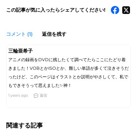
この記事が気に入ったらシェアしてください!
コメント (1)
返信を残す
三輪亜希子
アニメの録画をDVDに残したくて調べてたらここにたどり着
きました！VOBとかISOとか、難しい単語が多くて泣きそうだ
ったけど、このページはイラストとか説明がやさしくて、私で
もできそうって思えました✨神！
1 years ago
返信
関連する記事