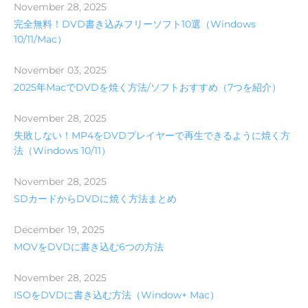
November 28, 2025
完全無料！DVD書き込みフリーソフト10選（Windows
10/11/Mac）
November 03, 2025
2025年MacでDVDを焼く方法/ソフトおすすめ（7つを紹介）
November 28, 2025
失敗しない！MP4をDVDプレイヤーで再生できるように焼く方
法（Windows 10/11）
November 28, 2025
SDカードからDVDに焼く方法まとめ
December 19, 2025
MOVをDVDに書き込む6つの方法
November 28, 2025
ISOをDVDに書き込む方法（Window+ Mac）