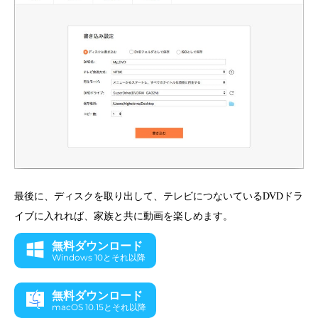
最後に、ディスクを取り出して、テレビにつないているDVDドラ
イブに入れれば、家族と共に動画を楽しめます。
無料ダウンロード
Windows 10とそれ以降
無料ダウンロード
macOS 10.15とそれ以降