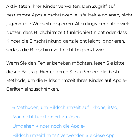
Aktivitäten ihrer Kinder verwalten: Den Zugriff auf
bestimmte Apps einschränken, Ausfallzeit einplanen, nicht
jugendfreie Webseiten sperren. Allerdings berichten viele
Nutzer, dass Bildschirmzeit funktioniert nicht oder dass
Kinder die Einschränkung ganz leicht leicht ignorieren,
sodass die Bildschirmzeit nicht begrenzt wird.
Wenn Sie den Fehler beheben möchten, lesen Sie bitte
diesen Beitrag. Hier erfahren Sie außerdem die beste
Methode, um die Bildschirmzeit Ihres Kindes auf Apple-
Geräten einzuschränken.
6 Methoden, um Bildschirmzeit auf iPhone, iPad,
Mac nicht funktioniert zu lösen
Umgehen Kinder noch die Apple-
Bildschirmzeitlimits? Verwenden Sie diese App!