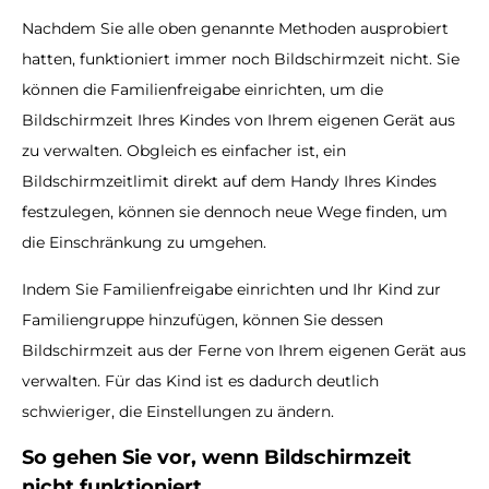
Nachdem Sie alle oben genannte Methoden ausprobiert
hatten, funktioniert immer noch Bildschirmzeit nicht. Sie
können die Familienfreigabe einrichten, um die
Bildschirmzeit Ihres Kindes von Ihrem eigenen Gerät aus
zu verwalten. Obgleich es einfacher ist, ein
Bildschirmzeitlimit direkt auf dem Handy Ihres Kindes
festzulegen, können sie dennoch neue Wege finden, um
die Einschränkung zu umgehen.
Indem Sie Familienfreigabe einrichten und Ihr Kind zur
Familiengruppe hinzufügen, können Sie dessen
Bildschirmzeit aus der Ferne von Ihrem eigenen Gerät aus
verwalten. Für das Kind ist es dadurch deutlich
schwieriger, die Einstellungen zu ändern.
So gehen Sie vor, wenn Bildschirmzeit
nicht funktioniert