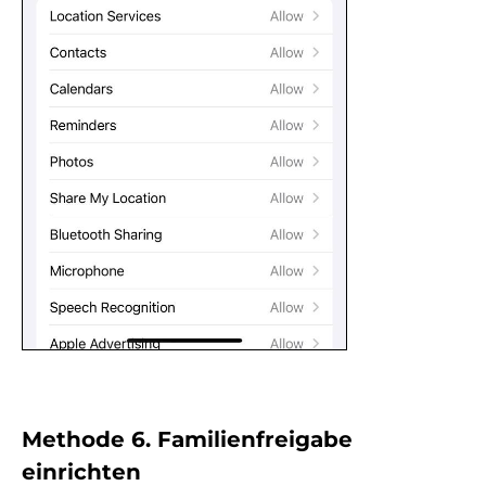
Methode 6. Familienfreigabe
einrichten