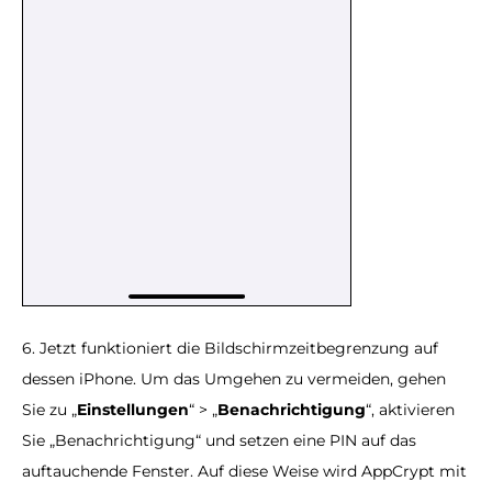
6. Jetzt funktioniert die Bildschirmzeitbegrenzung auf
dessen iPhone. Um das Umgehen zu vermeiden, gehen
Sie zu „
Einstellungen
“ > „
Benachrichtigung
“, aktivieren
Sie „Benachrichtigung“ und setzen eine PIN auf das
auftauchende Fenster. Auf diese Weise wird AppCrypt mit