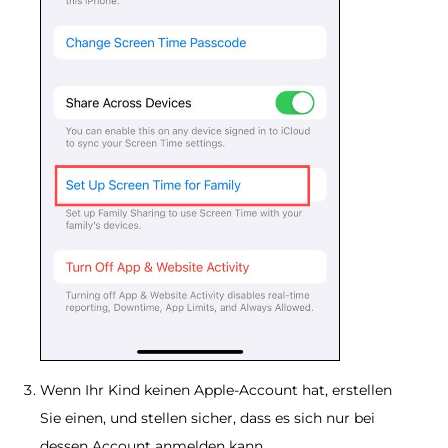
Wenn Ihr Kind keinen Apple-Account hat, erstellen
Sie einen, und stellen sicher, dass es sich nur bei
dessen Account anmelden kann.