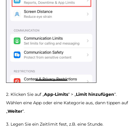
2. Klicken Sie auf „
App-Limits
“ > „
Limit hinzufügen
“.
Wählen eine App oder eine Kategorie aus, dann tippen auf
„
Weiter
“.
3. Legen Sie ein Zeitlimit fest, z.B. eine Stunde.