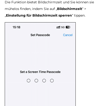
Die Funktion bietet Bildschirmzeit und Sie können sie
mühelos finden, indem Sie auf „
Bildschirmzeit
“ >
„
Einstellung für Bildschirmzeit sperren
“ tippen.