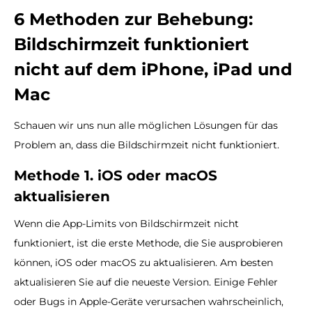
6 Methoden zur Behebung:
Bildschirmzeit funktioniert
nicht auf dem iPhone, iPad und
Mac
Schauen wir uns nun alle möglichen Lösungen für das
Problem an, dass die Bildschirmzeit nicht funktioniert.
Methode 1. iOS oder macOS
aktualisieren
Wenn die App-Limits von Bildschirmzeit nicht
funktioniert, ist die erste Methode, die Sie ausprobieren
können, iOS oder macOS zu aktualisieren. Am besten
aktualisieren Sie auf die neueste Version. Einige Fehler
oder Bugs in Apple-Geräte verursachen wahrscheinlich,