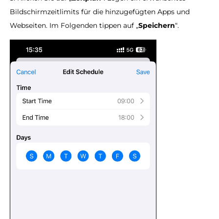
Bildschirmzeitlimits für die hinzugefügten Apps und
Webseiten. Im Folgenden tippen auf „
Speichern
“.