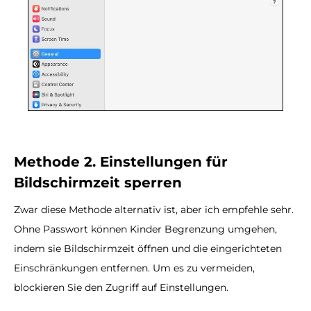
Methode 2. Einstellungen für
Bildschirmzeit sperren
Zwar diese Methode alternativ ist, aber ich empfehle sehr.
Ohne Passwort können Kinder Begrenzung umgehen,
indem sie Bildschirmzeit öffnen und die eingerichteten
Einschränkungen entfernen. Um es zu vermeiden,
blockieren Sie den Zugriff auf Einstellungen.