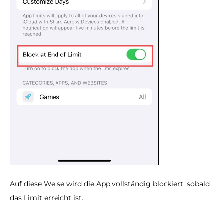
Auf diese Weise wird die App vollständig blockiert, sobald
das Limit erreicht ist.