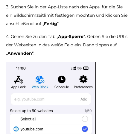
3. Suchen Sie in der App-Liste nach den Apps, für die Sie
ein Bildschirmzeitlimit festlegen möchten und klicken Sie
anschließend auf „
Fertig
“.
4. Gehen Sie zu den Tab „
App-Sperre
“. Geben Sie die URLs
der Webseiten in das weiße Feld ein. Dann tippen auf
„
Anwenden
“.