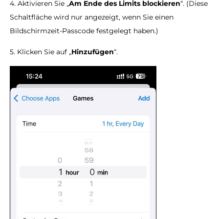
4. Aktivieren Sie „
Am Ende des Limits blockieren
“. (Diese
Schaltfläche wird nur angezeigt, wenn Sie einen
Bildschirmzeit-Passcode festgelegt haben.)
5. Klicken Sie auf „
Hinzufügen
“.