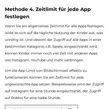
Methode 4. Zeitlimit für jede App
festlegen
Wenn Sie ein allgemeines Zeitlimit für alle Apps festlegen,
wirkt es sich auf die tägliche Nutzung der Kinder aus, was
unnötig ist. Und obwohl der Zugriff auf alle Apps in einer
bestimmten Kategorie, z.B. Spiele, eingeschränkt wird,
können Kinder immer noch viel Zeit mit anderen Apps
wie Instagram, YouTube und mehr verbringen.
Um die App-Limit von Bildschirmzeit effektiv zu
funktionieren, können Sie ein Zeitlimit für jede
ungewünschte App setzen. Beispielsweise wird der Zugriff
auf Instagram für eine Stunde eingeschränkt, der Zugriff
auf Roblox für eine halbe Stunde.