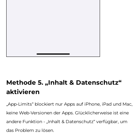
Methode 5. „Inhalt & Datenschutz“
aktivieren
„App-Limits“ blockiert nur Apps auf iPhone, iPad und Mac,
keine Web-Versionen der Apps. Glücklicherweise ist eine
andere Funktion - „Inhalt & Datenschutz“ verfügbar, um
das Problem zu lösen.