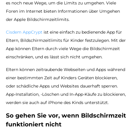
es noch neue Wege, um die Limits zu umgehen. Viele
Foren im Internet bieten Informationen über Umgehen
der Apple Bildschirmzeitlimits.
Cisdem AppCrypt
ist eine einfach zu bedienende App für
Eltern, Bildschirmzeitlimits für Kinder festzulegen. Mit der
App können Eltern durch viele Wege die Bildschirmzeit
einschränken, und es lässt sich nicht umgehen.
Eltern können zeitraubende Webseiten und Apps während
einer bestimmten Zeit auf Kinders Geräten blockieren,
oder schädliche Apps und Websites dauerhaft sperren.
App-Installation, -Löschen und In-App-Käufe zu blockieren,
werden sie auch auf iPhone des Kinds unterstützt.
So gehen Sie vor, wenn Bildschirmzeit
funktioniert nicht