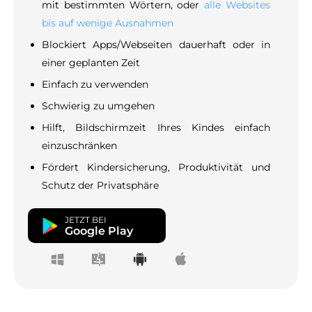
mit bestimmten Wörtern, oder
alle Websites
bis auf wenige Ausnahmen
Blockiert Apps/Webseiten dauerhaft oder in
einer geplanten Zeit
Einfach zu verwenden
Schwierig zu umgehen
Hilft, Bildschirmzeit Ihres Kindes einfach
einzuschränken
Fördert Kindersicherung, Produktivität und
Schutz der Privatsphäre
JETZT BEI
Google Play