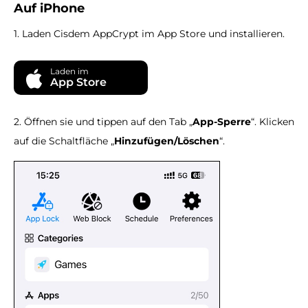
Auf iPhone
1. Laden Cisdem AppCrypt im App Store und installieren.
Laden im
App Store
2. Öffnen sie und tippen auf den Tab „
App-Sperre
“. Klicken
auf die Schaltfläche „
Hinzufügen/Löschen
“.