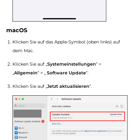
macOS
Klicken Sie auf das Apple-Symbol (oben links) auf
dem Mac.
Klicken Sie auf „
Systemeinstellungen
“ >
„
Allgemein
“ > „
Software Update
“.
Klicken Sie auf „
Jetzt aktualisieren
“.