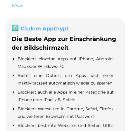
FAQs
Cisdem AppCrypt
Die Beste App zur Einschränkung
der Bildschirmzeit
Blockiert einzelne Apps auf iPhone, Android,
Mac oder Windows-PC
Bietet eine Option, um Apps nach einer
Inaktivitätszeit automatisch wieder zu sperren
Blockiert auch alle Apps in einer Kategorie auf
iPhone oder iPad, z.B. Spiele
Blockiert Webseiten in Chrome, Safari, Firefox
und weiteren Browsern mit Passwort
Blockiert bestimte Websites und Seiten, URLs