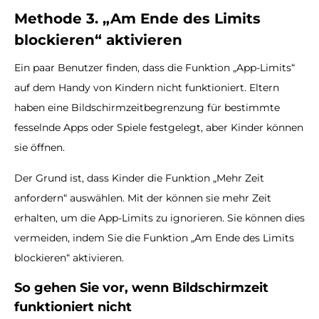
Methode 3. „Am Ende des Limits
blockieren“ aktivieren
Ein paar Benutzer finden, dass die Funktion „App-Limits“
auf dem Handy von Kindern nicht funktioniert. Eltern
haben eine Bildschirmzeitbegrenzung für bestimmte
fesselnde Apps oder Spiele festgelegt, aber Kinder können
sie öffnen.
Der Grund ist, dass Kinder die Funktion „Mehr Zeit
anfordern“ auswählen. Mit der können sie mehr Zeit
erhalten, um die App-Limits zu ignorieren. Sie können dies
vermeiden, indem Sie die Funktion „Am Ende des Limits
blockieren“ aktivieren.
So gehen Sie vor, wenn Bildschirmzeit
funktioniert nicht