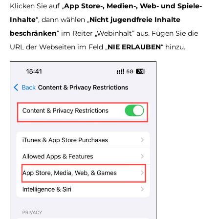
Klicken Sie auf „
App Store-, Medien-, Web- und Spiele-
Inhalte
“, dann wählen „
Nicht jugendfreie Inhalte
beschränken
“ im Reiter „Webinhalt“ aus. Fügen Sie die
URL der Webseiten im Feld „
NIE ERLAUBEN
“ hinzu.