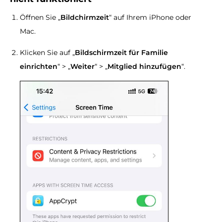
Öffnen Sie „
Bildchirmzeit
“ auf Ihrem iPhone oder
Mac.
Klicken Sie auf „
Bildschirmzeit für Familie
einrichten
“ > „
Weiter
“ > „
Mitglied hinzufügen
“.