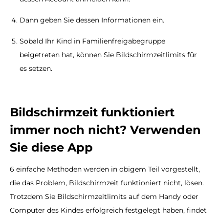
Dann geben Sie dessen Informationen ein.
Sobald Ihr Kind in Familienfreigabegruppe
beigetreten hat, können Sie Bildschirmzeitlimits für
es setzen.
Bildschirmzeit funktioniert
immer noch nicht? Verwenden
Sie diese App
6 einfache Methoden werden in obigem Teil vorgestellt,
die das Problem, Bildschirmzeit funktioniert nicht, lösen.
Trotzdem Sie Bildschirmzeitlimits auf dem Handy oder
Computer des Kindes erfolgreich festgelegt haben, findet