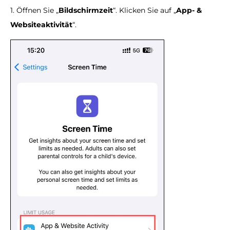
1. Öffnen Sie „
Bildschirmzeit
“. Klicken Sie auf „
App- &
Websiteaktivität
“.