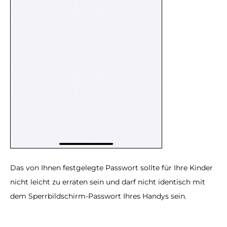
Das von Ihnen festgelegte Passwort sollte für Ihre Kinder
nicht leicht zu erraten sein und darf nicht identisch mit
dem Sperrbildschirm-Passwort Ihres Handys sein.