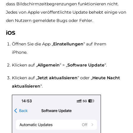
dass Bildschirmzeitbegrenzungen funktionieren nicht.
Jedes von Apple veröffentlichte Update behebt einige von
den Nutzern gemeldete Bugs oder Fehler.
iOS
Öffnen Sie die App „
Einstellungen
“ auf Ihrem
iPhone.
Klicken auf „
Allgemein
“ > „
Software Update
“.
Klicken auf „
Jetzt aktualisieren
“ oder „
Heute Nacht
aktualisieren
“.