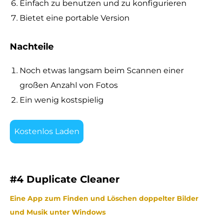
Einfach zu benutzen und zu konfigurieren
Bietet eine portable Version
Nachteile
Noch etwas langsam beim Scannen einer
großen Anzahl von Fotos
Ein wenig kostspielig
Kostenlos Laden
#4 Duplicate Cleaner
Eine App zum Finden und Löschen doppelter Bilder
und Musik unter Windows