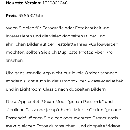
Neueste Version:
1.3.1086.1046
Preis:
35,95 €/Jahr
Wenn Sie sich für Fotografie oder Fotobearbeitung
interessieren und die vielen doppelten Bilder und
ähnlichen Bilder auf der Festplatte Ihres PCs loswerden
möchten, sollten Sie sich Duplicate Photos Fixer Pro
ansehen.
Übrigens kanndie App nicht nur lokale Ordner scannen,
sondern sucht auch in der Dropbox, der Picasa-Mediathek
und in Lightroom Classic nach doppelten Bildern.
Diese App bietet 2 Scan-Modi: "genau Passende" und
"ähnliche Passende (empfohlen)". Mit die Option "genaue
Passende" können Sie einen oder mehrere Ordner nach
exakt gleichen Fotos durchsuchen. Und doppelte Videos