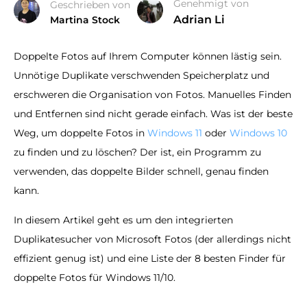
Genehmigt von
Geschrieben von
Adrian Li
Martina Stock
Doppelte Fotos auf Ihrem Computer können lästig sein.
Unnötige Duplikate verschwenden Speicherplatz und
erschweren die Organisation von Fotos. Manuelles Finden
und Entfernen sind nicht gerade einfach. Was ist der beste
Weg, um doppelte Fotos in
Windows 11
oder
Windows 10
zu finden und zu löschen? Der ist, ein Programm zu
verwenden, das doppelte Bilder schnell, genau finden
kann.
In diesem Artikel geht es um den integrierten
Duplikatesucher von Microsoft Fotos (der allerdings nicht
effizient genug ist) und eine Liste der 8 besten Finder für
doppelte Fotos für Windows 11/10.