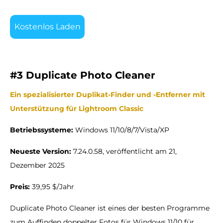
Kostenlos Laden
#3 Duplicate Photo Cleaner
Ein spezialisierter Duplikat-Finder und -Entferner mit
Unterstützung für Lightroom Classic
Betriebssysteme:
Windows 11/10/8/7/Vista/XP
Neueste Version:
7.24.0.58, veröffentlicht am 21,
Dezember 2025
Preis:
39,95 $/Jahr
Duplicate Photo Cleaner ist eines der besten Programme
zum Auffinden doppelter Fotos für Windows 11/10 für