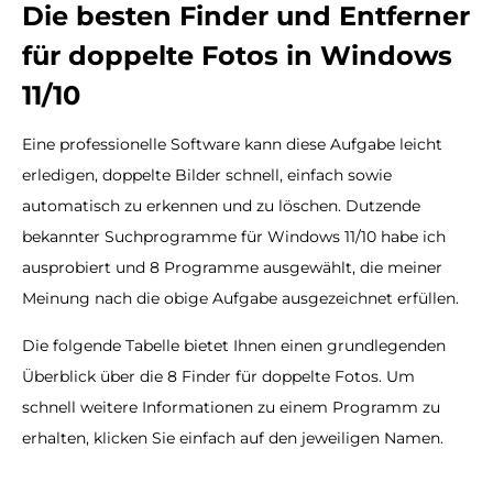
Die besten Finder und Entferner
für doppelte Fotos in Windows
11/10
Eine professionelle Software kann diese Aufgabe leicht
erledigen, doppelte Bilder schnell, einfach sowie
automatisch zu erkennen und zu löschen. Dutzende
bekannter Suchprogramme für Windows 11/10 habe ich
ausprobiert und 8 Programme ausgewählt, die meiner
Meinung nach die obige Aufgabe ausgezeichnet erfüllen.
Die folgende Tabelle bietet Ihnen einen grundlegenden
Überblick über die 8 Finder für doppelte Fotos. Um
schnell weitere Informationen zu einem Programm zu
erhalten, klicken Sie einfach auf den jeweiligen Namen.