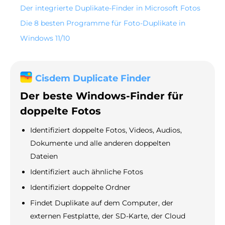
Der integrierte Duplikate-Finder in Microsoft Fotos
Die 8 besten Programme für Foto-Duplikate in
Windows 11/10
Cisdem Duplicate Finder
Der beste Windows-Finder für
doppelte Fotos
Identifiziert doppelte Fotos, Videos, Audios,
Dokumente und alle anderen doppelten
Dateien
Identifiziert auch ähnliche Fotos
Identifiziert doppelte Ordner
Findet Duplikate auf dem Computer, der
externen Festplatte, der SD-Karte, der Cloud