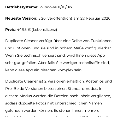
Betriebssysteme:
Windows 11/10/8/7
Neueste Version:
5.26, veröffentlicht am 27, Februar 2026
Preis:
44,95 € (Lebenslizenz)
Duplicate Cleaner verfügt über eine Reihe von Funktionen
und Optionen, und sie sind in hohem Maße konfigurierbar.
Wenn Sie technisch versiert sind, wird Ihnen diese App
sehr gut gefallen. Aber falls Sie weniger technikaffin sind,
kann diese App ein bisschen komplex sein.
Duplicate Cleaner ist 2 Versionen erhältlich: Kostenlos und
Pro. Beide Versionen bieten einen Standardmodus. In
diesem Modus werden die Dateien nach Inhalt verglichen,
sodass doppelte Fotos mit unterschiedlichen Namen
gefunden werden können. Es stehen Ihnen mehrere