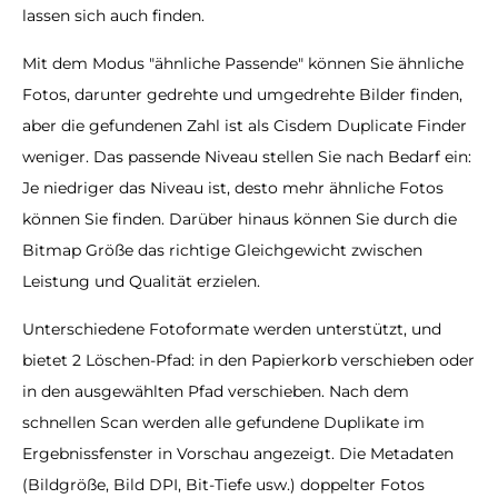
lassen sich auch finden.
Mit dem Modus "ähnliche Passende" können Sie ähnliche
Fotos, darunter gedrehte und umgedrehte Bilder finden,
aber die gefundenen Zahl ist als Cisdem Duplicate Finder
weniger. Das passende Niveau stellen Sie nach Bedarf ein:
Je niedriger das Niveau ist, desto mehr ähnliche Fotos
können Sie finden. Darüber hinaus können Sie durch die
Bitmap Größe das richtige Gleichgewicht zwischen
Leistung und Qualität erzielen.
Unterschiedene Fotoformate werden unterstützt, und
bietet 2 Löschen-Pfad: in den Papierkorb verschieben oder
in den ausgewählten Pfad verschieben. Nach dem
schnellen Scan werden alle gefundene Duplikate im
Ergebnissfenster in Vorschau angezeigt. Die Metadaten
(Bildgröße, Bild DPI, Bit-Tiefe usw.) doppelter Fotos