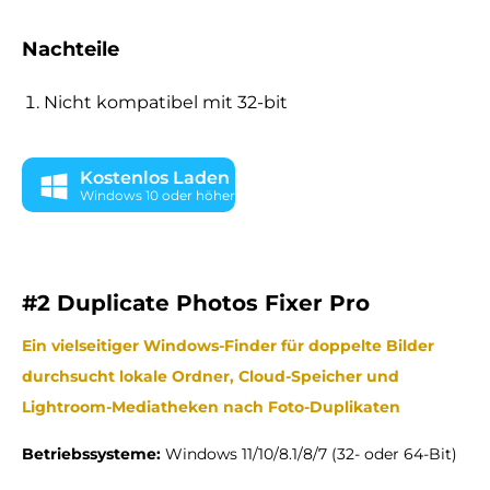
Nachteile
Nicht kompatibel mit 32-bit
Kostenlos Laden
Windows 10 oder höher
#2 Duplicate Photos Fixer Pro
Ein vielseitiger Windows-Finder für doppelte Bilder
durchsucht lokale Ordner, Cloud-Speicher und
Lightroom-Mediatheken nach Foto-Duplikaten
Betriebssysteme:
Windows 11/10/8.1/8/7 (32- oder 64-Bit)