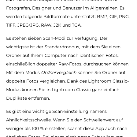
Fotografen, Designer und Benutzer im Allgemeinen. Es
werden folgende Bildformate unterstützt: BMP, GIF, PNG,
TIFF, JPEG/JPG, RAW, J2K und TGA.
Es stehen sieben Scan-Modi zur Verfügung. Der
wichtigste ist der Standardmodus, mit dem Sie einen
Ordner auf Ihrem Computer nach identischen Fotos,
einschließlich doppelter Raw-Fotos, durchsuchen können.
Mit dem Modus
Ordnervergleich
können Sie Ordner auf
doppelte Fotos vergleichen. Dank des Lightroom Classic-
Modus können Sie in Lightroom Classic ganz einfach
Duplikate entfernen.
Es gibt eine wichtige Scan-Einstellung namens
Ähnlichkeitsschwelle. Wenn Sie den Schwellenwert auf
weniger als 100 % einstellen, scannt diese App auch nach
ähnlichen Fotos. Bei einem niedrigeren Schwellenwert