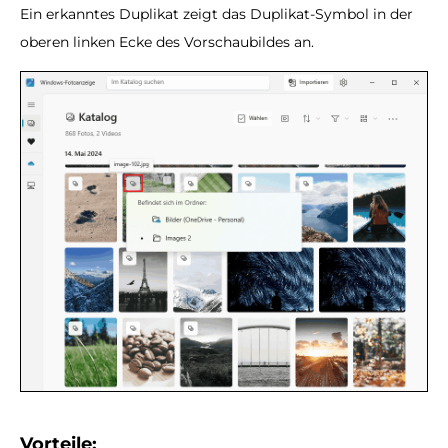
Ein erkanntes Duplikat zeigt das Duplikat-Symbol in der
oberen linken Ecke des Vorschaubildes an.
Vorteile: