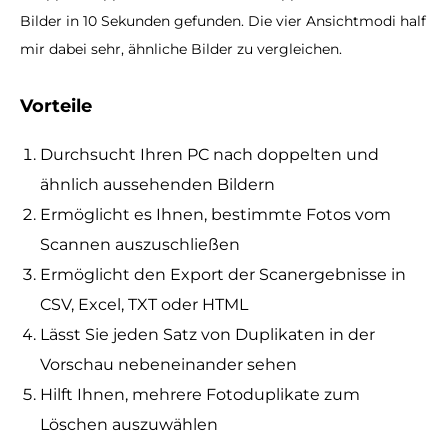
Bilder in 10 Sekunden gefunden. Die vier Ansichtmodi half
mir dabei sehr, ähnliche Bilder zu vergleichen.
Vorteile
Durchsucht Ihren PC nach doppelten und
ähnlich aussehenden Bildern
Ermöglicht es Ihnen, bestimmte Fotos vom
Scannen auszuschließen
Ermöglicht den Export der Scanergebnisse in
CSV, Excel, TXT oder HTML
Lässt Sie jeden Satz von Duplikaten in der
Vorschau nebeneinander sehen
Hilft Ihnen, mehrere Fotoduplikate zum
Löschen auszuwählen