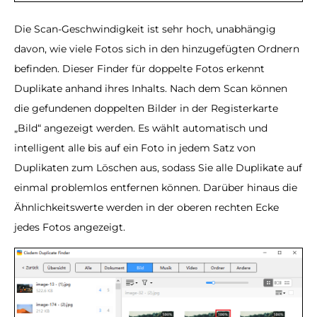
Die Scan-Geschwindigkeit ist sehr hoch, unabhängig
davon, wie viele Fotos sich in den hinzugefügten Ordnern
befinden. Dieser Finder für doppelte Fotos erkennt
Duplikate anhand ihres Inhalts. Nach dem Scan können
die gefundenen doppelten Bilder in der Registerkarte
„Bild“ angezeigt werden. Es wählt automatisch und
intelligent alle bis auf ein Foto in jedem Satz von
Duplikaten zum Löschen aus, sodass Sie alle Duplikate auf
einmal problemlos entfernen können. Darüber hinaus die
Ähnlichkeitswerte werden in der oberen rechten Ecke
jedes Fotos angezeigt.