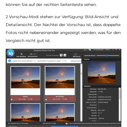
können Sie auf der rechten Seitenleiste sehen.
2 Vorschau-Modi stehen zur Verfügung: Bild-Ansicht und
Detailansicht. Der Nachtei der Vorschau ist, dass doppelte
Fotos nicht nebeneinander angezeigt werden, was für den
Vergleich nicht gut ist.