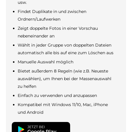
usw.
Findet Duplikate in und zwischen
Ordnern/Laufwerken
Zeigt doppelte Fotos in einer Vorschau
nebeneinander an
Wählt in jeder Gruppe von doppelten Dateien
automatisch alle bis auf eine zum Löschen aus
Manuelle Auswahl möglich
Bietet außerdem 8 Regeln (wie z.B. Neueste
auswählen), um Ihnen bei der Massenauswahl
zu helfen
Einfach zu verwenden und anzupassen
Kompatibel mit Windows 11/10, Mac, iPhone
und Android
JETZT BEI
Google Play