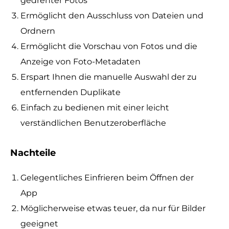
gedrehter Fotos
Ermöglicht den Ausschluss von Dateien und
Ordnern
Ermöglicht die Vorschau von Fotos und die
Anzeige von Foto-Metadaten
Erspart Ihnen die manuelle Auswahl der zu
entfernenden Duplikate
Einfach zu bedienen mit einer leicht
verständlichen Benutzeroberfläche
Nachteile
Gelegentliches Einfrieren beim Öffnen der
App
Möglicherweise etwas teuer, da nur für Bilder
geeignet