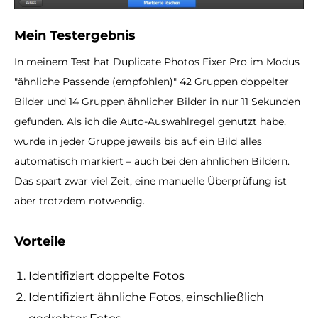
Mein Testergebnis
In meinem Test hat Duplicate Photos Fixer Pro im Modus
"ähnliche Passende (empfohlen)" 42 Gruppen doppelter
Bilder und 14 Gruppen ähnlicher Bilder in nur 11 Sekunden
gefunden. Als ich die Auto-Auswahlregel genutzt habe,
wurde in jeder Gruppe jeweils bis auf ein Bild alles
automatisch markiert – auch bei den ähnlichen Bildern.
Das spart zwar viel Zeit, eine manuelle Überprüfung ist
aber trotzdem notwendig.
Vorteile
Identifiziert doppelte Fotos
Identifiziert ähnliche Fotos, einschließlich