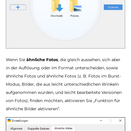
Wenn Sie
ähnliche Fotos
, die gleich aussehen, sich aber
in der Auflösung oder im Format unterscheiden, sowie
ähnliche Fotos und ähnliche Fotos (z. B. Fotos im Burst-
Modus, Bilder, die aus leicht unterschiedlichen Winkeln
aufgenommen wurden, und leicht bearbeitete Versionen
von Fotos), finden möchten, aktivieren Sie „Funktion für
ähnliche Bilder aktivieren“.