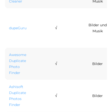
Cleaner
Musik
Bilder und
√
dupeGuru
Musik
Awesome
Duplicate
√
Bilder
Photo
Finder
Ashisoft
Duplicate
√
Bilder
Photos
Finder