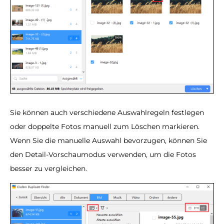
Sie können auch verschiedene Auswahlregeln festlegen
oder doppelte Fotos manuell zum Löschen markieren.
Wenn Sie die manuelle Auswahl bevorzugen, können Sie
den Detail-Vorschaumodus verwenden, um die Fotos
besser zu vergleichen.