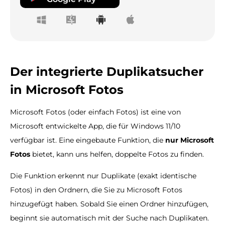
Der integrierte Duplikatsucher
in Microsoft Fotos
Microsoft Fotos (oder einfach Fotos) ist eine von
Microsoft entwickelte App, die für Windows 11/10
verfügbar ist. Eine eingebaute Funktion, die
nur Microsoft
Fotos
bietet, kann uns helfen, doppelte Fotos zu finden.
Die Funktion erkennt nur Duplikate (exakt identische
Fotos) in den Ordnern, die Sie zu Microsoft Fotos
hinzugefügt haben. Sobald Sie einen Ordner hinzufügen,
beginnt sie automatisch mit der Suche nach Duplikaten.