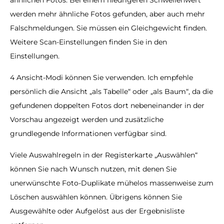
werden mehr ähnliche Fotos gefunden, aber auch mehr
Falschmeldungen. Sie müssen ein Gleichgewicht finden.
Weitere Scan-Einstellungen finden Sie in den
Einstellungen.
4 Ansicht-Modi können Sie verwenden. Ich empfehle
persönlich die Ansicht „als Tabelle“ oder „als Baum“, da die
gefundenen doppelten Fotos dort nebeneinander in der
Vorschau angezeigt werden und zusätzliche
grundlegende Informationen verfügbar sind.
Viele Auswahlregeln in der Registerkarte „Auswählen“
können Sie nach Wunsch nutzen, mit denen Sie
unerwünschte Foto-Duplikate mühelos massenweise zum
Löschen auswählen können. Übrigens können Sie
Ausgewählte oder Aufgelöst aus der Ergebnisliste