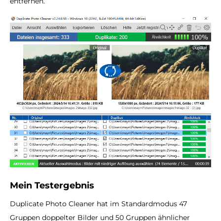
entfernen.
Mein Testergebnis
Duplicate Photo Cleaner hat im Standardmodus 47
Gruppen doppelter Bilder und 50 Gruppen ähnlicher