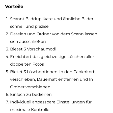
Vorteile
Scannt Bildduplikate und ähnliche Bilder
schnell und präzise
Dateien und Ordner von dem Scann lassen
sich ausschließen
Bietet 3 Vorschaumodi
Erleichtert das gleichzeitige Löschen aller
doppelten Fotos
Bietet 3 Löschoptionen: In den Papierkorb
verschieben, Dauerhaft entfernen und In
Ordner verschieben
Einfach zu bedienen
Individuell anpassbare Einstellungen für
maximale Kontrolle