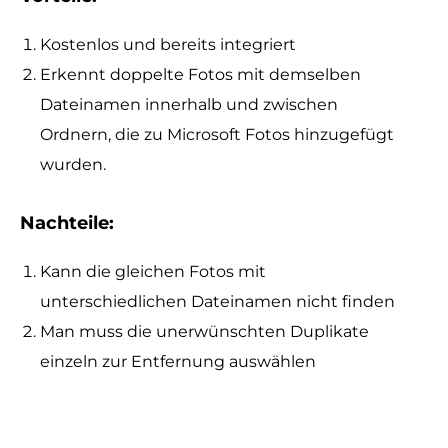
Kostenlos und bereits integriert
Erkennt doppelte Fotos mit demselben
Dateinamen innerhalb und zwischen
Ordnern, die zu Microsoft Fotos hinzugefügt
wurden.
Nachteile:
Kann die gleichen Fotos mit
unterschiedlichen Dateinamen nicht finden
Man muss die unerwünschten Duplikate
einzeln zur Entfernung auswählen