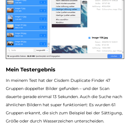
Mein Testergebnis
In meinem Test hat der Cisdem Duplicate Finder 47
Gruppen doppelter Bilder gefunden – und der Scan
dauerte gerade einmal 13 Sekunden. Auch die Suche nach
ähnlichen Bildern hat super funktioniert: Es wurden 61
Gruppen erkannt, die sich zum Beispiel bei der Sättigung,
Größe oder durch Wasserzeichen unterscheiden.