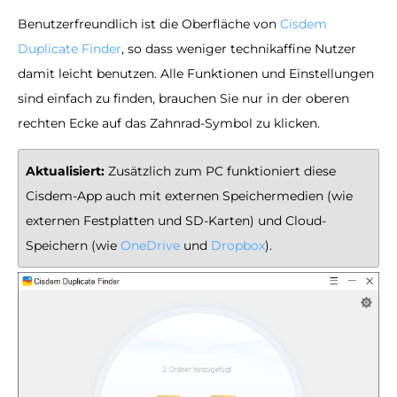
Benutzerfreundlich ist die Oberfläche von
Cisdem
Duplicate Finder
, so dass weniger technikaffine Nutzer
damit leicht benutzen. Alle Funktionen und Einstellungen
sind einfach zu finden, brauchen Sie nur in der oberen
rechten Ecke auf das Zahnrad-Symbol zu klicken.
Aktualisiert:
Zusätzlich zum PC funktioniert diese
Cisdem-App auch mit externen Speichermedien (wie
externen Festplatten und SD-Karten) und Cloud-
Speichern (wie
OneDrive
und
Dropbox
).