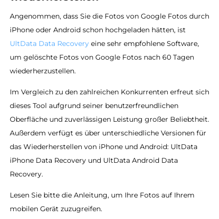
Angenommen, dass Sie die Fotos von Google Fotos durch
iPhone oder Android schon hochgeladen hätten, ist
UltData Data Recovery
eine sehr empfohlene Software,
um gelöschte Fotos von Google Fotos nach 60 Tagen
wiederherzustellen.
Im Vergleich zu den zahlreichen Konkurrenten erfreut sich
dieses Tool aufgrund seiner benutzerfreundlichen
Oberfläche und zuverlässigen Leistung großer Beliebtheit.
Außerdem verfügt es über unterschiedliche Versionen für
das Wiederherstellen von iPhone und Android: UltData
iPhone Data Recovery und UltData Android Data
Recovery.
Lesen Sie bitte die Anleitung, um Ihre Fotos auf Ihrem
mobilen Gerät zuzugreifen.