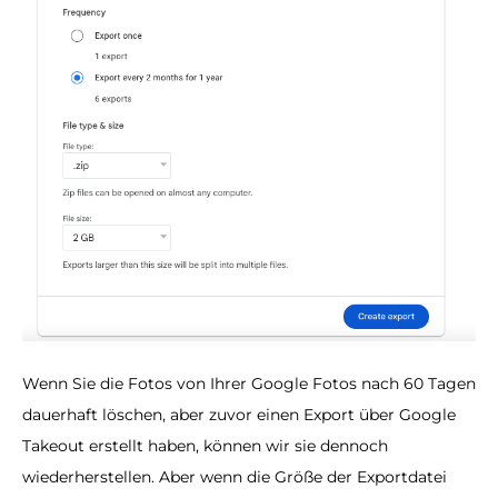
Wenn Sie die Fotos von Ihrer Google Fotos nach 60 Tagen
dauerhaft löschen, aber zuvor einen Export über Google
Takeout erstellt haben, können wir sie dennoch
wiederherstellen. Aber wenn die Größe der Exportdatei