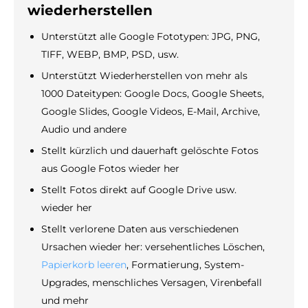
wiederherstellen
Unterstützt alle Google Fototypen: JPG, PNG,
TIFF, WEBP, BMP, PSD, usw.
Unterstützt Wiederherstellen von mehr als
1000 Dateitypen: Google Docs, Google Sheets,
Google Slides, Google Videos, E-Mail, Archive,
Audio und andere
Stellt kürzlich und dauerhaft gelöschte Fotos
aus Google Fotos wieder her
Stellt Fotos direkt auf Google Drive usw.
wieder her
Stellt verlorene Daten aus verschiedenen
Ursachen wieder her: versehentliches Löschen,
Papierkorb leeren
, Formatierung, System-
Upgrades, menschliches Versagen, Virenbefall
und mehr