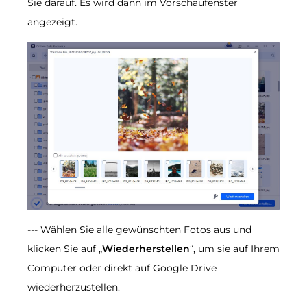
Sie darauf. Es wird dann im Vorschaufenster
angezeigt.
--- Wählen Sie alle gewünschten Fotos aus und
klicken Sie auf „
Wiederherstellen
“, um sie auf Ihrem
Computer oder direkt auf Google Drive
wiederherzustellen.