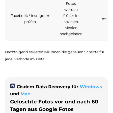
Fotos
wurden
Facebook / Instagram
früher in
⭐⭐
prüfen
sozialen
Medien
hochgeladen
Nachfolgend erklären wir Ihnen die genauen Schritte für
jede Methode im Detail.
Cisdem Data Recovery für
Windows
und
Mac
Gelöschte Fotos vor und nach 60
Tagen aus Google Fotos