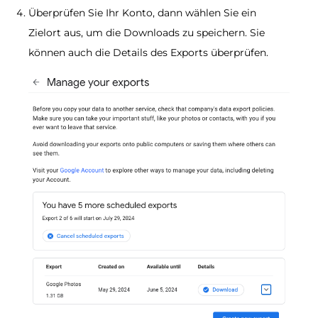
Überprüfen Sie Ihr Konto, dann wählen Sie ein
Zielort aus, um die Downloads zu speichern. Sie
können auch die Details des Exports überprüfen.