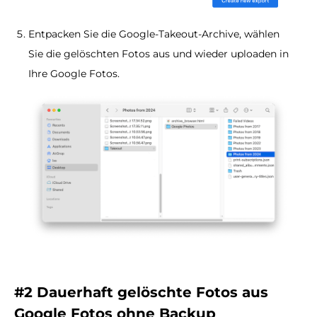
Entpacken Sie die Google-Takeout-Archive, wählen
Sie die gelöschten Fotos aus und wieder uploaden in
Ihre Google Fotos.
#2 Dauerhaft gelöschte Fotos aus
Google Fotos ohne Backup