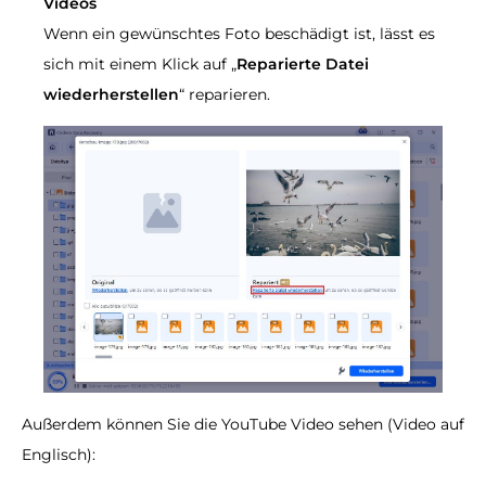
Videos
Wenn ein gewünschtes Foto beschädigt ist, lässt es
sich mit einem Klick auf „
Reparierte Datei
wiederherstellen
“ reparieren.
Außerdem können Sie die YouTube Video sehen (Video auf
Englisch):