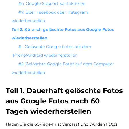
#6.
Google-Support kontaktieren
#7.
Über Facebook oder Instagram
wiederherstellen
Teil 2. Kürzlich gelöschte Fotos aus Google Fotos
wiederherstellen
#1.
Gelöschte Google Fotos auf dem
iPhone/Android wiederherstellen
#2.
Gelöschte Google Fotos auf dem Computer
wiederherstellen
Teil 1. Dauerhaft gelöschte Fotos
aus Google Fotos nach 60
Tagen wiederherstellen
Haben Sie die 60-Tage-Frist verpasst und wurden Fotos