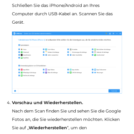
Schließen Sie das iPhone/Android an Ihres
Computer durch USB-Kabel an. Scannen Sie das
Gerät.
Vorschau und Wiederherstellen​.
Nach dem Scan finden Sie und sehen Sie die Google
Fotos an, die Sie wiederherstellen möchten. Klicken
Sie auf „
Wiederherstellen
“, um den