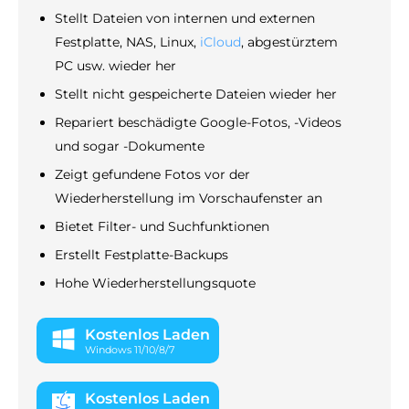
Stellt Dateien von internen und externen
Festplatte, NAS, Linux,
iCloud
, abgestürztem
PC usw. wieder her
Stellt nicht gespeicherte Dateien wieder her
Repariert beschädigte Google-Fotos, -Videos
und sogar -Dokumente
Zeigt gefundene Fotos vor der
Wiederherstellung im Vorschaufenster an
Bietet Filter- und Suchfunktionen
Erstellt Festplatte-Backups
Hohe Wiederherstellungsquote
Kostenlos Laden
Windows 11/10/8/7
Kostenlos Laden