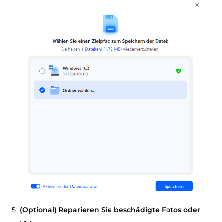
(Optional) Reparieren Sie beschädigte Fotos oder