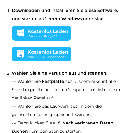
Downloaden und installieren Sie diese Software,
und starten auf Ihrem Windows oder Mac.
Kostenlos Laden
Windows 11/10/8/7
Kostenlos Laden
macOS 10.15 oder höher
Wählen Sie eine Partition aus und scannen.
--- Wählen Sie
Festplatte
aus. Cisdem erkennt alle
Speichergeräte auf Ihrem Computer und listet sie in
der linken Panel auf.
--- Wählen Sie das Laufwerk aus, in dem die
gelöschten Fotos gespeichert werden.
--- Dann klicken Sie auf „
Nach verlorenen Daten
suchen
“, um den Scan zu starten.