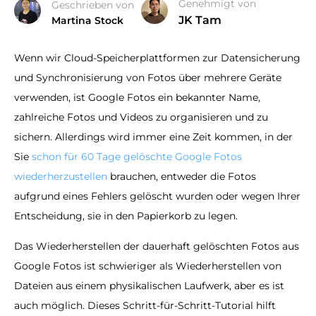
Genehmigt von
Geschrieben von
JK Tam
Martina Stock
Wenn wir Cloud-Speicherplattformen zur Datensicherung
und Synchronisierung von Fotos über mehrere Geräte
verwenden, ist Google Fotos ein bekannter Name,
zahlreiche Fotos und Videos zu organisieren und zu
sichern. Allerdings wird immer eine Zeit kommen, in der
Sie
schon für 60 Tage gelöschte Google Fotos
wiederherzustellen
brauchen, entweder die Fotos
aufgrund eines Fehlers gelöscht wurden oder wegen Ihrer
Entscheidung, sie in den Papierkorb zu legen.
Das Wiederherstellen der dauerhaft gelöschten Fotos aus
Google Fotos ist schwieriger als Wiederherstellen von
Dateien aus einem physikalischen Laufwerk, aber es ist
auch möglich. Dieses Schritt-für-Schritt-Tutorial hilft