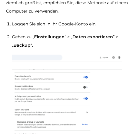
ziemlich groß ist, empfehlen Sie, diese Methode auf einem
Computer zu verwenden.
Loggen Sie sich in Ihr Google-Konto ein.
Gehen zu „
Einstellungen
“ > „
Daten exportieren
“ >
„
Backup
“.