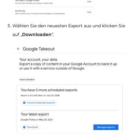
Wählen Sie den neuesten Export aus und klicken Sie
auf „
Downloaden
“.