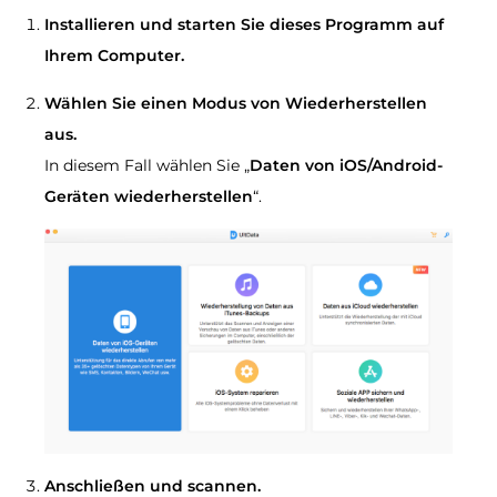
Installieren und starten Sie dieses Programm auf
Ihrem Computer.
Wählen Sie einen Modus von Wiederherstellen
aus.
In diesem Fall wählen Sie „
Daten von iOS/Android-
Geräten wiederherstellen
“.
Anschließen und scannen.