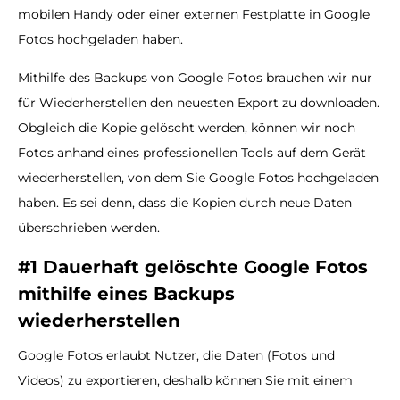
mobilen Handy oder einer externen Festplatte in Google
Fotos hochgeladen haben.
Mithilfe des Backups von Google Fotos brauchen wir nur
für Wiederherstellen den neuesten Export zu downloaden.
Obgleich die Kopie gelöscht werden, können wir noch
Fotos anhand eines professionellen Tools auf dem Gerät
wiederherstellen, von dem Sie Google Fotos hochgeladen
haben. Es sei denn, dass die Kopien durch neue Daten
überschrieben werden.
#1 Dauerhaft gelöschte Google Fotos
mithilfe eines Backups
wiederherstellen
Google Fotos erlaubt Nutzer, die Daten (Fotos und
Videos) zu exportieren, deshalb können Sie mit einem