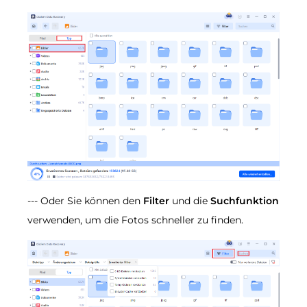
--- Oder Sie können den
Filter
und die
Suchfunktion
verwenden, um die Fotos schneller zu finden.