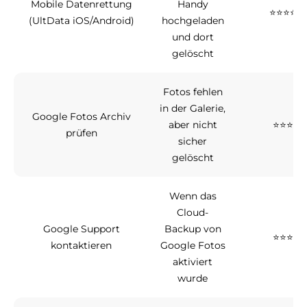
Mobile Datenrettung
Handy
⭐⭐⭐⭐
(UltData iOS/Android)
hochgeladen
und dort
gelöscht
Fotos fehlen
in der Galerie,
Google Fotos Archiv
aber nicht
⭐⭐⭐
prüfen
sicher
gelöscht
Wenn das
Cloud-
Google Support
Backup von
⭐⭐⭐
kontaktieren
Google Fotos
aktiviert
wurde