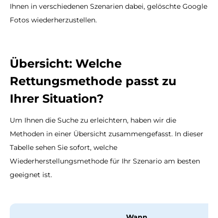
Ihnen in verschiedenen Szenarien dabei, gelöschte Google
Fotos wiederherzustellen.
Übersicht: Welche
Rettungsmethode passt zu
Ihrer Situation?
Um Ihnen die Suche zu erleichtern, haben wir die
Methoden in einer Übersicht zusammengefasst. In dieser
Tabelle sehen Sie sofort, welche
Wiederherstellungsmethode für Ihr Szenario am besten
geeignet ist.
Wann