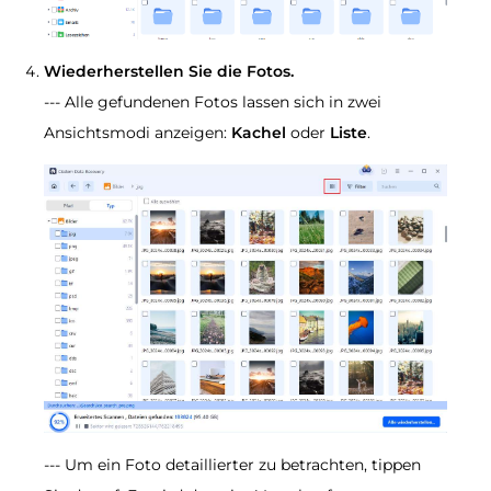
Wiederherstellen Sie die Fotos.
--- Alle gefundenen Fotos lassen sich in zwei
Ansichtsmodi anzeigen:
Kachel
oder
Liste
.
--- Um ein Foto detaillierter zu betrachten, tippen