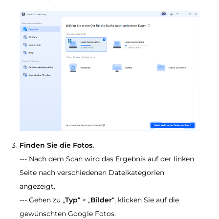
Finden Sie die Fotos.
--- Nach dem Scan wird das Ergebnis auf der linken
Seite nach verschiedenen Dateikategorien
angezeigt.
--- Gehen zu „
Typ
“ > „
Bilder
“, klicken Sie auf die
gewünschten Google Fotos.