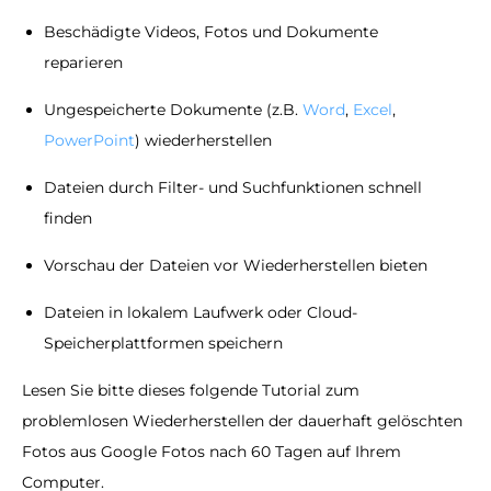
Beschädigte Videos, Fotos und Dokumente
reparieren
Ungespeicherte Dokumente (z.B.
Word
,
Excel
,
PowerPoint
) wiederherstellen
Dateien durch Filter- und Suchfunktionen schnell
finden
Vorschau der Dateien vor Wiederherstellen bieten
Dateien in lokalem Laufwerk oder Cloud-
Speicherplattformen speichern
Lesen Sie bitte dieses folgende Tutorial zum
problemlosen Wiederherstellen der dauerhaft gelöschten
Fotos aus Google Fotos nach 60 Tagen auf Ihrem
Computer.