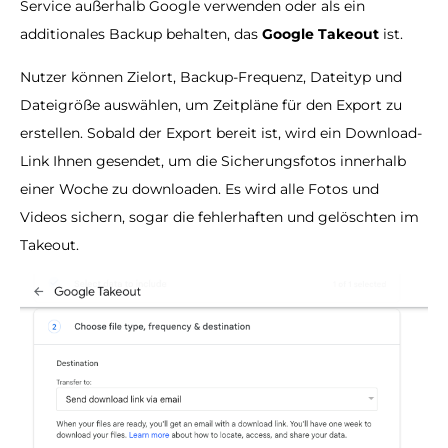
Service außerhalb Google verwenden oder als ein
additionales Backup behalten, das
Google Takeout
ist.
Nutzer können Zielort, Backup-Frequenz, Dateityp und
Dateigröße auswählen, um Zeitpläne für den Export zu
erstellen. Sobald der Export bereit ist, wird ein Download-
Link Ihnen gesendet, um die Sicherungsfotos innerhalb
einer Woche zu downloaden. Es wird alle Fotos und
Videos sichern, sogar die fehlerhaften und gelöschten im
Takeout.