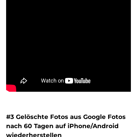
#3 Gelöschte Fotos aus Google Fotos
nach 60 Tagen auf iPhone/Android
wiederherstellen