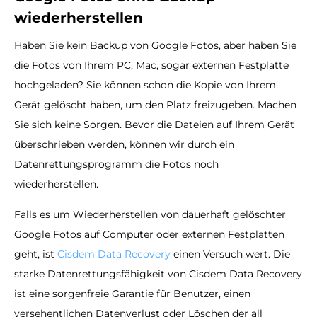
wiederherstellen
Haben Sie kein Backup von Google Fotos, aber haben Sie
die Fotos von Ihrem PC, Mac, sogar externen Festplatte
hochgeladen? Sie können schon die Kopie von Ihrem
Gerät gelöscht haben, um den Platz freizugeben. Machen
Sie sich keine Sorgen. Bevor die Dateien auf Ihrem Gerät
überschrieben werden, können wir durch ein
Datenrettungsprogramm die Fotos noch
wiederherstellen.
Falls es um Wiederherstellen von dauerhaft gelöschter
Google Fotos auf Computer oder externen Festplatten
geht, ist
Cisdem Data Recovery
einen Versuch wert. Die
starke Datenrettungsfähigkeit von Cisdem Data Recovery
ist eine sorgenfreie Garantie für Benutzer, einen
versehentlichen Datenverlust oder Löschen der all