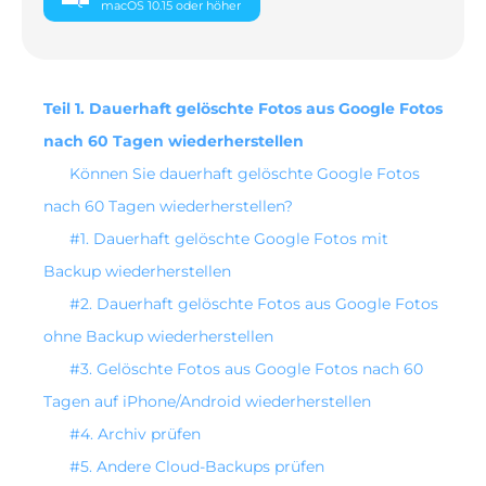
macOS 10.15 oder höher
Teil 1. Dauerhaft gelöschte Fotos aus Google Fotos
nach 60 Tagen wiederherstellen
Können Sie dauerhaft gelöschte Google Fotos
nach 60 Tagen wiederherstellen?
#1.
Dauerhaft gelöschte Google Fotos mit
Backup wiederherstellen
#2.
Dauerhaft gelöschte Fotos aus Google Fotos
ohne Backup wiederherstellen
#3.
Gelöschte Fotos aus Google Fotos nach 60
Tagen auf iPhone/Android wiederherstellen
#4.
Archiv prüfen
#5.
Andere Cloud-Backups prüfen