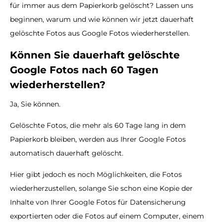
für immer aus dem Papierkorb gelöscht? Lassen uns
beginnen, warum und wie können wir jetzt dauerhaft
gelöschte Fotos aus Google Fotos wiederherstellen.
Können Sie dauerhaft gelöschte
Google Fotos nach 60 Tagen
wiederherstellen?
Ja, Sie können.
Gelöschte Fotos, die mehr als 60 Tage lang in dem
Papierkorb bleiben, werden aus Ihrer Google Fotos
automatisch dauerhaft gelöscht.
Hier gibt jedoch es noch Möglichkeiten, die Fotos
wiederherzustellen, solange Sie schon eine Kopie der
Inhalte von Ihrer Google Fotos für Datensicherung
exportierten oder die Fotos auf einem Computer, einem