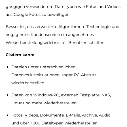
gängigen verwendetem Dateitypen wie Fotos und Videos
aus Google Fotos zu bewältigen.
Besser ist, dass erweiterte Algorithmen- Technologie und
engagiertes Kundenservice ein angenehmes
Wiederherstellungserlebnis für Benutzer schaffen.
Cisdem kann:
Dateien unter unterschiedlichen
Datenverlustsituationen, sogar PC-Absturz
wiederherstellen
Daten von Windows-PC, externen Festplatte, NAS,
Linux und mehr wiederherstellen
Fotos, Videos, Dokumente, E-Mails, Archive, Audio
und über 1.000 Dateitypen wiederherstellen