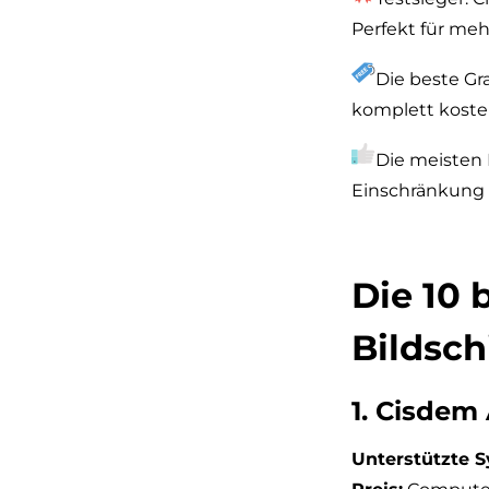
Perfekt für meh
Die beste Gr
komplett koste
Die meisten 
Einschränkung 
Die 10 
Bildsch
1. Cisdem
Unterstützte 