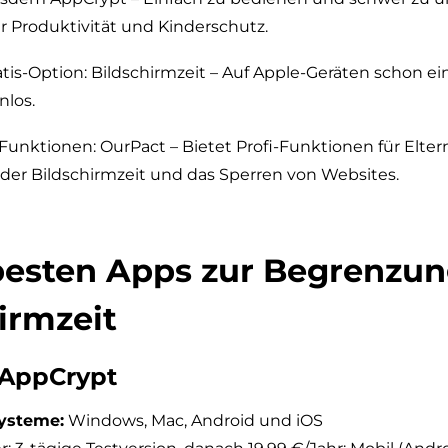
r Produktivität und Kinderschutz.
atis-Option: Bildschirmzeit – Auf Apple-Geräten schon 
nlos.
Funktionen: OurPact – Bietet Profi-Funktionen für Eltern
der Bildschirmzeit und das Sperren von Websites.
besten Apps zur Begrenzun
irmzeit
 AppCrypt
Systeme:
Windows, Mac, Android und iOS