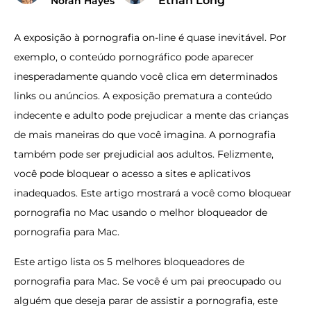
Ethan Long
Norah Hayes
A exposição à pornografia on-line é quase inevitável. Por
exemplo, o conteúdo pornográfico pode aparecer
inesperadamente quando você clica em determinados
links ou anúncios. A exposição prematura a conteúdo
indecente e adulto pode prejudicar a mente das crianças
de mais maneiras do que você imagina. A pornografia
também pode ser prejudicial aos adultos. Felizmente,
você pode bloquear o acesso a sites e aplicativos
inadequados. Este artigo mostrará a você como bloquear
pornografia no Mac usando o melhor bloqueador de
pornografia para Mac.
Este artigo lista os 5 melhores bloqueadores de
pornografia para Mac. Se você é um pai preocupado ou
alguém que deseja parar de assistir a pornografia, este