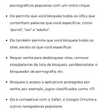
pornográficos populares com um único clique.
Ele permite que você bloqueie todos os URLs que
contenham palavras que você especificar, como
"pornô", "xxx" e "adulto".
Ele também permite que você bloqueie todos os
sites, exceto os que você especificar.
Requer senha para desbloquear sites, remover
sites/palavras da lista de bloqueio, sair/desinstalar o
bloqueador de pornografia, etc.
Bloqueie o acesso a aplicativos protegidos por
senha, por exemplo, jogos classificados como +17.
Ele é compatível com o Safari, o Google Chrome e
outros navegadores populares.