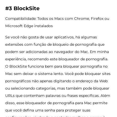
#3 BlockSite
Compatibilidade: Todos os Macs com Chrome, Firefox ou
Microsoft Edge instalados
Se você não gosta de usar aplicativos, há algumas
extensões com função de bloqueio de pornografia que
podem ser adicionadas ao navegador do Mac. Em minha
experiência, recomendo este bloqueador de pornografia.
O BlockSite funciona bem para bloquear pornografia no
Mac sem deixar o sistema lento. Você pode bloquear sites
pornográficos não apenas digitando o endereço da Web
ou selecionando categorias, mas também pode bloquear
URLs que contenham palavras ou frases específicas. Além
disso, esse bloqueador de pornografia para Mac permite
que você defina uma senha para proteger suas