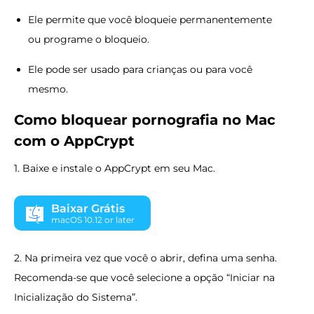
Ele permite que você bloqueie permanentemente
ou programe o bloqueio.
Ele pode ser usado para crianças ou para você
mesmo.
Como bloquear pornografia no Mac
com o AppCrypt
1. Baixe e instale o AppCrypt em seu Mac.
Baixar Grátis
macOS 10.12 or later
2. Na primeira vez que você o abrir, defina uma senha.
Recomenda-se que você selecione a opção “Iniciar na
Inicialização do Sistema”.