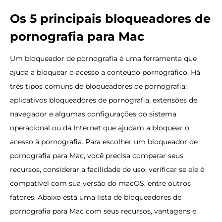
Os 5 principais bloqueadores de
pornografia para Mac
Um bloqueador de pornografia é uma ferramenta que
ajuda a bloquear o acesso a conteúdo pornográfico. Há
três tipos comuns de bloqueadores de pornografia:
aplicativos bloqueadores de pornografia, extensões de
navegador e algumas configurações do sistema
operacional ou da Internet que ajudam a bloquear o
acesso à pornografia. Para escolher um bloqueador de
pornografia para Mac, você precisa comparar seus
recursos, considerar a facilidade de uso, verificar se ele é
compatível com sua versão do macOS, entre outros
fatores. Abaixo está uma lista de bloqueadores de
pornografia para Mac com seus recursos, vantagens e