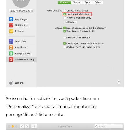
Se isso não for suficiente, você pode clicar em
"Personalizar" e adicionar manualmente sites
pornográficos à lista restrita.