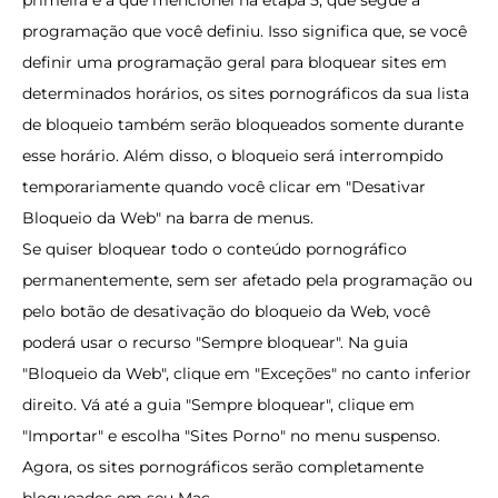
primeira é a que mencionei na etapa 5, que segue a
programação que você definiu. Isso significa que, se você
definir uma programação geral para bloquear sites em
determinados horários, os sites pornográficos da sua lista
de bloqueio também serão bloqueados somente durante
esse horário. Além disso, o bloqueio será interrompido
temporariamente quando você clicar em "Desativar
Bloqueio da Web" na barra de menus.
Se quiser bloquear todo o conteúdo pornográfico
permanentemente, sem ser afetado pela programação ou
pelo botão de desativação do bloqueio da Web, você
poderá usar o recurso "Sempre bloquear". Na guia
"Bloqueio da Web", clique em "Exceções" no canto inferior
direito. Vá até a guia "Sempre bloquear", clique em
"Importar" e escolha "Sites Porno" no menu suspenso.
Agora, os sites pornográficos serão completamente