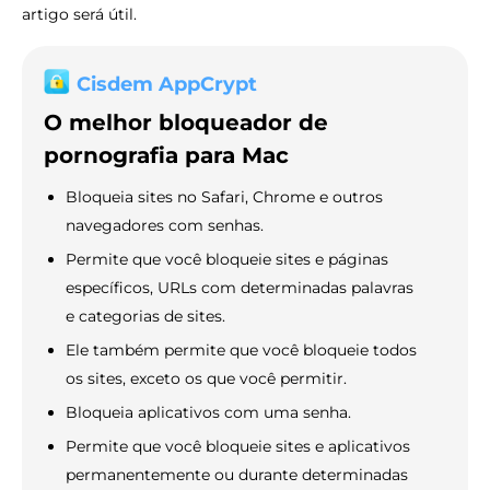
artigo será útil.
Cisdem AppCrypt
O melhor bloqueador de
pornografia para Mac
Bloqueia sites no Safari, Chrome e outros
navegadores com senhas.
Permite que você bloqueie sites e páginas
específicos, URLs com determinadas palavras
e categorias de sites.
Ele também permite que você bloqueie todos
os sites, exceto os que você permitir.
Bloqueia aplicativos com uma senha.
Permite que você bloqueie sites e aplicativos
permanentemente ou durante determinadas