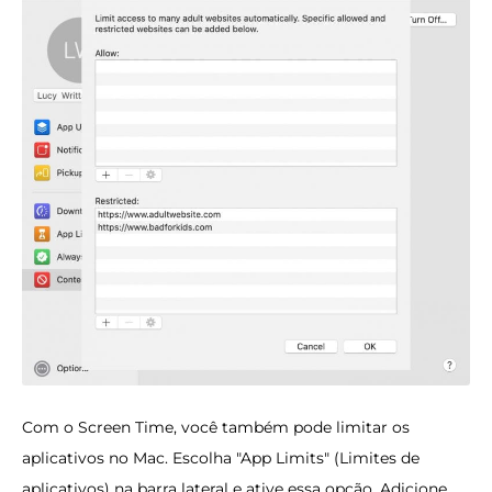
Com o Screen Time, você também pode limitar os
aplicativos no Mac. Escolha "App Limits" (Limites de
aplicativos) na barra lateral e ative essa opção. Adicione