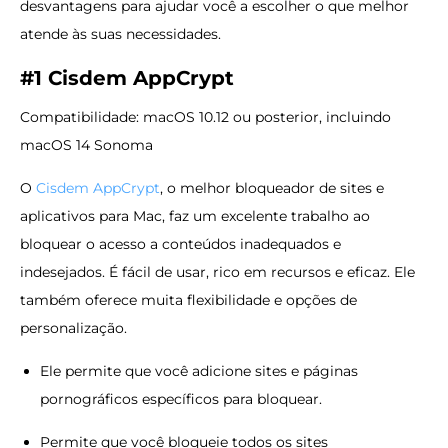
desvantagens para ajudar você a escolher o que melhor
atende às suas necessidades.
#1 Cisdem AppCrypt
Compatibilidade: macOS 10.12 ou posterior, incluindo
macOS 14 Sonoma
O
Cisdem AppCrypt
, o melhor bloqueador de sites e
aplicativos para Mac, faz um excelente trabalho ao
bloquear o acesso a conteúdos inadequados e
indesejados. É fácil de usar, rico em recursos e eficaz. Ele
também oferece muita flexibilidade e opções de
personalização.
Ele permite que você adicione sites e páginas
pornográficos específicos para bloquear.
Permite que você bloqueie todos os sites