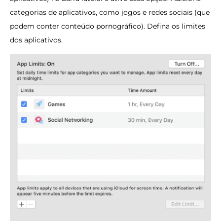
categorias de aplicativos, como jogos e redes sociais (que
podem conter conteúdo pornográfico). Defina os limites
dos aplicativos.