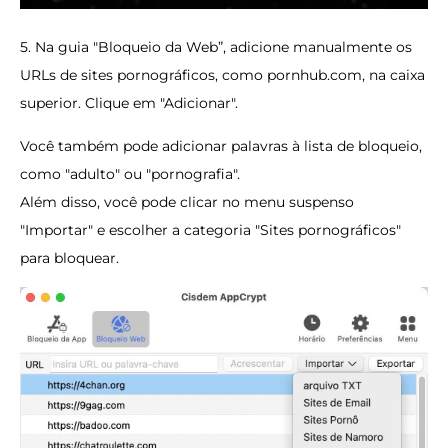
5. Na guia "Bloqueio da Web”, adicione manualmente os
URLs de sites pornográficos, como pornhub.com, na caixa
superior. Clique em "Adicionar".
Você também pode adicionar palavras à lista de bloqueio,
como "adulto" ou "pornografia".
Além disso, você pode clicar no menu suspenso
"Importar" e escolher a categoria "Sites pornográficos"
para bloquear.