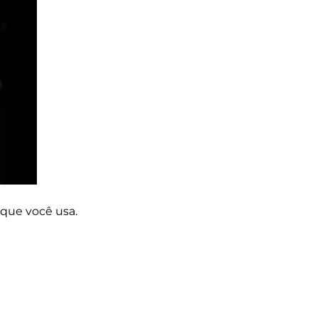
 que você usa.