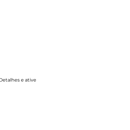
Detalhes e ative