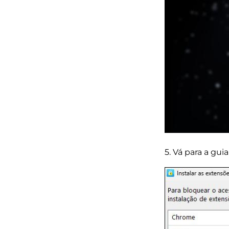
5. Vá para a gu