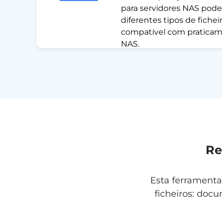
para servidores NAS pode
diferentes tipos de fichei
compatível com praticam
NAS.
Re
Esta ferramenta
ficheiros: docu