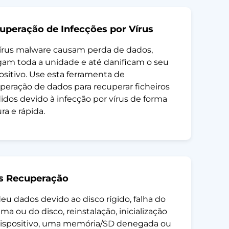
uperação de Infecções por Vírus
írus malware causam perda de dados,
am toda a unidade e até danificam o seu
ositivo. Use esta ferramenta de
peração de dados para recuperar ficheiros
idos devido à infecção por vírus de forma
ra e rápida.
s Recuperação
eu dados devido ao disco rígido, falha do
ema ou do disco, reinstalação, inicialização
ispositivo, uma memória/SD denegada ou