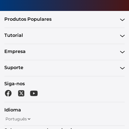
Produtos Populares
Tutorial
Empresa
Suporte
Siga-nos
Idioma