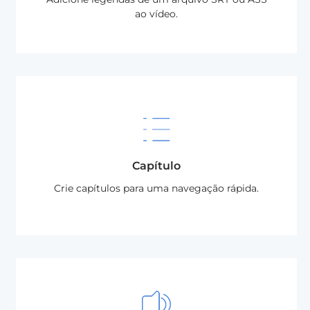
ao vídeo.
Capítulo
Crie capítulos para uma navegação rápida.