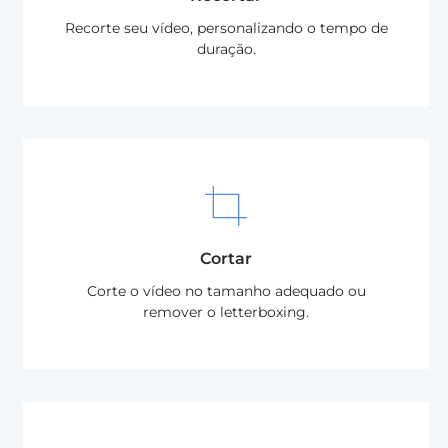
Recorte seu vídeo, personalizando o tempo de
duração.
Cortar
Corte o vídeo no tamanho adequado ou
remover o letterboxing.