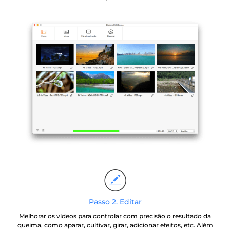
Passo 2. Editar
Melhorar os vídeos para controlar com precisão o resultado da
queima, como aparar, cultivar, girar, adicionar efeitos, etc. Além