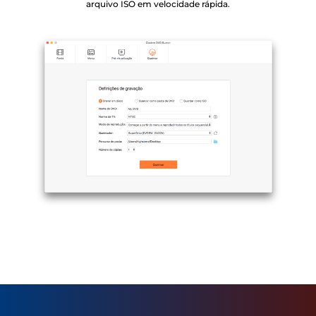
arquivo ISO em velocidade rápida.