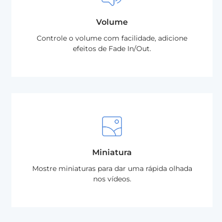
Volume
Controle o volume com facilidade, adicione
efeitos de Fade In/Out.
Miniatura
Mostre miniaturas para dar uma rápida olhada
nos vídeos.