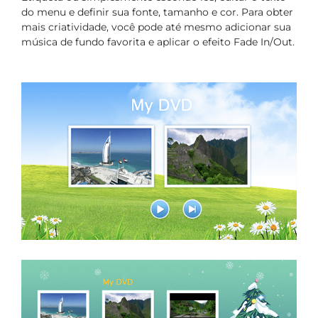
do menu e definir sua fonte, tamanho e cor. Para obter
mais criatividade, você pode até mesmo adicionar sua
música de fundo favorita e aplicar o efeito Fade In/Out.