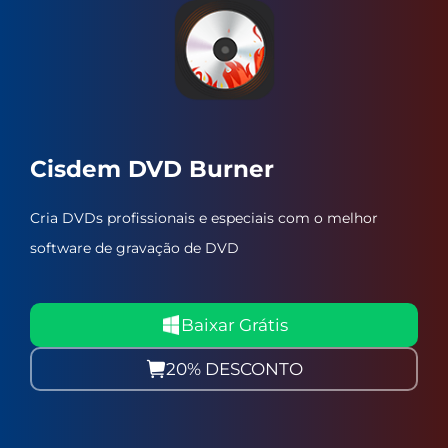
Cisdem DVD Burner
Cria DVDs profissionais e especiais com o melhor
software de gravação de DVD
Baixar Grátis
20% DESCONTO