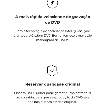
A mais rápida velocidade de gravação
de DVD
Com a tecnologia de aceleração Intel Quick Sync
plantada, o Cisdem DVD Burner fornece a gravação
mais rápida de DVDs.
Reservar qualidade original
Cisdem DVD Burner pode garantir uma entrada 1:1
para a saída, para que a reprodução do DVD seja
tão boa quanto o vídeo original.