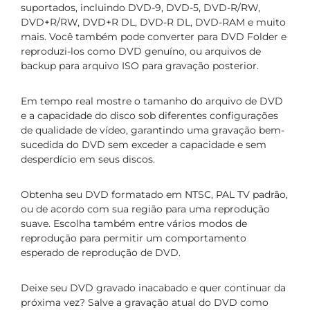
suportados, incluindo DVD-9, DVD-5, DVD-R/RW,
DVD+R/RW, DVD+R DL, DVD-R DL, DVD-RAM e muito
mais. Você também pode converter para DVD Folder e
reproduzi-los como DVD genuíno, ou arquivos de
backup para arquivo ISO para gravação posterior.
Em tempo real mostre o tamanho do arquivo de DVD
e a capacidade do disco sob diferentes configurações
de qualidade de vídeo, garantindo uma gravação bem-
sucedida do DVD sem exceder a capacidade e sem
desperdício em seus discos.
Obtenha seu DVD formatado em NTSC, PAL TV padrão,
ou de acordo com sua região para uma reprodução
suave. Escolha também entre vários modos de
reprodução para permitir um comportamento
esperado de reprodução de DVD.
Deixe seu DVD gravado inacabado e quer continuar da
próxima vez? Salve a gravação atual do DVD como