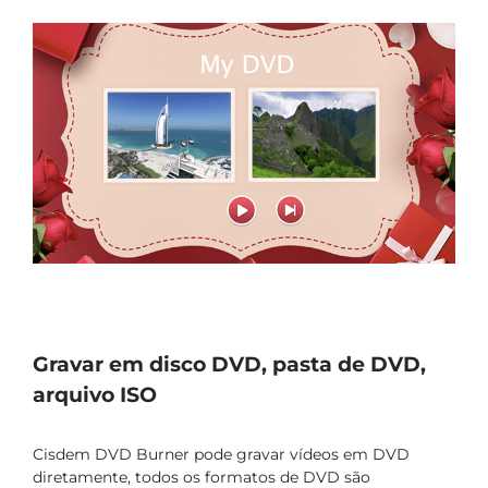
Gravar em disco DVD, pasta de DVD,
arquivo ISO
Cisdem DVD Burner pode gravar vídeos em DVD
diretamente, todos os formatos de DVD são