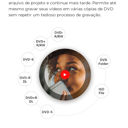
arquivo de projeto e continue mais tarde. Permite até
mesmo gravar seus vídeos em várias cópias de DVD
sem repetir um tedioso processo de gravação.