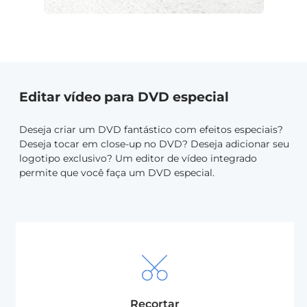
Editar vídeo para DVD especial
Deseja criar um DVD fantástico com efeitos especiais?
Deseja tocar em close-up no DVD? Deseja adicionar seu
logotipo exclusivo?
Um editor de vídeo integrado
permite que você faça um DVD especial.
Recortar