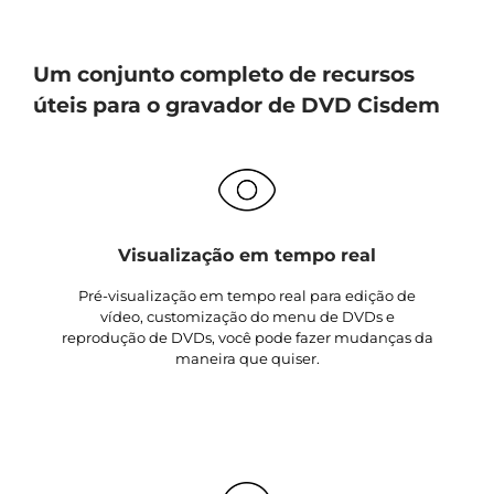
Um conjunto completo de recursos
úteis para o gravador de DVD Cisdem
Visualização em tempo real
Pré-visualização em tempo real para edição de
vídeo, customização do menu de DVDs e
reprodução de DVDs, você pode fazer mudanças da
maneira que quiser.