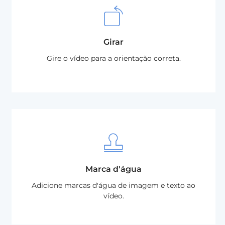
Girar
Gire o vídeo para a orientação correta.
Marca d'água
Adicione marcas d'água de imagem e texto ao
vídeo.