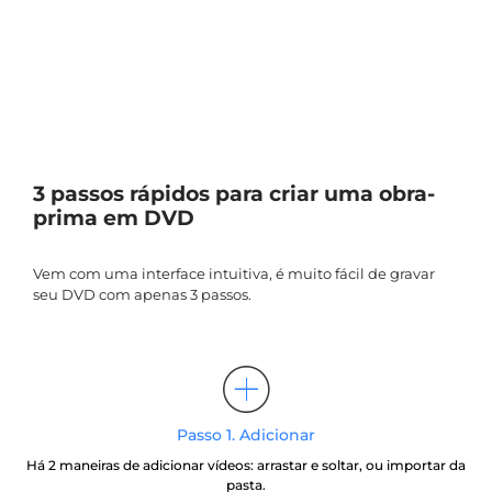
3 passos rápidos para criar uma obra-
prima em DVD
Vem com uma interface intuitiva, é muito fácil de gravar
seu DVD com apenas 3 passos.
Passo 1. Adicionar
Há 2 maneiras de adicionar vídeos: arrastar e soltar, ou importar da
pasta.