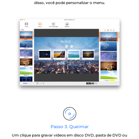
disso, você pode personalizar o menu.
Passo 3. Queimar
Um clique para gravar vídeos em disco DVD, pasta de DVD ou