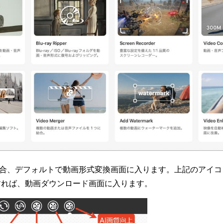
の場合、デフォルトで動画形式変換画面に入ります。上記のアイ
すれば、動画ダウンロード画面に入ります。