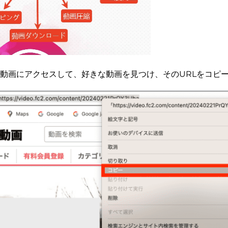
FC2動画にアクセスして、好きな動画を見つけ、そのURLをコピ