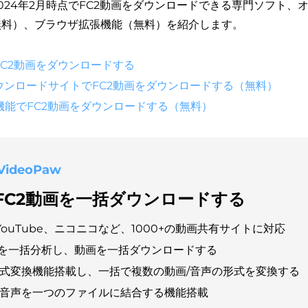
024年2月時点でFC2動画をダウンロードできる専門ソフト、
無料）、ブラウザ拡張機能（無料）を紹介します。
C2動画をダウンロードする
ウンロードサイトでFC2動画をダウンロードする（無料）
張機能でFC2動画をダウンロードする（無料）
VideoPaw
FC2動画を一括ダウンロードする
YouTube、ニコニコなど、1000+の動画共有サイトに対応
Lを一括分析し、動画を一括ダウンロードする
形式変換機能搭載し、一括で複数の動画/音声の形式を変換する
/音声を一つのファイルに結合する機能搭載