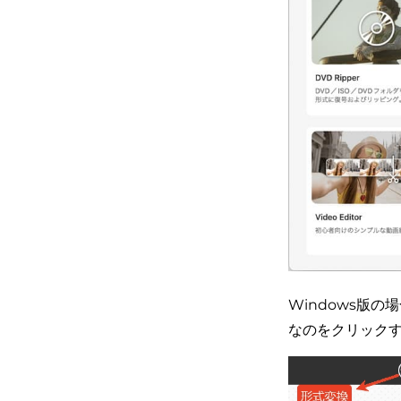
Windows版
なのをクリック