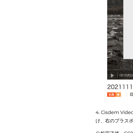
4. Cisdem
け、右のプラス