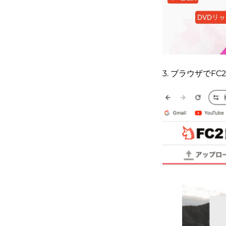
3. ブラウザで