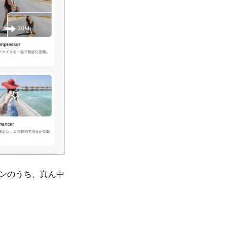
コンのうち、真ん中