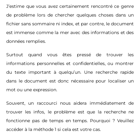
J’estime que vous avez certainement rencontré ce genre
de problème lors de chercher quelques choses dans un
fichier sans sommaire ni index, et par contre, le document
est immense comme la mer avec des informations et des
données remplies.
Surtout quand vous êtes pressé de trouver les
informations personnelles et confidentielles, ou montrer
du texte important à quelqu’un. Une recherche rapide
dans le document est donc nécessaire pour localiser un
mot ou une expression.
Souvent, un raccourci nous aidera immédiatement de
trouver les infos, le problème est que la recherche ne
fonctionne pas de temps en temps. Pourquoi ? Veuillez
accéder à la méthode 1 si cela est votre cas.