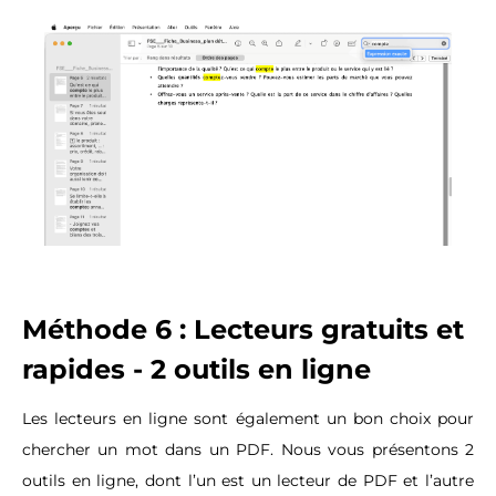
Méthode 6 : Lecteurs gratuits et
rapides - 2 outils en ligne
Les lecteurs en ligne sont également un bon choix pour
chercher un mot dans un PDF. Nous vous présentons 2
outils en ligne, dont l’un est un lecteur de PDF et l’autre