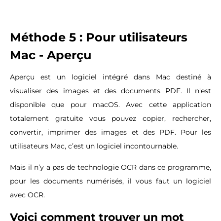
Méthode 5 : Pour utilisateurs
Mac - Aperçu
Aperçu est un logiciel intégré dans Mac destiné à
visualiser des images et des documents PDF. Il n'est
disponible que pour macOS. Avec cette application
totalement gratuite vous pouvez copier, rechercher,
convertir, imprimer des images et des PDF. Pour les
utilisateurs Mac, c’est un logiciel incontournable.
Mais il n’y a pas de technologie OCR dans ce programme,
pour les documents numérisés, il vous faut un logiciel
avec OCR.
Voici comment trouver un mot