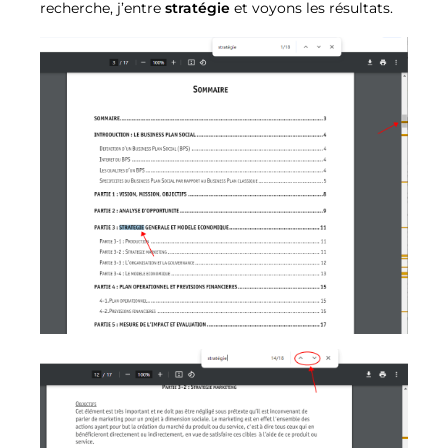
recherche, j’entre
stratégie
et voyons les résultats.