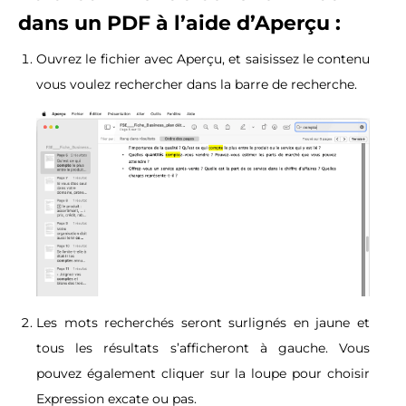
dans un PDF à l’aide d’Aperçu :
Ouvrez le fichier avec Aperçu, et saisissez le contenu
vous voulez rechercher dans la barre de recherche.
Les mots recherchés seront surlignés en jaune et
tous les résultats s’afficheront à gauche. Vous
pouvez également cliquer sur la loupe pour choisir
Expression excate ou pas.