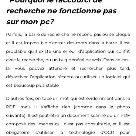
recherche ne fonctionne pas
sur mon pc?
Parfois, la barre de recherche ne répond pas ou se bloque
et il est impossible d’entrer des mots dans la barre. Il est
problable qu’il existe une erreur d’application qui conflit
avec la recherche, ou un bug général de web. Dans ce cas-
là, vous pouvez attendre et rechercher plus tard,
désactiver l’application récente ou utiliser un logiciel qui
est beaucoup plus stable.
D’autres fois, on tape un mot qui est évidemment dans le
PDF, mais il s’affiche rien (comme dans la photo
suivante). Il est peut-être un document scanné ou un PDF
composé des images qui n’est pas consultable, et il est
obligatoire d’utiliser la technologie d’OCR pour