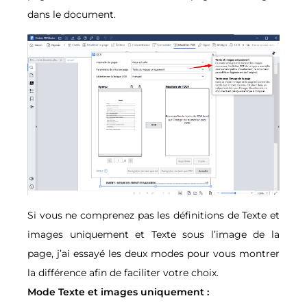
dans le document.
Si vous ne comprenez pas les définitions de Texte et
images uniquement et Texte sous l’image de la
page, j’ai essayé les deux modes pour vous montrer
la différence afin de faciliter votre choix.
Mode Texte et images uniquement :