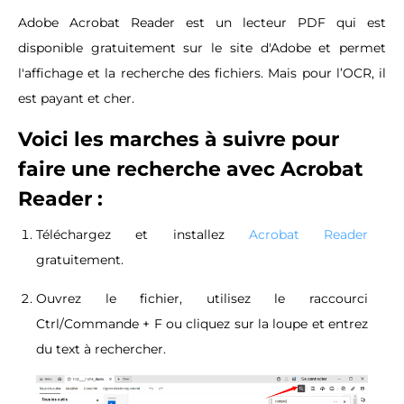
Adobe Acrobat Reader est un lecteur PDF qui est
disponible gratuitement sur le site d'Adobe et permet
l'affichage et la recherche des fichiers. Mais pour l’OCR, il
est payant et cher.
Voici les marches à suivre pour
faire une recherche avec Acrobat
Reader :
Téléchargez et installez
Acrobat Reader
gratuitement.
Ouvrez le fichier, utilisez le raccourci
Ctrl/Commande + F ou cliquez sur la loupe et entrez
du text à rechercher.