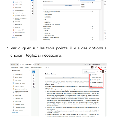
Par cliquer sur les trois points, il y a des options à
choisir. Réglez si nécessaire.