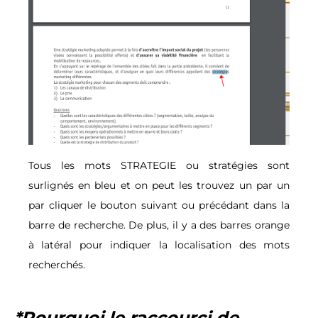
Tous les mots STRATEGIE ou stratégies sont
surlignés en bleu et on peut les trouvez un par un
par cliquer le bouton suivant ou précédant dans la
barre de recherche. De plus, il y a des barres orange
à latéral pour indiquer la localisation des mots
recherchés.
*Pourquoi le raccourci de