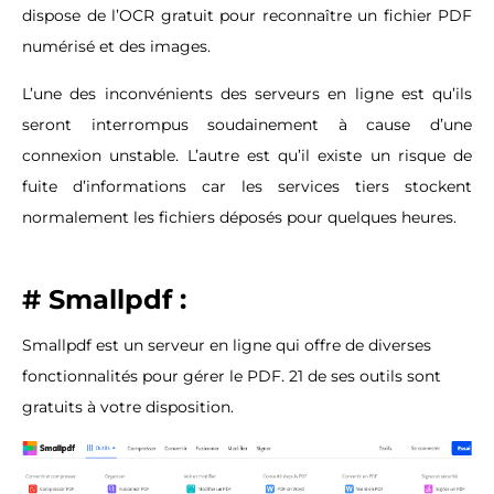
dispose de l’OCR gratuit pour reconnaître un fichier PDF
numérisé et des images.
L’une des inconvénients des serveurs en ligne est qu’ils
seront interrompus soudainement à cause d’une
connexion unstable. L’autre est qu’il existe un risque de
fuite d’informations car les services tiers stockent
normalement les fichiers déposés pour quelques heures.
# Smallpdf
:
Smallpdf est un serveur en ligne qui offre de diverses
fonctionnalités pour gérer le PDF. 21 de ses outils sont
gratuits à votre disposition.