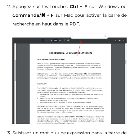
Appuyez sur les touches
Ctrl + F
sur Windows ou
Commande/⌘ + F
sur Mac pour activer la barre de
recherche en haut dans le PDF.
Saisissez un mot ou une expression dans la barre de