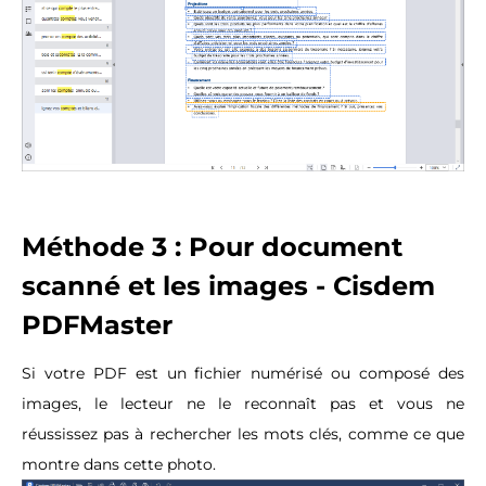
Méthode 3 : Pour document
scanné et les images - Cisdem
PDFMaster
Si votre PDF est un fichier numérisé ou composé des
images, le lecteur ne le reconnaît pas et vous ne
réussissez pas à rechercher les mots clés, comme ce que
montre dans cette photo.