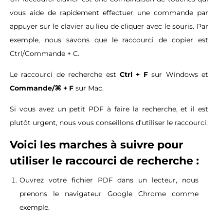
vous aide de rapidement effectuer une commande par
appuyer sur le clavier au lieu de cliquer avec le souris. Par
exemple, nous savons que le raccourci de copier est
Ctrl/Commande + C.
Le raccourci de recherche est
Ctrl + F
sur Windows et
Commande/⌘ + F
sur Mac.
Si vous avez un petit PDF à faire la recherche, et il est
plutôt urgent, nous vous conseillons d’utiliser le raccourci.
Voici les marches à suivre pour
utiliser le raccourci de recherche :
Ouvrez votre fichier PDF dans un lecteur, nous
prenons le navigateur Google Chrome comme
exemple.