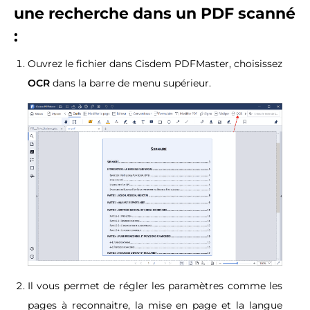
une recherche dans un PDF scanné
:
Ouvrez le fichier dans Cisdem PDFMaster, choisissez
OCR
dans la barre de menu supérieur.
Il vous permet de régler les paramètres comme les
pages à reconnaitre, la mise en page et la langue