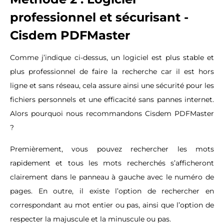
professionnel et sécurisant -
Cisdem PDFMaster
Comme j’indique ci-dessus, un logiciel est plus stable et
plus professionnel de faire la recherche car il est hors
ligne et sans réseau, cela assure ainsi une sécurité pour les
fichiers personnels et une efficacité sans pannes internet.
Alors pourquoi nous recommandons Cisdem PDFMaster
?
Premièrement, vous pouvez rechercher les mots
rapidement et tous les mots recherchés s’afficheront
clairement dans le panneau à gauche avec le numéro de
pages. En outre, il existe l’option de rechercher en
correspondant au mot entier ou pas, ainsi que l’option de
respecter la majuscule et la minuscule ou pas.