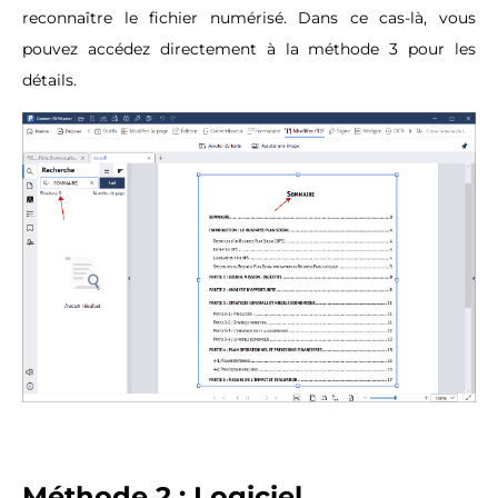
reconnaître le fichier numérisé. Dans ce cas-là, vous
pouvez accédez directement à la méthode 3 pour les
détails.
Méthode 2 : Logiciel