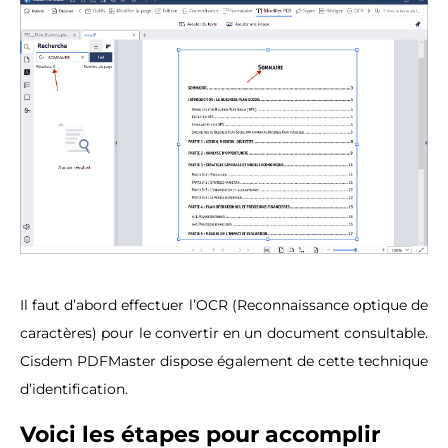
Il faut d’abord effectuer l’OCR (Reconnaissance optique de
caractères) pour le convertir en un document consultable.
Cisdem PDFMaster dispose également de cette technique
d’identification.
Voici les étapes pour accomplir