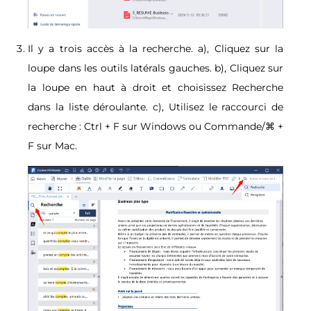
Il y a trois accès à la recherche. a), Cliquez sur la
loupe dans les outils latérals gauches. b), Cliquez sur
la loupe en haut à droit et choisissez Recherche
dans la liste déroulante. c), Utilisez le raccourci de
recherche : Ctrl + F sur Windows ou Commande/⌘ +
F sur Mac.