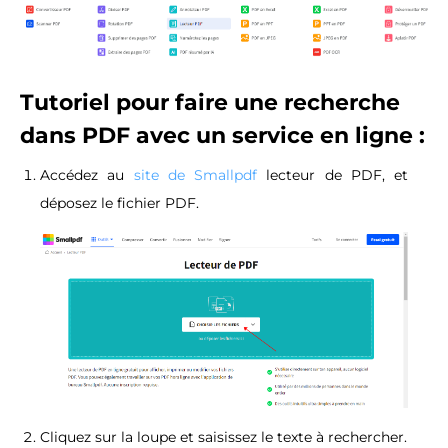
Tutoriel pour faire une recherche
dans PDF avec un service en ligne :
Accédez au
site de Smallpdf
lecteur de PDF, et
déposez le fichier PDF.
Cliquez sur la loupe et saisissez le texte à rechercher.