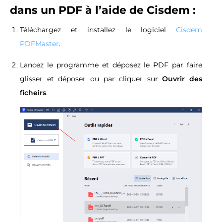
dans un PDF à l’aide de Cisdem
:
Téléchargez et installez le logiciel
Cisdem
PDFMaster
.
Lancez le programme et déposez le PDF par faire
glisser et déposer ou par cliquer sur
Ouvrir des
ficheirs
.