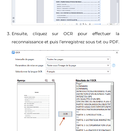
Ensuite, cliquez sur OCR pour effectuer la
reconnaissance et puis l’enregistrez sous txt ou PDF.