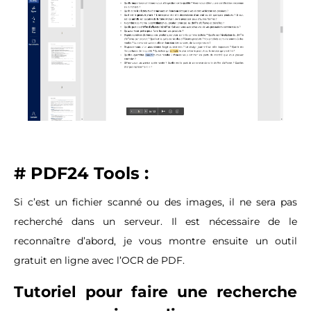
# PDF24 Tools
:
Si c’est un fichier scanné ou des images, il ne sera pas
recherché dans un serveur. Il est nécessaire de le
reconnaître d’abord, je vous montre ensuite un outil
gratuit en ligne avec l’OCR de PDF.
Tutoriel pour faire une recherche