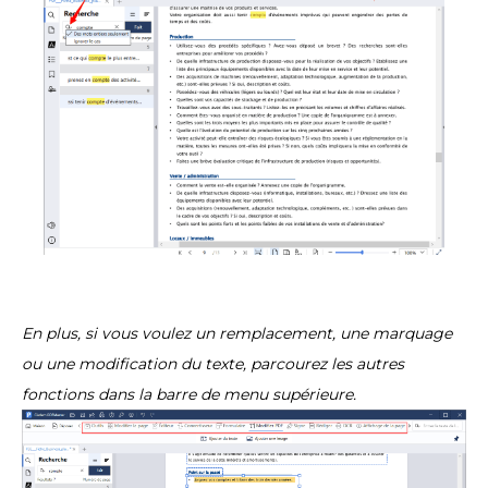
En plus, si vous voulez un remplacement, une marquage
ou une modification du texte, parcourez les autres
fonctions dans la barre de menu supérieure.