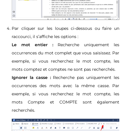
Par cliquer sur les loupes ci-dessous ou faire un
raccourci, il s’affiche les options :
Le mot entier :
Recherche uniquement les
occurrences du mot complet que vous saisissez. Par
exemple, si vous recherchez le mot compte, les
mots comptez et comptes ne sont pas recherchés.
Ignorer la casse :
Recherche pas uniquement les
occurrences des mots avec la même casse. Par
exemple, si vous recherchez le mot compte, les
mots Compte et COMPTE sont également
recherchés.