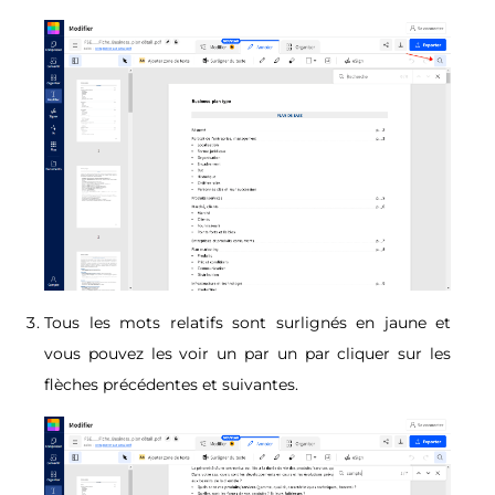
Tous les mots relatifs sont surlignés en jaune et
vous pouvez les voir un par un par cliquer sur les
flèches précédentes et suivantes.