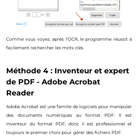
Comme vous voyez, après l’OCR, le programme réussit à
facilement rechercher les mots clés.
Méthode 4 : Inventeur et expert
de PDF - Adobe Acrobat
Reader
Adobe Acrobat est une famille de logiciels pour manipuler
des documents numériques au format PDF. Il est
inventeur du format PDF, donc il est professionnel et
toujours le premier choix pour gérer des fichiers PDF.