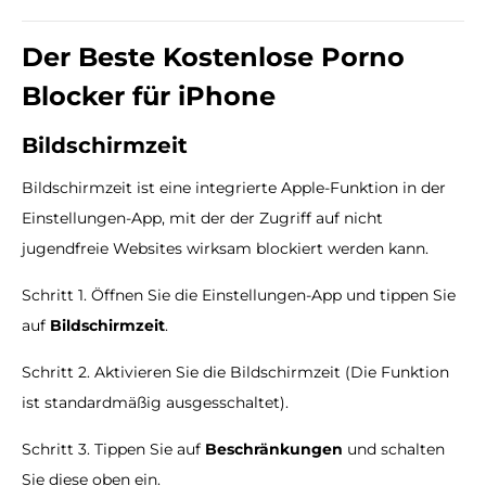
Der Beste Kostenlose Porno
Blocker für iPhone
Bildschirmzeit
Bildschirmzeit ist eine integrierte Apple-Funktion in der
Einstellungen-App, mit der der Zugriff auf nicht
jugendfreie Websites wirksam blockiert werden kann.
Schritt 1. Öffnen Sie die Einstellungen-App und tippen Sie
auf
Bildschirmzeit
.
Schritt 2. Aktivieren Sie die Bildschirmzeit (Die Funktion
ist standardmäßig ausgesschaltet).
Schritt 3. Tippen Sie auf
Beschränkungen
und schalten
Sie diese oben ein.