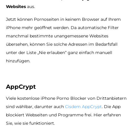
Websites
aus.
Jetzt können Pornoseiten in keinem Browser auf Ihrem
iPhone mehr geöffnet werden. Da automatische Filter
manchmal bestimmte unangemessene Websites
übersehen, können Sie solche Adressen im Bedarfsfall
unter der Liste „Nie erlauben“ ganz einfach manuell
hinzufügen.
AppCrypt
Viele kostenlose iPhone Porno Blocker von Drittanbietern
sind wählbar, darunter auch
Cisdem AppCrypt
. Die App
blockiert Webseiten und Programme frei. Hier erfahren
Sie, wie sie funktioniert.