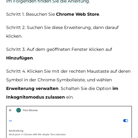
Im Folgenden finden Sie die Anleitung.
Schritt 1. Besuchen Sie
Chrome Web Store
.
Schritt 2. Suchen Sie diese Erweiterung, dann darauf
klicken.
Schritt 3. Auf dem geöffneten Fenster klicken auf
Hinzufügen
.
Schritt 4. Klicken Sie mit der rechten Maustaste auf deren
Symbol in der Chrome-Symbolleiste, und wählen
Erweiterung verwalten
. Schalten Sie die Option
im
Inkognitomodus zulassen
ein.