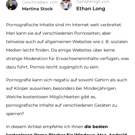
Genehmigt von
Geschrieben von
Ethan Long
Martina Stock
Pornografische Inhalte sind im Internet weit verbreitet.
Man kann sie auf verschiedenen Pornoseiten, aber
teilweise auch auf allgemeinen Websites wie z. B. sozialen
Medien leicht finden. Da einige Websites über keine
strenge Moderation für Erwachseneninhalte verfügen, was
dazu führt, Pornos leicht zugänglich zu sein.
Pornografie kann sich negativ auf sowohl Gehirn als auch
auf Körper auswirken, besonders bei Minderjährigen.
Welche kostenlosen Möglichkeiten gibt es,
pornografische Inhalte auf verschiedenen Geräten zu
sperren?
In diesem Artikel empfehle ich Ihnen
die besten