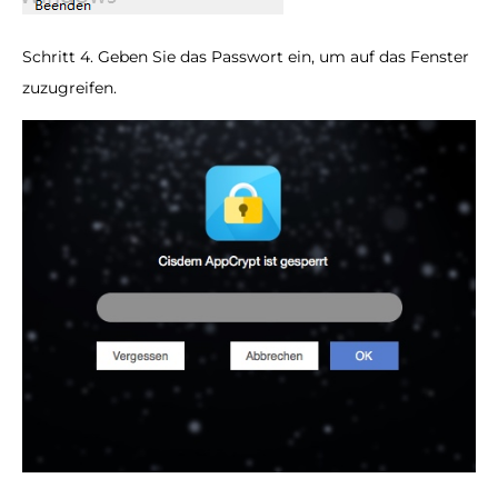
Schritt 4. Geben Sie das Passwort ein, um auf das Fenster
zuzugreifen.