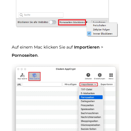
Auf einem Mac klicken Sie auf
Importieren
>
Pornoseiten
.