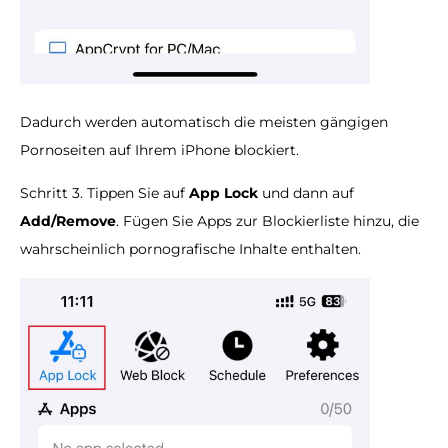
Dadurch werden automatisch die meisten gängigen
Pornoseiten auf Ihrem iPhone blockiert.
Schritt 3. Tippen Sie auf
App Lock
und dann auf
Add/Remove
. Fügen Sie Apps zur Blockierliste hinzu, die
wahrscheinlich pornografische Inhalte enthalten.