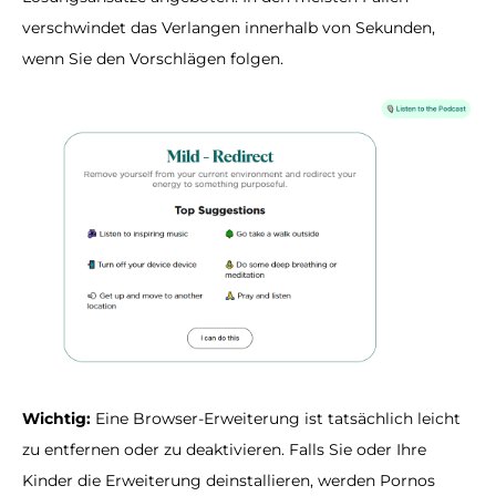
verschwindet das Verlangen innerhalb von Sekunden,
wenn Sie den Vorschlägen folgen.
Wichtig:
Eine Browser-Erweiterung ist tatsächlich leicht
zu entfernen oder zu deaktivieren. Falls Sie oder Ihre
Kinder die Erweiterung deinstallieren, werden Pornos