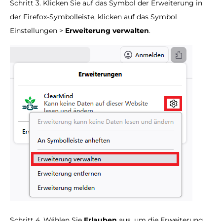
Schritt 3. Klicken Sie auf das Symbol der Erweiterung in
der Firefox-Symbolleiste, klicken auf das Symbol
Einstellungen >
Erweiterung verwalten
.
Schritt 4. Wählen Sie
Erlauben
aus, um die Erweiterung