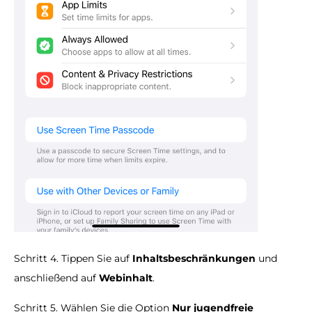
Schritt 4. Tippen Sie auf
Inhaltsbeschränkungen
und
anschließend auf
Webinhalt
.
Schritt 5. Wählen Sie die Option
Nur jugendfreie