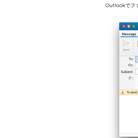
Outlook