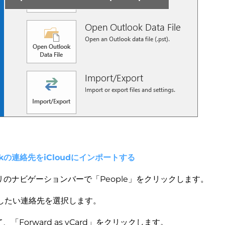
ookの連絡先をiCloudにインポートする
アプリのナビゲーションバーで「People」をクリックします。
移動したい連絡先を選択します。
「Forward as vCard」をクリックします。