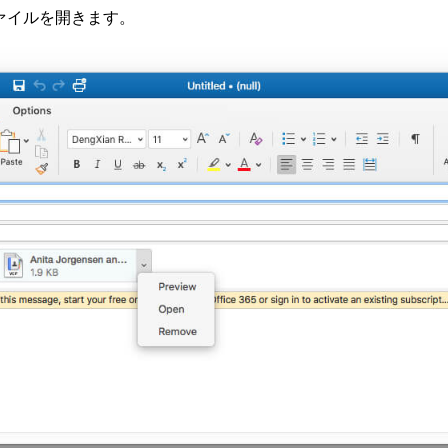
でファイルを開きます。