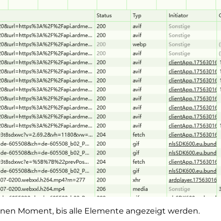
inen Moment, bis alle Elemente angezeigt werden.