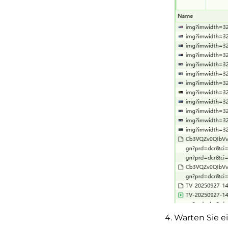
Warten Sie e