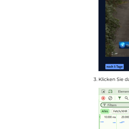
Klicken Sie d