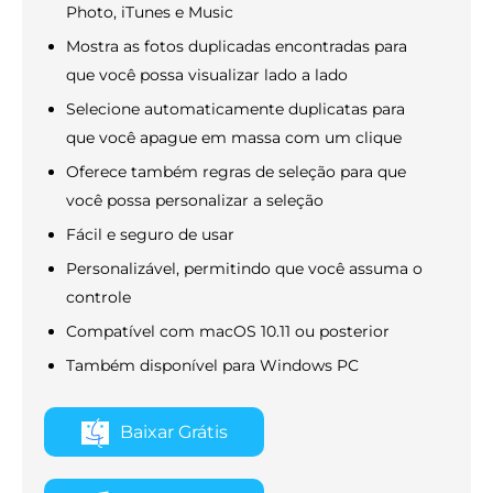
Photo, iTunes e Music
Mostra as fotos duplicadas encontradas para
que você possa visualizar lado a lado
Selecione automaticamente duplicatas para
que você apague em massa com um clique
Oferece também regras de seleção para que
você possa personalizar a seleção
Fácil e seguro de usar
Personalizável, permitindo que você assuma o
controle
Compatível com macOS 10.11 ou posterior
Também disponível para Windows PC
Baixar Grátis