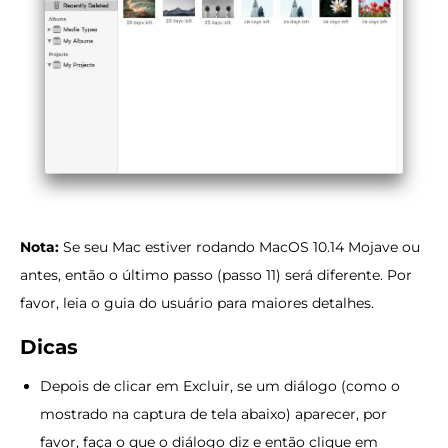
Nota:
Se seu Mac estiver rodando MacOS 10.14 Mojave ou
antes, então o último passo (passo 11) será diferente. Por
favor, leia o guia do usuário para maiores detalhes.
Dicas
Depois de clicar em Excluir, se um diálogo (como o
mostrado na captura de tela abaixo) aparecer, por
favor, faça o que o diálogo diz e então clique em