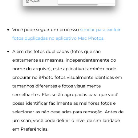
Você pode seguir um processo
similar para excluir
fotos duplicadas no aplicativo Mac Photos
.
Além das fotos duplicadas (fotos que são
exatamente as mesmas, independentemente do
nome do arquivo), este aplicativo também pode
procurar no iPhoto fotos visualmente idênticas em
tamanhos diferentes e fotos visualmente
semelhantes. Elas serão agrupadas para que você
possa identificar facilmente as melhores fotos e
selecionar as não desejadas para remoção. Antes de
um scan, você pode definir o nível de similaridade
em Preferências.