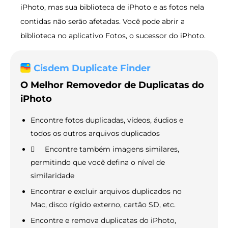
iPhoto, mas sua biblioteca de iPhoto e as fotos nela
contidas não serão afetadas. Você pode abrir a
biblioteca no aplicativo Fotos, o sucessor do iPhoto.
Cisdem Duplicate Finder
O Melhor Removedor de Duplicatas do
iPhoto
Encontre fotos duplicadas, vídeos, áudios e
todos os outros arquivos duplicados
 Encontre também imagens similares,
permitindo que você defina o nível de
similaridade
Encontrar e excluir arquivos duplicados no
Mac, disco rígido externo, cartão SD, etc.
Encontre e remova duplicatas do iPhoto,