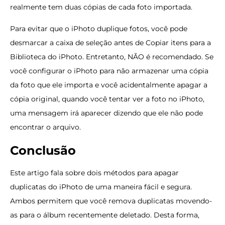
realmente tem duas cópias de cada foto importada.
Para evitar que o iPhoto duplique fotos, você pode
desmarcar a caixa de seleção antes de Copiar itens para a
Biblioteca do iPhoto. Entretanto, NÃO é recomendado. Se
você configurar o iPhoto para não armazenar uma cópia
da foto que ele importa e você acidentalmente apagar a
cópia original, quando você tentar ver a foto no iPhoto,
uma mensagem irá aparecer dizendo que ele não pode
encontrar o arquivo.
Conclusão
Este artigo fala sobre dois métodos para apagar
duplicatas do iPhoto de uma maneira fácil e segura.
Ambos permitem que você remova duplicatas movendo-
as para o álbum recentemente deletado. Desta forma,