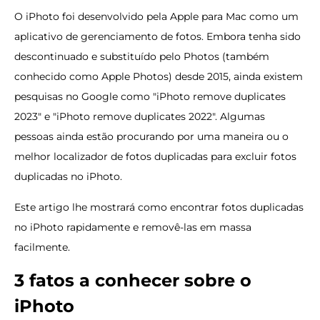
O iPhoto foi desenvolvido pela Apple para Mac como um
aplicativo de gerenciamento de fotos. Embora tenha sido
descontinuado e substituído pelo Photos (também
conhecido como Apple Photos) desde 2015, ainda existem
pesquisas no Google como "iPhoto remove duplicates
2023" e "iPhoto remove duplicates 2022". Algumas
pessoas ainda estão procurando por uma maneira ou o
melhor localizador de fotos duplicadas para excluir fotos
duplicadas no iPhoto.
Este artigo lhe mostrará como encontrar fotos duplicadas
no iPhoto rapidamente e removê-las em massa
facilmente.
3 fatos a conhecer sobre o
iPhoto