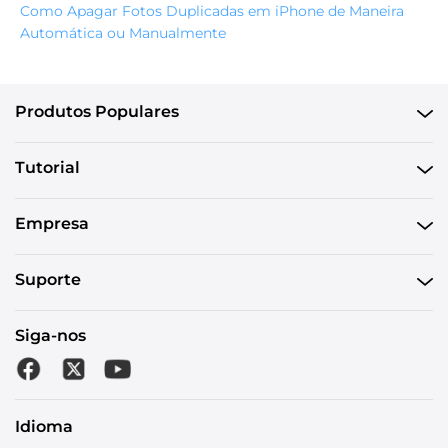
Como Apagar Fotos Duplicadas em iPhone de Maneira
Automática ou Manualmente
Produtos Populares
Tutorial
Empresa
Suporte
Siga-nos
Idioma