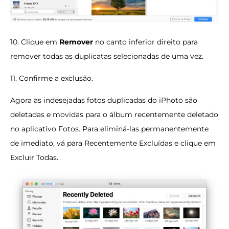
10. Clique em
Remover
no canto inferior direito para
remover todas as duplicatas selecionadas de uma vez.
11. Confirme a exclusão.
Agora as indesejadas fotos duplicadas do iPhoto são
deletadas e movidas para o álbum recentemente deletado
no aplicativo Fotos. Para eliminá-las permanentemente
de imediato, vá para Recentemente Excluídas e clique em
Excluir Todas.