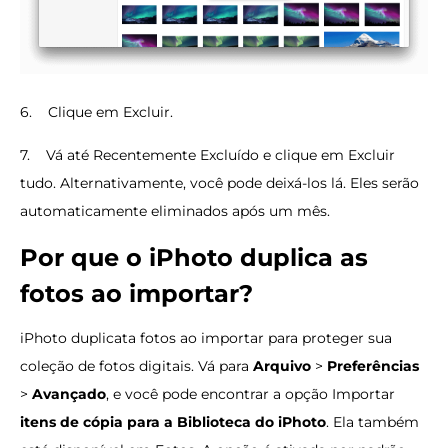
6. Clique em Excluir.
7. Vá até Recentemente Excluído e clique em Excluir
tudo. Alternativamente, você pode deixá-los lá. Eles serão
automaticamente eliminados após um mês.
Por que o iPhoto duplica as
fotos ao importar?
iPhoto duplicata fotos ao importar para proteger sua
coleção de fotos digitais. Vá para
Arquivo
>
Preferências
>
Avançado
, e você pode encontrar a opção Importar
itens de cópia para a Biblioteca do iPhoto
. Ela também