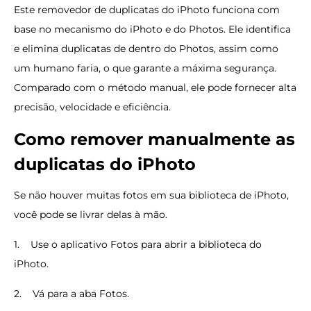
Este removedor de duplicatas do iPhoto funciona com
base no mecanismo do iPhoto e do Photos. Ele identifica
e elimina duplicatas de dentro do Photos, assim como
um humano faria, o que garante a máxima segurança.
Comparado com o método manual, ele pode fornecer alta
precisão, velocidade e eficiência.
Como remover manualmente as
duplicatas do iPhoto
Se não houver muitas fotos em sua biblioteca de iPhoto,
você pode se livrar delas à mão.
1. Use o aplicativo Fotos para abrir a biblioteca do
iPhoto.
2. Vá para a aba Fotos.