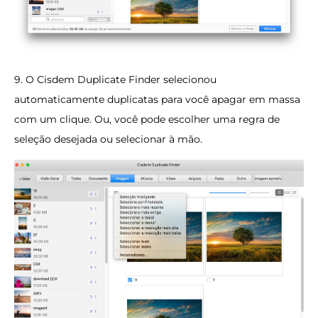
9. O Cisdem Duplicate Finder selecionou
automaticamente duplicatas para você apagar em massa
com um clique. Ou, você pode escolher uma regra de
seleção desejada ou selecionar à mão.