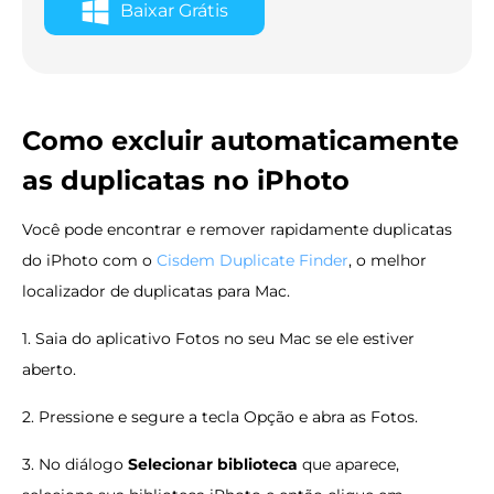
Baixar Grátis
Como excluir automaticamente
as duplicatas no iPhoto
Você pode encontrar e remover rapidamente duplicatas
do iPhoto com o
Cisdem Duplicate Finder
, o melhor
localizador de duplicatas para Mac.
1. Saia do aplicativo Fotos no seu Mac se ele estiver
aberto.
2. Pressione e segure a tecla Opção e abra as Fotos.
3. No diálogo
Selecionar biblioteca
que aparece,