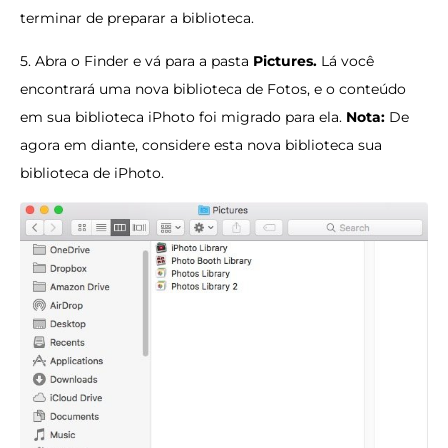
terminar de preparar a biblioteca.
5. Abra o Finder e vá para a pasta
Pictures.
Lá você
encontrará uma nova biblioteca de Fotos, e o conteúdo
em sua biblioteca iPhoto foi migrado para ela.
Nota:
De
agora em diante, considere esta nova biblioteca sua
biblioteca de iPhoto.