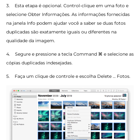
3. Esta etapa é opcional. Control-clique em uma foto e
selecione Obter Informações. As informações fornecidas
na janela Info podem ajudar você a saber se duas fotos
duplicadas são exatamente iguais ou diferentes na
qualidade da imagem.
4. Segure e pressione a tecla Command ⌘ e selecione as
cópias duplicadas indesejadas.
5. Faça um clique de controle e escolha Delete ... Fotos.