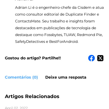
Adrian Li é o engenheiro-chefe da Cisdem e atua
como consultor editorial de Duplicate Finder e
ContactsMate. Seu trabalho e insights foram
destacados em publicações de tecnologia de
destaque como Fossbytes, TUAW, Redmond Pie,
SafetyDetectives e BestForAndroid.
Gostou do artigo? Partilhe!!
Comentários (0)
Deixe uma resposta
Artigos Relacionados
April 02, 2022