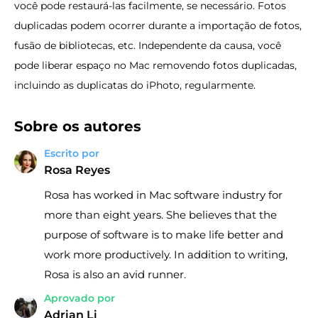
você pode restaurá-las facilmente, se necessário. Fotos
duplicadas podem ocorrer durante a importação de fotos,
fusão de bibliotecas, etc. Independente da causa, você
pode liberar espaço no Mac removendo fotos duplicadas,
incluindo as duplicatas do iPhoto, regularmente.
Sobre os autores
Escrito por
Rosa Reyes
Rosa has worked in Mac software industry for
more than eight years. She believes that the
purpose of software is to make life better and
work more productively. In addition to writing,
Rosa is also an avid runner.
Aprovado por
Adrian Li