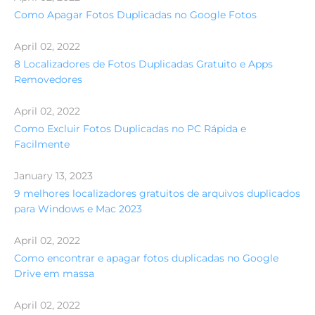
Como Apagar Fotos Duplicadas no Google Fotos
April 02, 2022
8 Localizadores de Fotos Duplicadas Gratuito e Apps
Removedores
April 02, 2022
Como Excluir Fotos Duplicadas no PC Rápida e
Facilmente
January 13, 2023
9 melhores localizadores gratuitos de arquivos duplicados
para Windows e Mac 2023
April 02, 2022
Como encontrar e apagar fotos duplicadas no Google
Drive em massa
April 02, 2022