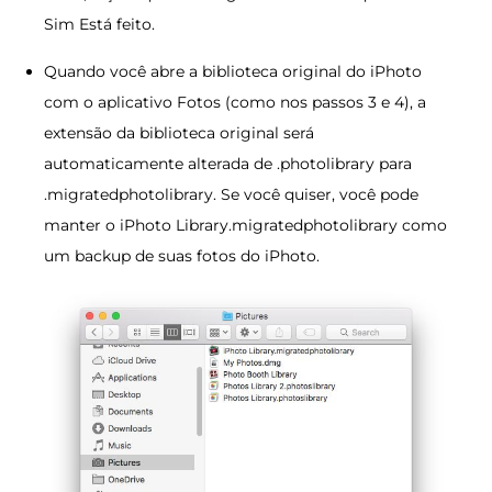
Sim Está feito.
Quando você abre a biblioteca original do iPhoto
com o aplicativo Fotos (como nos passos 3 e 4), a
extensão da biblioteca original será
automaticamente alterada de .photolibrary para
.migratedphotolibrary. Se você quiser, você pode
manter o iPhoto Library.migratedphotolibrary como
um backup de suas fotos do iPhoto.