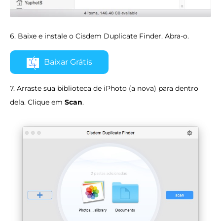
6. Baixe e instale o Cisdem Duplicate Finder. Abra-o.
Baixar Grátis
7. Arraste sua biblioteca de iPhoto (a nova) para dentro
dela. Clique em
Scan
.