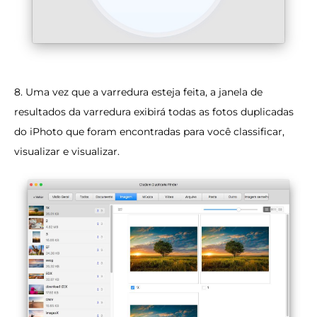
8. Uma vez que a varredura esteja feita, a janela de
resultados da varredura exibirá todas as fotos duplicadas
do iPhoto que foram encontradas para você classificar,
visualizar e visualizar.