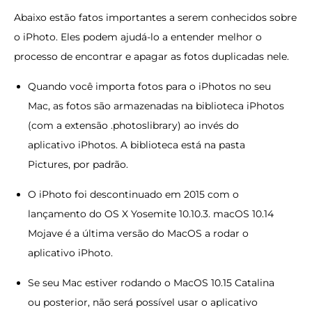
Abaixo estão fatos importantes a serem conhecidos sobre
o iPhoto. Eles podem ajudá-lo a entender melhor o
processo de encontrar e apagar as fotos duplicadas nele.
Quando você importa fotos para o iPhotos no seu
Mac, as fotos são armazenadas na biblioteca iPhotos
(com a extensão .photoslibrary) ao invés do
aplicativo iPhotos. A biblioteca está na pasta
Pictures, por padrão.
O iPhoto foi descontinuado em 2015 com o
lançamento do OS X Yosemite 10.10.3. macOS 10.14
Mojave é a última versão do MacOS a rodar o
aplicativo iPhoto.
Se seu Mac estiver rodando o MacOS 10.15 Catalina
ou posterior, não será possível usar o aplicativo