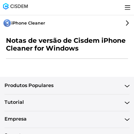
iPhone Cleaner
Notas de versão de Cisdem iPhone
Cleaner for Windows
Produtos Populares
Tutorial
Empresa