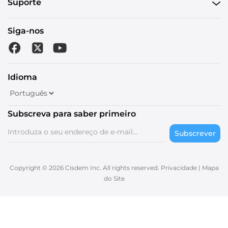
Suporte
Siga-nos
Idioma
Subscreva para saber primeiro
Subscrever
Copyright © 2026 Cisdem Inc. All rights reserved.
Privacidade
|
Mapa
do Site