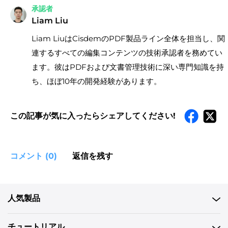
承認者
Liam Liu
Liam LiuはCisdemのPDF製品ライン全体を担当し、関
連するすべての編集コンテンツの技術承認者を務めてい
ます。彼はPDFおよび文書管理技術に深い専門知識を持
ち、ほぼ10年の開発経験があります。
この記事が気に入ったらシェアしてください!
コメント (0)
返信を残す
人気製品
チュートリアル