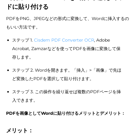
ドに貼り付ける
PDFをPNG、JPEGなどの形式に変換して、Wordに挿入するの
もいい方法です。
ステップ 1.
Cisdem PDF Converter OCR
, Adobe
Acrobat, Zamzarなどを使ってPDFを画像に変換して保
存します。
ステップ 2. Wordを開きます。「挿入」>「画像」で先ほ
ど変換したPDFを選択して貼り付けます。
ステップ 3. この操作を繰り返せば複数のPDFページを挿
入できます。
PDFを画像としてWordに貼り付けるメリットとデメリット：
メリット：