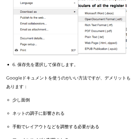
6. 保存先を選択して保存します。
Googleドキュメントを使うのがいい方法ですが、デメリットも
あります：
少し面倒
ネットの調子に影響される
手動でレイアウトなどを調整する必要がある