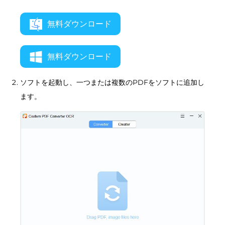
無料ダウンロード
無料ダウンロード
ソフトを起動し、一つまたは複数のPDFをソフトに追加し
ます。