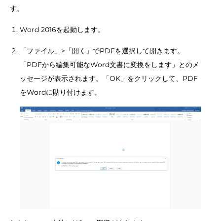
す。
Word 2016を起動します。
「ファイル」>「開く」でPDFを選択して開きます。
「PDFから編集可能なWord文書に変換をします」とのメ
ッセージが表示されます。「OK」をクリックして、PDF
をWordに貼り付けます。