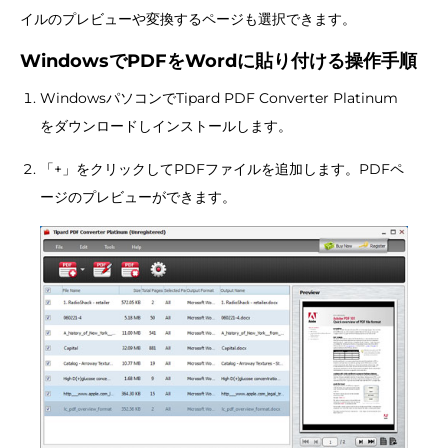
イルのプレビューや変換するページも選択できます。
WindowsでPDFをWordに貼り付ける操作手順
WindowsパソコンでTipard PDF Converter Platinum
をダウンロードしインストールします。
「+」をクリックしてPDFファイルを追加します。PDFペ
ージのプレビューができます。