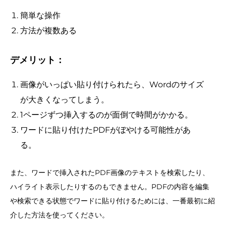
簡単な操作
方法が複数ある
デメリット：
画像がいっぱい貼り付けられたら、Wordのサイズ
が大きくなってしまう。
1ページずつ挿入するのが面倒で時間がかかる。
ワードに貼り付けたPDFがぼやける可能性があ
る。
また、ワードで挿入されたPDF画像のテキストを検索したり、
ハイライト表示したりするのもできません。PDFの内容を編集
や検索できる状態でワードに貼り付けるためには、一番最初に紹
介した方法を使ってください。