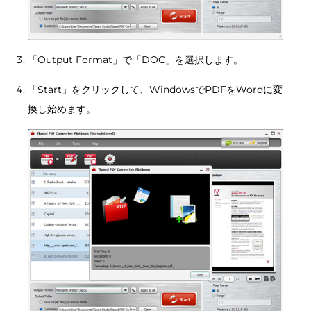
「Output Format」で「DOC」を選択します。
「Start」をクリックして、WindowsでPDFをWordに変
換し始めます。