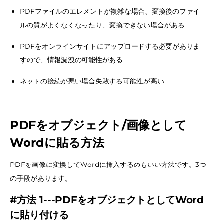
PDFファイルのエレメントが複雑な場合、変換後のファイ
ルの質がよくなくなったり、変換できない場合がある
PDFをオンラインサイトにアップロードする必要がありま
すので、情報漏洩の可能性がある
ネットの接続が悪い場合失敗する可能性が高い
PDFをオブジェクト/画像として
Wordに貼る方法
PDFを画像に変換してWordに挿入するのもいい方法です。3つ
の手段があります。
#方法 1---PDFをオブジェクトとしてWord
に貼り付ける