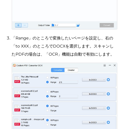
「Range」のところで変換したいページを設定し、右の
「to XXX」のところでDOCXを選択します。スキャンし
たPDFの場合は、「OCR」機能は自動で有効にします。