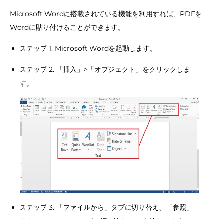
Microsoft Wordに搭載されている機能を利用すれば、PDFを
Wordに貼り付けることができます。
ステップ 1. Microsoft Wordを起動します。
ステップ 2. 「挿入」>「オブジェクト」をクリックしま
す。
ステップ 3. 「ファイルから」タブに切り替え、「参照」