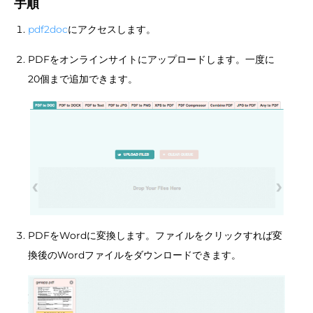
手順
pdf2doc
にアクセスします。
PDFをオンラインサイトにアップロードします。一度に
20個まで追加できます。
PDFをWordに変換します。ファイルをクリックすれば変
換後のWordファイルをダウンロードできます。