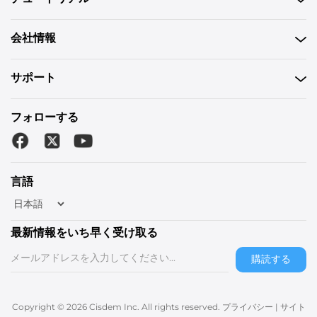
会社情報
サポート
フォローする
言語
最新情報をいち早く受け取る
購読する
Copyright © 2026 Cisdem Inc. All rights reserved.
プライバシー
|
サイト