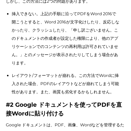
しかし、この方法には2つの問題があります。
挿入できない。上記の手順に沿ってPDFをWord 2016で
開こうとすると、Word 2016が文字化けしたり、反応しな
かったり、クラッシュしたり、「申し訳ございません。こ
のドキュメントの作成者が設定した権限により、他のアプ
リケーションでのコンテンツの再利用は許可されていませ
ん。」とのメッセージが表示されたりしてしまう場合があ
ります。
レイアウト/フォーマットが崩れる。この方法でWordに挿
入された場合、PDFのレイアウトなどが崩れてしまう可能
性があります。また、画質も劣化するかもしれません。
#2 Google ドキュメントを使ってPDFを直
接Wordに貼り付ける
Google ドキュメントは、PDF、画像、Wordなどを管理するた