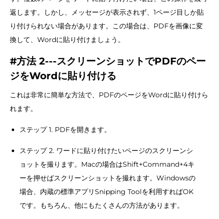
返します。しかし、メッセージが表示されず、1ページ目しか貼
り付けられない場合があります。この場合は、PDFを画像に変
換して、Wordに貼り付けましょう。
#方法 2---スクリーンショットでPDFのペー
ジをWordに貼り付ける
これは非常に簡単な方法で、PDFのページをWordに貼り付けら
れます。
ステップ 1. PDFを開きます。
ステップ 2. ワードに貼り付けたいページのスクリーンシ
ョットを撮ります。Macの場合はShift+Command+4キ
ーを押せばスクリーンショットを撮れます。Windowsの
場合、内蔵の標準アプリSnipping Toolを利用すればOK
です。もちろん、他にもたくさんの方法があります。