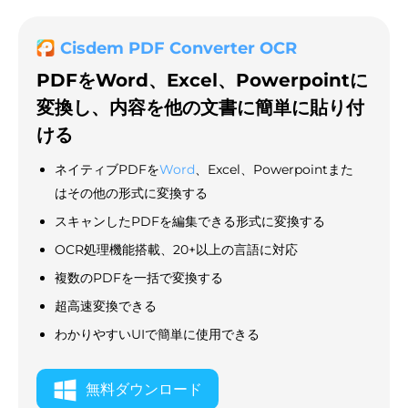
Cisdem PDF Converter OCR
PDFをWord、Excel、Powerpointに
変換し、内容を他の文書に簡単に貼り付
ける
ネイティブPDFを
Word
、Excel、Powerpointまた
はその他の形式に変換する
スキャンしたPDFを編集できる形式に変換する
OCR処理機能搭載、20+以上の言語に対応
複数のPDFを一括で変換する
超高速変換できる
わかりやすいUIで簡単に使用できる
無料ダウンロード