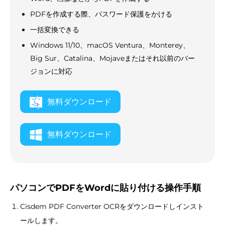
PDFを作成する際、パスワード保護をかける
一括変換できる
Windows 11/10、macOS Ventura、Monterey、
Big Sur、Catalina、Mojaveまたはそれ以前のバー
ジョンに対応
無料ダウンロード
無料ダウンロード
パソコンでPDFをWordに貼り付ける操作手順
Cisdem PDF Converter OCRをダウンロードしインスト
ールします。