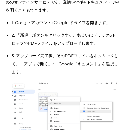
めのオンラインサービスです。直接Google ドキュメントでPDF
を開くこともできます。
1. Google アカウント>Google ドライブを開きます。
2. 「新規」ボタンをクリックする、あるいはドラッグ&ド
ロップでPDFファイルをアップロードします。
3. アップロード完了後、そのPDFファイルを右クリックし
て、「アプリで開く」>「Googleドキュメント」を選択し
ます。