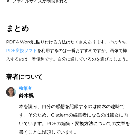
ファイルサイズが制限される
まとめ
PDFをWordに貼り付ける方法はたくさんあります。そのうち、
PDF変換ソフト
を利用するのは一番おすすめですが、画像で挿
入するのは一番便利です。自分に適しているのを選びましょう。
著者について
執筆者
鈴木楓
本を読み、自分の感想を記録するのは鈴木の趣味で
す。そのため、Cisdemの編集者になるのは彼女に向
いています。PDFの編集・変換方法についての文章を
書くことに没頭しています。