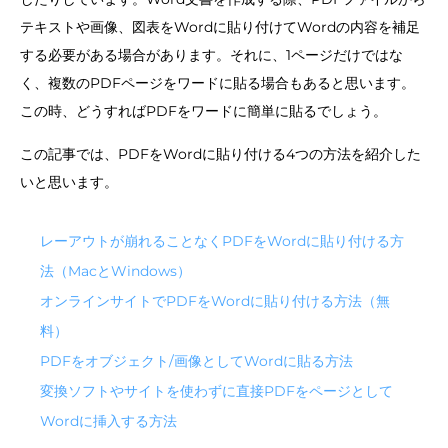
テキストや画像、図表をWordに貼り付けてWordの内容を補足
する必要がある場合があります。それに、1ページだけではな
く、複数のPDFページをワードに貼る場合もあると思います。
この時、どうすればPDFをワードに簡単に貼るでしょう。
この記事では、PDFをWordに貼り付ける4つの方法を紹介した
いと思います。
レーアウトが崩れることなくPDFをWordに貼り付ける方
法（MacとWindows）
オンラインサイトでPDFをWordに貼り付ける方法（無
料）
PDFをオブジェクト/画像としてWordに貼る方法
変換ソフトやサイトを使わずに直接PDFをページとして
Wordに挿入する方法