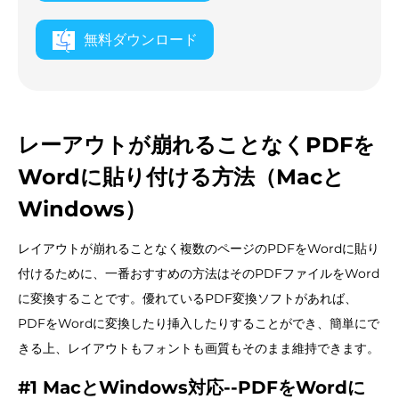
無料ダウンロード
レーアウトが崩れることなくPDFを
Wordに貼り付ける方法（Macと
Windows）
レイアウトが崩れることなく複数のページのPDFをWordに貼り
付けるために、一番おすすめの方法はそのPDFファイルをWord
に変換することです。優れているPDF変換ソフトがあれば、
PDFをWordに変換したり挿入したりすることができ、簡単にで
きる上、レイアウトもフォントも画質もそのまま維持できます。
#1 MacとWindows対応--PDFをWordに