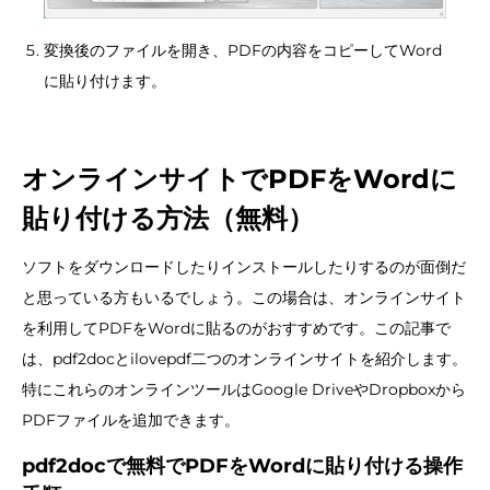
変換後のファイルを開き、PDFの内容をコピーしてWord
に貼り付けます。
オンラインサイトでPDFをWordに
貼り付ける方法（無料）
ソフトをダウンロードしたりインストールしたりするのが面倒だ
と思っている方もいるでしょう。この場合は、オンラインサイト
を利用してPDFをWordに貼るのがおすすめです。この記事で
は、pdf2docとilovepdf二つのオンラインサイトを紹介します。
特にこれらのオンラインツールはGoogle DriveやDropboxから
PDFファイルを追加できます。
pdf2doc
で無料でPDFをWordに貼り付ける操作