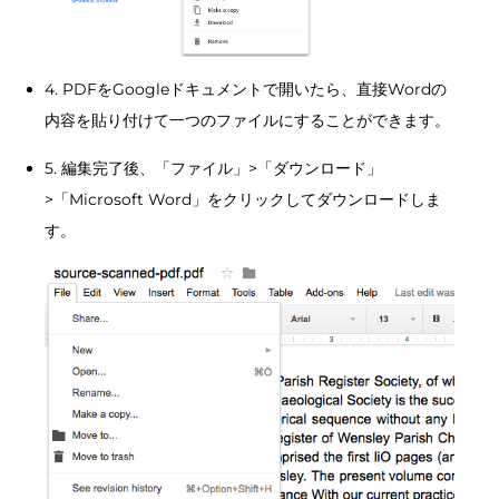
4. PDFをGoogleドキュメントで開いたら、直接Wordの
内容を貼り付けて一つのファイルにすることができます。
5. 編集完了後、「ファイル」>「ダウンロード」
>「Microsoft Word」をクリックしてダウンロードしま
す。