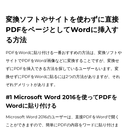
変換ソフトやサイトを使わずに直接
PDFをページとしてWordに挿入す
る方法
PDFをWordに貼り付ける一番おすすめの方法は、変換ソフトや
サイトでPDFをWord/画像などに変換することですが、変換せ
ずにPDFを挿入できる方法を探しているユーザーもいます。変
換せずにPDFをWordに貼るには2つの方法がありますが、それ
ぞれデメリットがあります。
#1 Microsoft Word 2016を使ってPDFを
Wordに貼り付ける
Microsoft Word 2016のユーザーは、直接PDFをWordで開く
ことができますので、簡単にPDFの内容をワードに貼り付けま