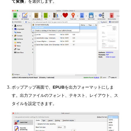
て変換
」を選択します。
ポップアップ画面で、
EPUB
を出力フォーマットにしま
す。出力ファイルのフォント、テキスト、レイアウト、ス
タイルを設定できます。