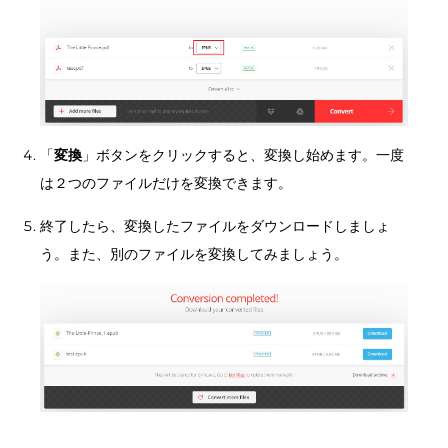
「
変換
」ボタンをクリックすると、変換し始めます。一度
は２つのファイルだけを変換できます。
終了したら、変換したファイルをダウンロードしましょ
う。また、別のファイルを変換してみましょう。