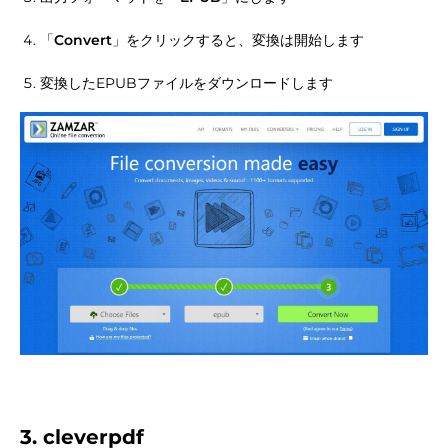
「
Convert
」をクリックすると、変換は開始します
変換したEPUBファイルをダウンロードします
3. cleverpdf