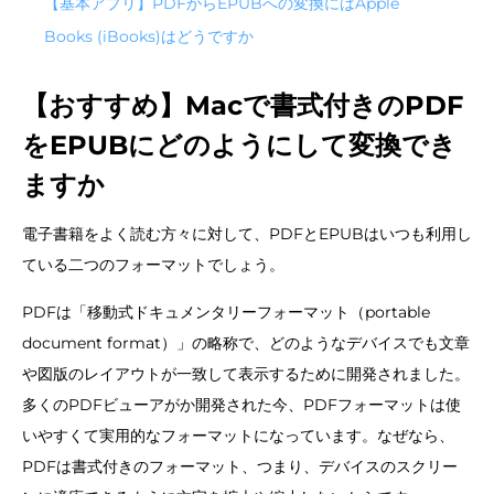
【基本アプリ】PDFからEPUBへの変換にはApple
Books (iBooks)はどうですか
【おすすめ】Macで書式付きのPDF
をEPUBにどのようにして変換でき
ますか
電子書籍をよく読む方々に対して、PDFとEPUBはいつも利用し
ている二つのフォーマットでしょう。
PDFは「移動式ドキュメンタリーフォーマット（portable
document format）」の略称で、どのようなデバイスでも文章
や図版のレイアウトが一致して表示するために開発されました。
多くのPDFビューアがか開発された今、PDFフォーマットは使
いやすくて実用的なフォーマットになっています。なぜなら、
PDFは書式付きのフォーマット、つまり、デバイスのスクリー