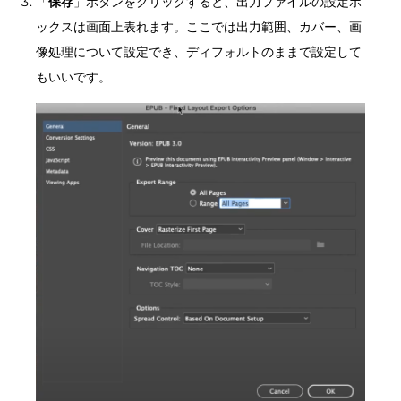
「
保存
」ボタンをクリックすると、出力ファイルの設定ボ
ックスは画面上表れます。ここでは出力範囲、カバー、画
像処理について設定でき、ディフォルトのままで設定して
もいいです。