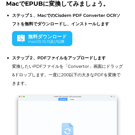
MacでEPUBに変換してみましょう。
ステップ１、MacでのCisdem PDF Converter OCRソ
フトを無料でダウンロードし、インストールします
無料ダウンロード
macOS 10.13及び以降
ステップ２、PDFファイルをアップロードします
変換したいPDFファイルを「Convertor」画面にドラッグ
&ドロップします。一度に200以下の大きなPDFを変換で
きます。