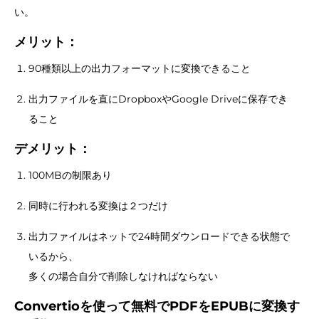
い。
メリット：
90種類以上の出力フォーマットに変換できること
出力ファイルを直にDropboxやGoogle Driveに保存でき
ること
デメリット：
100MBの制限あり
同時に行われる変換は２つだけ
出力ファイルはネットで24時間ダウンロードできる状態で
いるから、
多くの場合自分で削除しなければならない
Convertioを使って無料でPDFをEPUBに変換す