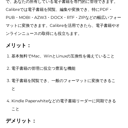
で、あなたの所有している電子書籍を専門的に管理できます。
Calibreでは電子書籍を閲覧、編集や変換でき、特にPDF・
PUB・MOBI・AZW3・DOCX・RTF・ZIPなどの幅広いフォー
マットに変換できます。Calibreを活用できたら、電子書籍やオ
ンラインニュースの取得にも役立ちます。
メリット：
基本無料でMac、WinとLinuxの互換性を備えていること
電子書籍の管理に役立つ豊富な機能
電子書籍を閲覧でき、一般のフォーマットに変換できるこ
と
Kindle Paperwhiteなどの電子書籍リーダーに同期できる
こと
デメリット：