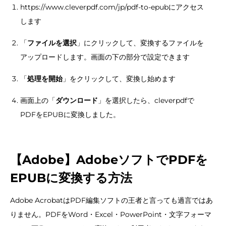
https://www.cleverpdf.com/jp/pdf-to-epubにアクセス
します
「
ファイルを選択
」にクリックして、変換するファイルを
アップロードします。画面の下の部分で設定できます
「
処理を開始
」をクリックして、変換し始めます
画面上の「
ダウンロード
」を選択したら、cleverpdfで
PDFをEPUBに変換しました。
【Adobe】AdobeソフトでPDFを
EPUBに変換する方法
Adobe AcrobatはPDF編集ソフトの王者と言っても過言ではあ
りません。PDFをWord・Excel・PowerPoint・文字フォーマ