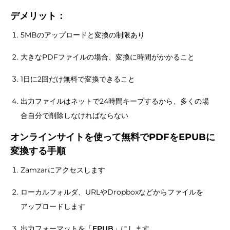
デメリット：
5MBのアップロードと変換の制限あり
大きなPDFファイルの場合、変換に時間がかかること
1日に2回だけ無料で変換できること
出力ファイルはネットで24時間キープするから、多くの場
合自分で削除しなければならない
オンラインサイトを使って無料でPDFをEPUBに
変換する手順
Zamzarにアクセスします
ローカルフォルダ、URLやDropboxなどからファイルを
アップロードします
出力フォーマットを「
EPUB
」にします