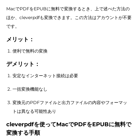
MacでPDFをEPUBに無料で変換するとき、上で述べた方法の
ほか、cleverpdfも変換できます。この方法はアカウントが不要
です。
メリット：
便利で無料の変換
デメリット：
安定なインターネット接続は必要
一括変換機能なし
変換元のPDFファイルと出力ファイルの内容やフォーマッ
トは異なる可能性あり
cleverpdfを使ってMacでPDFをEPUBに無料で
変換する手順