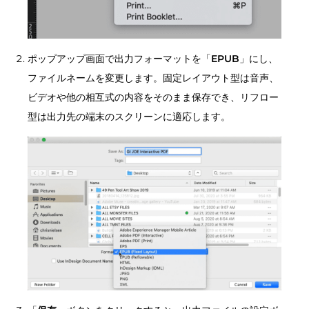
ポップアップ画面で出力フォーマットを「
EPUB
」にし、
ファイルネームを変更します。固定レイアウト型は音声、
ビデオや他の相互式の内容をそのまま保存でき、リフロー
型は出力先の端末のスクリーンに適応します。