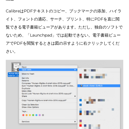
CalibreはPDFテキストのコピー、ブックマークの添加、ハイラ
イト、フォントの適応、サーチ、プリント、特にPDFを直に閲
覧できる電子書籍ビューアがあります。ただし、独自のソフトで
ないため、「Launchpad」では起動できない。電子書籍ビュー
アでPDFを閲覧するときは図の示すように右クリックしてくだ
さい。