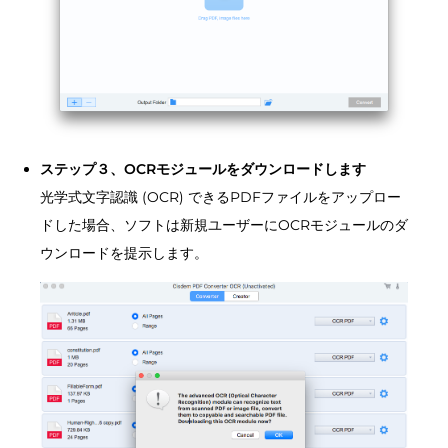
ステップ３、OCRモジュールをダウンロードします
光学式文字認識 (OCR) できるPDFファイルをアップロー
ドした場合、ソフトは新規ユーザーにOCRモジュールのダ
ウンロードを提示します。