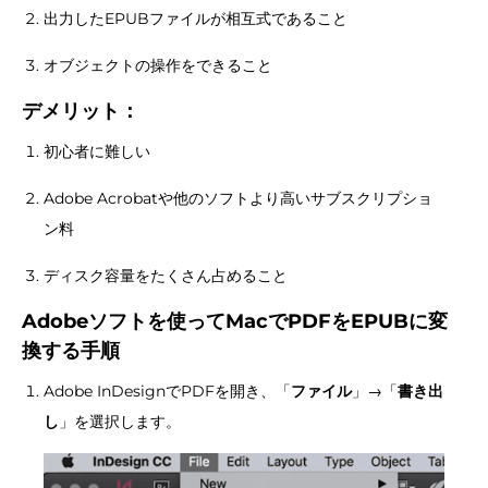
出力したEPUBファイルが相互式であること
オブジェクトの操作をできること
デメリット：
初心者に難しい
Adobe Acrobatや他のソフトより高いサブスクリプショ
ン料
ディスク容量をたくさん占めること
Adobeソフトを使ってMacでPDFをEPUBに変
換する手順
Adobe InDesignでPDFを開き、「
ファイル
」→「
書き出
し
」を選択します。