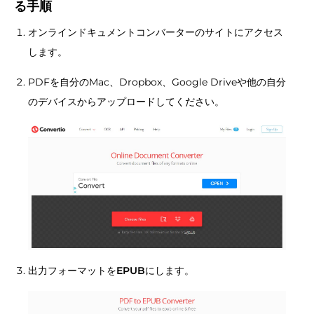
る手順
オンラインドキュメントコンバーターのサイトにアクセス
します。
PDFを自分のMac、Dropbox、Google Driveや他の自分
のデバイスからアップロードしてください。
出力フォーマットを
EPUB
にします。