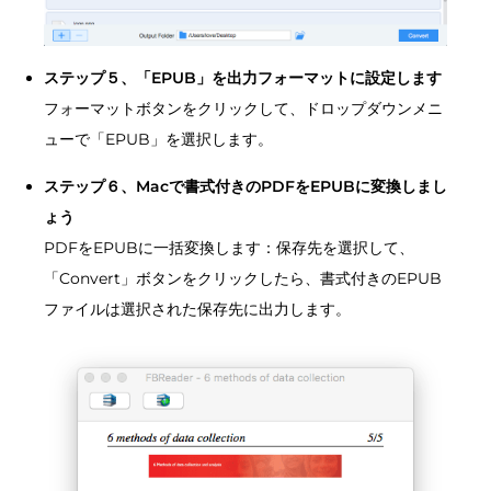
ステップ５、「EPUB」を出力フォーマットに設定します
フォーマットボタンをクリックして、ドロップダウンメニ
ューで「EPUB」を選択します。
ステップ６、Macで書式付きのPDFをEPUBに変換しまし
ょう
PDFをEPUBに一括変換します：保存先を選択して、
「Convert」ボタンをクリックしたら、書式付きのEPUB
ファイルは選択された保存先に出力します。