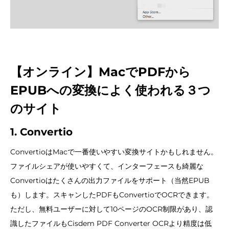
【オンライン】MacでPDFから
EPUBへの変換によく使われる３つ
のサイト
1. Convertio
ConvertioはMacで一番使いやすい変換サイトかもしれません。
ファイルシェアが使いやすくて、インターフェースも綺麗な
Convertioはたくさんの出力ファイルをサポート（当然EPUB
も）します。スキャンしたPDFもConvertioでOCRできます。
ただし、無料ユーザーに対して10ページのOCR制限があり、認
識したファイルもCisdem PDF Converter OCRより精度は低