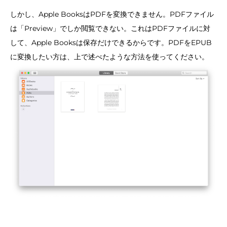
しかし、Apple BooksはPDFを変換できません。PDFファイル
は「Preview」でしか閲覧できない。これはPDFファイルに対
して、Apple Booksは保存だけできるからです。PDFをEPUB
に変換したい方は、上で述べたような方法を使ってください。