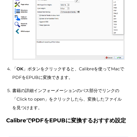
「
OK
」ボタンをクリックすると、Calibreを使ってMacで
PDFをEPUBに変換できます。
書籍の詳細インフォーメーションのバス部分でリンクの
「Click to open」をクリックしたら、変換したファイル
を見つけます。
CalibreでPDFをEPUBに変換するおすすめ設定