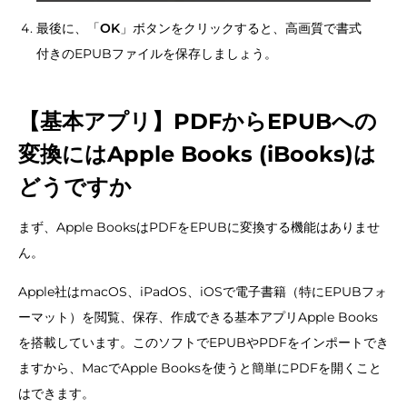
最後に、「
OK
」ボタンをクリックすると、高画質で書式
付きのEPUBファイルを保存しましょう。
【基本アプリ】PDFからEPUBへの
変換にはApple Books (iBooks)は
どうですか
まず、Apple BooksはPDFをEPUBに変換する機能はありませ
ん。
Apple社はmacOS、iPadOS、iOSで電子書籍（特にEPUBフォ
ーマット）を閲覧、保存、作成できる基本アプリApple Books
を搭載しています。このソフトでEPUBやPDFをインポートでき
ますから、MacでApple Booksを使うと簡単にPDFを開くこと
はできます。