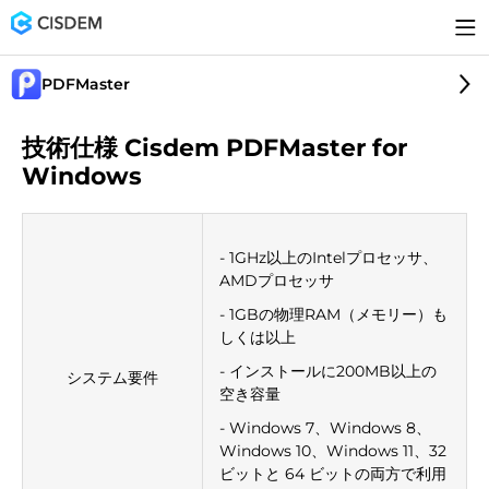
PDFMaster
技術仕様 Cisdem PDFMaster for
Windows
- 1GHz以上のIntelプロセッサ、
AMDプロセッサ
- 1GBの物理RAM（メモリー）も
しくは以上
- インストールに200MB以上の
システム要件
空き容量
- Windows 7、Windows 8、
Windows 10、Windows 11、32
ビットと 64 ビットの両方で利用