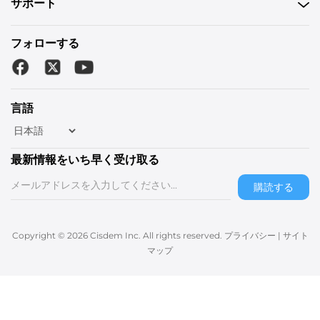
サポート
フォローする
言語
最新情報をいち早く受け取る
購読する
Copyright © 2026 Cisdem Inc. All rights reserved.
プライバシー
|
サイト
マップ