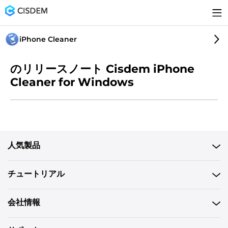
iPhone Cleaner
のリリースノート Cisdem iPhone
Cleaner for Windows
人気製品
チュートリアル
会社情報