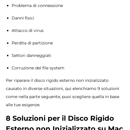
Problema di connessione
Danni fisici
Attacco di virus
Perdita di partizione
Settori danneggiati
Corruzione del file system
Per riparare il disco rigido esterno non inizializzato
causato in diverse situazioni, qui elenchiamo 9 soluzioni
come nella parte seguente, puoi scegliere quella in base
alle tue esigenze.
8 Soluzioni per il Disco Rigido
Esterno non Inizializzato su Mac