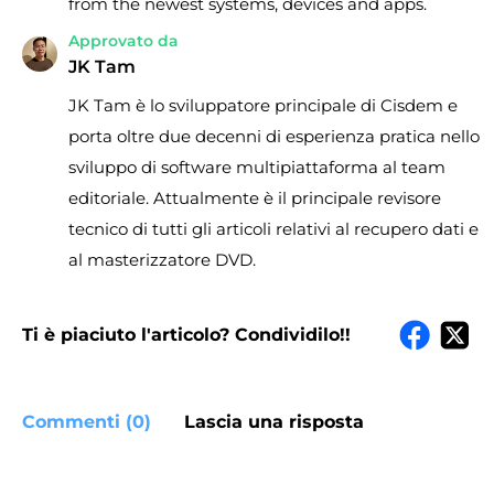
from the newest systems, devices and apps.
Approvato da
JK Tam
JK Tam è lo sviluppatore principale di Cisdem e
porta oltre due decenni di esperienza pratica nello
sviluppo di software multipiattaforma al team
editoriale. Attualmente è il principale revisore
tecnico di tutti gli articoli relativi al recupero dati e
al masterizzatore DVD.
Ti è piaciuto l'articolo? Condividilo!!
Commenti (0)
Lascia una risposta