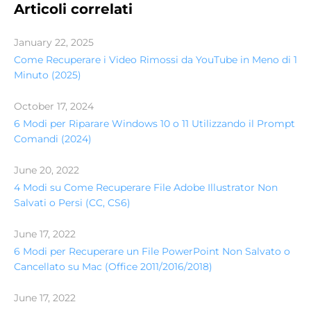
Articoli correlati
January 22, 2025
Come Recuperare i Video Rimossi da YouTube in Meno di 1
Minuto (2025)
October 17, 2024
6 Modi per Riparare Windows 10 o 11 Utilizzando il Prompt
Comandi (2024)
June 20, 2022
4 Modi su Come Recuperare File Adobe Illustrator Non
Salvati o Persi (CC, CS6)
June 17, 2022
6 Modi per Recuperare un File PowerPoint Non Salvato o
Cancellato su Mac (Office 2011/2016/2018)
June 17, 2022