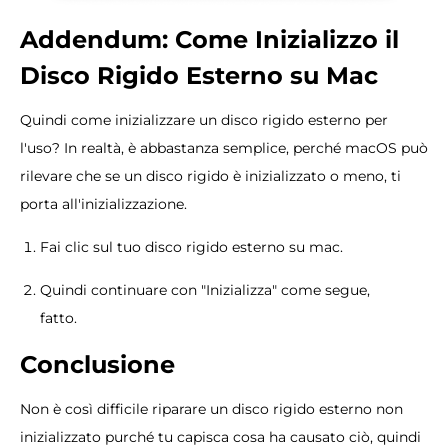
Addendum: Come Inizializzo il
Disco Rigido Esterno su Mac
Quindi come inizializzare un disco rigido esterno per
l'uso? In realtà, è abbastanza semplice, perché macOS può
rilevare che se un disco rigido è inizializzato o meno, ti
porta all'inizializzazione.
Fai clic sul tuo disco rigido esterno su mac.
Quindi continuare con "Inizializza" come segue,
fatto.
Conclusione
Non è così difficile riparare un disco rigido esterno non
inizializzato purché tu capisca cosa ha causato ciò, quindi