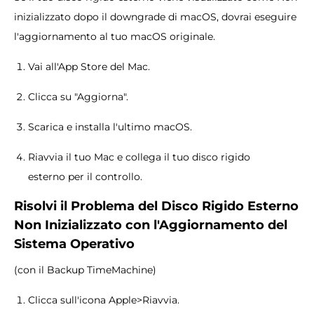
inizializzato dopo il downgrade di macOS, dovrai eseguire
l'aggiornamento al tuo macOS originale.
Vai all'App Store del Mac.
Clicca su "Aggiorna".
Scarica e installa l'ultimo macOS.
Riavvia il tuo Mac e collega il tuo disco rigido
esterno per il controllo.
Risolvi il Problema del Disco Rigido Esterno
Non Inizializzato con l'Aggiornamento del
Sistema Operativo
(con il Backup TimeMachine)
Clicca sull'icona Apple>Riavvia.