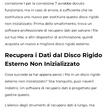
correzione 1 per la correzione 7 avrebbe dovuto
funzionare, ma in caso di errore, è sufficiente che ne
sostituisca uno nuovo per sostituire questo disco rigido
non inizializzato. Prima dello smaltimento, trova un
software professionale di recupero dati per salvare i file
sul tuo Mac o altri dispositivi di archiviazione, quindi
acquista un nuovo e migliore disco rigido esterno.
Recupera i Dati dal Disco Rigido
Esterno Non Inizializzato
Cosa succede se hai appena perso i file in un disco rigido
esterno non inizializzato? Stai tranquillo, puoi riaverli
indietro. Un software di recupero dati è progettato per
gestire questo.
L'elenco degli strumenti di recupero dati è lungo, ma