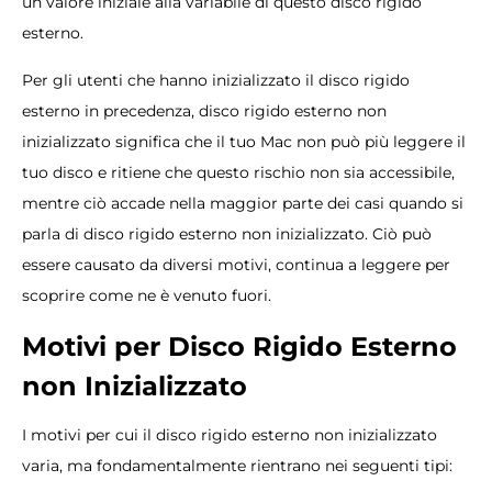
un valore iniziale alla variabile di questo disco rigido
esterno.
Per gli utenti che hanno inizializzato il disco rigido
esterno in precedenza, disco rigido esterno non
inizializzato significa che il tuo Mac non può più leggere il
tuo disco e ritiene che questo rischio non sia accessibile,
mentre ciò accade nella maggior parte dei casi quando si
parla di disco rigido esterno non inizializzato. Ciò può
essere causato da diversi motivi, continua a leggere per
scoprire come ne è venuto fuori.
Motivi per Disco Rigido Esterno
non Inizializzato
I motivi per cui il disco rigido esterno non inizializzato
varia, ma fondamentalmente rientrano nei seguenti tipi: