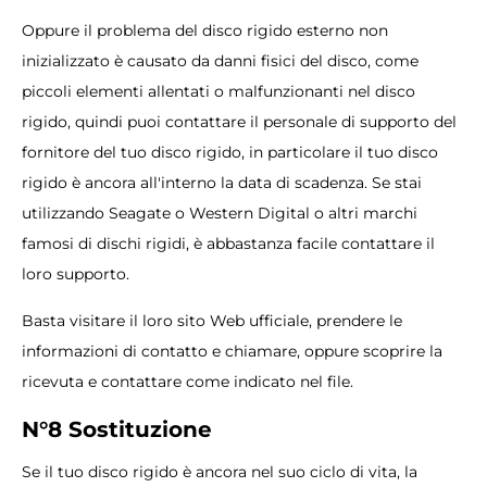
Oppure il problema del disco rigido esterno non
inizializzato è causato da danni fisici del disco, come
piccoli elementi allentati o malfunzionanti nel disco
rigido, quindi puoi contattare il personale di supporto del
fornitore del tuo disco rigido, in particolare il tuo disco
rigido è ancora all'interno la data di scadenza. Se stai
utilizzando Seagate o Western Digital o altri marchi
famosi di dischi rigidi, è abbastanza facile contattare il
loro supporto.
Basta visitare il loro sito Web ufficiale, prendere le
informazioni di contatto e chiamare, oppure scoprire la
ricevuta e contattare come indicato nel file.
N°8 Sostituzione
Se il tuo disco rigido è ancora nel suo ciclo di vita, la