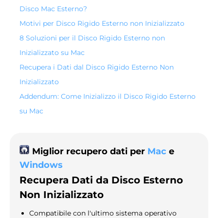
Disco Mac Esterno?
Motivi per Disco Rigido Esterno non Inizializzato
8 Soluzioni per il Disco Rigido Esterno non
Inizializzato su Mac
Recupera i Dati dal Disco Rigido Esterno Non
Inizializzato
Addendum: Come Inizializzo il Disco Rigido Esterno
su Mac
Miglior recupero dati per
Mac
e
Windows
Recupera Dati da Disco Esterno
Non Inizializzato
Compatibile con l'ultimo sistema operativo