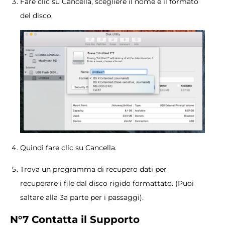
Fare clic su Cancella, scegliere il nome e il formato
del disco.
Quindi fare clic su Cancella.
Trova un programma di recupero dati per
recuperare i file dal disco rigido formattato. (Puoi
saltare alla 3a parte per i passaggi).
N°7 Contatta il Supporto