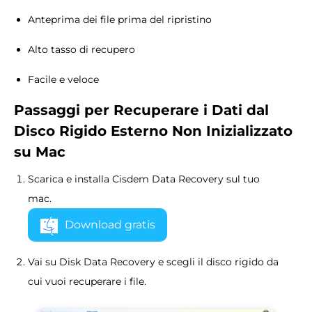
Anteprima dei file prima del ripristino
Alto tasso di recupero
Facile e veloce
Passaggi per Recuperare i Dati dal
Disco Rigido Esterno Non Inizializzato
su Mac
Scarica e installa Cisdem Data Recovery sul tuo
mac.
Download gratis
Vai su Disk Data Recovery e scegli il disco rigido da
cui vuoi recuperare i file.