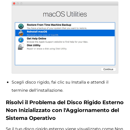
Scegli disco rigido, fai clic su Installa e attendi il
termine dell'installazione.
Risolvi il Problema del Disco Rigido Esterno
Non Inizializzato con l'Aggiornamento del
Sistema Operativo
Se il tuo disco rigido esterno viene visualizzato come Non