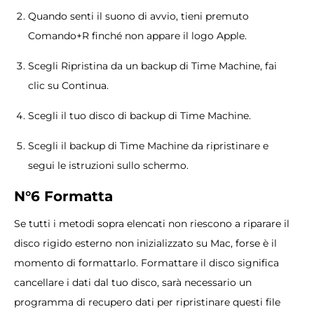
Quando senti il ​​suono di avvio, tieni premuto
Comando+R finché non appare il logo Apple.
Scegli Ripristina da un backup di Time Machine, fai
clic su Continua.
Scegli il tuo disco di backup di Time Machine.
Scegli il backup di Time Machine da ripristinare e
segui le istruzioni sullo schermo.
N°6 Formatta
Se tutti i metodi sopra elencati non riescono a riparare il
disco rigido esterno non inizializzato su Mac, forse è il
momento di formattarlo. Formattare il disco significa
cancellare i dati dal tuo disco, sarà necessario un
programma di recupero dati per ripristinare questi file