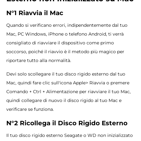
N°1 Riavvia il Mac
Quando si verificano errori, indipendentemente dal tuo
Mac, PC Windows, iPhone o telefono Android, ti verrà
consigliato di riavviare il dispositivo come primo
soccorso, poiché il riavvio è il metodo più magico per
riportare tutto alla normalità.
Devi solo scollegare il tuo disco rigido esterno dal tuo
Mac, quindi fare clic sull'icona Apple> Riavvia o premere
Comando + Ctrl + Alimentazione per riavviare il tuo Mac,
quindi collegare di nuovo il disco rigido al tuo Mac e
verificare se funziona.
N°2 Ricollega il Disco Rigido Esterno
Il tuo disco rigido esterno Seagate o WD non inizializzato