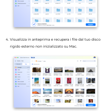
Visualizza in anteprima e recupera i file dal tuo disco
rigido esterno non inizializzato su Mac.