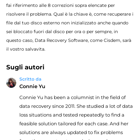
fai riferimento alle 8 correzioni sopra elencate per
risolvere il problema. Qual è la chiave è, come recuperare i
file dal tuo disco esterno non inizializzato anche quando
sei bloccato fuori dal disco per ora o per sempre, in
questo caso, Data Recovery Software, come Cisdem, sarà
il vostro salvavita.
Sugli autori
Scritto da
Connie Yu
Connie Yu has been a columnist in the field of
data recovery since 2011. She studied a lot of data
loss situations and tested repeatedly to find a
feasible solution tailored for each case. And her
solutions are always updated to fix problems