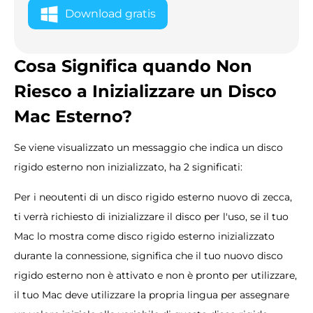
Download gratis
Cosa Significa quando Non
Riesco a Inizializzare un Disco
Mac Esterno?
Se viene visualizzato un messaggio che indica un disco
rigido esterno non inizializzato, ha 2 significati:
Per i neoutenti di un disco rigido esterno nuovo di zecca,
ti verrà richiesto di inizializzare il disco per l'uso, se il tuo
Mac lo mostra come disco rigido esterno inizializzato
durante la connessione, significa che il tuo nuovo disco
rigido esterno non è attivato e non è pronto per utilizzare,
il tuo Mac deve utilizzare la propria lingua per assegnare