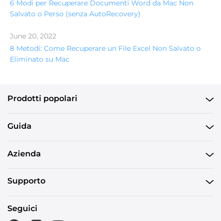
6 Modi per Recuperare Documenti Word da Mac Non
Salvato o Perso (senza AutoRecovery)
June 20, 2022
8 Metodi: Come Recuperare un File Excel Non Salvato o
Eliminato su Mac
Prodotti popolari
Guida
Azienda
Supporto
Seguici