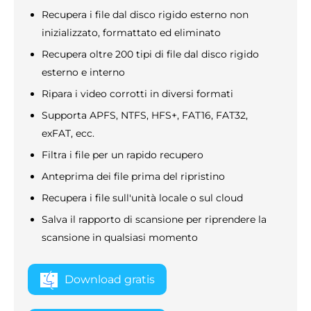
Recupera i file dal disco rigido esterno non
inizializzato, formattato ed eliminato
Recupera oltre 200 tipi di file dal disco rigido
esterno e interno
Ripara i video corrotti in diversi formati
Supporta APFS, NTFS, HFS+, FAT16, FAT32,
exFAT, ecc.
Filtra i file per un rapido recupero
Anteprima dei file prima del ripristino
Recupera i file sull'unità locale o sul cloud
Salva il rapporto di scansione per riprendere la
scansione in qualsiasi momento
Download gratis