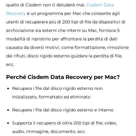
quello di Cisdem non ti deluderà mai.
Cisdem Data
Recovery
è un programma per Mac che consente agli
utenti di recuperare più di 200 tipi di file da dispositivi di
archiviazione sia esterni che interni su Mac, fornisce 5
modalità di ripristino per affrontare la perdita di dati
causata da diversi motivi, come formattazione, rimozione
dei rifiuti, disco rigido esterno guidare la perdita di file,
ecc.
Perché Cisdem Data Recovery per Mac?
Recupera i file dal disco rigido esterno non
inizializzato, formattato ed eliminato
Recupera i file dal disco rigido esterno e interno
Supporta il recupero di oltre 200 tipi di file: video,
audio, immagine, documento, ecc.