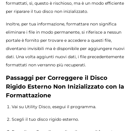
formattati, sì, questo è rischioso, ma è un modo efficiente
per riparare il tuo disco non inizializzato.
Inoltre, per tua informazione, formattare non significa
eliminare i file in modo permanente, si riferisce a nessun
portale è fornito per trovare e accedere a questi file,
diventano invisibili ma è disponibile per aggiungere nuovi
dati. Una volta aggiunti nuovi dati, i file precedentemente
formattati non verranno più recuperati.
Passaggi per Correggere il Disco
Rigido Esterno Non Inizializzato con la
Formattazione
Vai su Utility Disco, esegui il programma.
Scegli il tuo disco rigido esterno.