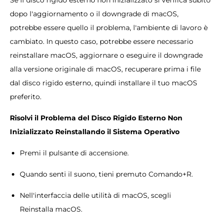
Se il disco rigido esterno non inizializzato si verifica subito
dopo l'aggiornamento o il downgrade di macOS,
potrebbe essere quello il problema, l'ambiente di lavoro è
cambiato. In questo caso, potrebbe essere necessario
reinstallare macOS, aggiornare o eseguire il downgrade
alla versione originale di macOS, recuperare prima i file
dal disco rigido esterno, quindi installare il tuo macOS
preferito.
Risolvi il Problema del Disco Rigido Esterno Non
Inizializzato Reinstallando il Sistema Operativo
Premi il pulsante di accensione.
Quando senti il ​​suono, tieni premuto Comando+R.
Nell'interfaccia delle utilità di macOS, scegli
Reinstalla macOS.