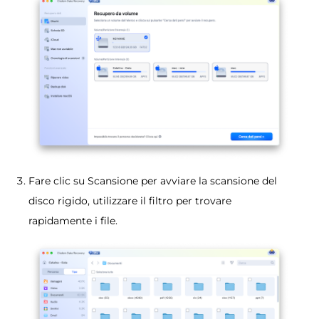
Fare clic su Scansione per avviare la scansione del
disco rigido, utilizzare il filtro per trovare
rapidamente i file.