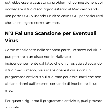
potrebbe essere causato da problemi di connessione, puoi
ricollegare il tuo disco rigido esterno al Mac cambiando
una porta USB o usando un altro cavo USB, per assicurarti
che sia collegato correttamente.
N°3 Fai una Scansione per Eventuali
Virus
Come menzionato nella seconda parte, l'attacco del virus
può portare a un disco non inizializzato,
indipendentemente dal fatto che un virus stia attaccando
il tuo mac o meno, puoi scansionare il virus con un
programma antivirus sul tuo mac per assicurarti che non
ci siano danni dall'esterno, cercando di indebolire il tuo
mac.
Per quanto riguarda il programma antivirus, puoi provare
a seguire: