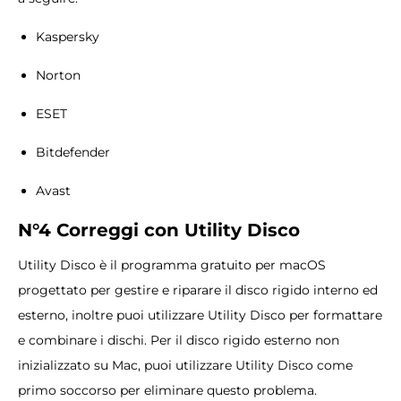
Kaspersky
Norton
ESET
Bitdefender
Avast
N°4 Correggi con Utility Disco
Utility Disco è il programma gratuito per macOS
progettato per gestire e riparare il disco rigido interno ed
esterno, inoltre puoi utilizzare Utility Disco per formattare
e combinare i dischi. Per il disco rigido esterno non
inizializzato su Mac, puoi utilizzare Utility Disco come
primo soccorso per eliminare questo problema.