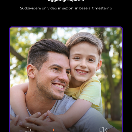
Suddividere un video in sezioni in base ai timestamp