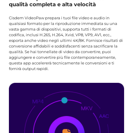
qualità completa e alta velocità
Cisdem VideoPaw prepara i tuoi file video e audio in
qualsiasi formato per la riproduzione immediata su una
vasta gamma di dispositivi, supporta tutti i formati di
codifica, inclusi H.265, H.264, Xvid, VP8, VP9, AV1, ecc.,
esporta anche video negli ultimi 4K/8K. Fornisce risultati di
conversione affidabili e soddisfacenti senza sacrificare la
qualità. Se hai tonnellate di video da convertire, puoi
aggiungere e convertire più file contemporaneamente,
questa app accelererà tecnicamente le conversioni e ti
fornirà output rapidi.