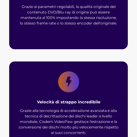
Grazie ai parametri regolabili, la qualità originale del
contenuto DVD/Blu-ray di origine può essere
mantenuta al 100% impostando la stessa risoluzione,
lo stesso frame rate o lo stesso encoder dell'originale.
Velocità di strappo incredibile
Grazie alla tecnologia di accelerazione avanzata e alla
tecnica di decrittazione dei dischi leader a livello
mondiale, Cisdem VideoPaw gestisce l'estrazione e la
conversione dei dischi molto più velocemente rispetto
ai suoi concorrenti.