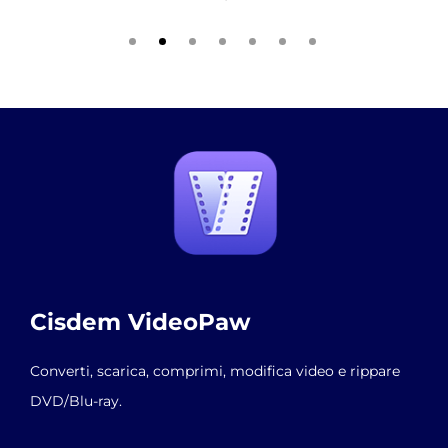
Cisdem VideoPaw
Converti, scarica, comprimi, modifica video e rippare
DVD/Blu-ray.