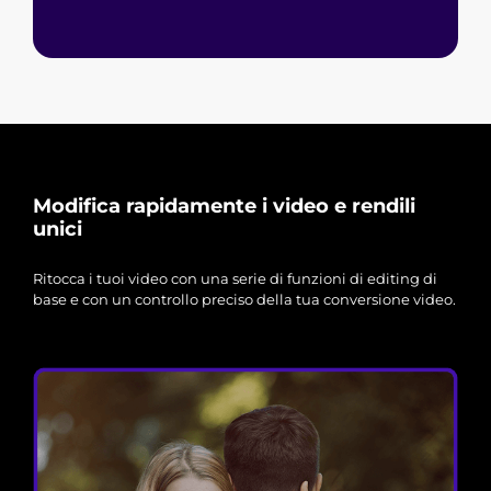
Modifica rapidamente i video e rendili
unici
Ritocca i tuoi video con una serie di funzioni di editing di
base e con un controllo preciso della tua conversione video.