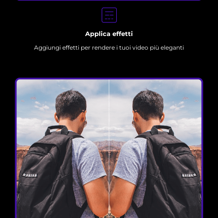
Applica effetti
Aggiungi effetti per rendere i tuoi video più eleganti