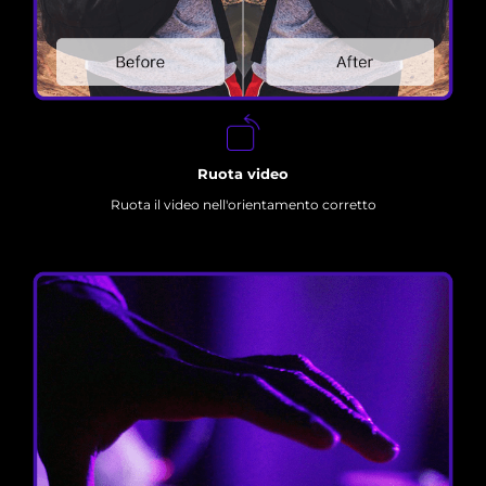
Ruota video
Ruota il video nell'orientamento corretto