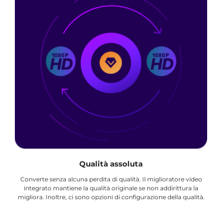
Qualità assoluta
Converte senza alcuna perdita di qualità. Il miglioratore video
integrato mantiene la qualità originale se non addirittura la
migliora. Inoltre, ci sono opzioni di configurazione della qualità.