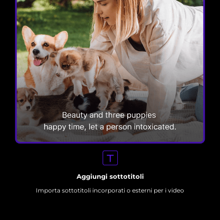
Aggiungi sottotitoli
Importa sottotitoli incorporati o esterni per i video