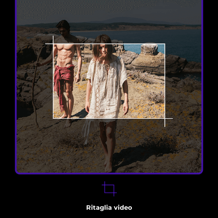
Ritaglia video