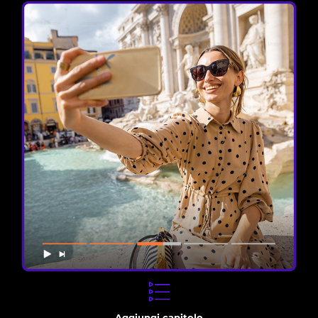
Aggiungi capitolo