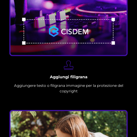
Aggiungi filigrana
Aggiungere testo o filigrana immagine per la protezione del
copyright