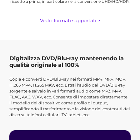
rispetto a prima, in particolare nella conversione UHD/HD/HDR.
Vedi i formati supportati >
Digitalizza DVD/Blu-ray mantenendo la
qualità originale al 100%
Copia e converti DVD/Blu-ray nei formati MP4, MKV, MOV,
H.265 MP4, H.265 MKV, ecc. Estrai l'audio dal DVD/Blu-ray
sorgente e salvalo in vari formati audio come MP3, M4A,
FLAC, AAC, WAV, ecc. Consente di impostare direttamente
il modello del dispositivo come profilo di output,
semplificando il trasferimento e la visione dei contenuti del
disco su telefoni cellulari, TV, tablet, ecc.