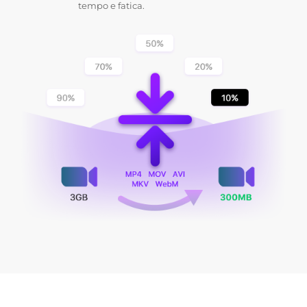
tempo e fatica.