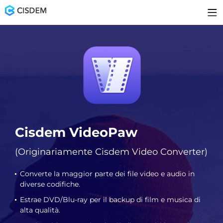
Cisdem VideoPaw
(Originariamente Cisdem Video Converter)
Converte la maggior parte dei file video e audio in
diverse codifiche.
Estrae DVD/Blu-ray per il backup di film e musica di
alta qualità.