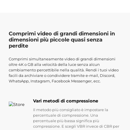
Comprimi video di grandi dimensioni in
dimensioni più piccole quasi senza
perdite
Comprimi simultaneamente video di grandi dimensioni
oltre 4K o GB alla velocità della luce senza alcun
cambiamento percettibile nella qualità. Rendi i tuoi video
facili da archiviare o condividere tramite e-mail, Discord,
WhatsApp, Instagram, Facebook Messenger, ecc.
Vari metodi di compressione
Il metodo più consigliato è impostare la
percentuale di compressione. Una
percentuale più bassa significa più
compressione. E scegli VBR invece di CBR per