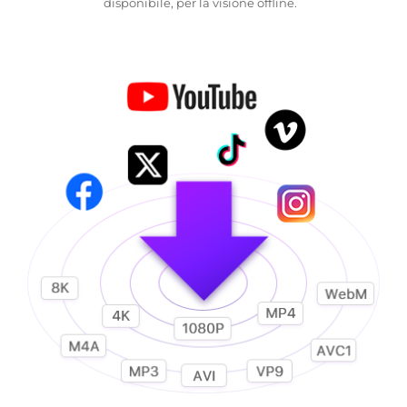
disponibile, per la visione offline.