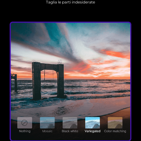
Taglia le parti indesiderate