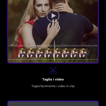
Taglia i video
Taglia facilmente i video in clip