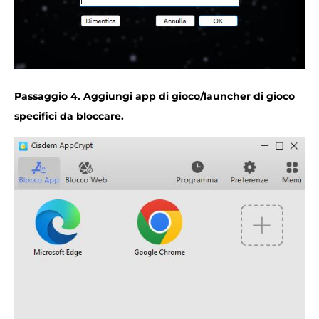
Passaggio 4. Aggiungi app di gioco/launcher di gioco
specifici da bloccare.