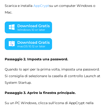
Scarica e installa
AppCrypt
su un computer Windows o
Mac.
Download Gratis
Windows 10 or later
Download Gratis
macOS 10.12 or later
Passaggio 2. Imposta una password.
Quando lo apri per la prima volta, imposta una password.
Si consiglia di selezionare la casella di controllo Launch at
System Startup.
Passaggio 3. Aprire la finestra principale.
Su un PC Windows, clicca sull'icona di AppCrypt nella