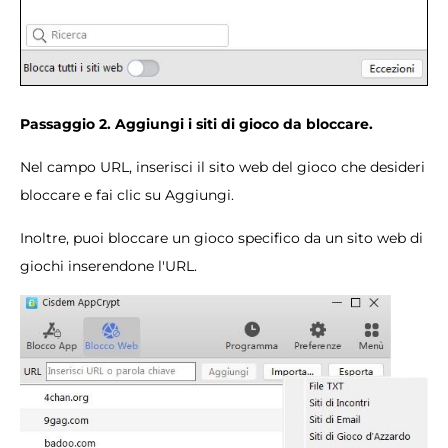
Passaggio 2. Aggiungi i siti di gioco da bloccare.
Nel campo URL, inserisci il sito web del gioco che desideri
bloccare e fai clic su Aggiungi.
Inoltre, puoi bloccare un gioco specifico da un sito web di
giochi inserendone l'URL.