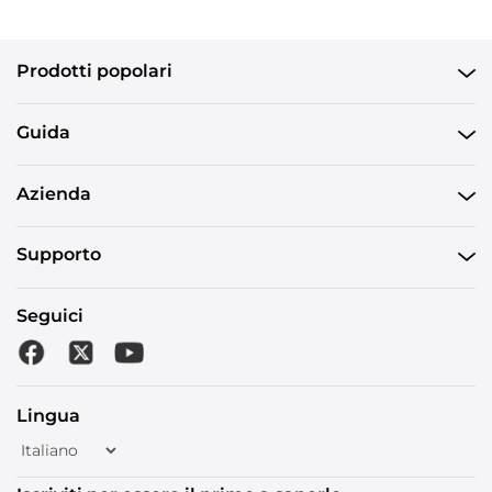
Prodotti popolari
Guida
Azienda
Supporto
Seguici
Lingua