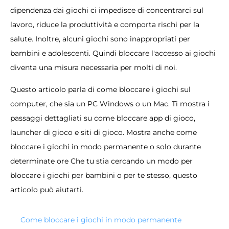
dipendenza dai giochi ci impedisce di concentrarci sul
lavoro, riduce la produttività e comporta rischi per la
salute. Inoltre, alcuni giochi sono inappropriati per
bambini e adolescenti. Quindi bloccare l'accesso ai giochi
diventa una misura necessaria per molti di noi.
Questo articolo parla di come bloccare i giochi sul
computer, che sia un PC Windows o un Mac. Ti mostra i
passaggi dettagliati su come bloccare app di gioco,
launcher di gioco e siti di gioco. Mostra anche come
bloccare i giochi in modo permanente o solo durante
determinate ore Che tu stia cercando un modo per
bloccare i giochi per bambini o per te stesso, questo
articolo può aiutarti.
Come bloccare i giochi in modo permanente