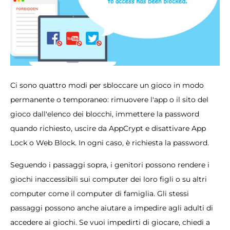
Ci sono quattro modi per sbloccare un gioco in modo
permanente o temporaneo: rimuovere l'app o il sito del
gioco dall'elenco dei blocchi, immettere la password
quando richiesto, uscire da AppCrypt e disattivare App
Lock o Web Block. In ogni caso, è richiesta la password.
Seguendo i passaggi sopra, i genitori possono rendere i
giochi inaccessibili sui computer dei loro figli o su altri
computer come il computer di famiglia. Gli stessi
passaggi possono anche aiutare a impedire agli adulti di
accedere ai giochi. Se vuoi impedirti di giocare, chiedi a