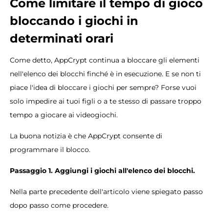
Come limitare il tempo di gioco
bloccando i giochi in
determinati orari
Come detto, AppCrypt continua a bloccare gli elementi
nell'elenco dei blocchi finché è in esecuzione. E se non ti
piace l'idea di bloccare i giochi per sempre? Forse vuoi
solo impedire ai tuoi figli o a te stesso di passare troppo
tempo a giocare ai videogiochi.
La buona notizia è che AppCrypt consente di
programmare il blocco.
Passaggio 1. Aggiungi i giochi all'elenco dei blocchi.
Nella parte precedente dell'articolo viene spiegato passo
dopo passo come procedere.