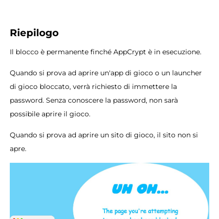
Riepilogo
Il blocco è permanente finché AppCrypt è in esecuzione.
Quando si prova ad aprire un'app di gioco o un launcher
di gioco bloccato, verrà richiesto di immettere la
password. Senza conoscere la password, non sarà
possibile aprire il gioco.
Quando si prova ad aprire un sito di gioco, il sito non si
apre.