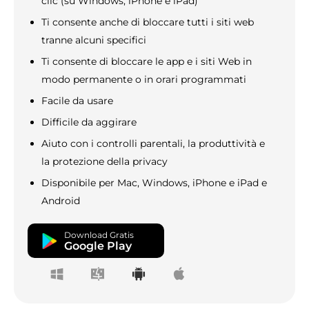
clic (su Windows, iPhone e iPad)
Ti consente anche di bloccare tutti i siti web
tranne alcuni specifici
Ti consente di bloccare le app e i siti Web in
modo permanente o in orari programmati
Facile da usare
Difficile da aggirare
Aiuto con i controlli parentali, la produttività e
la protezione della privacy
Disponibile per Mac, Windows, iPhone e iPad e
Android
Download Gratis
Google Play