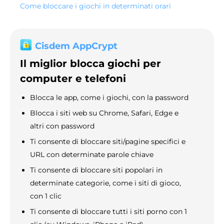
Come bloccare i giochi in determinati orari
Cisdem AppCrypt
Il miglior bloc
ca
giochi per
computer e telefoni
Blocca le app, come i giochi, con la password
Blocca i siti web su Chrome, Safari, Edge e
altri con password
Ti consente di bloccare siti/pagine specifici e
URL con determinate parole chiave
Ti consente di bloccare siti popolari in
determinate categorie, come i siti di gioco,
con 1 clic
Ti consente di bloccare tutti i siti porno con 1