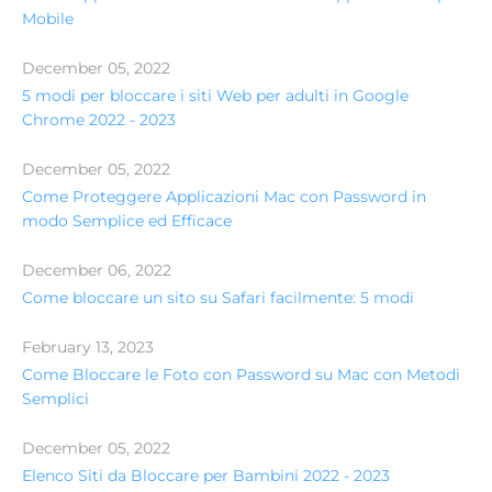
Mobile
December 05, 2022
5 modi per bloccare i siti Web per adulti in Google
Chrome 2022 - 2023
December 05, 2022
Come Proteggere Applicazioni Mac con Password in
modo Semplice ed Efficace
December 06, 2022
Come bloccare un sito su Safari facilmente: 5 modi
February 13, 2023
Come Bloccare le Foto con Password su Mac con Metodi
Semplici
December 05, 2022
Elenco Siti da Bloccare per Bambini 2022 - 2023