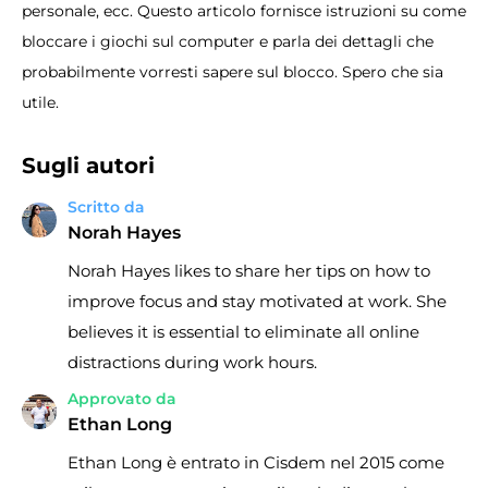
personale, ecc. Questo articolo fornisce istruzioni su come
bloccare i giochi sul computer e parla dei dettagli che
probabilmente vorresti sapere sul blocco. Spero che sia
utile.
Sugli autori
Scritto da
Norah Hayes
Norah Hayes likes to share her tips on how to
improve focus and stay motivated at work. She
believes it is essential to eliminate all online
distractions during work hours.
Approvato da
Ethan Long
Ethan Long è entrato in Cisdem nel 2015 come