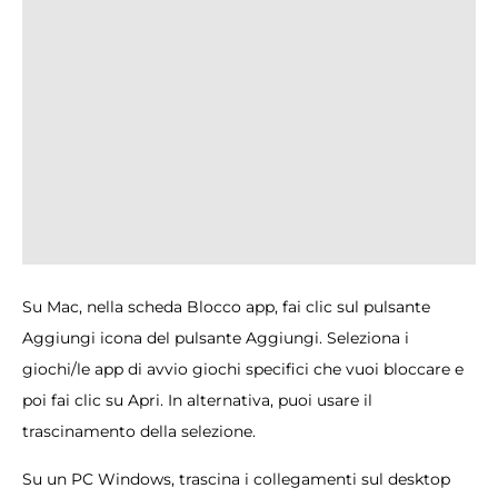
Su Mac, nella scheda Blocco app, fai clic sul pulsante
Aggiungi icona del pulsante Aggiungi. Seleziona i
giochi/le app di avvio giochi specifici che vuoi bloccare e
poi fai clic su Apri. In alternativa, puoi usare il
trascinamento della selezione.
Su un PC Windows, trascina i collegamenti sul desktop