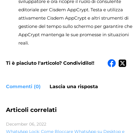
sviluppatore e ora ricopre il ruolo di consulente
editoriale per Cisdem AppCrypt. Testa e utilizza
attivamente Cisdem AppCrypt e altri strumenti di
gestione del tempo sullo schermo per garantire che
AppCrypt mantenga le sue promesse in situazioni
reali.
Ti è piaciuto l'articolo? Condividilo!!
Commenti (0)
Lascia una risposta
Articoli correlati
December 06, 2022
WhatsApp Lock: Come Bloccare WhatsApp su Desktop e