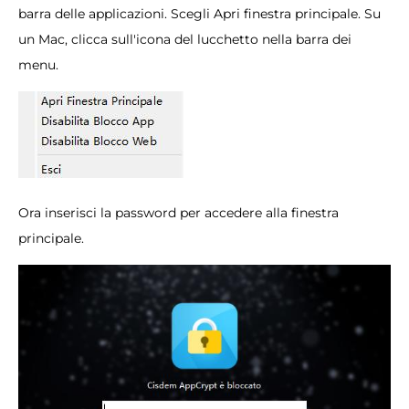
barra delle applicazioni. Scegli Apri finestra principale. Su
un Mac, clicca sull'icona del lucchetto nella barra dei
menu.
Ora inserisci la password per accedere alla finestra
principale.