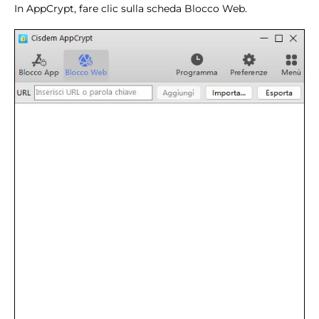
In AppCrypt, fare clic sulla scheda Blocco Web.