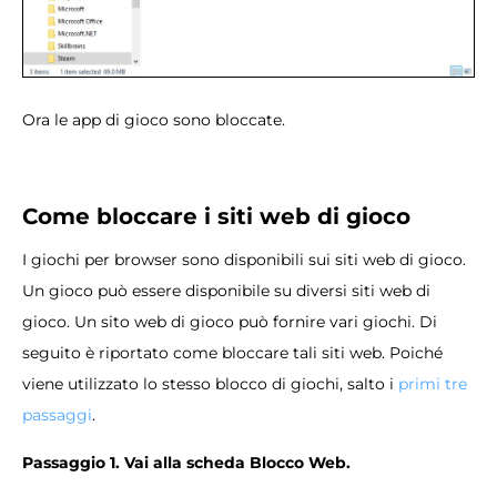
Ora le app di gioco sono bloccate.
Come bloccare i siti web di gioco
I giochi per browser sono disponibili sui siti web di gioco.
Un gioco può essere disponibile su diversi siti web di
gioco. Un sito web di gioco può fornire vari giochi. Di
seguito è riportato come bloccare tali siti web. Poiché
viene utilizzato lo stesso blocco di giochi, salto i
primi tre
passaggi
.
Passaggio 1. Vai alla scheda Blocco Web.