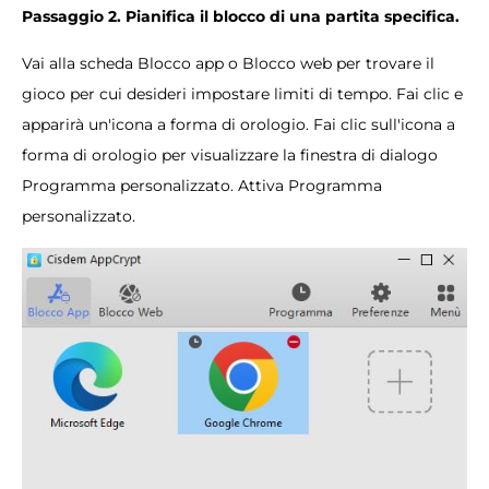
Passaggio 2. Pianifica il blocco di una partita specifica.
Vai alla scheda Blocco app o Blocco web per trovare il
gioco per cui desideri impostare limiti di tempo. Fai clic e
apparirà un'icona a forma di orologio. Fai clic sull'icona a
forma di orologio per visualizzare la finestra di dialogo
Programma personalizzato. Attiva Programma
personalizzato.