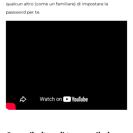
qualcun altro (come un familiare) di impostare la
password per te.