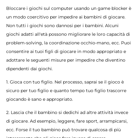
Bloccare i giochi sul computer usando un game blocker è
un modo coercitivo per impedire ai bambini di giocare.
Non tutti i giochi sono dannosi per i bambini. Alcuni
giochi adatti all'età possono migliorare le loro capacità di
problem-solving, la coordinazione occhio-mano, ecc. Puoi
consentire ai tuoi figli di giocare in modo appropriato e
adottare le seguenti misure per impedire che diventino
dipendenti dai giochi.
1. Gioca con tuo figlio. Nel processo, saprai se il gioco è
sicuro per tuo figlio e quanto tempo tuo figlio trascorre
giocando è sano e appropriato.
2. Lascia che il bambino si dedichi ad altre attività invece
di giocare. Ad esempio, leggere, fare sport, arrampicarsi,
ecc. Forse il tuo bambino può trovare qualcosa di più