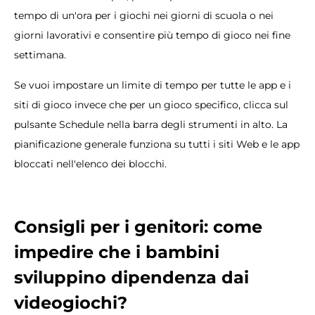
tempo di un'ora per i giochi nei giorni di scuola o nei
giorni lavorativi e consentire più tempo di gioco nei fine
settimana.
Se vuoi impostare un limite di tempo per tutte le app e i
siti di gioco invece che per un gioco specifico, clicca sul
pulsante Schedule nella barra degli strumenti in alto. La
pianificazione generale funziona su tutti i siti Web e le app
bloccati nell'elenco dei blocchi.
Consigli per i genitori: come
impedire che i bambini
sviluppino dipendenza dai
videogiochi?