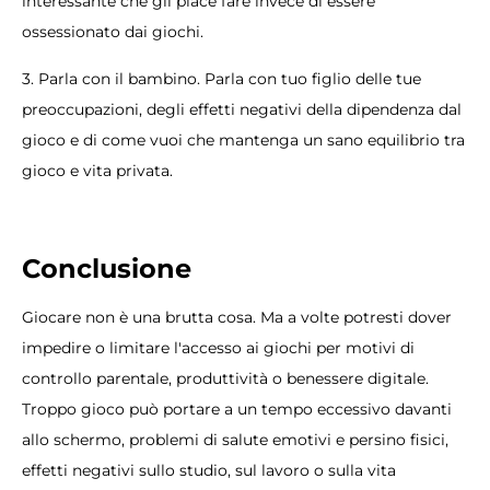
interessante che gli piace fare invece di essere
ossessionato dai giochi.
3. Parla con il bambino. Parla con tuo figlio delle tue
preoccupazioni, degli effetti negativi della dipendenza dal
gioco e di come vuoi che mantenga un sano equilibrio tra
gioco e vita privata.
Conclusione
Giocare non è una brutta cosa. Ma a volte potresti dover
impedire o limitare l'accesso ai giochi per motivi di
controllo parentale, produttività o benessere digitale.
Troppo gioco può portare a un tempo eccessivo davanti
allo schermo, problemi di salute emotivi e persino fisici,
effetti negativi sullo studio, sul lavoro o sulla vita