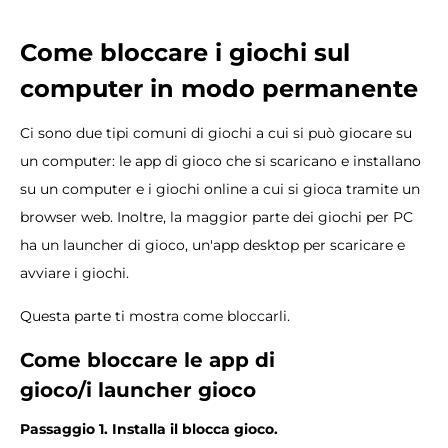
Come bloccare i giochi sul
computer in modo permanente
Ci sono due tipi comuni di giochi a cui si può giocare su
un computer: le app di gioco che si scaricano e installano
su un computer e i giochi online a cui si gioca tramite un
browser web. Inoltre, la maggior parte dei giochi per PC
ha un launcher di gioco, un'app desktop per scaricare e
avviare i giochi.
Questa parte ti mostra come bloccarli.
Come bloccare le app di
gioco
/i
launcher gioco
Passaggio 1. Installa il blocca gioco.