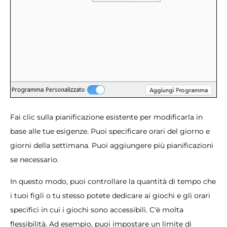
Fai clic sulla pianificazione esistente per modificarla in
base alle tue esigenze. Puoi specificare orari del giorno e
giorni della settimana. Puoi aggiungere più pianificazioni
se necessario.
In questo modo, puoi controllare la quantità di tempo che
i tuoi figli o tu stesso potete dedicare ai giochi e gli orari
specifici in cui i giochi sono accessibili. C'è molta
flessibilità. Ad esempio, puoi impostare un limite di