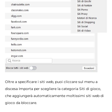
Oltre a specificare i siti web, puoi cliccare sul menu a
discesa Importa per scegliere la categoria Siti di gioco,
che aggiungerà automaticamente moltissimi siti web di
gioco da bloccare.