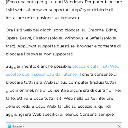
(Ecco una nota per gli utenti Windows. Per poter bloccare
i siti web sui browser supportati, AppCrypt richiede di
installare un'estensione sui browser.)
Ora i siti web dei giochi sono bloccati su Chrome, Edge,
Opera, Brave, Firefox (solo su Windows) e Safari (solo su
Mac). AppCrypt supporta questi sei browser e consente di
bloccare i browser non supportati.
Suggerimento: è anche possibile
bloccare tutti i siti Web
eccetto quelli specificati dall'utente
, il che ti consente di
bloccare tutti i siti Web sul tuo computer (inclusi tutti i
giochi online), ma di consentire alcuni siti di cui ti fidi. Per
farlo, attiva Blocca tutti i siti Web nella parte inferiore
della scheda Blocco Web, fai clic su Eccezioni, quindi
aggiungi siti Web specifici all'elenco Consenti sempre.