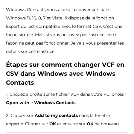
Windows Contacts vous aide à la conversion dans
Windows 11, 10, 8, 7 et Vista. Il dispose de la fonction
Export qui est compatible avec le format CSV. C’est une
façon simple. Mais si vous ne savez pas l’astuce, cette
façon ne peut pas fonctionner. Je vais vous présenter les
détails sur cette astuce.
Étapes sur comment changer VCF en
CSV dans Windows avec Windows
Contacts
1. Cliquez à droite sur le fichier VCF dans votre PC. Choisir
Open with
>
Windows Contacts
.
2. Cliquez sur
Add to my contacts
dans la fenêtre
apparue. Cliquez sur
OK
et ensuite sur
OK
de nouveau.