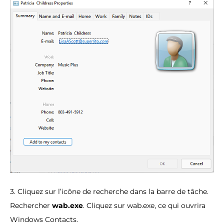
3. Cliquez sur l’icône de recherche dans la barre de tâche.
Rechercher
wab.exe
. Cliquez sur wab.exe, ce qui ouvrira
Windows Contacts.