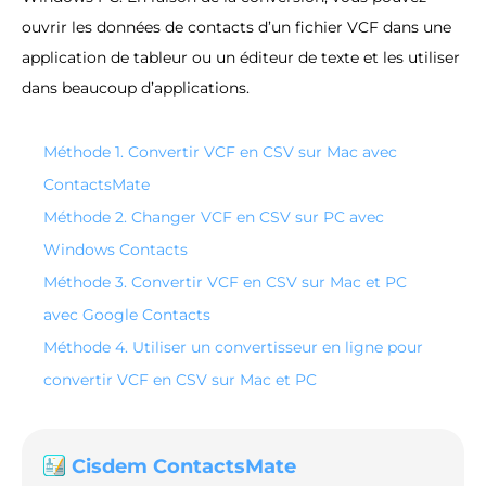
ouvrir les données de contacts d’un fichier VCF dans une
application de tableur ou un éditeur de texte et les utiliser
dans beaucoup d’applications.
Méthode 1. Convertir VCF en CSV sur Mac avec
ContactsMate
Méthode 2. Changer VCF en CSV sur PC avec
Windows Contacts
Méthode 3. Convertir VCF en CSV sur Mac et PC
avec Google Contacts
Méthode 4. Utiliser un convertisseur en ligne pour
convertir VCF en CSV sur Mac et PC
Cisdem ContactsMate