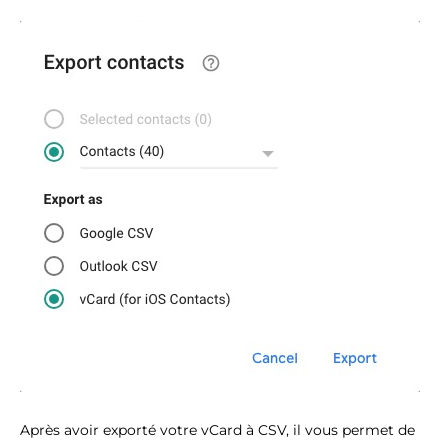
Après avoir exporté votre vCard à CSV, il vous permet de