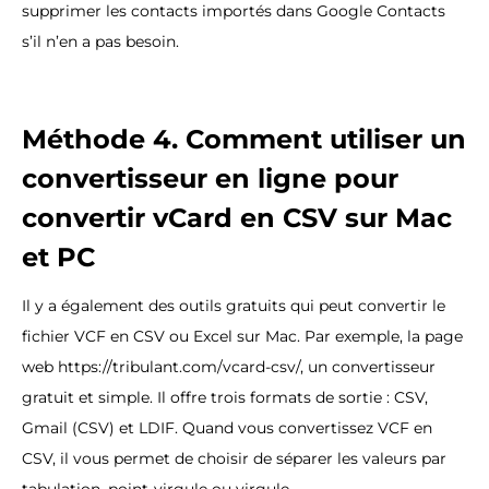
supprimer les contacts importés dans Google Contacts
s’il n’en a pas besoin.
Méthode 4. Comment utiliser un
convertisseur en ligne pour
convertir vCard en CSV sur Mac
et PC
Il y a également des outils gratuits qui peut convertir le
fichier VCF en CSV ou Excel sur Mac. Par exemple, la page
web https://tribulant.com/vcard-csv/, un convertisseur
gratuit et simple. Il offre trois formats de sortie : CSV,
Gmail (CSV) et LDIF. Quand vous convertissez VCF en
CSV, il vous permet de choisir de séparer les valeurs par
tabulation, point-virgule ou virgule.