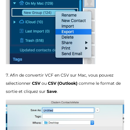
7. Afin de convertir VCF en CSV sur Mac, vous pouvez
sélectionner
CSV
ou
CSV (Outlook)
comme le format de
sortie et cliquez sur
Save
.