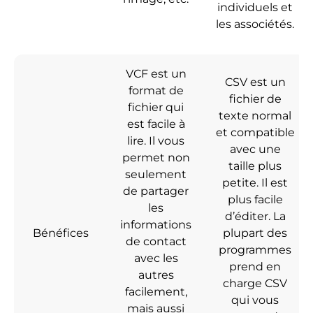
individuels et
les associétés.
VCF est un
CSV est un
format de
fichier de
fichier qui
texte normal
est facile à
et compatible
lire. Il vous
avec une
permet non
taille plus
seulement
petite. Il est
de partager
plus facile
les
d’éditer. La
informations
Bénéfices
plupart des
de contact
programmes
avec les
prend en
autres
charge CSV
facilement,
qui vous
mais aussi