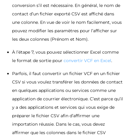
conversion s’il est nécessaire. En général, le nom de
contact d’un fichier exporté CSV est affiché dans
une colonne. En vue de voir le nom facilement, vous
pouvez modifier les paramètres pour l’afficher sur
les deux colonnes (Prénom et Nom).
À l’étape 7, vous pouvez sélectionner Excel comme
le format de sortie pour
convertir VCF en Excel
.
Parfois, il faut convertir un fichier VCF en un fichier
CSV si vous voulez transférer les données de contact
en quelques applications ou services comme une
application de courrier électronique. C’est parce qu’il
y a des applications et services qui vous exige de
préparer le fichier CSV afin d’affirmer une
importation réussie. Dans le cas, vous devez
affirmer que les colonnes dans le fichier CSV