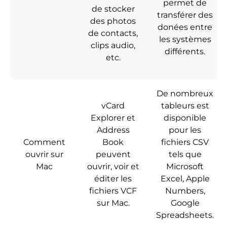
permet de
de stocker
transférer des
des photos
donées entre
de contacts,
les systèmes
clips audio,
différents.
etc.
De nombreux
vCard
tableurs est
Explorer et
disponible
Address
pour les
Comment
Book
fichiers CSV
ouvrir sur
peuvent
tels que
Mac
ouvrir, voir et
Microsoft
éditer les
Excel, Apple
fichiers VCF
Numbers,
sur Mac.
Google
Spreadsheets.