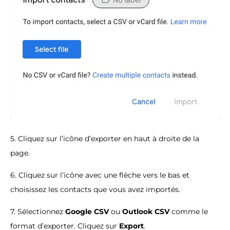
5. Cliquez sur l’icône d’exporter en haut à droite de la
page.
6. Cliquez sur l’icône avec une flèche vers le bas et
choisissez les contacts que vous avez importés.
7. Sélectionnez
Google CSV
ou
Outlook
CSV
comme le
format d’exporter. Cliquez sur
Export
.