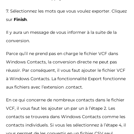
7. Sélectionnez les mots que vous voulez exporter. Cliquez
sur
Finish
.
Il y aura un message de vous informer à la suite de la
conversion.
Parce qu’il ne prend pas en charge le fichier VCF dans
Windows Contacts, la conversion directe ne peut pas
réussir. Par conséquent, il vous faut ajouter le fichier VCF
à Windows Contacts. La fonctionnalité Export fonctionne
aux fichiers avec l’extension .contact.
En ce qui concerne de nombreux contacts dans le fichier
VCF, il vous faut les ajouter un par un à l’étape 2. Les
contacts se trouvera dans Windows Contacts comme les
contacts individuels. Si vous les sélectionnez à l’étape 4, il
vous permet de les convertir en un fichier CSV seul.