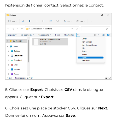
l’extension de fichier .contact. Sélectionnez le contact.
5. Cliquez sur
Export
. Choisissez
CSV
dans le dialogue
apparu. Cliquez sur
Export
.
6. Choisissez une place de stocker CSV. Cliquez sur
Next
.
Donnez-lui un nom. Appuyez sur
Save
.