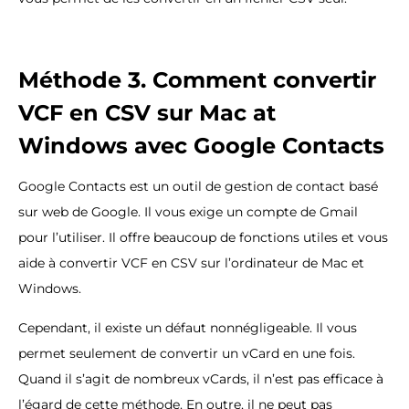
Méthode 3. Comment convertir
VCF en CSV sur Mac at
Windows avec Google Contacts
Google Contacts est un outil de gestion de contact basé
sur web de Google. Il vous exige un compte de Gmail
pour l’utiliser. Il offre beaucoup de fonctions utiles et vous
aide à convertir VCF en CSV sur l’ordinateur de Mac et
Windows.
Cependant, il existe un défaut nonnégligeable. Il vous
permet seulement de convertir un vCard en une fois.
Quand il s’agit de nombreux vCards, il n’est pas efficace à
l’égard de cette méthode. En outre, il ne peut pas