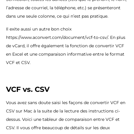
l’adresse de courriel, la téléphone, etc.) se présenteront
dans une seule colonne, ce qui n’est pas pratique.
Il exite aussi un autre bon choix
https://www.aconvert.com/document/vcf-to-csv/. En plus
de vCard, il offre également la fonction de convertir VCF
en Excel et une comparaison informative entre le format
VCF et CSV.
VCF vs. CSV
Vous avez sans doute saisi les façons de convertir VCF en
CSV sur Mac à la suite de la lecture des instructions ci-
dessus. Voici une tableur de comparaison entre VCF et
CSV. Il vous offre beaucoup de détails sur les deux