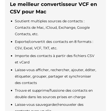
Le meilleur convertisseur VCF en
CSV pour Mac
Soutient multiples sources de contacts :
Contacts de Mac, iCloud, Exchange, Google
Contacts, etc.
Exporte/convertit des contacts en 8 formats :
CSV, Excel, VCF, TXT, etc.
Importe des contacts à partir des fichiers CSV
et vCard
Laisse-vous afficher, rechercher, ajouter, éditer,
étiqueter, grouper, partager et synchroniser
des contacts
Trouve et supprime/fussione des contacts en
double dans les sources prises en charge
Laisse-vous sauvegarder/renouveler des