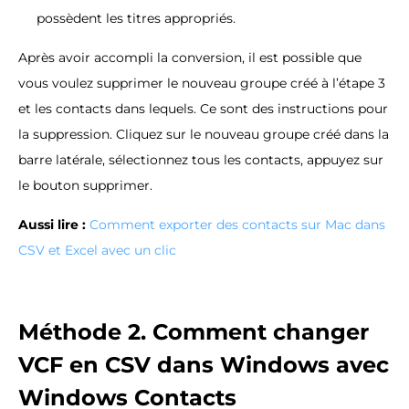
possèdent les titres appropriés.
Après avoir accompli la conversion, il est possible que
vous voulez supprimer le nouveau groupe créé à l’étape 3
et les contacts dans lequels. Ce sont des instructions pour
la suppression. Cliquez sur le nouveau groupe créé dans la
barre latérale, sélectionnez tous les contacts, appuyez sur
le bouton supprimer.
Aussi lire :
Comment exporter des contacts sur Mac dans
CSV et Excel avec un clic
Méthode 2. Comment changer
VCF en CSV dans Windows avec
Windows Contacts