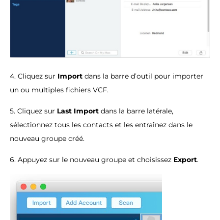
4. Cliquez sur
Import
dans la barre d’outil pour importer
un ou multiples fichiers VCF.
5. Cliquez sur
Last Import
dans la barre latérale,
sélectionnez tous les contacts et les entraînez dans le
nouveau groupe créé.
6. Appuyez sur le nouveau groupe et choisissez
Export
.