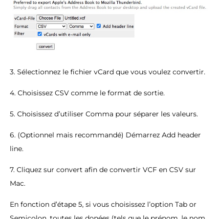
3. Sélectionnez le fichier vCard que vous voulez convertir.
4. Choisissez CSV comme le format de sortie.
5. Choisissez d’utiliser Comma pour séparer les valeurs.
6. (Optionnel mais recommandé) Démarrez Add header
line.
7. Cliquez sur convert afin de convertir VCF en CSV sur
Mac.
En fonction d’étape 5, si vous choisissez l’option Tab or
Semicolon, toutes les donées (tels que le prénom, le nom,