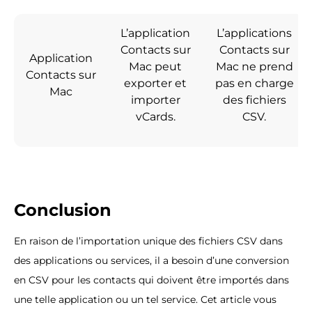
L’application
L’applications
Contacts sur
Contacts sur
Application
Mac peut
Mac ne prend
Contacts sur
exporter et
pas en charge
Mac
importer
des fichiers
vCards.
CSV.
Conclusion
En raison de l’importation unique des fichiers CSV dans
des applications ou services, il a besoin d’une conversion
en CSV pour les contacts qui doivent être importés dans
une telle application ou un tel service. Cet article vous