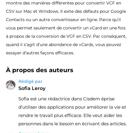
montre des manières différentes pour convertir VCF en
CSV sur Mac et Windows. Il exite des défauts pour Google
Contacts ou un autre convertisseur en ligne. Parce qu’il
vous permet seulement de convertir un vCard en une fois
à propos de la conversion de VCF en CSV. Par conséquent,
quand il s’agit d’une abondance de vCards, vous pouvez
essayer d’autres façons efficaces.
À propos des auteurs
Rédigé par
Sofia Leroy
Sofia est une rédactrice dans Cisdem éprise
d’utiliser des applications pour améliorer la vie et
rendre le travail plus efficace. Elle veut aider les
personnes dans le besoin en écrivant des articles.