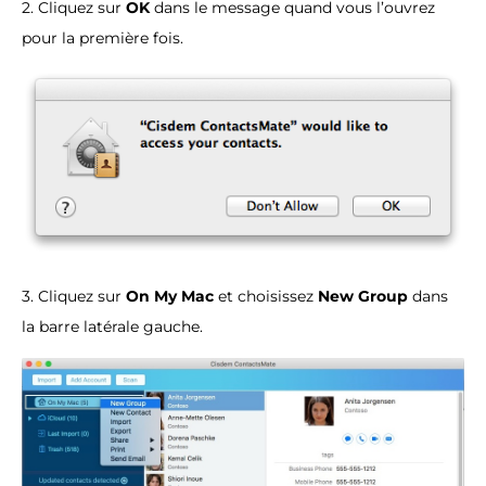
2. Cliquez sur
OK
dans le message quand vous l’ouvrez
pour la première fois.
3. Cliquez sur
On My Mac
et choisissez
New Group
dans
la barre latérale gauche.