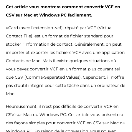
Cet article vous montrera comment convertir VCF en
CSV sur Mac et Windows PC facilement.
vCard (avec l’extension .vcf), réputé par VCF (Virtual
Contact File), est un format de fichier standard pour
stocker l’information de contact. Généralement, on peut
importer et exporter les fichiers VCF avec une application
Contacts de Mac. Mais il existe quelques situations où
vous devez convertir VCF en un format plus courant tel
que CSV (Comma-Separated Values). Cependant, il n’offre
pas d’outil intégré pour cette tâche dans un ordinateur de
Mac.
Heureusement, il n’est pas difficile de convertir VCF en
CSV sur Mac ou Windows PC. Cet article vous présentera
des façons simples pour convertir VCF en CSV sur Mac ou
Windows PC. En raison de la conversion, vous pouvez