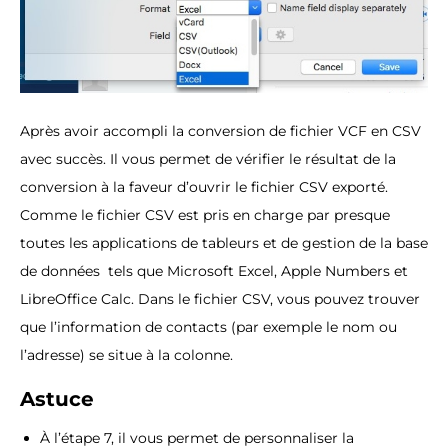
Après avoir accompli la conversion de fichier VCF en CSV
avec succès. Il vous permet de vérifier le résultat de la
conversion à la faveur d’ouvrir le fichier CSV exporté.
Comme le fichier CSV est pris en charge par presque
toutes les applications de tableurs et de gestion de la base
de données tels que Microsoft Excel, Apple Numbers et
LibreOffice Calc. Dans le fichier CSV, vous pouvez trouver
que l’information de contacts (par exemple le nom ou
l’adresse) se situe à la colonne.
Astuce
À l’étape 7, il vous permet de personnaliser la