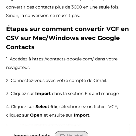
convertir des contacts plus de 3000 en une seule fois.
Sinon, la conversion ne réussit pas.
Étapes sur comment convertir VCF en
CSV sur Mac/Windows avec Google
Contacts
1. Accédez à https://contacts.google.com/ dans votre
navigateur.
2. Connectez-vous avec votre compte de Gmail.
3. Cliquez sur
Import
dans la section Fix and manage.
4. Cliquez sur
Select file
, sélectionnez un fichier VCF,
cliquez sur
Open
et ensuite sur
Import
.