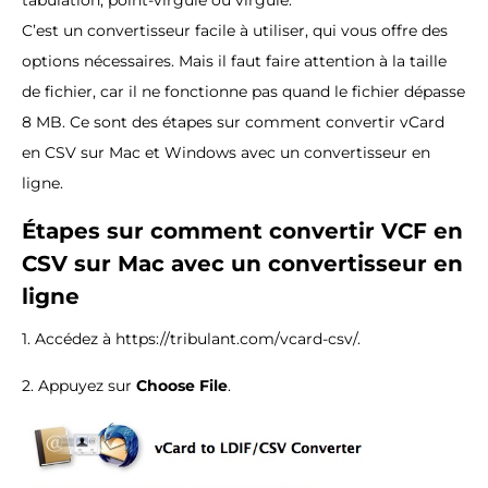
C’est un convertisseur facile à utiliser, qui vous offre des
options nécessaires. Mais il faut faire attention à la taille
de fichier, car il ne fonctionne pas quand le fichier dépasse
8 MB. Ce sont des étapes sur comment convertir vCard
en CSV sur Mac et Windows avec un convertisseur en
ligne.
Étapes sur comment convertir VCF en
CSV sur Mac avec un convertisseur en
ligne
1. Accédez à https://tribulant.com/vcard-csv/.
2. Appuyez sur
Choose File
.