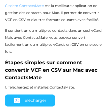
Cisdem ContactsMate
est la meilleure application de
gestion des contacts pour Mac. Il permet de convertir
VCF en CSV et d’autres formats courants avec facilité.
Il contient un ou multiples contacts dans un seul vCard.
Mais avec ContactsMate, vous pouvez convertir
facilement un ou multiples vCards en CSV en une seule
fois.
Étapes simples sur comment
convertir VCF en CSV sur Mac avec
ContactsMate
1. Téléchargez et installez ContactsMate.
Télécharger