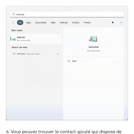
4. Vous pouvez trouver le contact ajouté qui dispose de