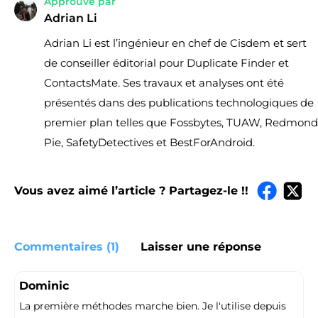
Approuvé par
Adrian Li
Adrian Li est l’ingénieur en chef de Cisdem et sert
de conseiller éditorial pour Duplicate Finder et
ContactsMate. Ses travaux et analyses ont été
présentés dans des publications technologiques de
premier plan telles que Fossbytes, TUAW, Redmond
Pie, SafetyDetectives et BestForAndroid.
Vous avez aimé l’article ? Partagez-le !!
Commentaires (1)
Laisser une réponse
Dominic
La première méthodes marche bien. Je l'utilise depuis