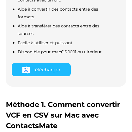
contacts avec un clic
Aide à convertir des contacts entre des
formats
Aide à transférer des contacts entre des
sources
Facile à utiliser et puissant
Disponible pour macOS 10.11 ou ultérieur
Télécharger
Méthode 1. Comment convertir
VCF en CSV sur Mac avec
ContactsMate