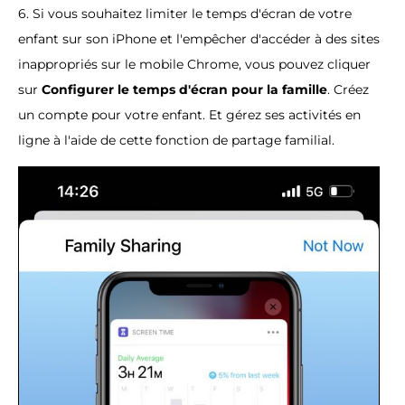
6. Si vous souhaitez limiter le temps d'écran de votre
enfant sur son iPhone et l'empêcher d'accéder à des sites
inappropriés sur le mobile Chrome, vous pouvez cliquer
sur
Configurer le temps d'écran pour la famille
. Créez
un compte pour votre enfant. Et gérez ses activités en
ligne à l'aide de cette fonction de partage familial.