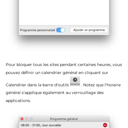
Pour bloquer tous les sites pendant certaines heures, vous
pouvez définir un calendrier général en cliquant sur
Calendrier dans la barre d'outils
. Notez que l'horaire
général s'applique également au verrouillage des
applications.