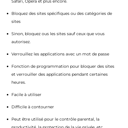
Safari, Opera et plus encore.
Bloquez des sites spécifiques ou des catégories de
sites
Sinon, bloquez ous les sites sauf ceux que vous
autorisez.
Verrouillez les applications avec un mot de passe
Fonction de programmation pour bloquer des sites
et verrouiller des applications pendant certaines
heures.
Facile à utiliser
Difficile à contourner
Peut être utilisé pour le contrôle parental, la
productivité, la protection de la vie privée, etc.