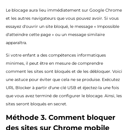
Le blocage aura lieu immédiatement sur Google Chrome
et les autres navigateurs que vous pouvez avoir. Si vous
essayez d'ouvrir un site bloqué, le message « Impossible
d'atteindre cette page » ou un message similaire
apparaîtra.
Si votre enfant a des compétences informatiques
minimes, il peut être en mesure de comprendre
comment les sites sont bloqués et de les débloquer. Voici
une astuce pour éviter que cela ne se produise. Exécutez
URL Blocker à partir d'une clé USB et éjectez-la une fois
que vous avez terminé de configurer le blocage. Ainsi, les
sites seront bloqués en secret.
Méthode 3. Comment bloquer
des sites sur Chrome mobile