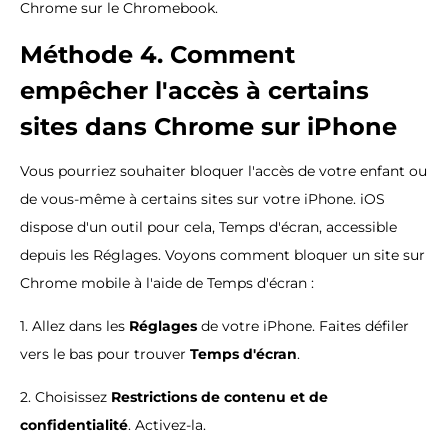
Chrome sur le Chromebook.
Méthode 4. Comment
empêcher l'accès à certains
sites dans Chrome sur iPhone
Vous pourriez souhaiter bloquer l'accès de votre enfant ou
de vous-même à certains sites sur votre iPhone. iOS
dispose d'un outil pour cela, Temps d'écran, accessible
depuis les Réglages. Voyons comment bloquer un site sur
Chrome mobile à l'aide de Temps d'écran :
1. Allez dans les
Réglages
de votre iPhone. Faites défiler
vers le bas pour trouver
Temps d'écran
.
2. Choisissez
Restrictions de contenu et de
confidentialité
. Activez-la.