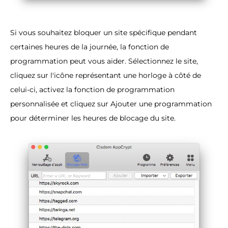
Si vous souhaitez bloquer un site spécifique pendant
certaines heures de la journée, la fonction de
programmation peut vous aider. Sélectionnez le site,
cliquez sur l'icône représentant une horloge à côté de
celui-ci, activez la fonction de programmation
personnalisée et cliquez sur Ajouter une programmation
pour déterminer les heures de blocage du site.