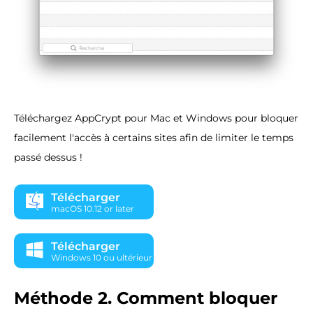
Téléchargez AppCrypt pour Mac et Windows pour bloquer
facilement l'accès à certains sites afin de limiter le temps
passé dessus !
Télécharger
macOS 10.12 or later
Télécharger
Windows 10 ou ultérieur
Méthode 2. Comment bloquer