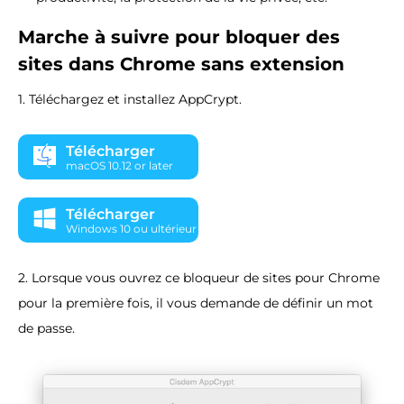
Marche à suivre pour bloquer des
sites dans Chrome sans extension
1. Téléchargez et installez AppCrypt.
Télécharger
macOS 10.12 or later
Télécharger
Windows 10 ou ultérieur
2. Lorsque vous ouvrez ce bloqueur de sites pour Chrome
pour la première fois, il vous demande de définir un mot
de passe.