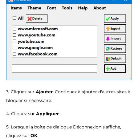
3. Cliquez sur
Ajouter
. Continuez à ajouter d'autres sites à
bloquer si nécessaire.
4. Cliquez sur
Appliquer
.
5. Lorsque la boîte de dialogue Déconnexion s'affiche,
cliquez sur
OK
.