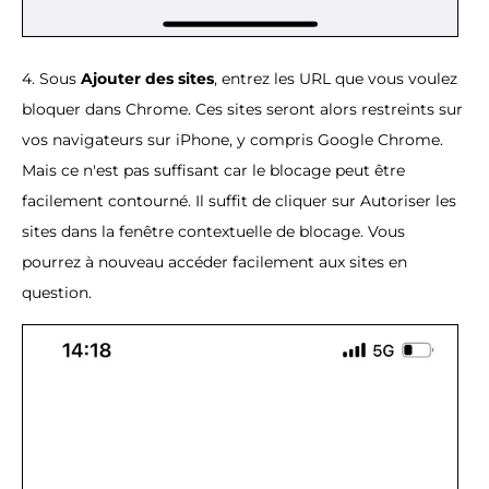
4. Sous
Ajouter des sites
, entrez les URL que vous voulez
bloquer dans Chrome. Ces sites seront alors restreints sur
vos navigateurs sur iPhone, y compris Google Chrome.
Mais ce n'est pas suffisant car le blocage peut être
facilement contourné. Il suffit de cliquer sur Autoriser les
sites dans la fenêtre contextuelle de blocage. Vous
pourrez à nouveau accéder facilement aux sites en
question.