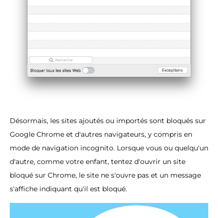
Désormais, les sites ajoutés ou importés sont bloqués sur
Google Chrome et d'autres navigateurs, y compris en
mode de navigation incognito. Lorsque vous ou quelqu'un
d'autre, comme votre enfant, tentez d'ouvrir un site
bloqué sur Chrome, le site ne s'ouvre pas et un message
s'affiche indiquant qu'il est bloqué.