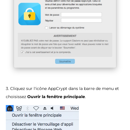
3. Cliquez sur l'icône AppCrypt dans la barre de menu et
choisissez
Ouvrir la fenêtre principale
.