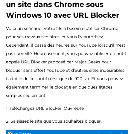
un site dans Chrome sous
Windows 10 avec URL Blocker
Voici un scénario. Votre fils a besoin d'utiliser Chrome
pour ses travaux scolaires, et vous l'y autorisez.
Cependant, il passe des heures sur YouTube lorsqu'il n'est
pas surveillé. Heureusement, vous pouvez utiliser un outil
appelé URL Blocker proposé par Major Geeks pour
bloquer sans effort YouTube et d'autres sites indésirables.
La taille de cet outil n'est que de 920 Ko. Et vous pouvez
également terminer le blocage en quelques étapes
simples seulement.
1. Téléchargez URL Blocker. Ouvrez-le.
2. Saisissez le site que vous souhaitez bloquer.