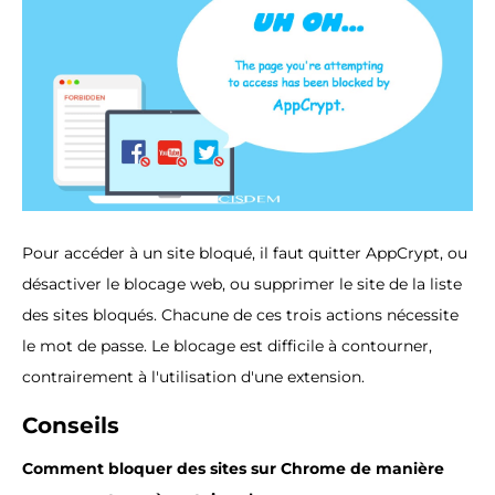
Pour accéder à un site bloqué, il faut quitter AppCrypt, ou
désactiver le blocage web, ou supprimer le site de la liste
des sites bloqués. Chacune de ces trois actions nécessite
le mot de passe. Le blocage est difficile à contourner,
contrairement à l'utilisation d'une extension.
Conseils
Comment bloquer des sites sur Chrome de manière