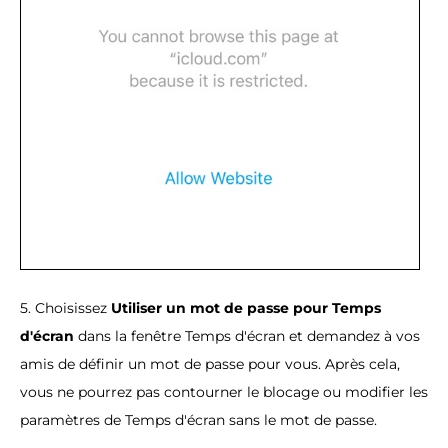
5. Choisissez
Utiliser un mot de passe pour Temps
d'écran
dans la fenêtre Temps d'écran et demandez à vos
amis de définir un mot de passe pour vous. Après cela,
vous ne pourrez pas contourner le blocage ou modifier les
paramètres de Temps d'écran sans le mot de passe.