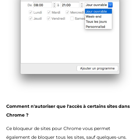
Comment n'autoriser que l'accès à certains sites dans
Chrome ?
Ce bloqueur de sites pour Chrome vous permet
également de bloquer tous les sites, sauf quelques-uns.