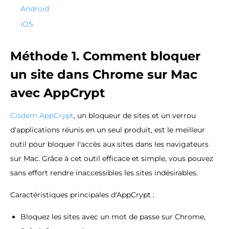
Android
iOS
Méthode 1. Comment bloquer
un site dans Chrome sur Mac
avec AppCrypt
Cisdem AppCrypt
, un bloqueur de sites et un verrou
d'applications réunis en un seul produit, est le meilleur
outil pour bloquer l'accès aux sites dans les navigateurs
sur Mac. Grâce à cet outil efficace et simple, vous pouvez
sans effort rendre inaccessibles les sites indésirables.
Caractéristiques principales d'AppCrypt :
Bloquez les sites avec un mot de passe sur Chrome,