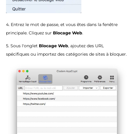
4. Entrez le mot de passe, et vous êtes dans la fenêtre
principale. Cliquez sur
Blocage Web
.
5. Sous l'onglet
Blocage Web
, ajoutez des URL
spécifiques ou importez des catégories de sites à bloquer.