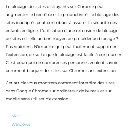
Le blocage des sites distrayants sur Chrome peut
augmenter le bien-être et la productivité. Le blocage des
sites inadaptés peut contribuer à assurer la sécurité des
enfants en ligne. L'utilisation d'une extension de blocage
de sites est-elle un bon moyen de procéder au blocage ?
Pas vraiment. N'importe qui peut facilement supprimer
l'extension, de sorte que le blocage est facile à contourner.
C'est pourquoi de nombreuses personnes veulent savoir
comment bloquer des sites sur Chrome sans extension.
Cet article vous montrera comment interdire des sites
dans Google Chrome sur ordinateur de bureau et sur
mobile sans utiliser d'extension.
Mac
Windows