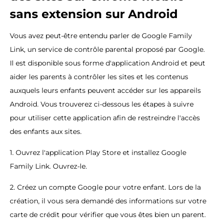
sans extension sur Android
Vous avez peut-être entendu parler de Google Family
Link, un service de contrôle parental proposé par Google.
Il est disponible sous forme d'application Android et peut
aider les parents à contrôler les sites et les contenus
auxquels leurs enfants peuvent accéder sur les appareils
Android. Vous trouverez ci-dessous les étapes à suivre
pour utiliser cette application afin de restreindre l'accès
des enfants aux sites.
1. Ouvrez l'application Play Store et installez Google
Family Link. Ouvrez-le.
2. Créez un compte Google pour votre enfant. Lors de la
création, il vous sera demandé des informations sur votre
carte de crédit pour vérifier que vous êtes bien un parent.