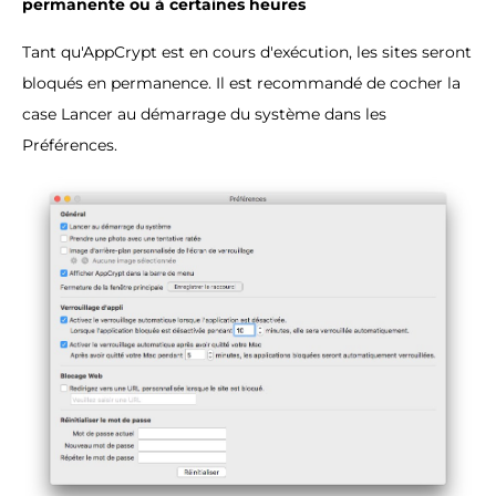
permanente ou à certaines heures
Tant qu'AppCrypt est en cours d'exécution, les sites seront
bloqués en permanence. Il est recommandé de cocher la
case Lancer au démarrage du système dans les
Préférences.