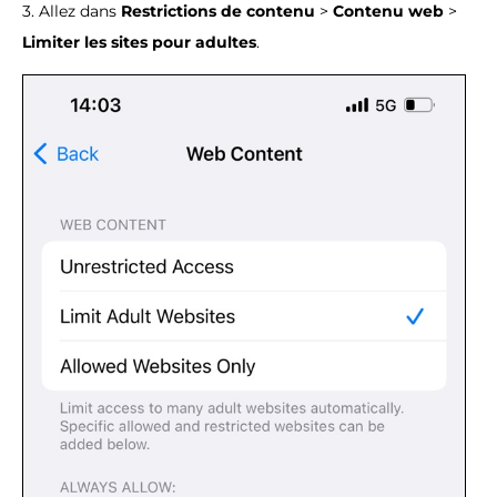
3. Allez dans
Restrictions de contenu
>
Contenu web
>
Limiter les sites pour adultes
.