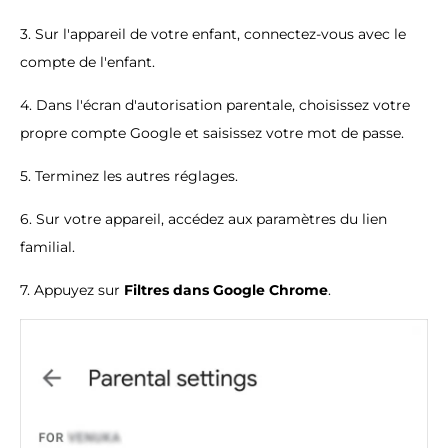
3. Sur l'appareil de votre enfant, connectez-vous avec le
compte de l'enfant.
4. Dans l'écran d'autorisation parentale, choisissez votre
propre compte Google et saisissez votre mot de passe.
5. Terminez les autres réglages.
6. Sur votre appareil, accédez aux paramètres du lien
familial.
7. Appuyez sur
Filtres dans Google Chrome
.