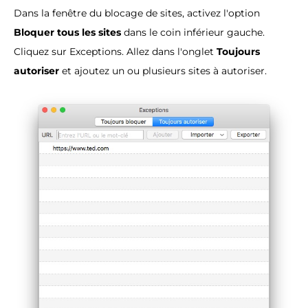
Dans la fenêtre du blocage de sites, activez l'option
Bloquer tous les sites
dans le coin inférieur gauche.
Cliquez sur Exceptions. Allez dans l'onglet
Toujours
autoriser
et ajoutez un ou plusieurs sites à autoriser.