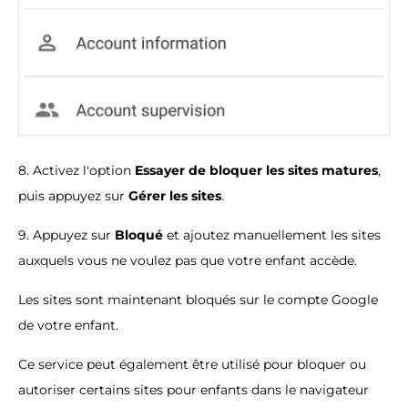
8. Activez l'option
Essayer de bloquer les sites matures
,
puis appuyez sur
Gérer les sites
.
9. Appuyez sur
Bloqué
et ajoutez manuellement les sites
auxquels vous ne voulez pas que votre enfant accède.
Les sites sont maintenant bloqués sur le compte Google
de votre enfant.
Ce service peut également être utilisé pour bloquer ou
autoriser certains sites pour enfants dans le navigateur