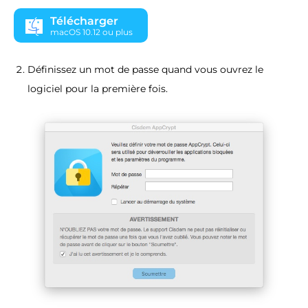
Télécharger
macOS 10.12 ou plus
Définissez un mot de passe quand vous ouvrez le
logiciel pour la première fois.