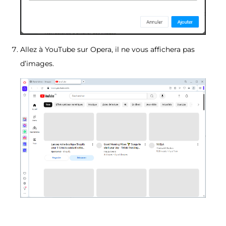
Allez à YouTube sur Opera, il ne vous affichera pas
d’images.