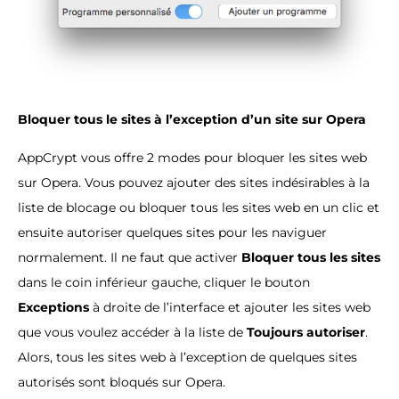
Bloquer tous le sites à l’exception d’un site sur Opera
AppCrypt vous offre 2 modes pour bloquer les sites web
sur Opera. Vous pouvez ajouter des sites indésirables à la
liste de blocage ou bloquer tous les sites web en un clic et
ensuite autoriser quelques sites pour les naviguer
normalement. Il ne faut que activer
Bloquer tous les sites
dans le coin inférieur gauche, cliquer le bouton
Exceptions
à droite de l’interface et ajouter les sites web
que vous voulez accéder à la liste de
Toujours autoriser
.
Alors, tous les sites web à l’exception de quelques sites
autorisés sont bloqués sur Opera.