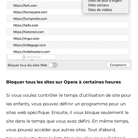
Bloquer tous les sites sur Opera à certaines heures
Si vous voulez contrôler le temps d’utilisation de site pour
les enfants, vous pouvez définir un programme pour un
sites web spécifique. Ensuite, il vous bloque seulement le
site dans le temps que vous avez défini. En même temps,
vous pouvez accéder aux autres sites. Tout d’abord,