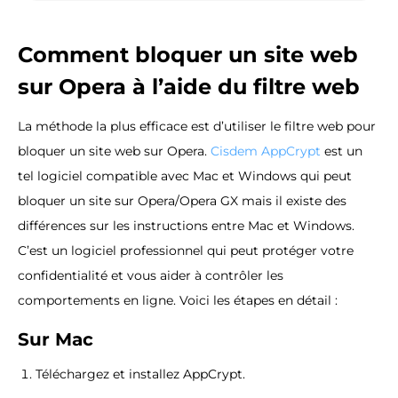
Comment bloquer un site web
sur Opera à l’aide du filtre web
La méthode la plus efficace est d’utiliser le filtre web pour
bloquer un site web sur Opera.
Cisdem AppCrypt
est un
tel logiciel compatible avec Mac et Windows qui peut
bloquer un site sur Opera/Opera GX mais il existe des
différences sur les instructions entre Mac et Windows.
C’est un logiciel professionnel qui peut protéger votre
confidentialité et vous aider à contrôler les
comportements en ligne. Voici les étapes en détail :
Sur Mac
Téléchargez et installez AppCrypt.