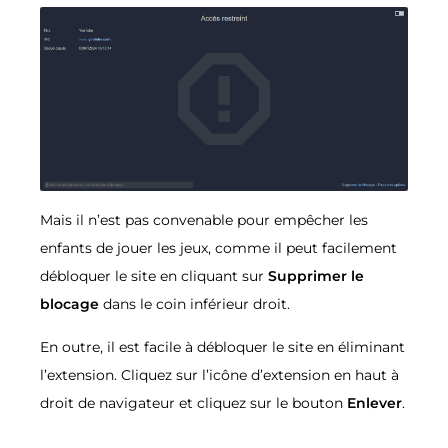
Mais il n’est pas convenable pour empêcher les
enfants de jouer les jeux, comme il peut facilement
débloquer le site en cliquant sur
Supprimer le
blocage
dans le coin inférieur droit.
En outre, il est facile à débloquer le site en éliminant
l’extension. Cliquez sur l’icône d’extension en haut à
droit de navigateur et cliquez sur le bouton
Enlever
.