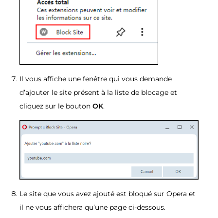
Il vous affiche une fenêtre qui vous demande
d’ajouter le site présent à la liste de blocage et
cliquez sur le bouton
OK
.
Le site que vous avez ajouté est bloqué sur Opera et
il ne vous affichera qu’une page ci-dessous.