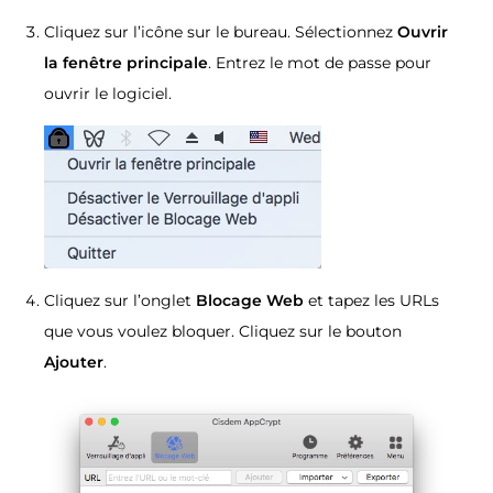
Cliquez sur l’icône sur le bureau. Sélectionnez
Ouvrir
la fenêtre principale
. Entrez le mot de passe pour
ouvrir le logiciel.
Cliquez sur l’onglet
Blocage Web
et tapez les URLs
que vous voulez bloquer. Cliquez sur le bouton
Ajouter
.