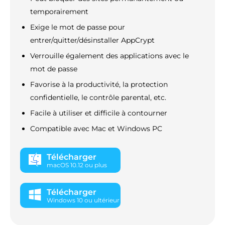
temporairement
Exige le mot de passe pour
entrer/quitter/désinstaller AppCrypt
Verrouille également des applications avec le
mot de passe
Favorise à la productivité, la protection
confidentielle, le contrôle parental, etc.
Facile à utiliser et difficile à contourner
Compatible avec Mac et Windows PC
Télécharger
macOS 10.12 ou plus
Télécharger
Windows 10 ou ultérieur