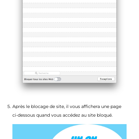
Après le blocage de site, il vous affichera une page
ci-dessous quand vous accédez au site bloqué.