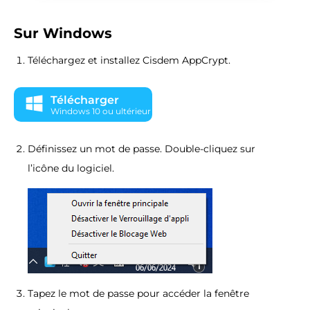
Sur Windows
Téléchargez et installez Cisdem AppCrypt.
Télécharger
Windows 10 ou ultérieur
Définissez un mot de passe. Double-cliquez sur
l’icône du logiciel.
Tapez le mot de passe pour accéder la fenêtre