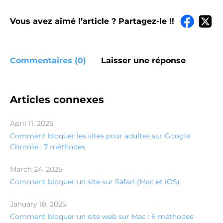
Vous avez aimé l’article ? Partagez-le !!
Commentaires (0)
Laisser une réponse
Articles connexes
April 11, 2025
Comment bloquer les sites pour adultes sur Google
Chrome : 7 méthodes
March 24, 2025
Comment bloquer un site sur Safari (Mac et iOS)
January 18, 2025
Comment bloquer un site web sur Mac : 6 méthodes