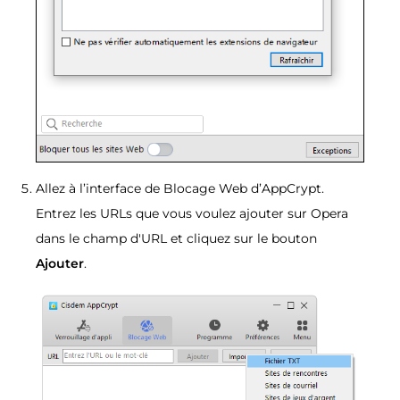
Allez à l’interface de Blocage Web d’AppCrypt.
Entrez les URLs que vous voulez ajouter sur Opera
dans le champ d'URL et cliquez sur le bouton
Ajouter
.