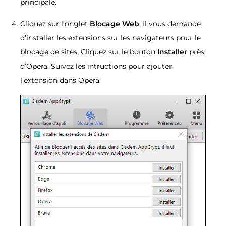
principale.
Cliquez sur l’onglet
Blocage Web
. Il vous demande
d’installer les extensions sur les navigateurs pour le
blocage de sites. Cliquez sur le bouton
Installer
près
d’Opera. Suivez les intructions pour ajouter
l’extension dans Opera.