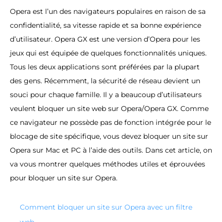
Opera est l’un des navigateurs populaires en raison de sa
confidentialité, sa vitesse rapide et sa bonne expérience
d’utilisateur. Opera GX est une version d’Opera pour les
jeux qui est équipée de quelques fonctionnalités uniques.
Tous les deux applications sont préférées par la plupart
des gens. Récemment, la sécurité de réseau devient un
souci pour chaque famille. Il y a beaucoup d’utilisateurs
veulent bloquer un site web sur Opera/Opera GX. Comme
ce navigateur ne possède pas de fonction intégrée pour le
blocage de site spécifique, vous devez bloquer un site sur
Opera sur Mac et PC à l’aide des outils. Dans cet article, on
va vous montrer quelques méthodes utiles et éprouvées
pour bloquer un site sur Opera.
Comment bloquer un site sur Opera avec un filtre