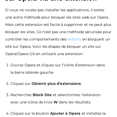
Si vous ne voulez pas installer les applications, il existe
une autre méthode pour bloquer les sites web sur Opera.
Mais cette extension est facile à supprimer et ne peut plus
bloquer les sites. Ce n’est pas une méthode sécurisée pour
contrôler les comportements des
enfants
en bloquant un
site sur Opera. Voici les étapes de bloquer un site sur
Opera/Opera GX en utilisant une extension.
Ouvrez Opera et cliquez sur l’icône d’extension dans
la barre latérale gauche.
Cliquez sur
Obtenir plus d’extensions
.
Recherchez
Block Site
et sélectionnez l’extension
avec une icône de trios
W
dans les résultats.
Cliquez sur le bouton
Ajouter à Opera
et installez-la.