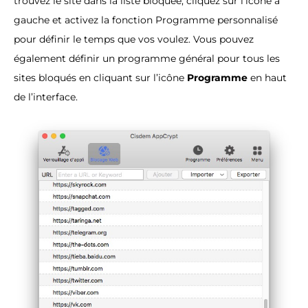
trouvez le site dans la liste bloquée, cliquez sur l’icône à
gauche et activez la fonction Programme personnalisé
pour définir le temps que vos voulez. Vous pouvez
également définir un programme général pour tous les
sites bloqués en cliquant sur l’icône
Programme
en haut
de l’interface.