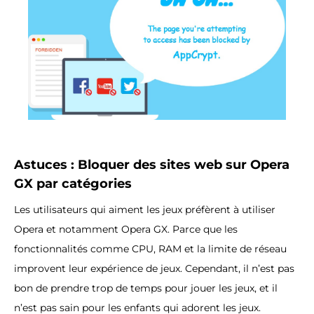
Astuces :
Bloquer des sites web sur Opera
GX par catégories
Les utilisateurs qui aiment les jeux préfèrent à utiliser
Opera et notamment Opera GX. Parce que les
fonctionnalités comme CPU, RAM et la limite de réseau
improvent leur expérience de jeux. Cependant, il n’est pas
bon de prendre trop de temps pour jouer les jeux, et il
n’est pas sain pour les enfants qui adorent les jeux.