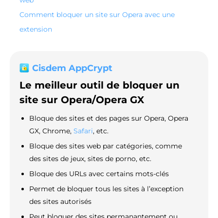
web
Comment bloquer un site sur Opera avec une
extension
Cisdem AppCrypt
Le meilleur outil de bloquer un
site sur Opera/Opera GX
Bloque des sites et des pages sur Opera, Opera
GX, Chrome,
Safari
, etc.
Bloque des sites web par catégories, comme
des sites de jeux, sites de porno, etc.
Bloque des URLs avec certains mots-clés
Permet de bloquer tous les sites à l’exception
des sites autorisés
Peut bloquer des sites permanantement ou