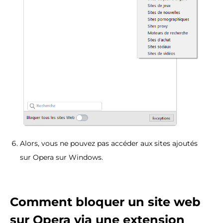
Alors, vous ne pouvez pas accéder aux sites ajoutés
sur Opera sur Windows.
Comment bloquer un site web
sur Opera via une extension