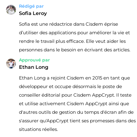
Rédigé par
Sofia Leroy
Sofia est une rédactrice dans Cisdem éprise
d’utiliser des applications pour améliorer la vie et
rendre le travail plus efficace. Elle veut aider les
personnes dans le besoin en écrivant des articles.
Approuvé par
Ethan Long
Ethan Long a rejoint Cisdem en 2015 en tant que
développeur et occupe désormais le poste de
conseiller éditorial pour Cisdem AppCrypt. Il teste
et utilise activement Cisdem AppCrypt ainsi que
d'autres outils de gestion du temps d'écran afin de
s'assurer qu'AppCrypt tient ses promesses dans des
situations réelles.