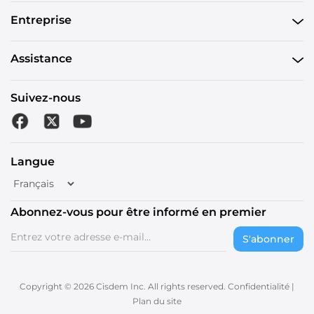
Entreprise
Assistance
Suivez-nous
Langue
Abonnez-vous pour être informé en premier
S'abonner
Copyright © 2026 Cisdem Inc. All rights reserved.
Confidentialité
|
Plan du site