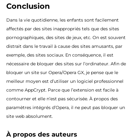
Conclusion
Dans la vie quotidienne, les enfants sont facilement
affectés par des sites inappropriés tels que des sites
pornographiques, des sites de jeux, etc. On est souvent
distrait dans le travail à cause des sites amusants, par
exemple, des sites sociaux. En conséquence, il est
nécessaire de bloquer des sites sur l’ordinateur. Afin de
bloquer un site sur Opera/Opera GX, je pense que le
meilleur moyen est d’utiliser un logiciel professionnel
comme AppCrypt. Parce que l’extension est facile à
contourner et elle n’est pas sécurisée. À propos des
paramètres intégrés d’Opera, il ne peut pas bloquer un
site web absolument.
À propos des auteurs