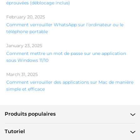
éprouvées (déblocage inclus)
February 20, 2025
Comment verrouiller WhatsApp sur l'ordinateur ou le
téléphone portable
January 23, 2025
Comment mettre un mot de passe sur une application
sous Windows 11/10
March 31, 2025
Comment verrouiller des applications sur Mac de manière
simple et efficace
Produits populaires
Tutoriel