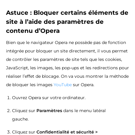
Astuce : Bloquer certains éléments de
site à l’aide des paramètres de
contenu d’Opera
Bien que le navigateur Opera ne possède pas de fonction
intégrée pour bloquer un site directement, il vous permet
de contrôler les paramètres de site tels que les cookies,
JavaScript, les images, les pop-ups et les redirections pour
réaliser l’effet de blocage. On va vous montrer la méthode
de bloquer les images
YouTube
sur Opera.
Ouvrez Opera sur votre ordinateur.
Cliquez sur
Paramètres
dans le menu latéral
gauche.
Cliquez sur
Confidentialité et sécurité >