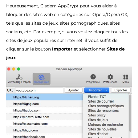
Heureusement, Cisdem AppCrypt peut vous aider à
bloquer des sites web en catégories sur Opera/Opera GX,
tels que les sites de jeux, sites pornographiques, sites
sociaux, etc. Par exemple, si vous voulez bloquer tous les
sites de jeux populaires sur Internet, il vous suffit de
cliquer sur le bouton
Importer
et sélectionner
Sites de
jeux
.