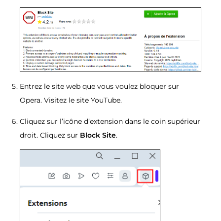
Entrez le site web que vous voulez bloquer sur
Opera. Visitez le site YouTube.
Cliquez sur l’icône d’extension dans le coin supérieur
droit. Cliquez sur
Block Site
.