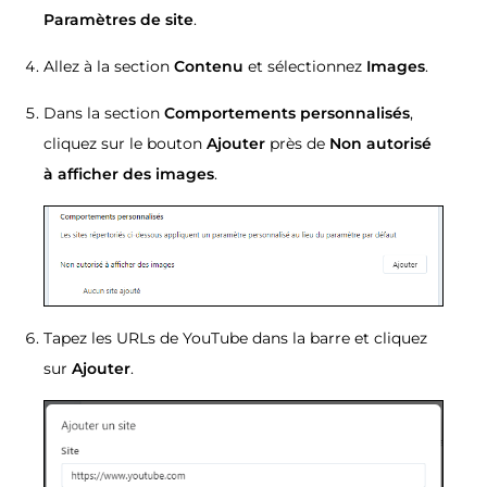
Paramètres de site
.
Allez à la section
Contenu
et sélectionnez
Images
.
Dans la section
Comportements personnalisés
,
cliquez sur le bouton
Ajouter
près de
Non autorisé
à afficher des images
.
Tapez les URLs de YouTube dans la barre et cliquez
sur
Ajouter
.