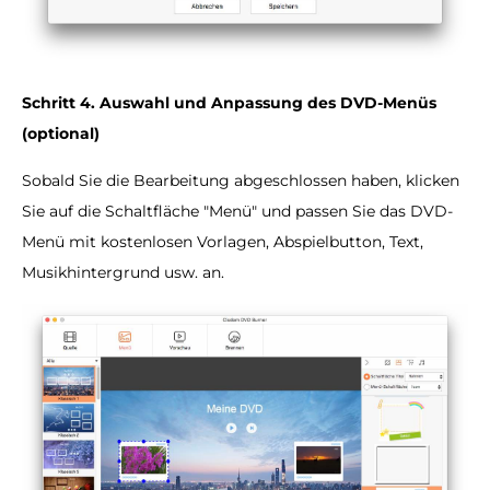
Schritt 4. Auswahl und Anpassung des DVD-Menüs
(optional)
Sobald Sie die Bearbeitung abgeschlossen haben, klicken
Sie auf die Schaltfläche "Menü" und passen Sie das DVD-
Menü mit kostenlosen Vorlagen, Abspielbutton, Text,
Musikhintergrund usw. an.