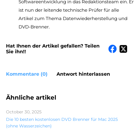
Softwareentwicklung in das Redaktionsteam ein. Er
ist nun der leitende technische Prüfer für alle
Artikel zum Thema Datenwiederherstellung und
DVD-Brenner.
Hat Ihnen der Artikel gefallen? Teilen
Sie ihn!!
Kommentare (0)
Antwort hinterlassen
Ähnliche artikel
October 30, 2025
Die 10 besten kostenlosen DVD Brenner für Mac 2025
(ohne Wasserzeichen)