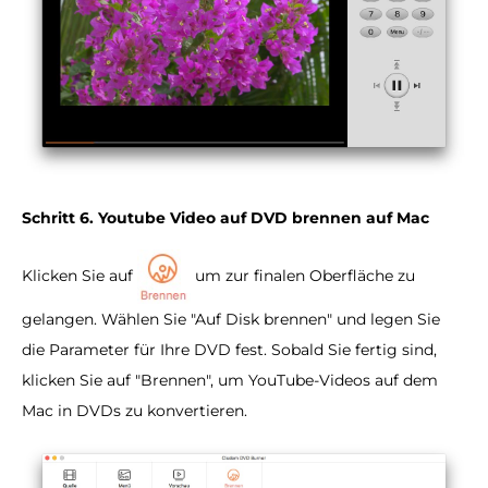
Schritt 6. Youtube Video auf DVD brennen auf Mac
Klicken Sie auf
um zur finalen Oberfläche zu
gelangen. Wählen Sie "Auf Disk brennen" und legen Sie
die Parameter für Ihre DVD fest. Sobald Sie fertig sind,
klicken Sie auf "Brennen", um YouTube-Videos auf dem
Mac in DVDs zu konvertieren.