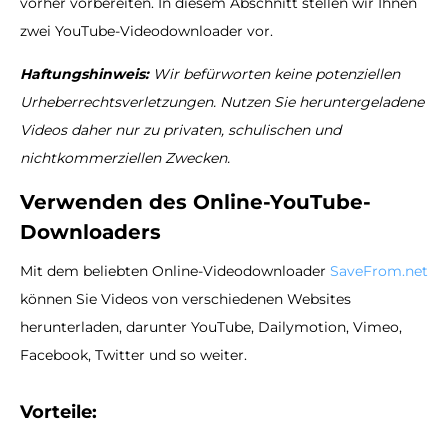
vorher vorbereiten. In diesem Abschnitt stellen wir Ihnen
zwei YouTube-Videodownloader vor.
Haftungshinweis:
Wir befürworten keine potenziellen
Urheberrechtsverletzungen. Nutzen Sie heruntergeladene
Videos daher nur zu privaten, schulischen und
nichtkommerziellen Zwecken.
Verwenden des Online-YouTube-
Downloaders
Mit dem beliebten Online-Videodownloader
SaveFrom.net
können Sie Videos von verschiedenen Websites
herunterladen, darunter YouTube, Dailymotion, Vimeo,
Facebook, Twitter und so weiter.
Vorteile: