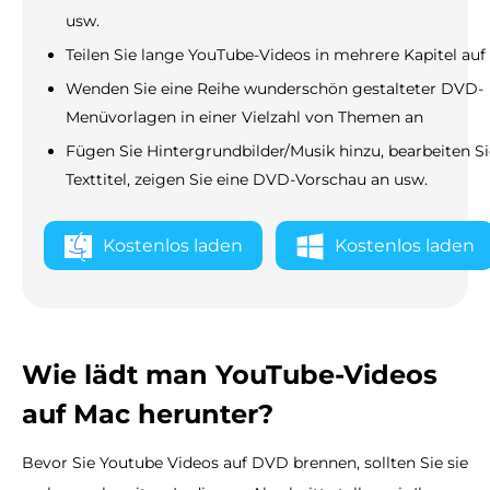
usw.
Teilen Sie lange YouTube-Videos in mehrere Kapitel auf
Wenden Sie eine Reihe wunderschön gestalteter DVD-
Menüvorlagen in einer Vielzahl von Themen an
Fügen Sie Hintergrundbilder/Musik hinzu, bearbeiten Si
Texttitel, zeigen Sie eine DVD-Vorschau an usw.
Kostenlos laden
Kostenlos laden
Wie lädt man YouTube-Videos
auf Mac herunter?
Bevor Sie Youtube Videos auf DVD brennen, sollten Sie sie