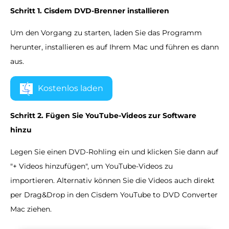
Schritt 1. Cisdem DVD-Brenner installieren
Um den Vorgang zu starten, laden Sie das Programm
herunter, installieren es auf Ihrem Mac und führen es dann
aus.
Kostenlos laden
Schritt 2. Fügen Sie YouTube-Videos zur Software
hinzu
Legen Sie einen DVD-Rohling ein und klicken Sie dann auf
"+ Videos hinzufügen", um YouTube-Videos zu
importieren. Alternativ können Sie die Videos auch direkt
per Drag&Drop in den Cisdem YouTube to DVD Converter
Mac ziehen.