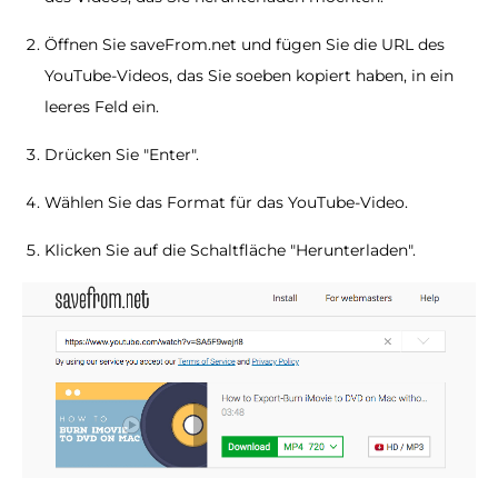
Öffnen Sie saveFrom.net und fügen Sie die URL des
YouTube-Videos, das Sie soeben kopiert haben, in ein
leeres Feld ein.
Drücken Sie "Enter".
Wählen Sie das Format für das YouTube-Video.
Klicken Sie auf die Schaltfläche "Herunterladen".