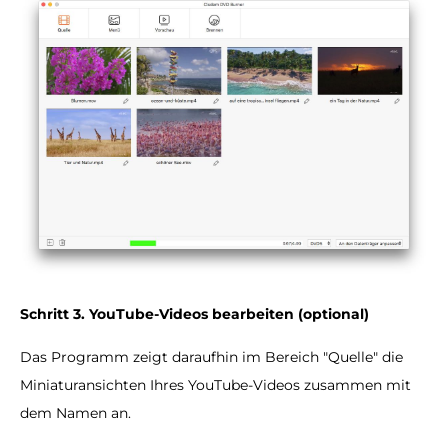
Schritt 3. YouTube-Videos bearbeiten (optional)
Das Programm zeigt daraufhin im Bereich "Quelle" die
Miniaturansichten Ihres YouTube-Videos zusammen mit
dem Namen an.