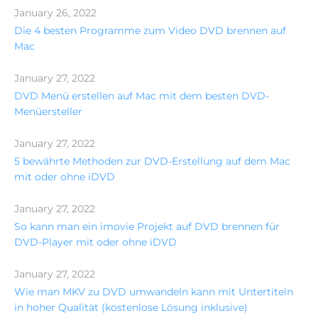
January 26, 2022
Die 4 besten Programme zum Video DVD brennen auf
Mac
January 27, 2022
DVD Menü erstellen auf Mac mit dem besten DVD-
Menüersteller
January 27, 2022
5 bewährte Methoden zur DVD-Erstellung auf dem Mac
mit oder ohne iDVD
January 27, 2022
So kann man ein imovie Projekt auf DVD brennen für
DVD-Player mit oder ohne iDVD
January 27, 2022
Wie man MKV zu DVD umwandeln kann mit Untertiteln
in hoher Qualität (kostenlose Lösung inklusive)