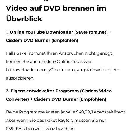
Video auf DVD brennen im
Überblick
1. Online YouTube Downloader (SaveFrom.net) +
Cisdem DVD Burner (Empfohlen)
Falls SaveFrom.net Ihren Ansprüchen nicht genügt,
können Sie auch andere Online-Tools wie
bitdownloader.com, y2mate.com, ymp4.download, etc.
ausprobieren.
2. Eigens entwickeltes Programm (Cisdem Video
Converter) + Cisdem DVD Burner
(Empfohlen)
Beide Programme kosten jeweils $49,99/Lebenszeitlizenz.
Aber wenn Sie das Paket kaufen, müssen Sie nur
$59,99/Lebenszeitlizenz bezahlen.