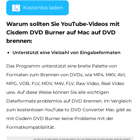
Kostenlos laden
Warum sollten Sie YouTube-Videos mit
Cisdem DVD Burner auf Mac auf DVD
brennen:
Unterstützt eine Vielzahl von Eingabeformaten
Das Programm unterstützt eine breite Palette von
Formaten zum Brennen von DVDs, wie MP4, MKV, AVI,
MPG, VOB, FLV, MOV, M4V, FLV, Raw Video, Real Video
usw. Auf diese Weise können Sie alle wichtigen
Dateiformate problemlos auf DVD brennen. Im Vergleich
zum kostenlosen YouTube to DVD Converter Mac gibt es
mit Cisdem DVD Burner keine Probleme mit der
Formatkompatibilität.