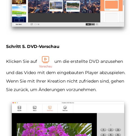
Schritt 5. DVD-Vorschau
Klicken Sie auf
um die erstellte DVD anzusehen
und das Video mit dem eingebauten Player abzuspielen.
Wenn Sie mit Ihrer Kreation nicht zufrieden sind, gehen
Sie zurück, um Änderungen vorzunehmen.