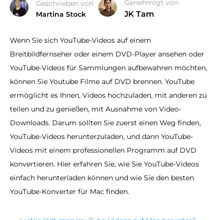
Genehmigt von
Geschrieben von
JK Tam
Martina Stock
Wenn Sie sich YouTube-Videos auf einem
Breitbildfernseher oder einem DVD-Player ansehen oder
YouTube-Videos für Sammlungen aufbewahren möchten,
können Sie Youtube Filme auf DVD brennen. YouTube
ermöglicht es Ihnen, Videos hochzuladen, mit anderen zu
teilen und zu genießen, mit Ausnahme von Video-
Downloads. Darum sollten Sie zuerst einen Weg finden,
YouTube-Videos herunterzuladen, und dann YouTube-
Videos mit einem professionellen Programm auf DVD
konvertieren. Hier erfahren Sie, wie Sie YouTube-Videos
einfach herunterladen können und wie Sie den besten
YouTube-Konverter für Mac finden.