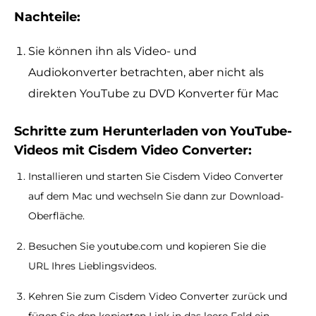
Nachteile:
Sie können ihn als Video- und
Audiokonverter betrachten, aber nicht als
direkten YouTube zu DVD Konverter für Mac
Schritte zum Herunterladen von YouTube-
Videos mit Cisdem Video Converter:
Installieren und starten Sie Cisdem Video Converter
auf dem Mac und wechseln Sie dann zur Download-
Oberfläche.
Besuchen Sie youtube.com und kopieren Sie die
URL Ihres Lieblingsvideos.
Kehren Sie zum Cisdem Video Converter zurück und