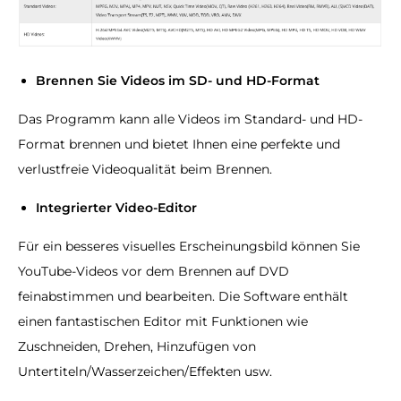
Brennen Sie Videos im SD- und HD-Format
Das Programm kann alle Videos im Standard- und HD-
Format brennen und bietet Ihnen eine perfekte und
verlustfreie Videoqualität beim Brennen.
Integrierter Video-Editor
Für ein besseres visuelles Erscheinungsbild können Sie
YouTube-Videos vor dem Brennen auf DVD
feinabstimmen und bearbeiten. Die Software enthält
einen fantastischen Editor mit Funktionen wie
Zuschneiden, Drehen, Hinzufügen von
Untertiteln/Wasserzeichen/Effekten usw.