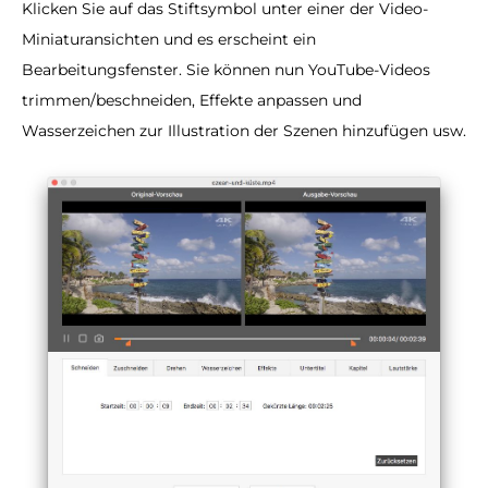
Klicken Sie auf das Stiftsymbol unter einer der Video-
Miniaturansichten und es erscheint ein
Bearbeitungsfenster. Sie können nun YouTube-Videos
trimmen/beschneiden, Effekte anpassen und
Wasserzeichen zur Illustration der Szenen hinzufügen usw.