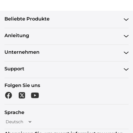
Beliebte Produkte
Anleitung
Unternehmen
Support
Folgen Sie uns
Sprache