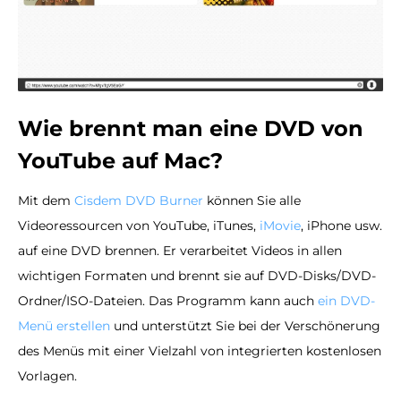
Wie brennt man eine DVD von
YouTube auf Mac?
Mit dem
Cisdem DVD Burner
können Sie alle
Videoressourcen von YouTube, iTunes,
iMovie
, iPhone usw.
auf eine DVD brennen. Er verarbeitet Videos in allen
wichtigen Formaten und brennt sie auf DVD-Disks/DVD-
Ordner/ISO-Dateien. Das Programm kann auch
ein DVD-
Menü erstellen
und unterstützt Sie bei der Verschönerung
des Menüs mit einer Vielzahl von integrierten kostenlosen
Vorlagen.