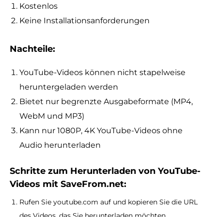
Kostenlos
Keine Installationsanforderungen
Nachteile:
YouTube-Videos können nicht stapelweise
heruntergeladen werden
Bietet nur begrenzte Ausgabeformate (MP4,
WebM und MP3)
Kann nur 1080P, 4K YouTube-Videos ohne
Audio herunterladen
Schritte zum Herunterladen von YouTube-
Videos mit SaveFrom.net:
Rufen Sie youtube.com auf und kopieren Sie die URL
des Videos, das Sie herunterladen möchten.