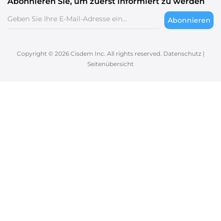
Abonnieren Sie, um zuerst informiert zu werden
Abonnieren
Copyright © 2026 Cisdem Inc. All rights reserved.
Datenschutz
|
Seitenübersicht