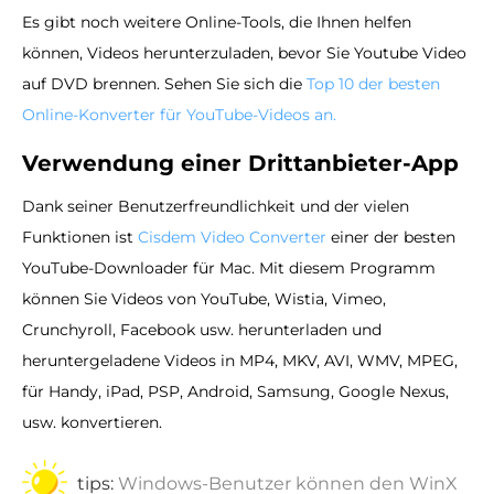
Es gibt noch weitere Online-Tools, die Ihnen helfen
können, Videos herunterzuladen, bevor Sie Youtube Video
auf DVD brennen. Sehen Sie sich die
Top 10 der besten
Online-Konverter für YouTube-Videos an.
Verwendung einer Drittanbieter-App
Dank seiner Benutzerfreundlichkeit und der vielen
Funktionen ist
Cisdem Video Converter
einer der besten
YouTube-Downloader für Mac. Mit diesem Programm
können Sie Videos von YouTube, Wistia, Vimeo,
Crunchyroll, Facebook usw. herunterladen und
heruntergeladene Videos in MP4, MKV, AVI, WMV, MPEG,
für Handy, iPad, PSP, Android, Samsung, Google Nexus,
usw. konvertieren.
tips:
Windows-Benutzer können den WinX