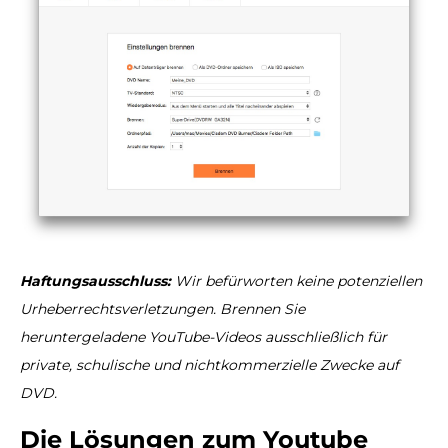
Haftungsausschluss:
Wir befürworten keine potenziellen
Urheberrechtsverletzungen. Brennen Sie
heruntergeladene YouTube-Videos ausschließlich für
private, schulische und nichtkommerzielle Zwecke auf
DVD.
Die Lösungen zum Youtube