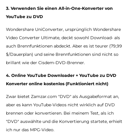
3. Verwenden Sie einen All-in-One-Konverter von
YouTube zu DVD
Wondershare UniConverter, ursprünglich Wondershare
Video Converter Ultimate, deckt sowohl Download- als
auch Brennfunktionen abdeckt. Aber es ist teurer (79,99
$/Dauerplan) und seine Brennfunktionen sind nicht so
brillant wie der Cisdem-DVD-Brenner.
4. Online YouTube Downloader + YouTube zu DVD
Konverter online kostenlos (Funktioniert nicht)
Zwar bietet Zamzar.com "DVD" als Ausgabeformat an,
aber es kann YouTube-Videos nicht wirklich auf DVD
brennen oder konvertieren. Bei meinem Test, als ich
"DVD" auswählte und die Konvertierung startete, erhielt
ich nur das MPG-Video.