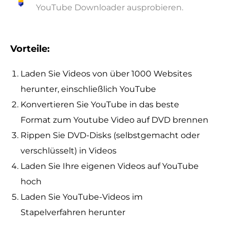
YouTube Downloader ausprobieren.
Vorteile:
Laden Sie Videos von über 1000 Websites
herunter, einschließlich YouTube
Konvertieren Sie YouTube in das beste
Format zum Youtube Video auf DVD brennen
Rippen Sie DVD-Disks (selbstgemacht oder
verschlüsselt) in Videos
Laden Sie Ihre eigenen Videos auf YouTube
hoch
Laden Sie YouTube-Videos im
Stapelverfahren herunter