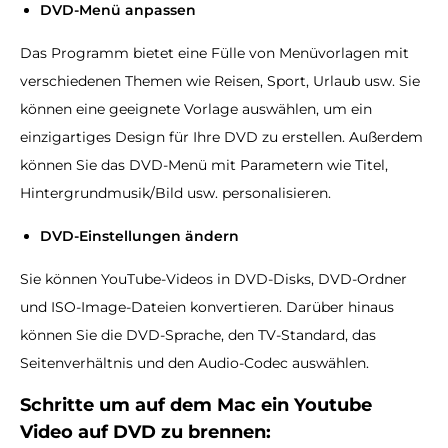
DVD-Menü anpassen
Das Programm bietet eine Fülle von Menüvorlagen mit
verschiedenen Themen wie Reisen, Sport, Urlaub usw. Sie
können eine geeignete Vorlage auswählen, um ein
einzigartiges Design für Ihre DVD zu erstellen. Außerdem
können Sie das DVD-Menü mit Parametern wie Titel,
Hintergrundmusik/Bild usw. personalisieren.
DVD-Einstellungen ändern
Sie können YouTube-Videos in DVD-Disks, DVD-Ordner
und ISO-Image-Dateien konvertieren. Darüber hinaus
können Sie die DVD-Sprache, den TV-Standard, das
Seitenverhältnis und den Audio-Codec auswählen.
Schritte um auf dem Mac ein Youtube
Video auf DVD zu brennen: