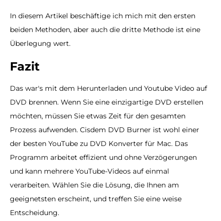
In diesem Artikel beschäftige ich mich mit den ersten
beiden Methoden, aber auch die dritte Methode ist eine
Überlegung wert.
Fazit
Das war's mit dem Herunterladen und Youtube Video auf
DVD brennen. Wenn Sie eine einzigartige DVD erstellen
möchten, müssen Sie etwas Zeit für den gesamten
Prozess aufwenden. Cisdem DVD Burner ist wohl einer
der besten YouTube zu DVD Konverter für Mac. Das
Programm arbeitet effizient und ohne Verzögerungen
und kann mehrere YouTube-Videos auf einmal
verarbeiten. Wählen Sie die Lösung, die Ihnen am
geeignetsten erscheint, und treffen Sie eine weise
Entscheidung.