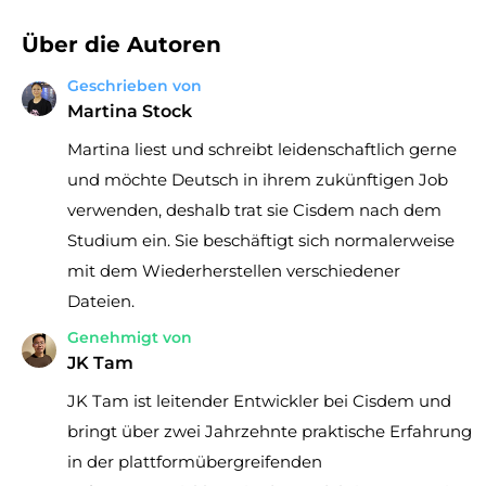
Über die Autoren
Geschrieben von
Martina Stock
Martina liest und schreibt leidenschaftlich gerne
und möchte Deutsch in ihrem zukünftigen Job
verwenden, deshalb trat sie Cisdem nach dem
Studium ein. Sie beschäftigt sich normalerweise
mit dem Wiederherstellen verschiedener
Dateien.
Genehmigt von
JK Tam
JK Tam ist leitender Entwickler bei Cisdem und
bringt über zwei Jahrzehnte praktische Erfahrung
in der plattformübergreifenden