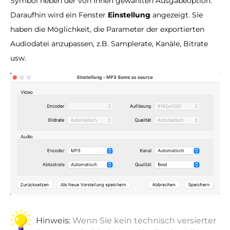
Symbol neben der von Ihnen gewählten Ausgabeoption.
Daraufhin wird ein Fenster
Einstellung
angezeigt. Sie
haben die Möglichkeit, die Parameter der exportierten
Audiodatei anzupassen, z.B. Samplerate, Kanäle, Bitrate
usw.
Hinweis:
Wenn Sie kein technisch versierter