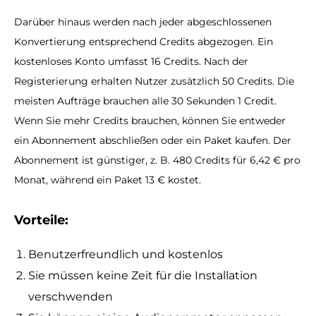
Darüber hinaus werden nach jeder abgeschlossenen
Konvertierung entsprechend Credits abgezogen. Ein
kostenloses Konto umfasst 16 Credits. Nach der
Registerierung erhalten Nutzer zusätzlich 50 Credits. Die
meisten Aufträge brauchen alle 30 Sekunden 1 Credit.
Wenn Sie mehr Credits brauchen, können Sie entweder
ein Abonnement abschließen oder ein Paket kaufen. Der
Abonnement ist günstiger, z. B. 480 Credits für 6,42 € pro
Monat, während ein Paket 13 € kostet.
Vorteile:
Benutzerfreundlich und kostenlos
Sie müssen keine Zeit für die Installation
verschwenden