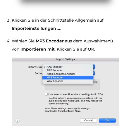
Klicken Sie in der Schnittstelle Allgemein auf
Importeinstellungen​ ...
.
Wählen Sie
MP3 Encoder
aus dem Auswahlmenü
von
Importieren mit
. Klicken Sie auf
OK
.