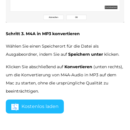
Schritt 3. M4A in MP3 konvertieren
Wählen Sie einen Speicherort für die Datei als
Ausgabeordner, indem Sie auf
Speichern unter
klicken.
Klicken Sie abschließend auf
Konvertieren
(unten rechts),
um die Konvertierung von M4A-Audio in MP3 auf dem
Mac zu starten, ohne die ursprüngliche Qualität zu
beeinträchtigen.
Kostenlos laden