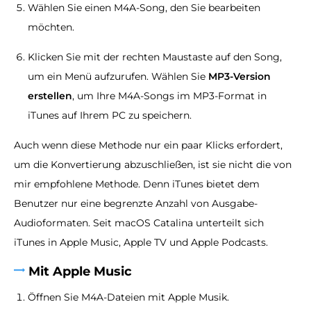
Wählen Sie einen M4A-Song, den Sie bearbeiten
möchten.
Klicken Sie mit der rechten Maustaste auf den Song,
um ein Menü aufzurufen. Wählen Sie
MP3-Version
erstellen
, um Ihre M4A-Songs im MP3-Format in
iTunes auf Ihrem PC zu speichern.
Auch wenn diese Methode nur ein paar Klicks erfordert,
um die Konvertierung abzuschließen, ist sie nicht die von
mir empfohlene Methode. Denn iTunes bietet dem
Benutzer nur eine begrenzte Anzahl von Ausgabe-
Audioformaten. Seit macOS Catalina unterteilt sich
iTunes in Apple Music, Apple TV und Apple Podcasts.
Mit Apple Music
Öffnen Sie M4A-Dateien mit Apple Musik.