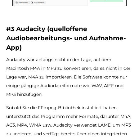
#3 Audacity (quelloffene
Audiobearbeitungs- und Aufnahme-
App)
Audacity war anfangs nicht in der Lage, auf dem
Macintosh M4A in MP3 zu konvertieren, da es nicht in der
Lage war, M4A zu importieren. Die Software konnte nur
einige gängige Audiodateiformate wie WAV, AIFF und
MP3 hinzufügen.
Sobald Sie die FFmpeg-Bibliothek installiert haben,
unterstützt das Programm mehr Formate, darunter M4A,
AC3, MP4, WMA usw. Audacity verwendet LAME, um MP3
zu kodieren, und verfügt bereits über einen integrierten