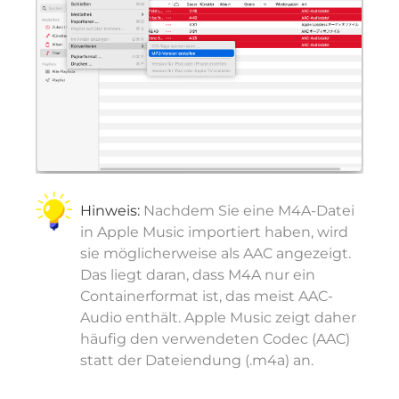
Hinweis:
Nachdem Sie eine M4A-Datei
in Apple Music importiert haben, wird
sie möglicherweise als AAC angezeigt.
Das liegt daran, dass M4A nur ein
Containerformat ist, das meist AAC-
Audio enthält. Apple Music zeigt daher
häufig den verwendeten Codec (AAC)
statt der Dateiendung (.m4a) an.