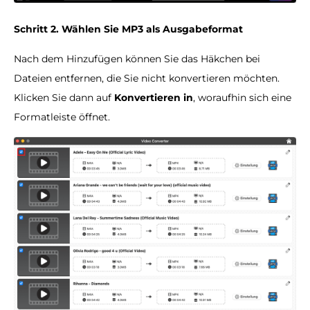
Schritt 2. Wählen Sie MP3 als Ausgabeformat
Nach dem Hinzufügen können Sie das Häkchen bei
Dateien entfernen, die Sie nicht konvertieren möchten.
Klicken Sie dann auf
Konvertieren in
, woraufhin sich eine
Formatleiste öffnet.