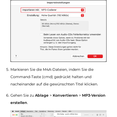
Markieren Sie die M4A-Dateien, indem Sie die
Command-Taste (cmd) gedrückt halten und
nacheinander auf die gewünschten Titel klicken.
Gehen Sie zu
Ablage
>
Konvertieren
>
MP3-Version
erstellen
.