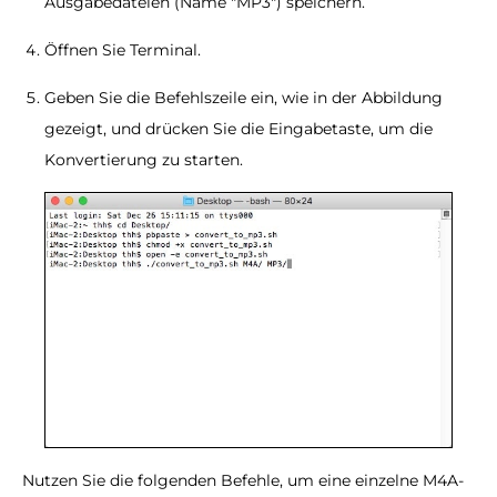
Ausgabedateien (Name "MP3") speichern.
Öffnen Sie Terminal.
Geben Sie die Befehlszeile ein, wie in der Abbildung
gezeigt, und drücken Sie die Eingabetaste, um die
Konvertierung zu starten.
Nutzen Sie die folgenden Befehle, um eine einzelne M4A-