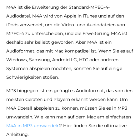
M4A ist die Erweiterung der Standard-MPEG-4-
Audiodatei. M4A wird von Apple in iTunes und auf den
iPods verwendet, um die Video- und Audiodateien von
MPEG-4 zu unterscheiden, und die Erweiterung M4A ist
deshalb sehr beliebt geworden. Aber M4A ist ein
Audioformat, das mit Mac kompatibel ist. Wenn Sie es auf
Windows, Samsung, Android LG, HTC oder anderen
Systemen abspielen möchten, könnten Sie auf einige
Schwierigkeiten stoßen.
MP3 hingegen ist ein gefragtes Audioformat, das von den
meisten Geräten und Playern erkannt werden kann. Um
M4A überall abspielen zu können, müssen Sie es in MP3
umwandeln. Wie kann man auf dem Mac am einfachsten
M4A in MP3 umwandeln
? Hier finden Sie die ultimative
Anleitung.