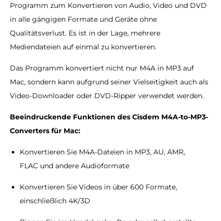
Programm zum Konvertieren von Audio, Video und DVD
in alle gängigen Formate und Geräte ohne
Qualitätsverlust. Es ist in der Lage, mehrere
Mediendateien auf einmal zu konvertieren.
Das Programm konvertiert nicht nur M4A in MP3 auf
Mac, sondern kann aufgrund seiner Vielseitigkeit auch als
Video-Downloader oder DVD-Ripper verwendet werden.
Beeindruckende Funktionen des Cisdem M4A-to-MP3-
Converters für Mac​:
Konvertieren Sie M4A-Dateien in MP3, AU, AMR,
FLAC und andere Audioformate
Konvertieren Sie Videos in über 600 Formate,
einschließlich 4K/3D