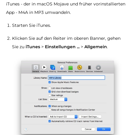
iTunes - der in macOS Mojave und früher vorinstallierten
App - M4A in MP3 umwandeln.
Starten Sie iTunes.
Klicken Sie auf den Reiter im oberen Banner, gehen
Sie zu
iTunes
>
Einstellungen ...
>
Allgemein
.