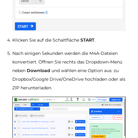
Klicken Sie auf die Schaltfläche
START
.
Nach einigen Sekunden werden die M4A-Dateien
konvertiert. Öffnen Sie rechts das Dropdown-Menü
neben
Download
und wählen eine Option aus: zu
Dropbox/Google Drive/OneDrive hochladen oder als
ZIP herunterladen.