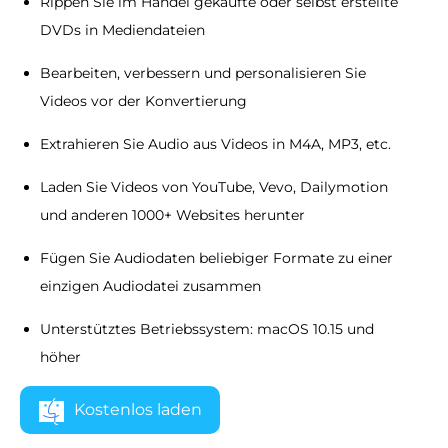
Rippen Sie im Handel gekaufte oder selbst erstellte
DVDs in Mediendateien
Bearbeiten, verbessern und personalisieren Sie
Videos vor der Konvertierung
Extrahieren Sie Audio aus Videos in M4A, MP3, etc.
Laden Sie Videos von YouTube, Vevo, Dailymotion
und anderen 1000+ Websites herunter
Fügen Sie Audiodaten beliebiger Formate zu einer
einzigen Audiodatei zusammen
Unterstütztes Betriebssystem: macOS 10.15 und
höher
Kostenlos laden