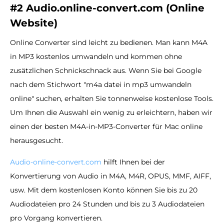
#2 Audio.online-convert.com (Online
Website)
Online Converter sind leicht zu bedienen. Man kann M4A
in MP3 kostenlos umwandeln und kommen ohne
zusätzlichen Schnickschnack aus. Wenn Sie bei Google
nach dem Stichwort "m4a datei in mp3 umwandeln
online" suchen, erhalten Sie tonnenweise kostenlose Tools.
Um Ihnen die Auswahl ein wenig zu erleichtern, haben wir
einen der besten M4A-in-MP3-Converter für Mac online
herausgesucht.
Audio-online-convert.com
hilft Ihnen bei der
Konvertierung von Audio in M4A, M4R, OPUS, MMF, AIFF,
usw. Mit dem kostenlosen Konto können Sie bis zu 20
Audiodateien pro 24 Stunden und bis zu 3 Audiodateien
pro Vorgang konvertieren.