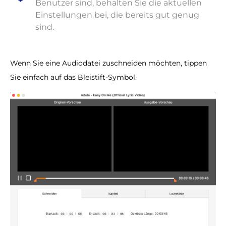
Benutzer sind, behalten Sie die aktuellen
Einstellungen bei, die bereits gut genug
sind.
Wenn Sie eine Audiodatei zuschneiden möchten, tippen
Sie einfach auf das Bleistift-Symbol.