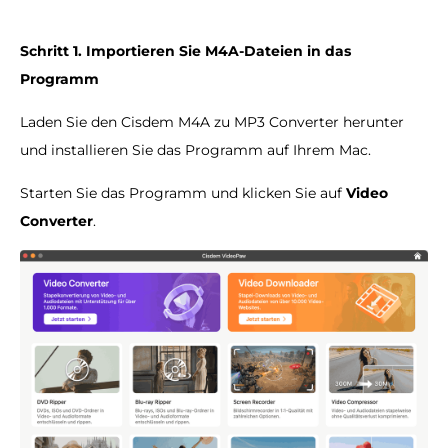
Schritt 1. Importieren Sie M4A-Dateien in das
Programm
Laden Sie den Cisdem M4A zu MP3 Converter herunter
und installieren Sie das Programm auf Ihrem Mac.
Starten Sie das Programm und klicken Sie auf
Video
Converter
.