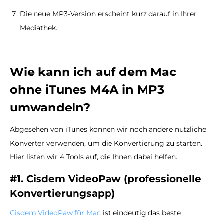
Die neue MP3-Version erscheint kurz darauf in Ihrer
Mediathek.
Wie kann ich auf dem Mac
ohne iTunes M4A in MP3
umwandeln?
Abgesehen von iTunes können wir noch andere nützliche
Konverter verwenden, um die Konvertierung zu starten.
Hier listen wir 4 Tools auf, die Ihnen dabei helfen.
#1. Cisdem VideoPaw (professionelle
Konvertierungsapp)
Cisdem VideoPaw für Mac
ist eindeutig das beste