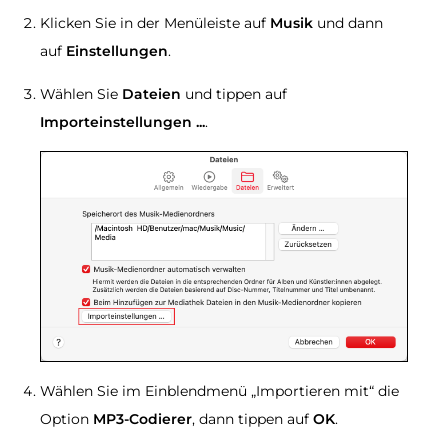
Klicken Sie in der Menüleiste auf
Musik
und dann
auf
Einstellungen
.
Wählen Sie
Dateien
und tippen auf
Importeinstellungen ...
.
Wählen Sie im Einblendmenü „Importieren mit“ die
Option
MP3-Codierer
, dann tippen auf
OK
.