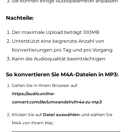
Sie können einige Audioparameter anpassen
Nachteile:
Der maximale Upload beträgt 100MB
Unterstützt eine begrenzte Anzahl von
Konvertierungen pro Tag und pro Vorgang
Kann die Audioqualität beeinträchtigen
So konvertieren Sie M4A-Dateien in MP3:
Gehen Sie in Ihrem Browser auf
https://audio.online-
convert.com/de/umwandeln/m4a-zu-mp3
.
Klicken Sie auf
Datei auswählen
und wählen Sie
M4A von Ihrem Mac.