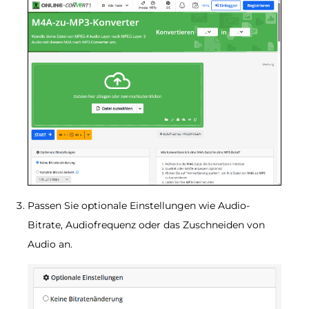
Passen Sie optionale Einstellungen wie Audio-
Bitrate, Audiofrequenz oder das Zuschneiden von
Audio an.