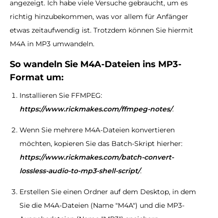
angezeigt. Ich habe viele Versuche gebraucht, um es
richtig hinzubekommen, was vor allem für Anfänger
etwas zeitaufwendig ist. Trotzdem können Sie hiermit
M4A in MP3 umwandeln.
So wandeln Sie M4A-Dateien ins MP3-
Format um:
Installieren Sie FFMPEG:
https://www.rickmakes.com/ffmpeg-notes/
.
Wenn Sie mehrere M4A-Dateien konvertieren
möchten, kopieren Sie das Batch-Skript hierher:
https://www.rickmakes.com/batch-convert-
lossless-audio-to-mp3-shell-script/
.
Erstellen Sie einen Ordner auf dem Desktop, in dem
Sie die M4A-Dateien (Name "M4A") und die MP3-