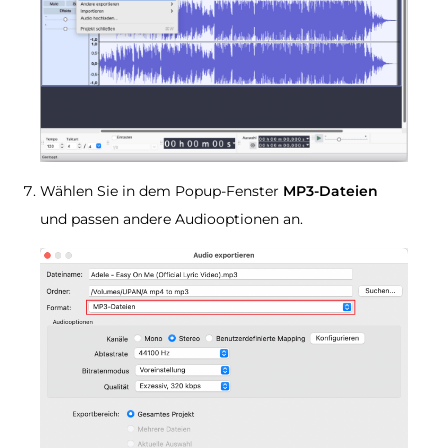
Wählen Sie in dem Popup-Fenster
MP3-Dateien
und passen andere Audiooptionen an.