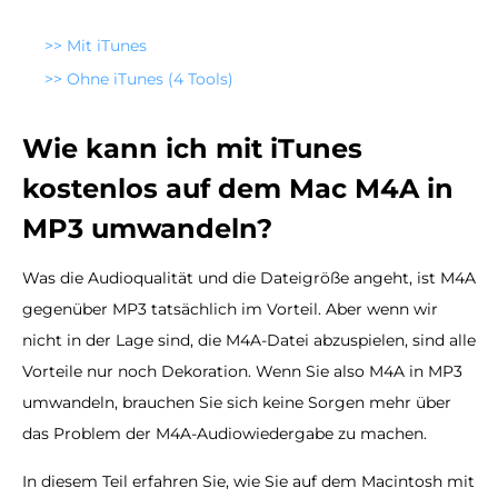
>>
Mit iTunes
>>
Ohne iTunes (4 Tools)
Wie kann ich mit iTunes
kostenlos auf dem Mac M4A in
MP3 umwandeln?
Was die Audioqualität und die Dateigröße angeht, ist M4A
gegenüber MP3 tatsächlich im Vorteil. Aber wenn wir
nicht in der Lage sind, die M4A-Datei abzuspielen, sind alle
Vorteile nur noch Dekoration. Wenn Sie also M4A in MP3
umwandeln, brauchen Sie sich keine Sorgen mehr über
das Problem der M4A-Audiowiedergabe zu machen.
In diesem Teil erfahren Sie, wie Sie auf dem Macintosh mit