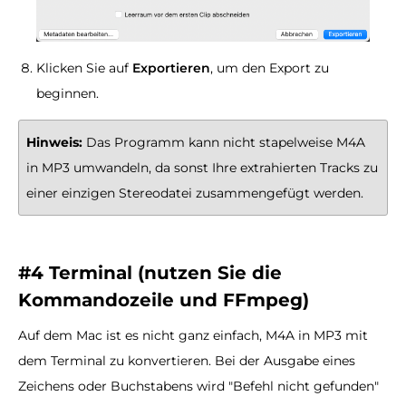
Klicken Sie auf
Exportieren
, um den Export zu
beginnen.
Hinweis:
Das Programm kann nicht stapelweise M4A
in MP3 umwandeln, da sonst Ihre extrahierten Tracks zu
einer einzigen Stereodatei zusammengefügt werden.
#4 Terminal (nutzen Sie die
Kommandozeile und FFmpeg)
Auf dem Mac ist es nicht ganz einfach, M4A in MP3 mit
dem Terminal zu konvertieren. Bei der Ausgabe eines
Zeichens oder Buchstabens wird "Befehl nicht gefunden"