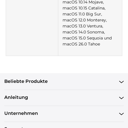
macOS 10.14 Mojave,
macOS 10.15 Catalina,
macOS 11.0 Big Sur,
macOS 12.0 Monterey,
macOS 13.0 Ventura,
macOS 14.0 Sonoma,
macOS 15.0 Sequoia und
macOS 26.0 Tahoe
Beliebte Produkte
Anleitung
Unternehmen