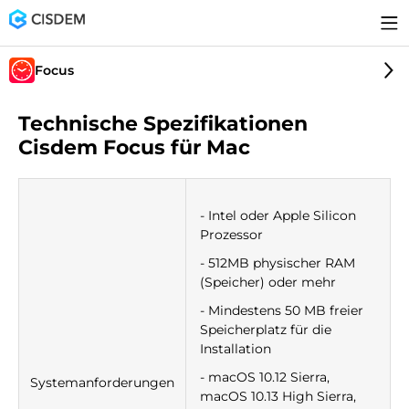
Focus
Technische Spezifikationen
Cisdem Focus für Mac
- Intel oder Apple Silicon
Prozessor
- 512MB physischer RAM
(Speicher) oder mehr
- Mindestens 50 MB freier
Speicherplatz für die
Installation
- macOS 10.12 Sierra,
Systemanforderungen
macOS 10.13 High Sierra,