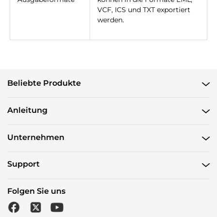
VCF, ICS und TXT exportiert
werden.
Beliebte Produkte
Anleitung
Unternehmen
Support
Folgen Sie uns