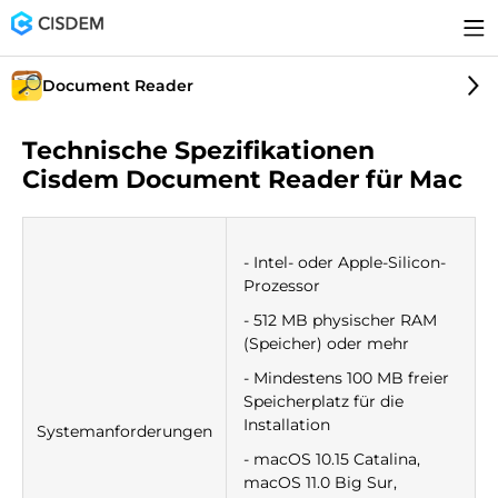
Document Reader
Technische Spezifikationen
Cisdem Document Reader für Mac
- Intel- oder Apple-Silicon-
Prozessor
- 512 MB physischer RAM
(Speicher) oder mehr
- Mindestens 100 MB freier
Speicherplatz für die
Installation
Systemanforderungen
- macOS 10.15 Catalina,
macOS 11.0 Big Sur,