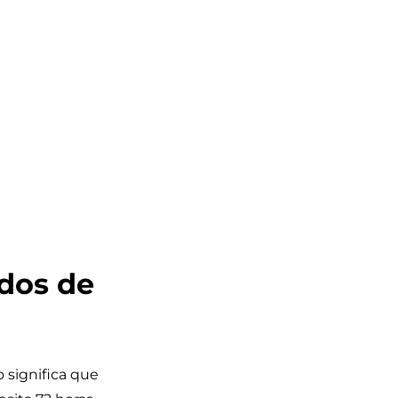
dos de
 significa que