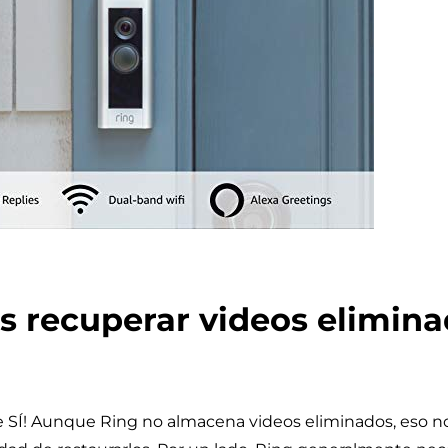
 recuperar videos elimina
SÍ! Aunque Ring no almacena videos eliminados, eso no