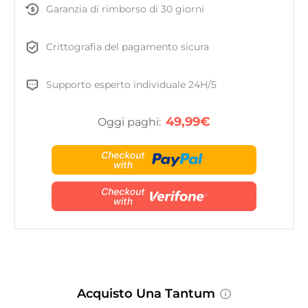
Garanzia di rimborso di 30 giorni
Crittografia del pagamento sicura
Supporto esperto individuale 24H/5
49,99€
Oggi paghi:
Acquisto Una Tantum