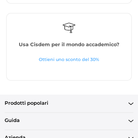
Usa Cisdem per il mondo accademico?
Ottieni uno sconto del 30%
Prodotti popolari
Guida
Azienda