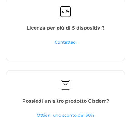
Licenza per più di 5 dispositivi?
Contattaci
Possiedi un altro prodotto Cisdem?
Ottieni uno sconto del 30%