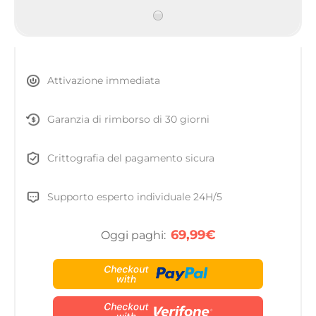
Attivazione immediata
Garanzia di rimborso di 30 giorni
Crittografia del pagamento sicura
Supporto esperto individuale 24H/5
69,99€
Oggi paghi: