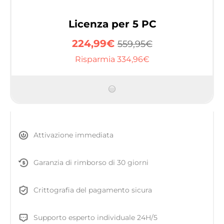
Licenza per 5 PC
224,99€
559,95€
Risparmia 334,96€
Attivazione immediata
Garanzia di rimborso di 30 giorni
Crittografia del pagamento sicura
Supporto esperto individuale 24H/5