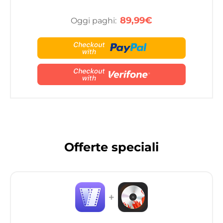
89,99€
Oggi paghi:
Offerte speciali