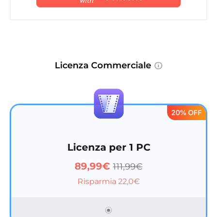
Licenza Commerciale
Licenza per 1 PC
89,99€
111,99€
Risparmia 22,0€