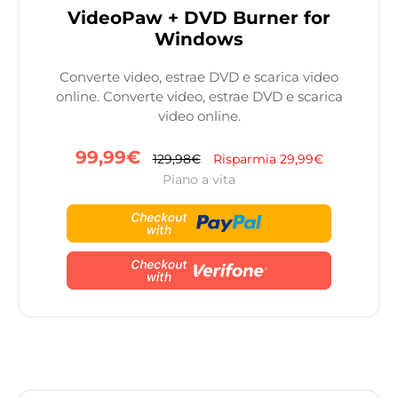
VideoPaw + DVD Burner for
Windows
Converte video, estrae DVD e scarica video
online. Converte video, estrae DVD e scarica
video online.
99,99€
129,98€
Risparmia 29,99€
Piano a vita