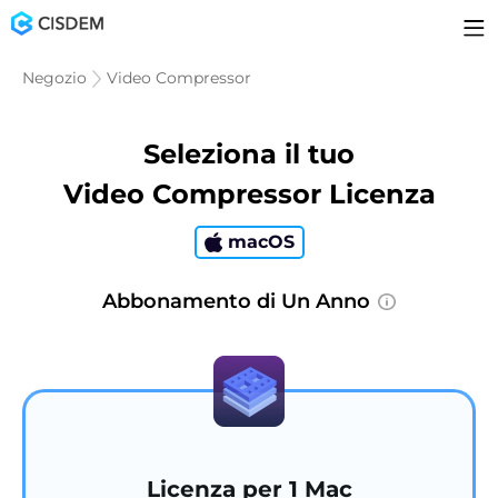
Negozio
Video Compressor
Seleziona il tuo
Video Compressor Licenza
macOS
Abbonamento di Un Anno
Licenza per 1 Mac