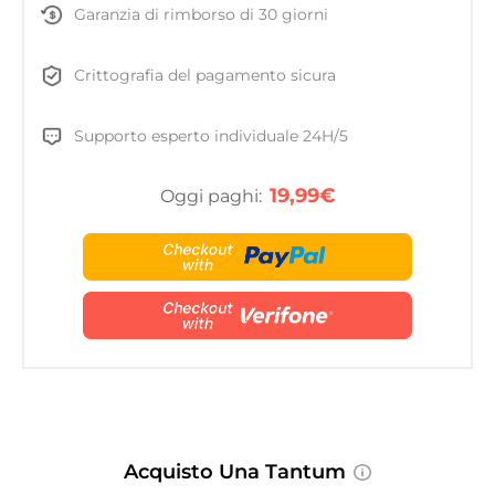
Garanzia di rimborso di 30 giorni
Crittografia del pagamento sicura
Supporto esperto individuale 24H/5
19,99€
Oggi paghi:
Acquisto Una Tantum