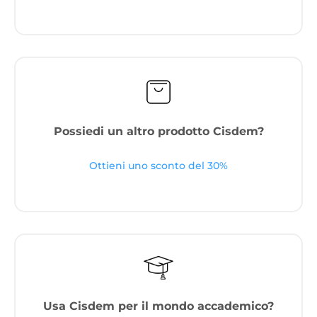
Possiedi un altro prodotto Cisdem?
Ottieni uno sconto del 30%
Usa Cisdem per il mondo accademico?