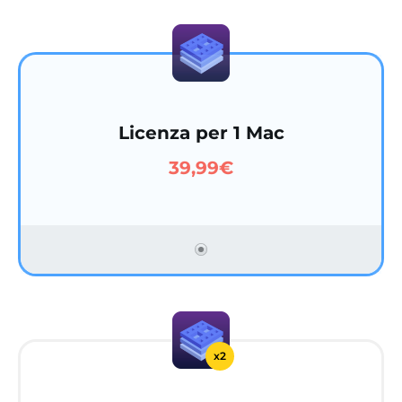
Licenza per 1 Mac
39,99€
x2