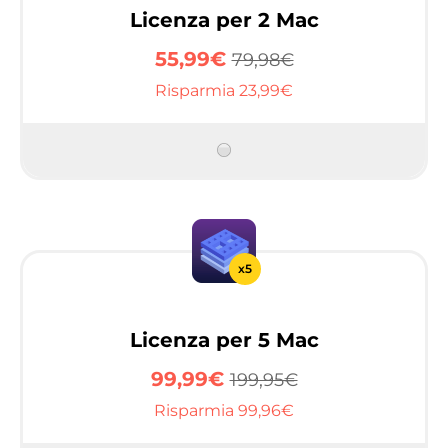
Licenza per 2 Mac
55,99€
79,98€
Risparmia 23,99€
x5
Licenza per 5 Mac
99,99€
199,95€
Risparmia 99,96€