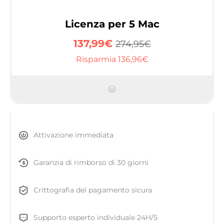
Licenza per 5 Mac
137,99€
274,95€
Risparmia 136,96€
Attivazione immediata
Garanzia di rimborso di 30 giorni
Crittografia del pagamento sicura
Supporto esperto individuale 24H/5