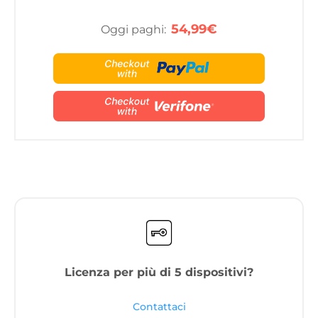
54,99€
Oggi paghi:
Licenza per più di 5 dispositivi?
Contattaci