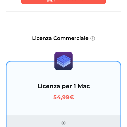
Licenza Commerciale
Licenza per 1 Mac
54,99€