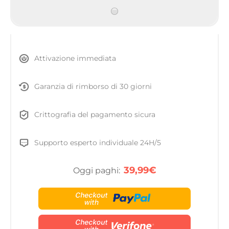
Attivazione immediata
Garanzia di rimborso di 30 giorni
Crittografia del pagamento sicura
Supporto esperto individuale 24H/5
39,99€
Oggi paghi: