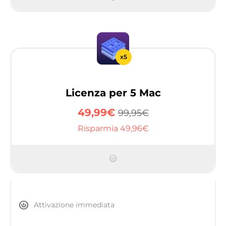
x5
Licenza per 5 Mac
49,99€
99,95€
Risparmia 49,96€
Attivazione immediata