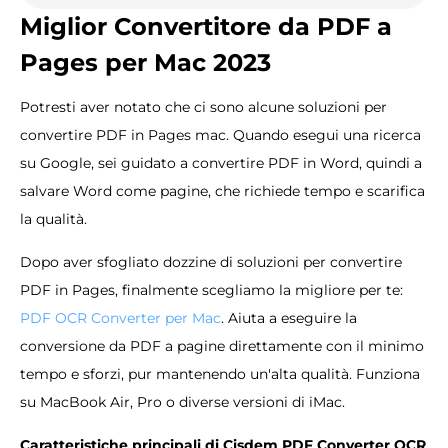
Miglior Convertitore da PDF a
Pages per Mac 2023
Potresti aver notato che ci sono alcune soluzioni per
convertire PDF in Pages mac. Quando esegui una ricerca
su Google, sei guidato a convertire PDF in Word, quindi a
salvare Word come pagine, che richiede tempo e scarifica
la qualità.
Dopo aver sfogliato dozzine di soluzioni per convertire
PDF in Pages, finalmente scegliamo la migliore per te:
PDF OCR Converter per Mac
. Aiuta a eseguire la
conversione da PDF a pagine direttamente con il minimo
tempo e sforzi, pur mantenendo un'alta qualità. Funziona
su MacBook Air, Pro o diverse versioni di iMac.
Caratteristiche principali di Cisdem PDF Converter OCR