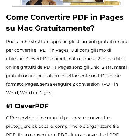
Come
Convertire
PDF in
Pages
su Mac
Gratuitamente
?
Puoi anche sfruttare appieno gli strumenti gratuiti online
per convertire i PDF in Pages. Qui consigliamo di
utilizzare CleverPDF o hipdf, inoltre, questi 2 convertitori
online gratuiti da PDF a Pages sono gli unici 2 strumenti
gratuiti online per salvare direttamente un PDF come
formato Pages, senza eseguire 2 conversioni (PDF in
Word, Word in Pages).
#1 CleverPDF
Offre servizi online gratuiti per creare, convertire,
proteggere, sbloccare, comprimere e organizzare file
PDF. Il suo convertitore PDF aiuta a convertire i PDF