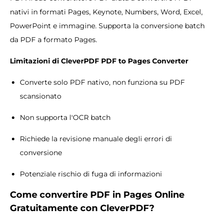
nativi in formati Pages, Keynote, Numbers, Word, Excel,
PowerPoint e immagine. Supporta la conversione batch
da PDF a formato Pages.
Limitazioni di CleverPDF PDF to Pages Converter
Converte solo PDF nativo, non funziona su PDF
scansionato
Non supporta l'OCR batch
Richiede la revisione manuale degli errori di
conversione
Potenziale rischio di fuga di informazioni
Come convertire PDF in
Pages Online
Gratuitamente
con CleverPDF?