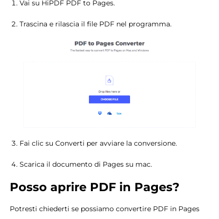
Vai su HiPDF PDF to Pages.
Trascina e rilascia il file PDF nel programma.
Fai clic su Converti per avviare la conversione.
Scarica il documento di Pages su mac.
Posso aprire PDF in Pages?
Potresti chiederti se possiamo convertire PDF in Pages