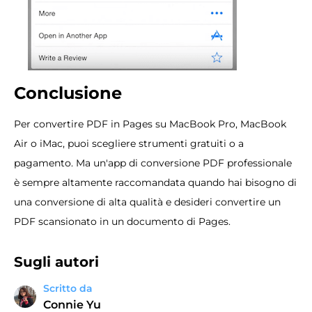
Conclusione
Per convertire PDF in Pages su MacBook Pro, MacBook
Air o iMac, puoi scegliere strumenti gratuiti o a
pagamento. Ma un'app di conversione PDF professionale
è sempre altamente raccomandata quando hai bisogno di
una conversione di alta qualità e desideri convertire un
PDF scansionato in un documento di Pages.
Sugli autori
Scritto da
Connie Yu