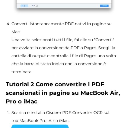
Converti istantaneamente PDF nativi in pagine su
Mac.
Una volta selezionati tutti i file, fai clic su "Converti"
per avviare la conversione da PDF a Pages. Scegli la
cartella di output e controlla i file di Pages una volta
che la barra di stato indica che la conversione è
terminata.
Tutorial 2 Come convertire i PDF
scansionati in pagine su MacBook Air,
Pro o iMac
Scarica e installa Cisdem PDF Converter OCR sul
tuo MacBook Pro, Air o iMac.