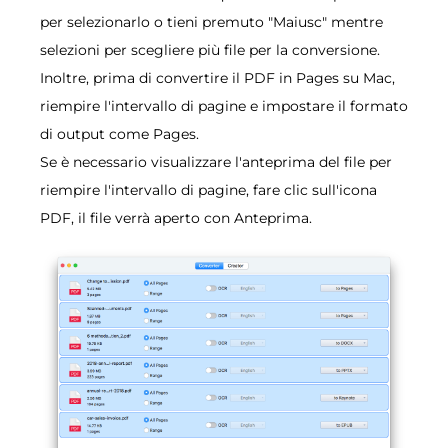
per selezionarlo o tieni premuto "Maiusc" mentre
selezioni per scegliere più file per la conversione.
Inoltre, prima di convertire il PDF in Pages su Mac,
riempire l'intervallo di pagine e impostare il formato
di output come Pages.
Se è necessario visualizzare l'anteprima del file per
riempire l'intervallo di pagine, fare clic sull'icona
PDF, il file verrà aperto con Anteprima.