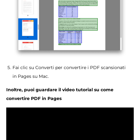
Fai clic su Converti per convertire i PDF scansionati
in Pages su Mac.
Inoltre, puoi guardare il video tutorial su come
convertire PDF in Pages