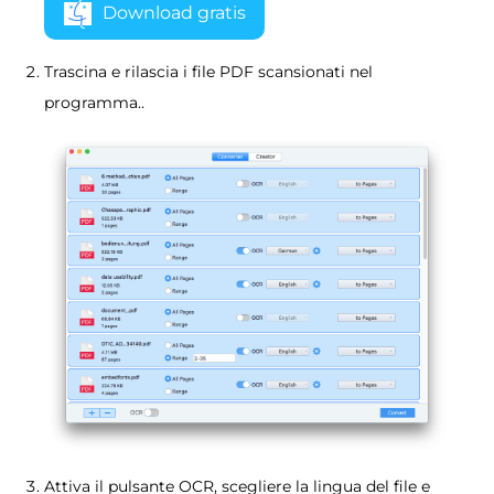
Download gratis
Trascina e rilascia i file PDF scansionati nel
programma..
Attiva il pulsante OCR, scegliere la lingua del file e