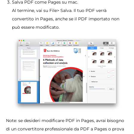
Salva PDF come Pages su mac.
Al termine, vai su File> Salva. Il tuo PDF verrà
convertito in Pages, anche se il PDF importato non
può essere modificato.
Note: se desideri modificare PDF in Pages, avrai bisogno
di un convertitore professionale da PDF a Pages o prova