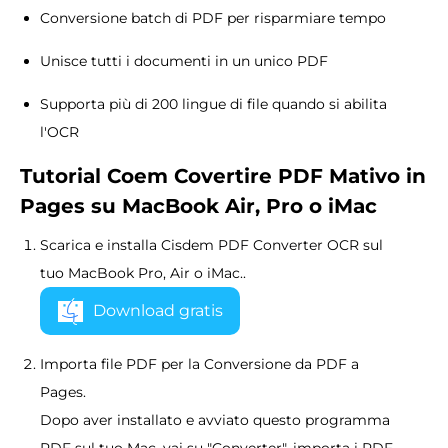
Conversione batch di PDF per risparmiare tempo
Unisce tutti i documenti in un unico PDF
Supporta più di 200 lingue di file quando si abilita
l'OCR
Tutorial Coem Covertire PDF Mativo in
Pages su MacBook Air, Pro o iMac
Scarica e installa Cisdem PDF Converter OCR sul
tuo MacBook Pro, Air o iMac..
Download gratis
Importa file PDF per la Conversione da PDF a
Pages.
Dopo aver installato e avviato questo programma