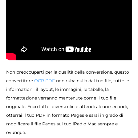
Non preoccuparti per la qualità della conversione, questo
convertitore
OCR PDF
non ruba nulla dal tuo file, tutte le
informazioni, il layout, le immagini, le tabelle, la
formattazione verranno mantenute come il tuo file
originale. Ecco fatto, diversi clic e attendi alcuni secondi,
otterrai il tuo PDF in formato Pages e sarai in grado di
modificare il file Pages sul tuo iPad o Mac sempre e
ovunque.