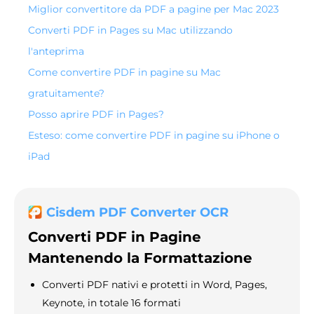
Miglior convertitore da PDF a pagine per Mac 2023
Converti PDF in Pages su Mac utilizzando
l'anteprima
Come convertire PDF in pagine su Mac
gratuitamente?
Posso aprire PDF in Pages?
Esteso: come convertire PDF in pagine su iPhone o
iPad
Cisdem PDF Converter OCR
Converti PDF in Pagine
Mantenendo la Formattazione
Converti PDF nativi e protetti in Word, Pages,
Keynote, in totale 16 formati