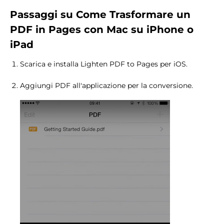
Passaggi
su Come
Trasformare un
PDF in
Pages con Mac
su iPhone o
iPad
Scarica e installa Lighten PDF to Pages per iOS.
Aggiungi PDF all'applicazione per la conversione.