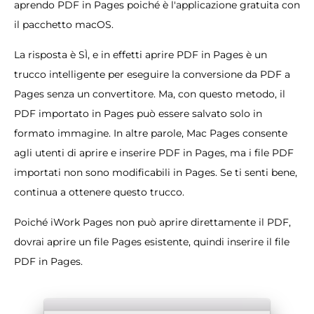
aprendo PDF in Pages poiché è l'applicazione gratuita con
il pacchetto macOS.
La risposta è SÌ, e in effetti aprire PDF in Pages è un
trucco intelligente per eseguire la conversione da PDF a
Pages senza un convertitore. Ma, con questo metodo, il
PDF importato in Pages può essere salvato solo in
formato immagine. In altre parole, Mac Pages consente
agli utenti di aprire e inserire PDF in Pages, ma i file PDF
importati non sono modificabili in Pages. Se ti senti bene,
continua a ottenere questo trucco.
Poiché iWork Pages non può aprire direttamente il PDF,
dovrai aprire un file Pages esistente, quindi inserire il file
PDF in Pages.