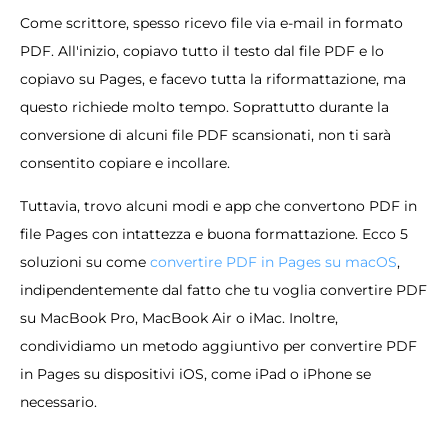
Come scrittore, spesso ricevo file via e-mail in formato
PDF. All'inizio, copiavo tutto il testo dal file PDF e lo
copiavo su Pages, e facevo tutta la riformattazione, ma
questo richiede molto tempo. Soprattutto durante la
conversione di alcuni file PDF scansionati, non ti sarà
consentito copiare e incollare.
Tuttavia, trovo alcuni modi e app che convertono PDF in
file Pages con intattezza e buona formattazione. Ecco 5
soluzioni su come
convertire PDF in Pages su macOS
,
indipendentemente dal fatto che tu voglia convertire PDF
su MacBook Pro, MacBook Air o iMac. Inoltre,
condividiamo un metodo aggiuntivo per convertire PDF
in Pages su dispositivi iOS, come iPad o iPhone se
necessario.