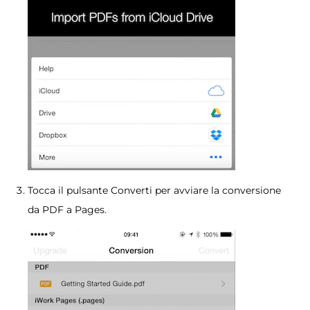
Tocca il pulsante Converti per avviare la conversione
da PDF a Pages.