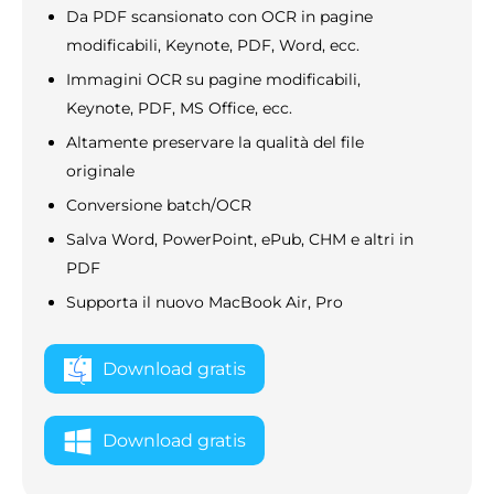
Da PDF scansionato con OCR in pagine
modificabili, Keynote, PDF, Word, ecc.
Immagini OCR su pagine modificabili,
Keynote, PDF, MS Office, ecc.
Altamente preservare la qualità del file
originale
Conversione batch/OCR
Salva Word, PowerPoint, ePub, CHM e altri in
PDF
Supporta il nuovo MacBook Air, Pro
Download gratis
Download gratis