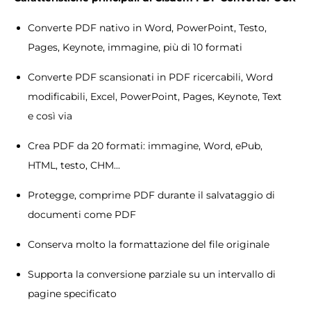
Converte PDF nativo in Word, PowerPoint, Testo,
Pages, Keynote, immagine, più di 10 formati
Converte PDF scansionati in PDF ricercabili, Word
modificabili, Excel, PowerPoint, Pages, Keynote, Text
e così via
Crea PDF da 20 formati: immagine, Word, ePub,
HTML, testo, CHM...
Protegge, comprime PDF durante il salvataggio di
documenti come PDF
Conserva molto la formattazione del file originale
Supporta la conversione parziale su un intervallo di
pagine specificato