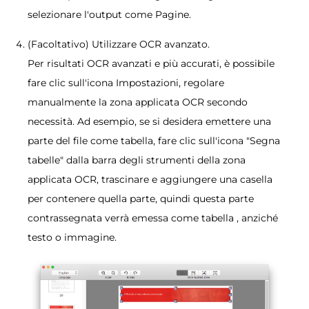
selezionare l'output come Pagine.
(Facoltativo) Utilizzare OCR avanzato.
Per risultati OCR avanzati e più accurati, è possibile
fare clic sull'icona Impostazioni, regolare
manualmente la zona applicata OCR secondo
necessità. Ad esempio, se si desidera emettere una
parte del file come tabella, fare clic sull'icona "Segna
tabelle" dalla barra degli strumenti della zona
applicata OCR, trascinare e aggiungere una casella
per contenere quella parte, quindi questa parte
contrassegnata verrà emessa come tabella , anziché
testo o immagine.