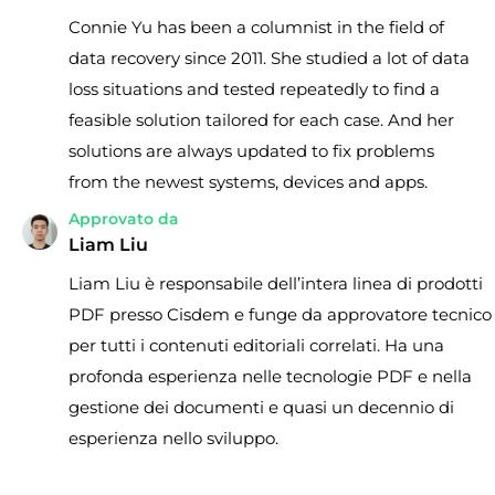
Connie Yu has been a columnist in the field of
data recovery since 2011. She studied a lot of data
loss situations and tested repeatedly to find a
feasible solution tailored for each case. And her
solutions are always updated to fix problems
from the newest systems, devices and apps.
Approvato da
Liam Liu
Liam Liu è responsabile dell’intera linea di prodotti
PDF presso Cisdem e funge da approvatore tecnico
per tutti i contenuti editoriali correlati. Ha una
profonda esperienza nelle tecnologie PDF e nella
gestione dei documenti e quasi un decennio di
esperienza nello sviluppo.