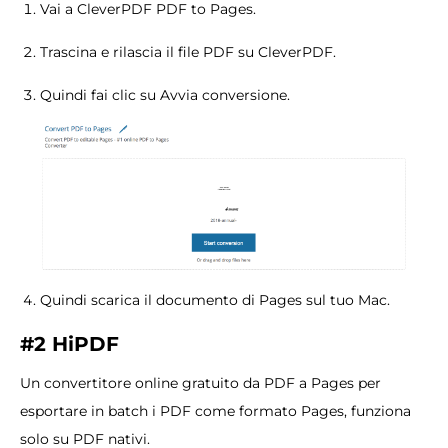
Vai a CleverPDF PDF to Pages.
Trascina e rilascia il file PDF su CleverPDF.
Quindi fai clic su Avvia conversione.
Quindi scarica il documento di Pages sul tuo Mac.
#2 HiPDF
Un convertitore online gratuito da PDF a Pages per
esportare in batch i PDF come formato Pages, funziona
solo su PDF nativi.