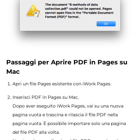
Passaggi per
Aprire
PDF in Pages su
Mac
Apri un file Pages esistente con iWork Pages.
Inserisci PDF in Pages su Mac.
Dopo aver eseguito iWork Pages, vai su una nuova
pagina vuota e trascina e rilascia il file PDF nella
pagina vuota. È possibile importare solo una pagina
del file PDF alla volta.