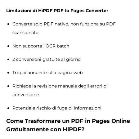
Limitazioni di HiPDF PDF to Pages Converter
Converte solo PDF nativo, non funziona su PDF
scansionato
Non supporta l'OCR batch
2 conversioni gratuite al giorno
Troppi annunci sulla pagina web
Richiede la revisione manuale degli errori di
conversione
Potenziale rischio di fuga di informazioni
Come
Trasformare un
PDF in
Pages Online
Gratuitamente
con HiPDF?