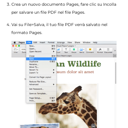
Crea un nuovo documento Pages, fare clic su Incolla
per salvare un file PDF nel file Pages.
Vai su File>Salva, il tuo file PDF verrà salvato nel
formato Pages.