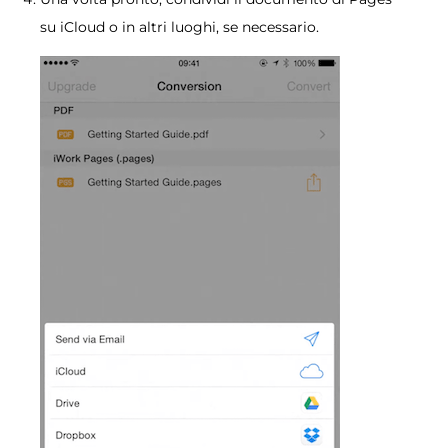
su iCloud o in altri luoghi, se necessario.