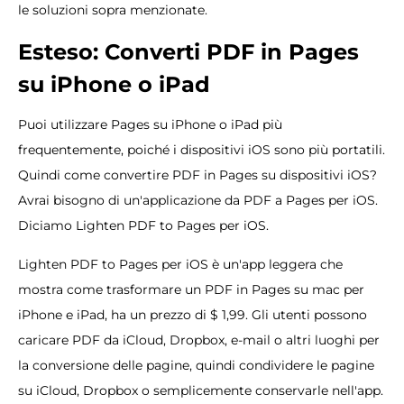
le soluzioni sopra menzionate.
Esteso: Converti PDF in Pages
su iPhone o iPad
Puoi utilizzare Pages su iPhone o iPad più
frequentemente, poiché i dispositivi iOS sono più portatili.
Quindi come convertire PDF in Pages su dispositivi iOS?
Avrai bisogno di un'applicazione da PDF a Pages per iOS.
Diciamo Lighten PDF to Pages per iOS.
Lighten PDF to Pages per iOS è un'app leggera che
mostra come trasformare un PDF in Pages su mac per
iPhone e iPad, ha un prezzo di $ 1,99. Gli utenti possono
caricare PDF da iCloud, Dropbox, e-mail o altri luoghi per
la conversione delle pagine, quindi condividere le pagine
su iCloud, Dropbox o semplicemente conservarle nell'app.