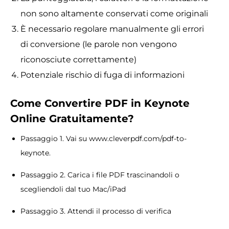
non sono altamente conservati come originali
È necessario regolare manualmente gli errori
di conversione (le parole non vengono
riconosciute correttamente)
Potenziale rischio di fuga di informazioni
Come
Convertire
PDF in Keynote
Online Gratuitamente
?
Passaggio 1. Vai su www.cleverpdf.com/pdf-to-
keynote.
Passaggio 2. Carica i file PDF trascinandoli o
scegliendoli dal tuo Mac/iPad
Passaggio 3. Attendi il processo di verifica