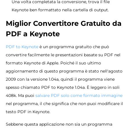
Una volta completata la conversione, trova il file
Keynote ben formattato nella cartella di output.
Miglior Convertitore Gratuito da
PDF a Keynote
PDF to Keynote
è un programma gratuito che può
convertire facilmente le presentazioni basate su PDF nel
formato Keynote di Apple. Poiché il suo ultimo
aggiornamento di questo programma è stato nell'agosto
2009 con la versione 1.04a, quindi il programma viene
spesso chiamato PDF to Keynote 1.04a. È leggero in soli
408k. Ma puoi
salvare PDF solo come formato immagine
nel programma, il che significa che non puoi modificare il
testo PDF in Keynote.
Sebbene questa applicazione non sia un programma