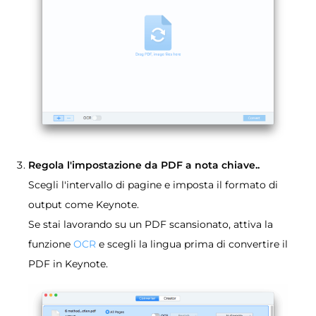
Regola l'impostazione da PDF a nota chiave..
Scegli l'intervallo di pagine e imposta il formato di
output come Keynote.
Se stai lavorando su un PDF scansionato, attiva la
funzione
OCR
e scegli la lingua prima di convertire il
PDF in Keynote.