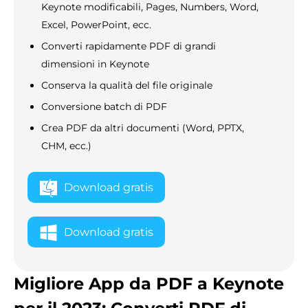
Keynote modificabili, Pages, Numbers, Word,
Excel, PowerPoint, ecc.
Converti rapidamente PDF di grandi
dimensioni in Keynote
Conserva la qualità del file originale
Conversione batch di PDF
Crea PDF da altri documenti (Word, PPTX,
CHM, ecc.)
Download gratis
Download gratis
Migliore App da PDF a Keynote