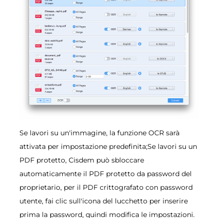
Se lavori su un'immagine, la funzione OCR sarà
attivata per impostazione predefinita;Se lavori su un
PDF protetto, Cisdem può sbloccare
automaticamente il PDF protetto da password del
proprietario, per il PDF crittografato con password
utente, fai clic sull'icona del lucchetto per inserire
prima la password, quindi modifica le impostazioni.