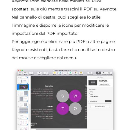
Keynote sono elencate nelle miniature. Puoi
spostarti su e giù mentre trascini il PDF su Keynote.
Nel pannello di destra, puoi scegliere lo stile,
l'immagine e disporre le icone per modificare le
impostazioni del PDF importato.
Per aggiungere o eliminare più PDF o altre pagine
Keynote esistenti, basta fare clic con il tasto destro
del mouse e scegliere dal menu.