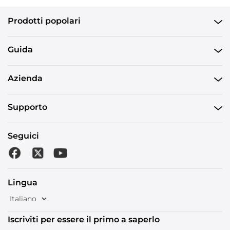
Prodotti popolari
Guida
Azienda
Supporto
Seguici
Lingua
Iscriviti per essere il primo a saperlo