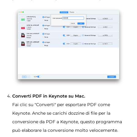
Converti PDF in Keynote su Mac.
Fai clic su "Converti" per esportare PDF come
Keynote. Anche se carichi dozzine di file per la
conversione da PDF a Keynote, questo programma
può elaborare la conversione molto velocemente.