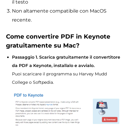
il testo
Non altamente compatibile con MacOS
recente.
Come convertire PDF in Keynote
gratuitamente su Mac?
Passaggio 1. Scarica gratuitamente il convertitore
da PDF a Keynote, installalo e avvialo.
Puoi scaricare il programma su Harvey Mudd
College o Softpedia.