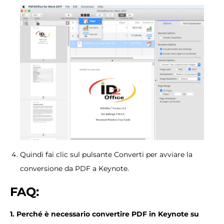
Quindi fai clic sul pulsante Converti per avviare la
conversione da PDF a Keynote.
FAQ:
1. Perché è necessario convertire PDF in Keynote su