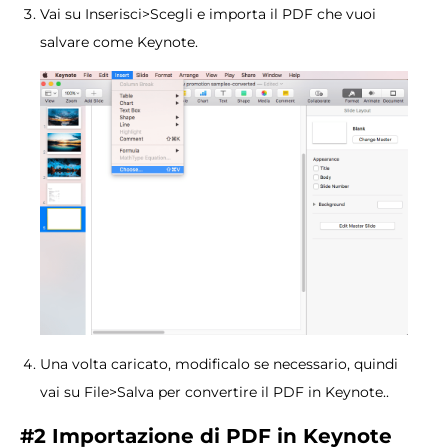
Vai su Inserisci>Scegli e importa il PDF che vuoi
salvare come Keynote.
Una volta caricato, modificalo se necessario, quindi
vai su File>Salva per convertire il PDF in Keynote..
#2 Importazione di PDF in Keynote