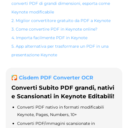
converti PDF di grandi dimensioni, esporta come
Keynote modificabile
2. Miglior convertitore gratuito da PDF a Keynote
3. Come convertire PDF in Keynote online?
4. Importa facilmente PDF in Keynote
5. App alternativa per trasformare un PDF in una
presentazione Keynote
Cisdem PDF Converter OCR
Converti Subito PDF grandi, nativi
e Scansionati in Keynote Editabili!
Converti PDF nativo in formati modificabili
Keynote, Pages, Numbers, 10+
Converti PDF/immagini scansionate in