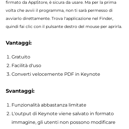
firmato da AppStore, è sicura da usare. Ma per la prima
volta che avvii il programma, non ti sarà permesso di
avviarlo direttamente. Trova l'applicazione nel Finder,
quindi fai clic con il pulsante destro del mouse per aprirla.
Vantaggi:
Gratuito
Facilità d'uso
Converti velocemente PDF in Keynote
Svantaggi:
Funzionalità abbastanza limitate
L'output di Keynote viene salvato in formato
immagine, gli utenti non possono modificare