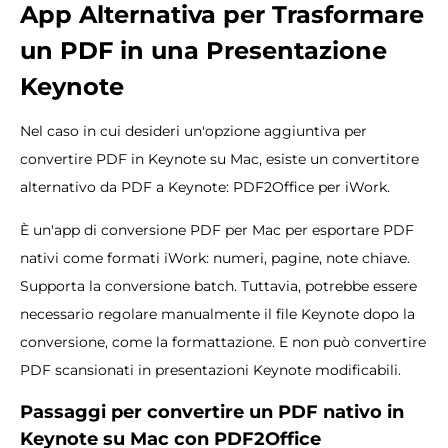
App
Alternativa
per
Trasformare
un PDF in una
Presentazione
Keynote
Nel caso in cui desideri un'opzione aggiuntiva per
convertire PDF in Keynote su Mac, esiste un convertitore
alternativo da PDF a Keynote: PDF2Office per iWork.
È un'app di conversione PDF per Mac per esportare PDF
nativi come formati iWork: numeri, pagine, note chiave.
Supporta la conversione batch. Tuttavia, potrebbe essere
necessario regolare manualmente il file Keynote dopo la
conversione, come la formattazione. E non può convertire
PDF scansionati in presentazioni Keynote modificabili.
Passaggi per convertire un PDF nativo in
Keynote su Mac con PDF2Office