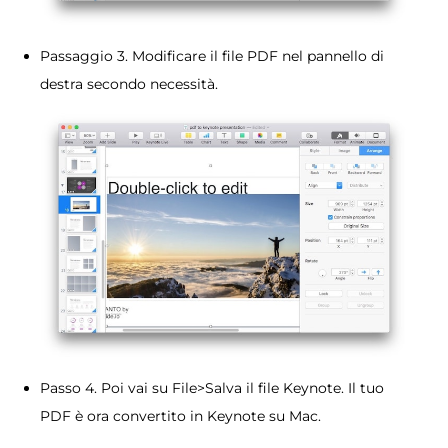
Passaggio 3. Modificare il file PDF nel pannello di
destra secondo necessità.
Passo 4. Poi vai su File>Salva il file Keynote. Il tuo
PDF è ora convertito in Keynote su Mac.