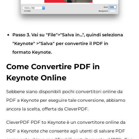
Passo 3. Vai su "File">"Salva in...", quindi seleziona
"Keynote" >"Salva" per convertire il PDF in
formato Keynote.
Come Convertire PDF in
Keynote Online
Sebbene siano disponibili pochi convertitori online da
PDF a Keynote per eseguire tale conversione, abbiamo
ancora la scelta, offerta da CleverPDF.
CleverPDF PDF to Keynote è un convertitore online da
PDF a Keynote che consente agli utenti di salvare PDF