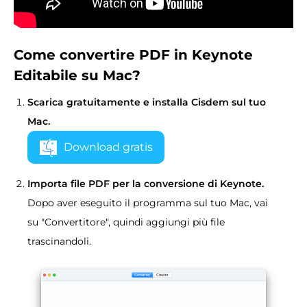
Come convertire PDF in Keynote
Editabile
su Mac?
Scarica gratuitamente e installa Cisdem sul tuo
Mac.
Download gratis
Importa file PDF per la conversione di Keynote.
Dopo aver eseguito il programma sul tuo Mac, vai
su "Convertitore", quindi aggiungi più file
trascinandoli.