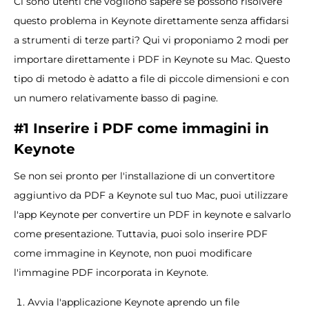
Ci sono utenti che vogliono sapere se possono risolvere
questo problema in Keynote direttamente senza affidarsi
a strumenti di terze parti? Qui vi proponiamo 2 modi per
importare direttamente i PDF in Keynote su Mac. Questo
tipo di metodo è adatto a file di piccole dimensioni e con
un numero relativamente basso di pagine.
#1 Inserire i PDF come immagini in
Keynote
Se non sei pronto per l'installazione di un convertitore
aggiuntivo da PDF a Keynote sul tuo Mac, puoi utilizzare
l'app Keynote per convertire un PDF in keynote e salvarlo
come presentazione. Tuttavia, puoi solo inserire PDF
come immagine in Keynote, non puoi modificare
l'immagine PDF incorporata in Keynote.
Avvia l'applicazione Keynote aprendo un file