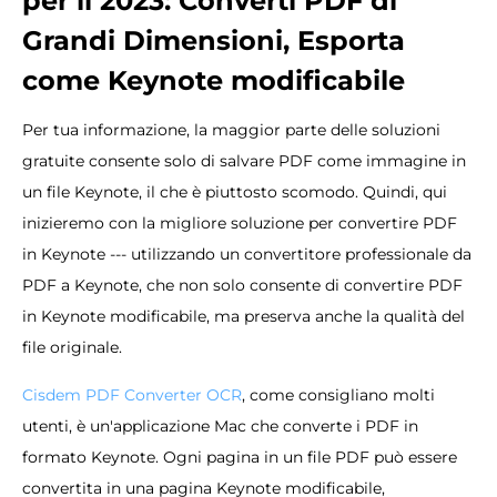
per il
2023:
Converti PDF di
Grandi Dimensioni, Esporta
come Keynote modificabile
Per tua informazione, la maggior parte delle soluzioni
gratuite consente solo di salvare PDF come immagine in
un file Keynote, il che è piuttosto scomodo. Quindi, qui
inizieremo con la migliore soluzione per convertire PDF
in Keynote --- utilizzando un convertitore professionale da
PDF a Keynote, che non solo consente di convertire PDF
in Keynote modificabile, ma preserva anche la qualità del
file originale.
Cisdem PDF Converter OCR
, come consigliano molti
utenti, è un'applicazione Mac che converte i PDF in
formato Keynote. Ogni pagina in un file PDF può essere
convertita in una pagina Keynote modificabile,