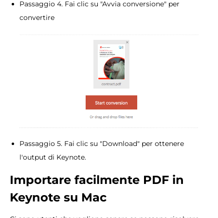
Passaggio 4. Fai clic su "Avvia conversione" per
convertire
Passaggio 5. Fai clic su "Download" per ottenere
l'output di Keynote.
Importare facilmente PDF in
Keynote su Mac