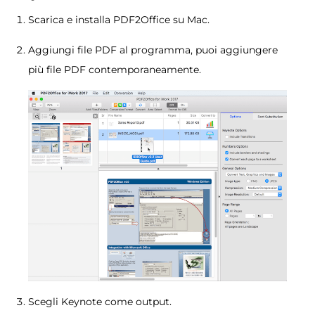
Scarica e installa PDF2Office su Mac.
Aggiungi file PDF al programma, puoi aggiungere
più file PDF contemporaneamente.
Scegli Keynote come output.