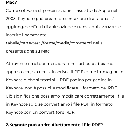
Mac?
Come software di presentazione rilasciato da Apple nel
2003, Keynote può creare presentazioni di alta qualità,
aggiungere effetti di animazione e transizioni avanzate e
inserire liberamente
tabelle/carte/testi/forme/media/commenti nella
presentazione su Mac.
Attraverso i metodi menzionati nell'articolo abbiamo
appreso che, sia che si inserisca il PDF come immagine in
Keynote o che si trascini il PDF pagina per pagina in
Keynote, non è possibile modificare il formato del PDF.
Ciò significa che possiamo modificare correttamente i file
in Keynote solo se convertiamo i file PDF in formato
Keynote con un convertitore PDF.
2.Keynote può aprire direttamente i file PDF?