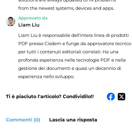
from the newest systems, devices and apps.
Approvato da
Liam Liu
Liam Liu è responsabile dell’intera linea di prodotti
PDF presso Cisdem e funge da approvatore tecnico
per tutti i contenuti editoriali correlati. Ha una
profonda esperienza nelle tecnologie PDF e nella
gestione dei documenti e quasi un decennio di
esperienza nello sviluppo.
Ti è piaciuto l'articolo? Condividilo!!
Commenti (0)
Lascia una risposta