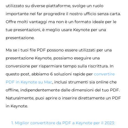
utilizzato su diverse piattaforme, svolge un ruolo
importante nel far progredire il nostro ufficio senza carta.
Offre molti vantaggi ma non è un formato ideale per le
tue presentazioni, è meglio usare Keynote per una
presentazione.
Ma se i tuoi file PDF possono essere utilizzati per una
presentazione Keynote, possiamo eseguire una
conversione per risparmiare tempo sulla riscrittura. In
questo post, abbiamo 6 soluzioni rapide per
convertire
PDF in Keynote su Mac
, inclusi strumenti sia online che
offline, indipendentemente dalle dimensioni del tuo PDF.
Naturalmente, puoi aprire o inserire direttamente un PDF
in Keynote.
1. Miglior convertitore da PDF a Keynote per il 2023: