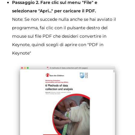
Passaggio 2. Fare clic sul menu "File" e
selezionare "Apri..." per caricare il PDF.
Note: Se non succede nulla anche se hai avviato il
programma, fai clic con il pulsante destro del
mouse sul file PDF che desideri convertire in
Keynote, quindi scegli di aprire con "PDF in
Keynote"