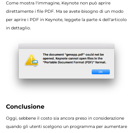
Come mostra l'immagine, Keynote non può aprire
direttamente i file PDF. Ma se avete bisogno di un modo
per aprire i PDF in Keynote, leggete la parte 4 dell'articolo
in dettaglio.
Conclusione
Oggi, sebbene il costo sia ancora preso in considerazione
quando gli utenti scelgono un programma per aumentare