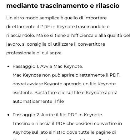
mediante trascinamento e rilascio
Un altro modo semplice è quello di importare
direttamente il PDF in Keynote trascinandolo e
rilasciandolo. Ma se si tiene all'efficienza e alla qualità del
lavoro, si consiglia di utilizzare il convertitore
professionale di cui sopra.
Passaggio 1. Avvia Mac Keynote.
Mac Keynote non può aprire direttamente il PDF,
dovrai avviare Keynote aprendo un file Keynote
esistente. Basta fare clic sul file e Keynote aprirà
automaticamente il file
Passaggio 2. Aprire il file PDF in Keynote.
Trascina e rilascia il PDF che desideri convertire in
Keynote sul lato sinistro dove tutte le pagine di