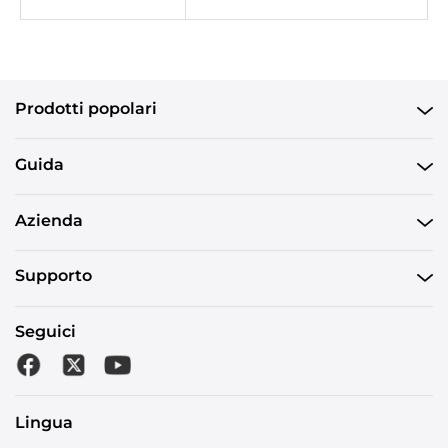
Prodotti popolari
Guida
Azienda
Supporto
Seguici
Lingua