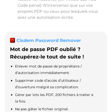
Code pénal). N'intervenez que sur vos
propres PDF ou ceux pour lesquels vous
avez une autorisation écrite.
Cisdem Password Remover
Mot de passe PDF oublié ?
Récupérez-le tout de suite !
Enlever mot de passe de propriétaire /
d’autorisation immédiatement.
Supprimer code d’accès d’utilisateur /
d’ouverture malgré sa complication.
Gérer par lots les PDF, 200 fichiers à traiter à
la fois.
Ne pas gâter le fichier original.