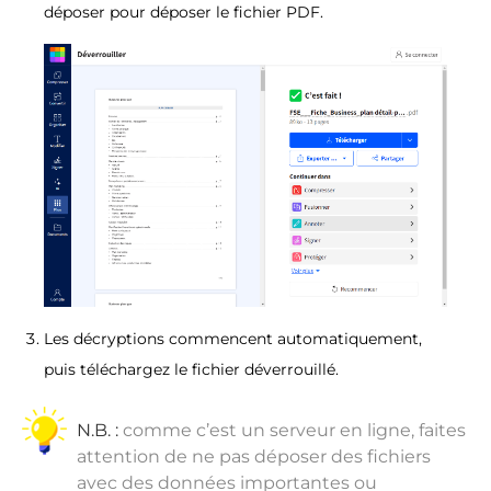
déposer pour déposer le fichier PDF.
Les décryptions commencent automatiquement,
puis téléchargez le fichier déverrouillé.
N.B. :
comme c’est un serveur en ligne, faites
attention de ne pas déposer des fichiers
avec des données importantes ou