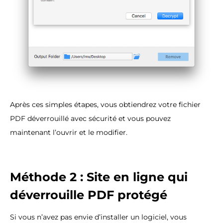
Après ces simples étapes, vous obtiendrez votre fichier
PDF déverrouillé avec sécurité et vous pouvez
maintenant l’ouvrir et le modifier.
Méthode 2 : Site en ligne qui
déverrouille PDF protégé
Si vous n’avez pas envie d’installer un logiciel, vous