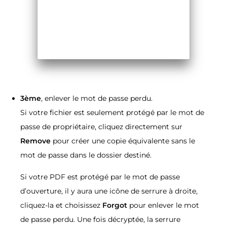
3ème
, enlever le mot de passe perdu.
Si votre fichier est seulement protégé par le mot de
passe de propriétaire, cliquez directement sur
Remove
pour créer une copie équivalente sans le
mot de passe dans le dossier destiné.
Si votre PDF est protégé par le mot de passe
d’ouverture, il y aura une icône de serrure à droite,
cliquez-la et choisissez
Forgot
pour enlever le mot
de passe perdu. Une fois décryptée, la serrure