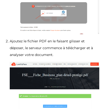
Ajoutez le fichier PDF en le faisant glisser et
déposer, le serveur commence à télécharger et à
analyser votre document.