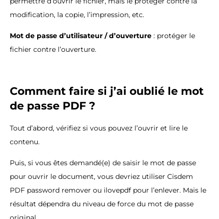
permettre d’ouvrir le fichier, mais le protéger contre la
modification, la copie, l’impression, etc.
Mot de passe d’utilisateur / d’ouverture
: protéger le
fichier contre l’ouverture.
Comment faire si j’ai oublié le mot
de passe PDF ?
Tout d’abord, vérifiez si vous pouvez l’ouvrir et lire le
contenu.
Puis, si vous êtes demandé(e) de saisir le mot de passe
pour ouvrir le document, vous devriez utiliser Cisdem
PDF password remover ou ilovepdf pour l’enlever. Mais le
résultat dépendra du niveau de force du mot de passe
original.