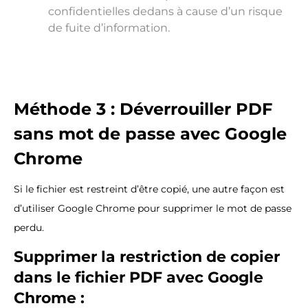
confidentielles dedans à cause d’un risque
de fuite d’information.
Méthode 3 : Déverrouiller PDF
sans mot de passe avec Google
Chrome
Si le fichier est restreint d’être copié, une autre façon est
d’utiliser Google Chrome pour supprimer le mot de passe
perdu.
Supprimer la restriction de copier
dans le fichier PDF avec Google
Chrome :