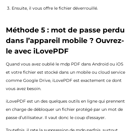
Ensuite, il vous offre le fichier déverrouillé.
Méthode 5 : mot de passe perdu
dans l’appareil mobile ? Ouvrez-
le avec iLovePDF
Quand vous avez oublié le mdp PDF dans Android ou iOS
et votre fichier est stocké dans un mobile ou cloud service
comme Google Drive, iLovePDF est exactement ce dont
vous avez besoin.
iLovePDF est un des quelques outils en ligne qui prennent
en charge de débloquer un fichier protégé par un mot de
passe d’utilisateur. Il vaut donc le coup d’essayer.
Toutefois, il rate la suppression de mdp parfois, surtout