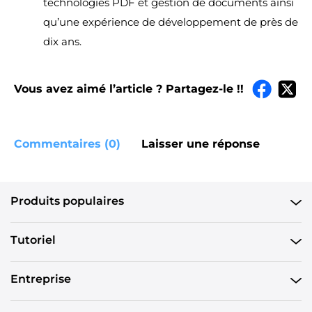
technologies PDF et gestion de documents ainsi
qu’une expérience de développement de près de
dix ans.
Vous avez aimé l’article ? Partagez-le !!
Commentaires (0)
Laisser une réponse
Produits populaires
Tutoriel
Entreprise