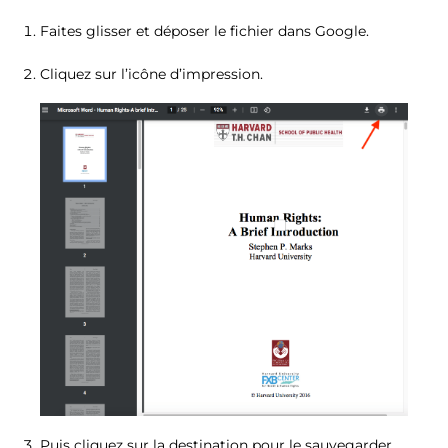
Faites glisser et déposer le fichier dans Google.
Cliquez sur l’icône d’impression.
Puis cliquez sur la destination pour le sauvegarder