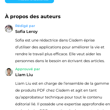
À propos des auteurs
Rédigé par
Sofia Leroy
Sofia est une rédactrice dans Cisdem éprise
d’utiliser des applications pour améliorer la vie et
rendre le travail plus efficace. Elle veut aider les
personnes dans le besoin en écrivant des articles.
Approuvé par
Liam Liu
Liam Liu est en charge de l’ensemble de la gamme
de produits PDF chez Cisdem et agit en tant
qu’approbateur technique pour tout le contenu
éditorial lié. Il possède une expertise approfondie en