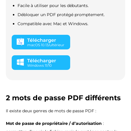
Facile à utiliser pour les débutants.
Débloquer un PDF protégé promptement.
Compatible avec Mac et Windows.
Télécharger
macOS 10.13/ultérieur
Télécharger
Windows 11/10
2 mots de passe PDF différents
Il existe deux genres de mots de passe PDF :
Mot de passe de propriétaire / d’autorisation
: