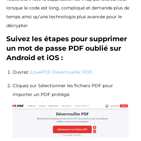
lorsque le code est long, compliqué et demande plus de
temps ainsi qu’une technologie plus avancée pour le
décrypter.
Suivez les étapes pour supprimer
un mot de passe PDF oublié sur
Android et iOS :
Ouvrez
iLovePDF Déverrouiller PDF
.
Cliquez sur Sélectionner les fichiers PDF pour
importer un PDF protégé.