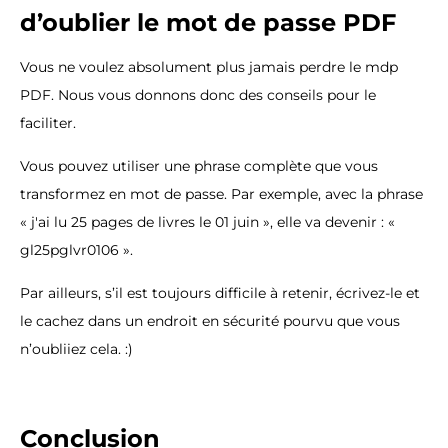
d’oublier le mot de passe PDF
Vous ne voulez absolument plus jamais perdre le mdp
PDF. Nous vous donnons donc des conseils pour le
faciliter.
Vous pouvez utiliser une phrase complète que vous
transformez en mot de passe. Par exemple, avec la phrase
« j'ai lu 25 pages de livres le 01 juin », elle va devenir : «
gl25pglvr0106 ».
Par ailleurs, s’il est toujours difficile à retenir, écrivez-le et
le cachez dans un endroit en sécurité pourvu que vous
n’oubliiez cela. :)
Conclusion