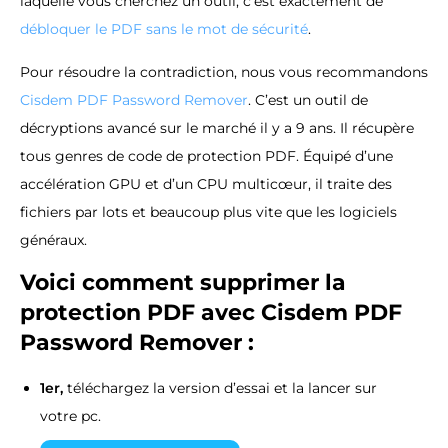
laquelle vous cherchez un outil, c’est exactement de
débloquer le PDF sans le mot de sécurité
.
Pour résoudre la contradiction, nous vous recommandons
Cisdem PDF Password Remover
. C’est un outil de
décryptions avancé sur le marché il y a 9 ans. Il récupère
tous genres de code de protection PDF. Équipé d’une
accélération GPU et d’un CPU multicœur, il traite des
fichiers par lots et beaucoup plus vite que les logiciels
généraux.
Voici comment supprimer la
protection PDF avec Cisdem PDF
Password Remover :
1er,
téléchargez la version d’essai et la lancer sur
votre pc.