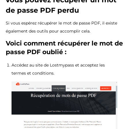
de passe PDF perdu
Si vous espérez récupérer le mot de passe PDF, il existe
également des outils pour accomplir cela.
Voici comment récupérer le mot de
passe PDF oublié :
Accédez au site de Lostmypass et acceptez les
termes et conditions.