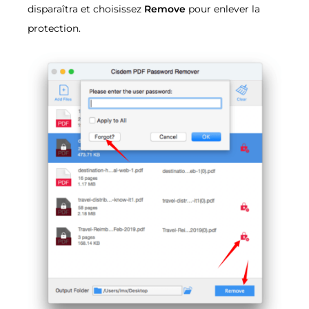
disparaîtra et choisissez
Remove
pour enlever la
protection.