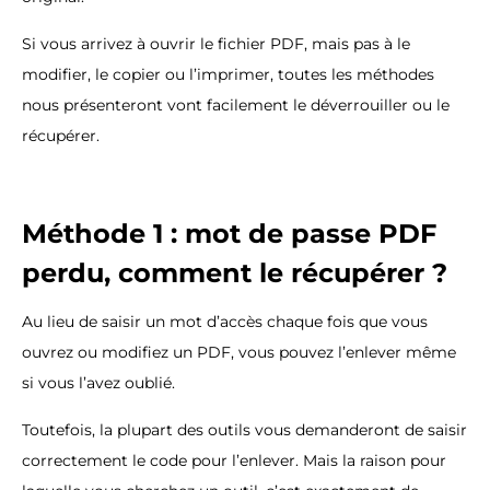
Si vous arrivez à ouvrir le fichier PDF, mais pas à le
modifier, le copier ou l’imprimer, toutes les méthodes
nous présenteront vont facilement le déverrouiller ou le
récupérer.
Méthode 1 : mot de passe PDF
perdu, comment le récupérer ?
Au lieu de saisir un mot d’accès chaque fois que vous
ouvrez ou modifiez un PDF, vous pouvez l’enlever même
si vous l’avez oublié.
Toutefois, la plupart des outils vous demanderont de saisir
correctement le code pour l’enlever. Mais la raison pour