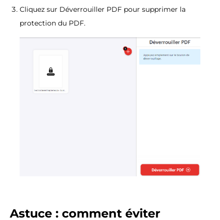
Cliquez sur Déverrouiller PDF pour supprimer la
protection du PDF.
Astuce : comment éviter