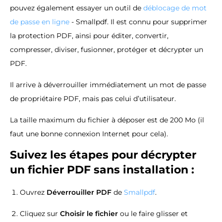
pouvez également essayer un outil de
déblocage de mot
de passe en ligne
- Smallpdf. Il est connu pour supprimer
la protection PDF, ainsi pour éditer, convertir,
compresser, diviser, fusionner, protéger et décrypter un
PDF.
Il arrive à déverrouiller immédiatement un mot de passe
de propriétaire PDF, mais pas celui d’utilisateur.
La taille maximum du fichier à déposer est de 200 Mo (il
faut une bonne connexion Internet pour cela).
Suivez les étapes pour décrypter
un fichier PDF sans installation :
Ouvrez
Déverrouiller PDF
de
Smallpdf
.
Cliquez sur
Choisir le fichier
ou le faire glisser et