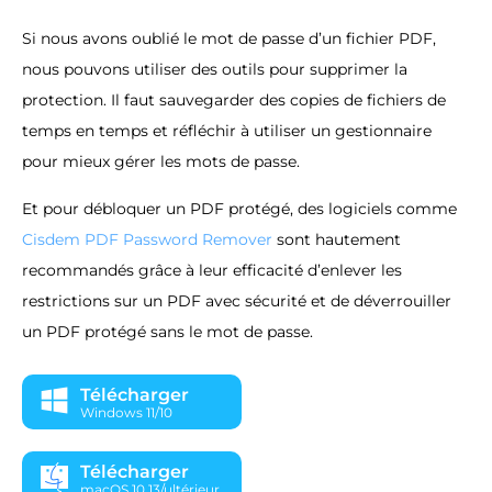
Si nous avons oublié le mot de passe d’un fichier PDF,
nous pouvons utiliser des outils pour supprimer la
protection. Il faut sauvegarder des copies de fichiers de
temps en temps et réfléchir à utiliser un gestionnaire
pour mieux gérer les mots de passe.
Et pour débloquer un PDF protégé, des logiciels comme
Cisdem PDF Password Remover
sont hautement
recommandés grâce à leur efficacité d’enlever les
restrictions sur un PDF avec sécurité et de déverrouiller
un PDF protégé sans le mot de passe.
Télécharger
Windows 11/10
Télécharger
macOS 10.13/ultérieur