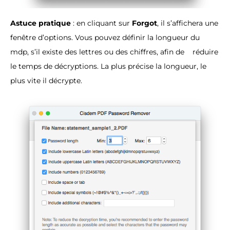
Astuce pratique
: en cliquant sur
Forgot
, il s’affichera une
fenêtre d’options. Vous pouvez définir la longueur du
mdp, s’il existe des lettres ou des chiffres, afin de réduire
le temps de décryptions. La plus précise la longueur, le
plus vite il décrypte.