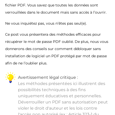
fichier PDF. Vous savez que toutes les données sont
verrouillées dans le document mais sans accès à l’ouvrir.
Ne vous inquiétez pas, vous n’êtes pas seul(e).
Ce post vous présentera des méthodes efficaces pour
récupérer le mot de passe PDF oublié. De plus, nous vous
donnerons des conseils sur comment débloquer sans
installation de logiciel un PDF protégé par mot de passe
afin de ne l’oublier plus.
Avertissement légal critique :
Les méthodes présentées ici illustrent des
possibilités techniques à des fins
uniquement éducatives et personnelles.
Déverrouiller un PDF sans autorisation peut
violer le droit d'auteur et les lois contre
l'accès non autorisé (ex : Article 323-1 du