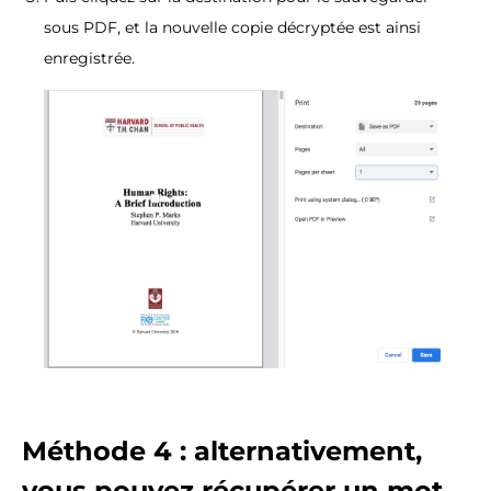
sous PDF, et la nouvelle copie décryptée est ainsi
enregistrée.
Méthode 4 : alternativement,
vous pouvez récupérer un mot