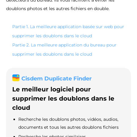
détecteurs du bureau. Ils vous facilitent à éviter les
doublons photos et les autres fichiers en double.
Partie 1. La meilleure application basée sur web pour
supprimer les doublons dans le cloud
Partie 2. La meilleure application du bureau pour
supprimer les doublons dans le cloud
Cisdem Duplicate Finder
Le meilleur logiciel pour
supprimer les doublons dans le
cloud
Recherche les doublons photos, vidéos, audios,
documents et tous les autres doublons fichiers
Recherche les photos similaires