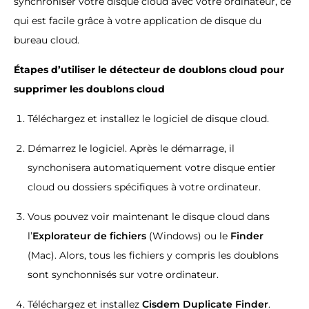
synchroniser votre disque cloud avec votre ordinateur, ce
qui est facile grâce à votre application de disque du
bureau cloud.
Étapes d’utiliser le détecteur de doublons cloud pour
supprimer les doublons cloud
Téléchargez et installez le logiciel de disque cloud.
Démarrez le logiciel. Après le démarrage, il
synchonisera automatiquement votre disque entier
cloud ou dossiers spécifiques à votre ordinateur.
Vous pouvez voir maintenant le disque cloud dans
l’
Explorateur de fichiers
(Windows) ou le
Finder
(Mac). Alors, tous les fichiers y compris les doublons
sont synchonnisés sur votre ordinateur.
Téléchargez et installez
Cisdem Duplicate Finder
.