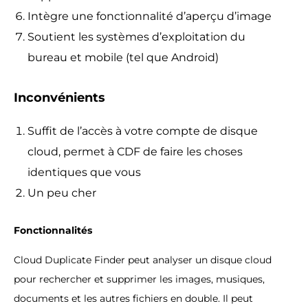
Intègre une fonctionnalité d’aperçu d’image
Soutient les systèmes d’exploitation du
bureau et mobile (tel que Android)
Inconvénients
Suffit de l’accès à votre compte de disque
cloud, permet à CDF de faire les choses
identiques que vous
Un peu cher
Fonctionnalités
Cloud Duplicate Finder peut analyser un disque cloud
pour rechercher et supprimer les images, musiques,
documents et les autres fichiers en double. Il peut