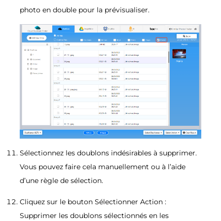
photo en double pour la prévisualiser.
Sélectionnez les doublons indésirables à supprimer.
Vous pouvez faire cela manuellement ou à l’aide
d’une règle de sélection.
Cliquez sur le bouton Sélectionner Action :
Supprimer les doublons sélectionnés en les