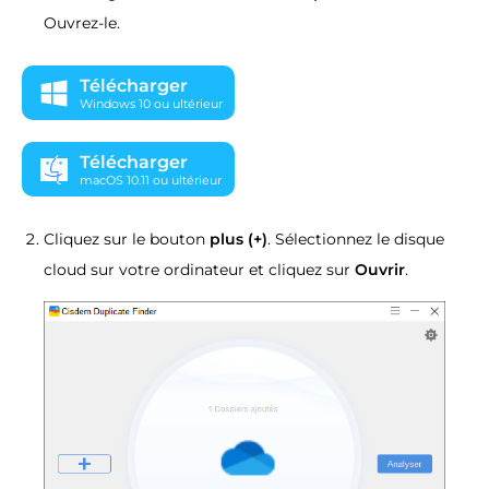
Ouvrez-le.
Télécharger
Windows 10 ou ultérieur
Télécharger
macOS 10.11 ou ultérieur
Cliquez sur le bouton
plus (+)
. Sélectionnez le disque
cloud sur votre ordinateur et cliquez sur
Ouvrir
.