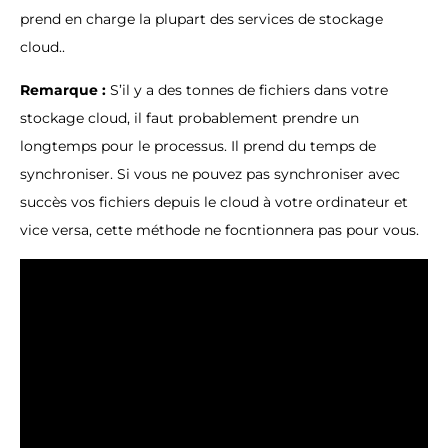
prend en charge la plupart des services de stockage
cloud..
Remarque :
S’il y a des tonnes de fichiers dans votre
stockage cloud, il faut probablement prendre un
longtemps pour le processus. Il prend du temps de
synchroniser. Si vous ne pouvez pas synchroniser avec
succès vos fichiers depuis le cloud à votre ordinateur et
vice versa, cette méthode ne focntionnera pas pour vous.