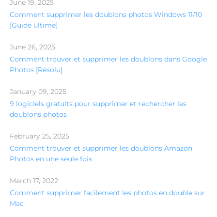
June 19, 2025
Comment supprimer les doublons photos Windows 11/10
[Guide ultime]
June 26, 2025
Comment trouver et supprimer les doublons dans Google
Photos [Résolu]
January 09, 2025
9 logiciels gratuits pour supprimer et rechercher les
doublons photos
February 25, 2025
Comment trouver et supprimer les doublons Amazon
Photos en une seule fois
March 17, 2022
Comment supprimer facilement les photos en double sur
Mac