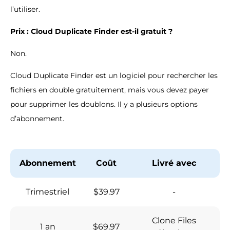
l’utiliser.
Prix : Cloud Duplicate Finder est-il gratuit ?
Non.
Cloud Duplicate Finder est un logiciel pour rechercher les
fichiers en double gratuitement, mais vous devez payer
pour supprimer les doublons. Il y a plusieurs options
d’abonnement.
Abonnement
Coût
Livré avec
Trimestriel
$39.97
-
Clone Files
1 an
$69.97