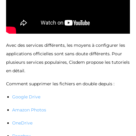
Avec des services différents, les moyens à configurer les
applications officielles sont sans doute différents. Pour
plusieurs services populaires, Cisdem propose les tutoriels
en détail.
Comment supprimer les fichiers en double depuis :
Google Drive
Amazon Photos
OneDrive
Dropbox