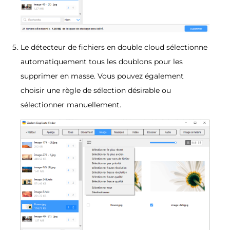
Le détecteur de fichiers en double cloud sélectionne
automatiquement tous les doublons pour les
supprimer en masse. Vous pouvez également
choisir une règle de sélection désirable ou
sélectionner manuellement.