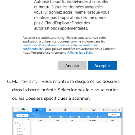
Maintenant, il vous montre le disque et les dossiers
dans la barre latérale. Sélectionnez le disque entier
ou les dossiers spécifiques à scanner.