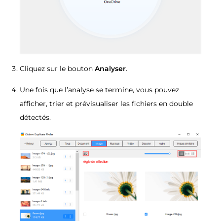
Cliquez sur le bouton
Analyser
.
Une fois que l’analyse se termine, vous pouvez
afficher, trier et prévisualiser les fichiers en double
détectés.