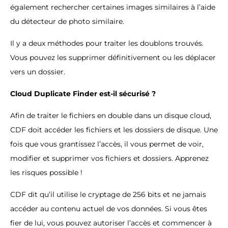
également rechercher certaines images similaires à l’aide
du détecteur de photo similaire.
Il y a deux méthodes pour traiter les doublons trouvés.
Vous pouvez les supprimer définitivement ou les déplacer
vers un dossier.
Cloud Duplicate Finder est-il sécurisé ?
Afin de traiter le fichiers en double dans un disque cloud,
CDF doit accéder les fichiers et les dossiers de disque. Une
fois que vous grantissez l’accès, il vous permet de voir,
modifier et supprimer vos fichiers et dossiers. Apprenez
les risques possible !
CDF dit qu’il utilise le cryptage de 256 bits et ne jamais
accéder au contenu actuel de vos données. Si vous êtes
fier de lui, vous pouvez autoriser l’accès et commencer à