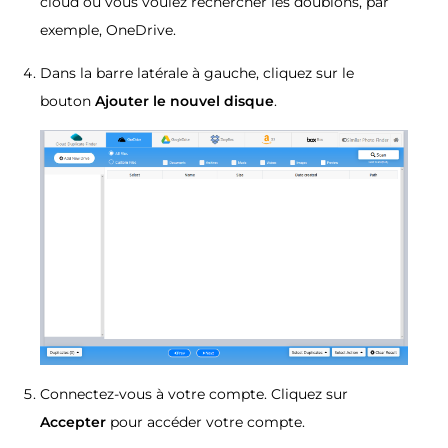
cloud où vous voulez rechercher les doublons, par
exemple, OneDrive.
Dans la barre latérale à gauche, cliquez sur le
bouton
Ajouter le nouvel disque
.
Connectez-vous à votre compte. Cliquez sur
Accepter
pour accéder votre compte.