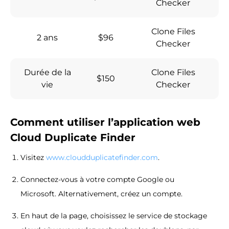
Checker
Clone Files
2 ans
$96
Checker
Durée de la
Clone Files
$150
vie
Checker
Comment utiliser l’application web
Cloud Duplicate Finder
Visitez
www.cloudduplicatefinder.com
.
Connectez-vous à votre compte Google ou
Microsoft. Alternativement, créez un compte.
En haut de la page, choisissez le service de stockage