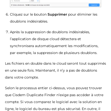
Cliquez sur le bouton
Supprimer
pour éliminer les
doublons indésirables.
Après la suppression de doublons indésirables,
l’application de disque cloud détectera et
synchronisera automatiquement les modifications,
par exemple, la suppression de plusieurs doublons.
Les fichiers en double dans le cloud seront tout supprimés
en une seule fois. Maintenant, il n’y a pas de doublons
dans votre compte.
Selon le processus entier ci-dessus, vous pouvez trouver
que Cisdem Duplicate Finder n’exige pas accéder à votre
compte. Si vous comparez le logiciel avec la solution en
ligne, le logiciel du bureau est plus sécurisé. En outre, il