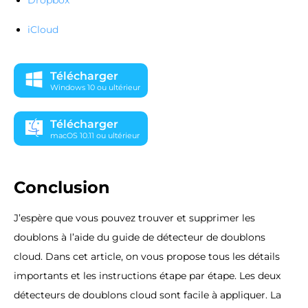
iCloud
Télécharger
Windows 10 ou ultérieur
Télécharger
macOS 10.11 ou ultérieur
Conclusion
J’espère que vous pouvez trouver et supprimer les
doublons à l’aide du guide de détecteur de doublons
cloud. Dans cet article, on vous propose tous les détails
importants et les instructions étape par étape. Les deux
détecteurs de doublons cloud sont facile à appliquer. La