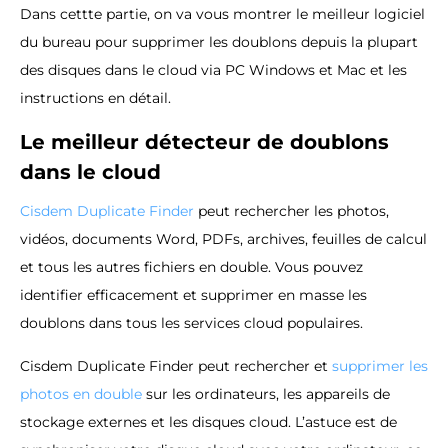
Dans cettte partie, on va vous montrer le meilleur logiciel
du bureau pour supprimer les doublons depuis la plupart
des disques dans le cloud via PC Windows et Mac et les
instructions en détail.
Le meilleur détecteur de doublons
dans le cloud
Cisdem Duplicate Finder
peut rechercher les photos,
vidéos, documents Word, PDFs, archives, feuilles de calcul
et tous les autres fichiers en double. Vous pouvez
identifier efficacement et supprimer en masse les
doublons dans tous les services cloud populaires.
Cisdem Duplicate Finder peut rechercher et
supprimer les
photos en double
sur les ordinateurs, les appareils de
stockage externes et les disques cloud. L’astuce est de