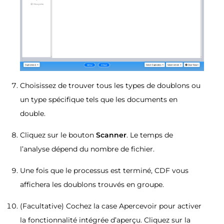
Choisissez de trouver tous les types de doublons ou
un type spécifique tels que les documents en
double.
Cliquez sur le bouton
Scanner
. Le temps de
l’analyse dépend du nombre de fichier.
Une fois que le processus est terminé, CDF vous
affichera les doublons trouvés en groupe.
(Facultative) Cochez la case Apercevoir pour activer
la fonctionnalité intégrée d’aperçu. Cliquez sur la