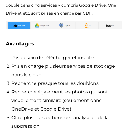
double dans cinq services y compris Google Drive, One
Drive et etc. sont prises en charge par CDF.
Avantages
Pas besoin de télécharger et installer
Pris en charge plusieurs services de stockage
dans le cloud
Recherche presque tous les doublons
Recherche également les photos qui sont
visuellement similaire (seulement dans
OneDrive et Google Drive)
Offre plusieurs options de l’analyse et de la
suppression