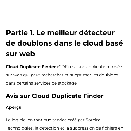
Partie 1. Le meilleur détecteur
de doublons dans le cloud basé
sur web
Cloud Duplicate Finder
(CDF) est une application basée
sur web qui peut rechercher et supprimer les doublons
dans certains services de stockage.
Avis sur Cloud Duplicate Finder
Aperçu
Le logiciel en tant que service créé par Sorcim
Technologies, la détection et la suppression de fichiers en