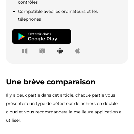
contrôles
Compatible avec les ordinateurs et les
téléphones
Obtenir dans
Google Play
Une brève comparaison
Il y a deux partie dans cet article, chaque partie vous
présentera un type de détecteur de fichiers en double
cloud et vous recommandera la meilleure application à
utiliser.