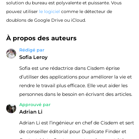
solution du bureau est polyvalente et puissante. Vous
pouvez utiliser
le logiciel
comme le détecteur de
doublons de Google Drive ou iCloud.
À propos des auteurs
Rédigé par
Sofia Leroy
Sofia est une rédactrice dans Cisdem éprise
d’utiliser des applications pour améliorer la vie et
rendre le travail plus efficace. Elle veut aider les
personnes dans le besoin en écrivant des articles.
Approuvé par
Adrian Li
Adrian Li est l’ingénieur en chef de Cisdem et sert
de conseiller éditorial pour Duplicate Finder et