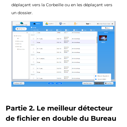
déplaçant vers la Corbeille ou en les déplaçant vers
un dossier.
Partie 2. Le meilleur détecteur
de fichier en double du Bureau