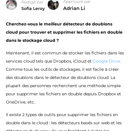
Approuvé par
Rédigé par
Adrian Li
Sofia Leroy
Cherchez-vous le meilleur détecteur de doublons
cloud pour trouver et supprimer les fichiers en double
dans le stockage cloud ?
Maintenant, il est commun de stocker les fichiers dans les
services cloud tels que Dropbox, iCloud et
Google Drive
.
Comme tous les outils de stockages, il est facile à créer
des doublons dans le détecteur de doublons cloud. La
plupart des personnes recherchent une méthode simple
pour supprimer les fichiers en double depuis Dropbox et
OneDrive, etc.
Il existe 2 types de outils pour supprimer les fichiers en
double dans le cloud : les détecteurs basés sur web et les