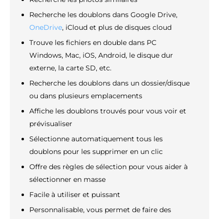
Recherche les doublons dans Google Drive,
OneDrive
, iCloud et plus de disques cloud
Trouve les fichiers en double dans PC
Windows, Mac, iOS, Android, le disque dur
externe, la carte SD, etc.
Recherche les doublons dans un dossier/disque
ou dans plusieurs emplacements
Affiche les doublons trouvés pour vous voir et
prévisualiser
Sélectionne automatiquement tous les
doublons pour les supprimer en un clic
Offre des règles de sélection pour vous aider à
sélectionner en masse
Facile à utiliser et puissant
Personnalisable, vous permet de faire des