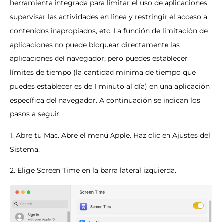
herramienta integrada para limitar el uso de aplicaciones,
supervisar las actividades en línea y restringir el acceso a
contenidos inapropiados, etc. La función de limitación de
aplicaciones no puede bloquear directamente las
aplicaciones del navegador, pero puedes establecer
límites de tiempo (la cantidad mínima de tiempo que
puedes establecer es de 1 minuto al día) en una aplicación
específica del navegador. A continuación se indican los
pasos a seguir:
1. Abre tu Mac. Abre el menú Apple. Haz clic en Ajustes del
Sistema.
2. Elige Screen Time en la barra lateral izquierda.