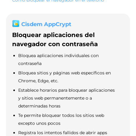
Cómo bloquear el navegador en el teléfono
Cisdem AppCrypt
Bloquear aplicaciones del
navegador con contraseña
Bloquea aplicaciones individuales con
contraseña
Bloquea sitios y páginas web específicos en
Chrome, Edge, etc.
Establece horarios para bloquear aplicaciones
y sitios web permanentemente o a
determinadas horas
Te permite bloquear todos los sitios web
excepto unos pocos
Registra los intentos fallidos de abrir apps