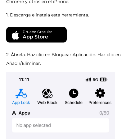
Chrome y otros en el iPhone:
1. Descarga e instala esta herramienta.
Prueba Gratuita
App Store
2. Ábrela. Haz clic en Bloquear Aplicación. Haz clic en
Añadir/Eliminar.