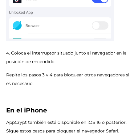
4. Coloca el interruptor situado junto al navegador en la
posición de encendido.
Repite los pasos 3 y 4 para bloquear otros navegadores si
es necesario.
En el iPhone
AppCrypt también está disponible en iOS 16 o posterior.
Sigue estos pasos para bloquear el navegador Safari,