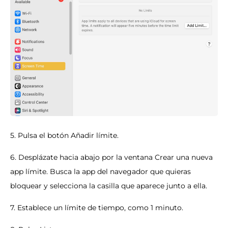
5. Pulsa el botón Añadir límite.
6. Desplázate hacia abajo por la ventana Crear una nueva
app límite. Busca la app del navegador que quieras
bloquear y selecciona la casilla que aparece junto a ella.
7. Establece un límite de tiempo, como 1 minuto.