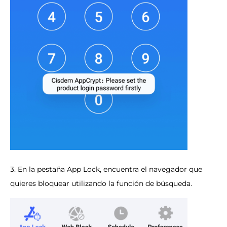
3. En la pestaña App Lock, encuentra el navegador que
quieres bloquear utilizando la función de búsqueda.