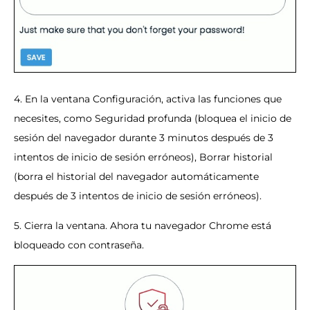
4. En la ventana Configuración, activa las funciones que
necesites, como Seguridad profunda (bloquea el inicio de
sesión del navegador durante 3 minutos después de 3
intentos de inicio de sesión erróneos), Borrar historial
(borra el historial del navegador automáticamente
después de 3 intentos de inicio de sesión erróneos).
5. Cierra la ventana. Ahora tu navegador Chrome está
bloqueado con contraseña.