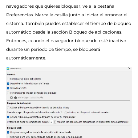
navegadores que quieres bloquear, ve a la pestaña
Preferencias. Marca la casilla junto a Iniciar al arrancar el
sistema. También puedes establecer el tiempo de bloqueo
automático desde la sección Bloqueo de aplicaciones.
Entonces, cuando el navegador bloqueado esté inactivo
durante un periodo de tiempo, se bloqueará
automáticamente.