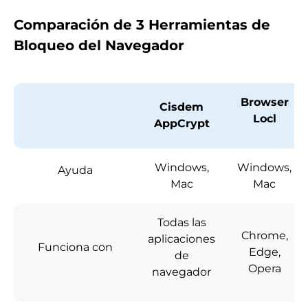
Comparación de 3 Herramientas de
Bloqueo del Navegador
Browser
Cisdem
Locl
AppCrypt
Windows,
Windows,
Ayuda
Mac
Mac
Todas las
Chrome,
aplicaciones
Funciona con
Edge,
de
Opera
navegador