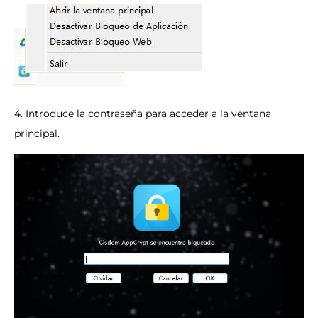
4. Introduce la contraseña para acceder a la ventana
principal.