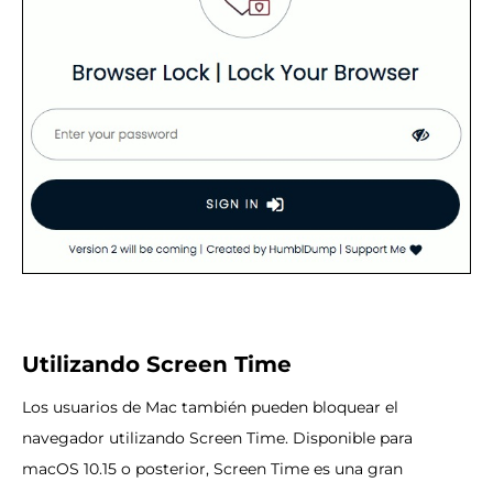
Utilizando Screen Time
Los usuarios de Mac también pueden bloquear el
navegador utilizando Screen Time. Disponible para
macOS 10.15 o posterior, Screen Time es una gran