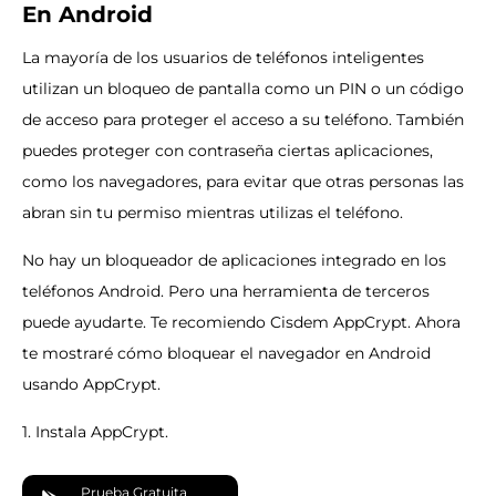
En Android
La mayoría de los usuarios de teléfonos inteligentes
utilizan un bloqueo de pantalla como un PIN o un código
de acceso para proteger el acceso a su teléfono. También
puedes proteger con contraseña ciertas aplicaciones,
como los navegadores, para evitar que otras personas las
abran sin tu permiso mientras utilizas el teléfono.
No hay un bloqueador de aplicaciones integrado en los
teléfonos Android. Pero una herramienta de terceros
puede ayudarte. Te recomiendo Cisdem AppCrypt. Ahora
te mostraré cómo bloquear el navegador en Android
usando AppCrypt.
1. Instala AppCrypt.
Prueba Gratuita