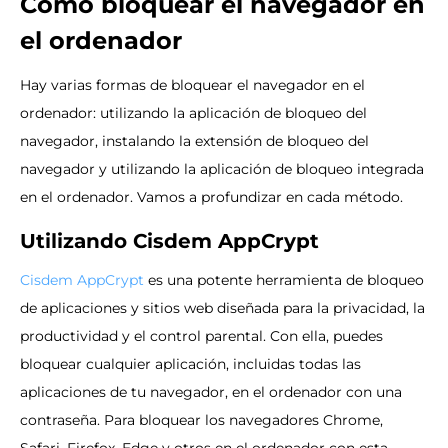
Cómo bloquear el navegador en
el ordenador
Hay varias formas de bloquear el navegador en el
ordenador: utilizando la aplicación de bloqueo del
navegador, instalando la extensión de bloqueo del
navegador y utilizando la aplicación de bloqueo integrada
en el ordenador. Vamos a profundizar en cada método.
Utilizando Cisdem AppCrypt
Cisdem AppCrypt
es una potente herramienta de bloqueo
de aplicaciones y sitios web diseñada para la privacidad, la
productividad y el control parental. Con ella, puedes
bloquear cualquier aplicación, incluidas todas las
aplicaciones de tu navegador, en el ordenador con una
contraseña. Para bloquear los navegadores Chrome,