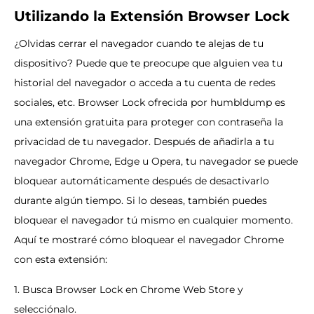
Utilizando la Extensión Browser Lock
¿Olvidas cerrar el navegador cuando te alejas de tu
dispositivo? Puede que te preocupe que alguien vea tu
historial del navegador o acceda a tu cuenta de redes
sociales, etc. Browser Lock ofrecida por humbldump es
una extensión gratuita para proteger con contraseña la
privacidad de tu navegador. Después de añadirla a tu
navegador Chrome, Edge u Opera, tu navegador se puede
bloquear automáticamente después de desactivarlo
durante algún tiempo. Si lo deseas, también puedes
bloquear el navegador tú mismo en cualquier momento.
Aquí te mostraré cómo bloquear el navegador Chrome
con esta extensión:
1. Busca Browser Lock en Chrome Web Store y
selecciónalo.