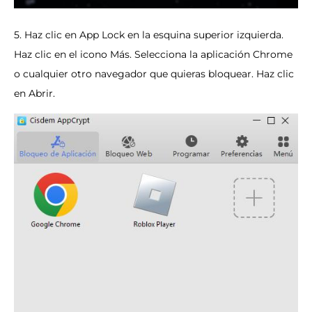
5. Haz clic en App Lock en la esquina superior izquierda.
Haz clic en el icono Más. Selecciona la aplicación Chrome
o cualquier otro navegador que quieras bloquear. Haz clic
en Abrir.