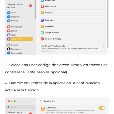
3. Selecciona Usar código de Screen Time y establece una
contraseña. (Este paso es opcional)
4. Haz clic en Límites de la aplicación. A continuación,
activa esta función.