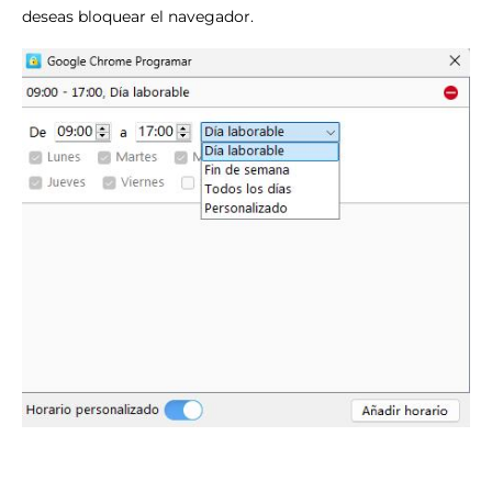
deseas bloquear el navegador.