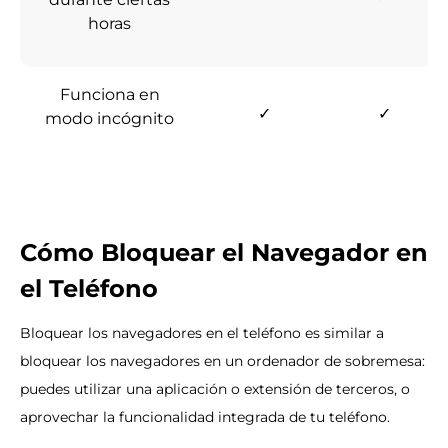
horas
Funciona en
✓
✓
modo incógnito
Cómo Bloquear el Navegador en
el Teléfono
Bloquear los navegadores en el teléfono es similar a
bloquear los navegadores en un ordenador de sobremesa:
puedes utilizar una aplicación o extensión de terceros, o
aprovechar la funcionalidad integrada de tu teléfono.