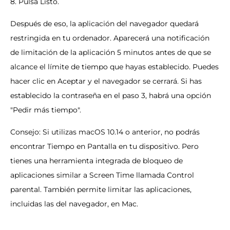
8. Pulsa Listo.
Después de eso, la aplicación del navegador quedará
restringida en tu ordenador. Aparecerá una notificación
de limitación de la aplicación 5 minutos antes de que se
alcance el límite de tiempo que hayas establecido. Puedes
hacer clic en Aceptar y el navegador se cerrará. Si has
establecido la contraseña en el paso 3, habrá una opción
"Pedir más tiempo".
Consejo: Si utilizas macOS 10.14 o anterior, no podrás
encontrar Tiempo en Pantalla en tu dispositivo. Pero
tienes una herramienta integrada de bloqueo de
aplicaciones similar a Screen Time llamada Control
parental. También permite limitar las aplicaciones,
incluidas las del navegador, en Mac.