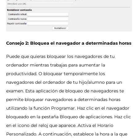
Consejo 2: Bloquea el navegador a determinadas horas
Puede que quieras bloquear los navegadores de tu
ordenador mientras trabajas para aumentar la
productividad. O bloquear temporalmente los
navegadores del ordenador de tu hijo/alumno para un
examen. Esta aplicación de bloqueo de navegadores te
permite bloquear navegadores a determinadas horas
utilizando la función Programar. Haz clic en el navegador
bloqueado en la pestaña Bloqueo de aplicaciones. Haz clic
en el icono del reloj que aparece. Activa el Horario
Personalizado. A continuación, establece la hora a la que