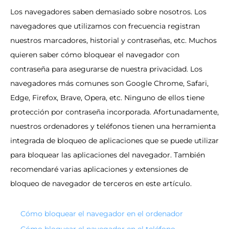
Los navegadores saben demasiado sobre nosotros. Los
navegadores que utilizamos con frecuencia registran
nuestros marcadores, historial y contraseñas, etc. Muchos
quieren saber cómo bloquear el navegador con
contraseña para asegurarse de nuestra privacidad. Los
navegadores más comunes son Google Chrome, Safari,
Edge, Firefox, Brave, Opera, etc. Ninguno de ellos tiene
protección por contraseña incorporada. Afortunadamente,
nuestros ordenadores y teléfonos tienen una herramienta
integrada de bloqueo de aplicaciones que se puede utilizar
para bloquear las aplicaciones del navegador. También
recomendaré varias aplicaciones y extensiones de
bloqueo de navegador de terceros en este artículo.
Cómo bloquear el navegador en el ordenador