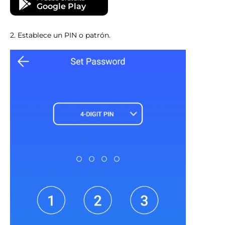
Google Play
2. Establece un PIN o patrón.