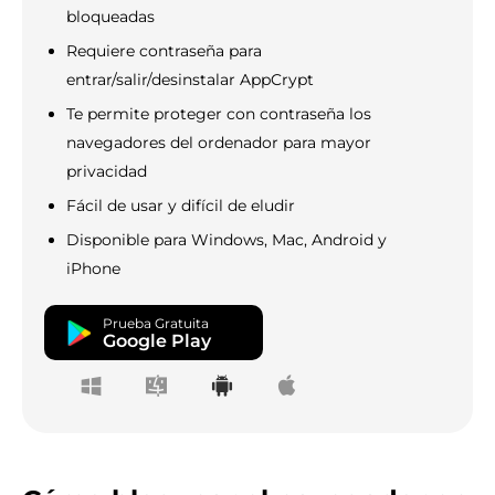
bloqueadas
Requiere contraseña para
entrar/salir/desinstalar AppCrypt
Te permite proteger con contraseña los
navegadores del ordenador para mayor
privacidad
Fácil de usar y difícil de eludir
Disponible para Windows, Mac, Android y
iPhone
Prueba Gratuita
Google Play