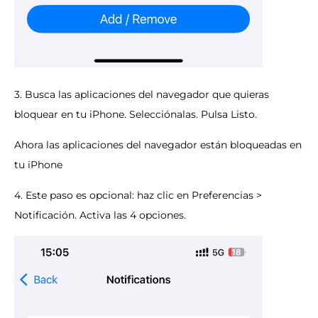
3. Busca las aplicaciones del navegador que quieras
bloquear en tu iPhone. Selecciónalas. Pulsa Listo.
Ahora las aplicaciones del navegador están bloqueadas en
tu iPhone
4. Este paso es opcional: haz clic en Preferencias >
Notificación. Activa las 4 opciones.