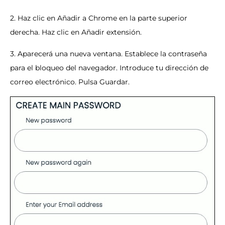
2. Haz clic en Añadir a Chrome en la parte superior
derecha. Haz clic en Añadir extensión.
3. Aparecerá una nueva ventana. Establece la contraseña
para el bloqueo del navegador. Introduce tu dirección de
correo electrónico. Pulsa Guardar.