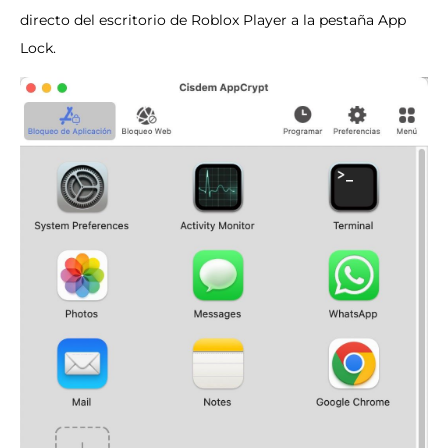
directo del escritorio de Roblox Player a la pestaña App
Lock.