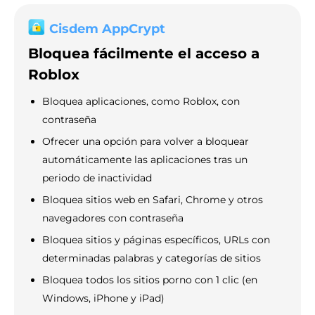
Cisdem AppCrypt
Bloquea fácilmente el acceso a
Roblox
Bloquea aplicaciones, como Roblox, con
contraseña
Ofrecer una opción para volver a bloquear
automáticamente las aplicaciones tras un
periodo de inactividad
Bloquea sitios web en Safari, Chrome y otros
navegadores con contraseña
Bloquea sitios y páginas específicos, URLs con
determinadas palabras y categorías de sitios
Bloquea todos los sitios porno con 1 clic (en
Windows, iPhone y iPad)