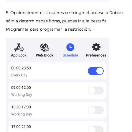
5. Opcionalmente, si quieres restringir el acceso a Roblox
sólo a determinadas horas, puedes ir a la pestaña
Programar para programar la restricción.