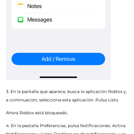
3. En la pantalla que aparece, busca la aplicación Roblox y,
a continuación, selecciona esta aplicación. Pulsa Listo.
Ahora Roblox está bloqueado.
4. En la pestaña Preferencias, pulsa Notificaciones. Activa