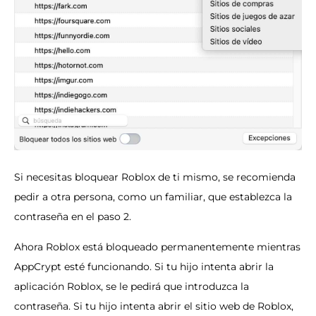
Si necesitas bloquear Roblox de ti mismo, se recomienda
pedir a otra persona, como un familiar, que establezca la
contraseña en el paso 2.
Ahora Roblox está bloqueado permanentemente mientras
AppCrypt esté funcionando. Si tu hijo intenta abrir la
aplicación Roblox, se le pedirá que introduzca la
contraseña. Si tu hijo intenta abrir el sitio web de Roblox,