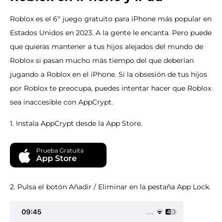
Roblox es el 6º juego gratuito para iPhone más popular en
Estados Unidos en 2023. A la gente le encanta. Pero puede
que quieras mantener a tus hijos alejados del mundo de
Roblox si pasan mucho más tiempo del que deberían
jugando a Roblox en el iPhone. Si la obsesión de tus hijos
por Roblox te preocupa, puedes intentar hacer que Roblox
sea inaccesible con AppCrypt.
1. Instala AppCrypt desde la App Store.
Prueba Gratuita
App Store
2. Pulsa el botón Añadir / Eliminar en la pestaña App Lock.