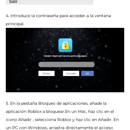
4. Introduce la contraseña para acceder a la ventana
principal.
5. En la pestaña Bloqueo de aplicaciones, añade la
aplicación Roblox a bloquear.En un Mac, haz clic en el
icono Añadir , selecciona Roblox y haz clic en Añadir. En
un PC con Windows, arrastra directamente el acceso