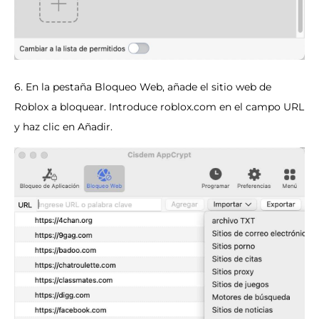
6. En la pestaña Bloqueo Web, añade el sitio web de
Roblox a bloquear. Introduce roblox.com en el campo URL
y haz clic en Añadir.