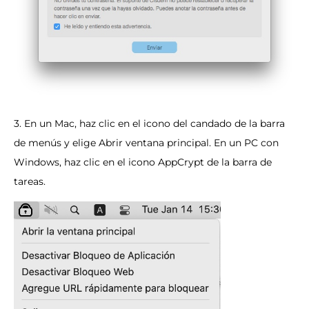
3. En un Mac, haz clic en el icono del candado de la barra
de menús y elige Abrir ventana principal. En un PC con
Windows, haz clic en el icono AppCrypt de la barra de
tareas.