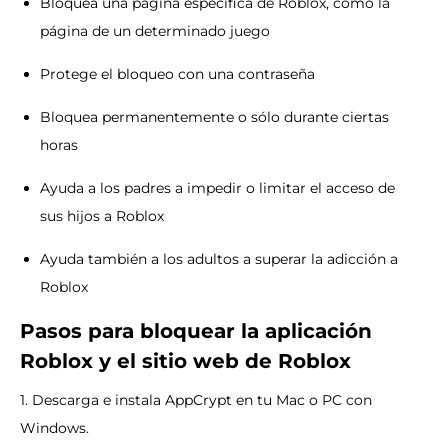
Bloquea una página específica de Roblox, como la
página de un determinado juego
Protege el bloqueo con una contraseña
Bloquea permanentemente o sólo durante ciertas
horas
Ayuda a los padres a impedir o limitar el acceso de
sus hijos a Roblox
Ayuda también a los adultos a superar la adicción a
Roblox
Pasos para bloquear la aplicación
Roblox y el sitio web de Roblox
1. Descarga e instala AppCrypt en tu Mac o PC con
Windows.