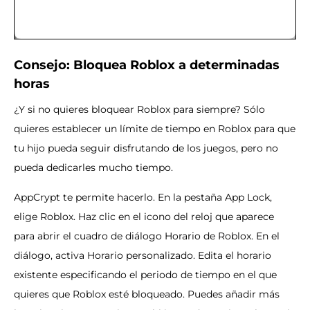
Consejo: Bloquea Roblox a determinadas
horas
¿Y si no quieres bloquear Roblox para siempre? Sólo
quieres establecer un límite de tiempo en Roblox para que
tu hijo pueda seguir disfrutando de los juegos, pero no
pueda dedicarles mucho tiempo.
AppCrypt te permite hacerlo. En la pestaña App Lock,
elige Roblox. Haz clic en el icono del reloj que aparece
para abrir el cuadro de diálogo Horario de Roblox. En el
diálogo, activa Horario personalizado. Edita el horario
existente especificando el periodo de tiempo en el que
quieres que Roblox esté bloqueado. Puedes añadir más