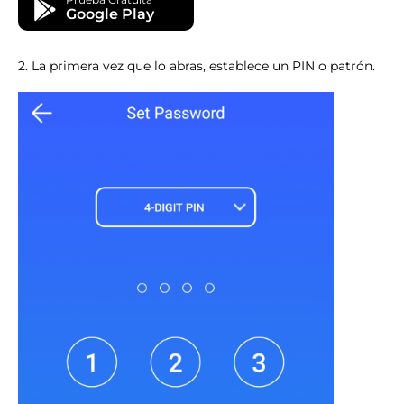
Google Play
2. La primera vez que lo abras, establece un PIN o patrón.