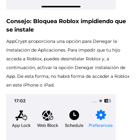
Consejo: Bloquea Roblox impidiendo que
se instale
AppCrypt proporciona una opción para Denegar la
Instalación de Aplicaciones. Para impedir que tu hijo
acceda a Roblox, puedes desinstalar Roblox y, a
continuación, activar la opción Denegar instalación de
App. De esta forma, no habrá forma de acceder a Roblox
en este iPhone o iPad.