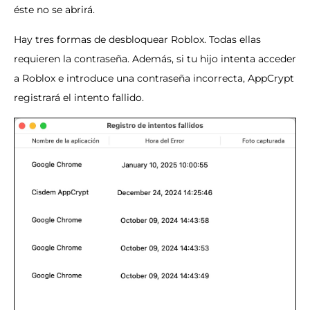
éste no se abrirá.
Hay tres formas de desbloquear Roblox. Todas ellas
requieren la contraseña. Además, si tu hijo intenta acceder
a Roblox e introduce una contraseña incorrecta, AppCrypt
registrará el intento fallido.