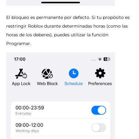
El bloqueo es permanente por defecto. Si tu propósito es
restringir Roblox durante determinadas horas (como las
horas de los deberes), puedes utilizar la función
Programar.