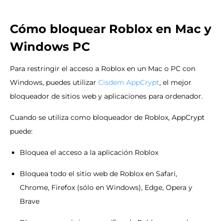
Cómo bloquear Roblox en Mac y
Windows PC
Para restringir el acceso a Roblox en un Mac o PC con
Windows, puedes utilizar
Cisdem AppCrypt
, el mejor
bloqueador de sitios web y aplicaciones para ordenador.
Cuando se utiliza como bloqueador de Roblox, AppCrypt
puede:
Bloquea el acceso a la aplicación Roblox
Bloquea todo el sitio web de Roblox en Safari,
Chrome, Firefox (sólo en Windows), Edge, Opera y
Brave