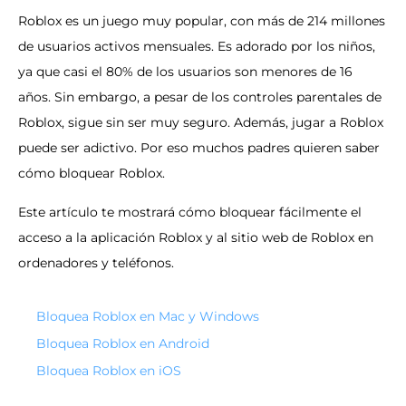
Roblox es un juego muy popular, con más de 214 millones
de usuarios activos mensuales. Es adorado por los niños,
ya que casi el 80% de los usuarios son menores de 16
años. Sin embargo, a pesar de los controles parentales de
Roblox, sigue sin ser muy seguro. Además, jugar a Roblox
puede ser adictivo. Por eso muchos padres quieren saber
cómo bloquear Roblox.
Este artículo te mostrará cómo bloquear fácilmente el
acceso a la aplicación Roblox y al sitio web de Roblox en
ordenadores y teléfonos.
Bloquea Roblox en Mac y Windows
Bloquea Roblox en Android
Bloquea Roblox en iOS