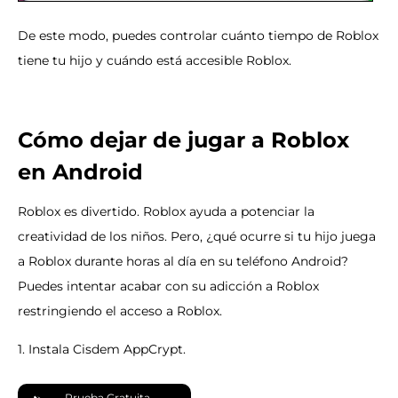
De este modo, puedes controlar cuánto tiempo de Roblox
tiene tu hijo y cuándo está accesible Roblox.
Cómo dejar de jugar a Roblox
en Android
Roblox es divertido. Roblox ayuda a potenciar la
creatividad de los niños. Pero, ¿qué ocurre si tu hijo juega
a Roblox durante horas al día en su teléfono Android?
Puedes intentar acabar con su adicción a Roblox
restringiendo el acceso a Roblox.
1. Instala Cisdem AppCrypt.
Prueba Gratuita