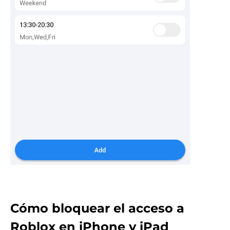
Cómo bloquear el acceso a
Roblox en iPhone y iPad