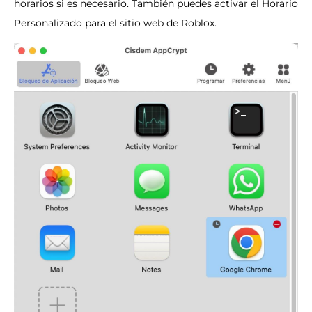
horarios si es necesario. También puedes activar el Horario
Personalizado para el sitio web de Roblox.