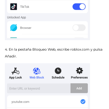
4. En la pestaña Bloqueo Web, escribe roblox.com y pulsa
Añadir.