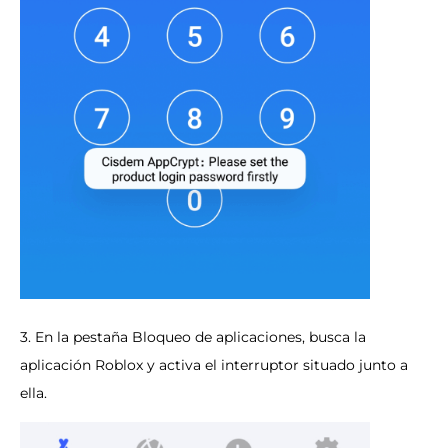
3. En la pestaña Bloqueo de aplicaciones, busca la
aplicación Roblox y activa el interruptor situado junto a
ella.