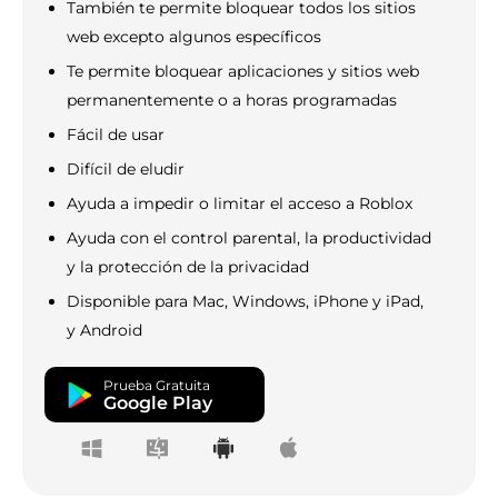
También te permite bloquear todos los sitios
web excepto algunos específicos
Te permite bloquear aplicaciones y sitios web
permanentemente o a horas programadas
Fácil de usar
Difícil de eludir
Ayuda a impedir o limitar el acceso a Roblox
Ayuda con el control parental, la productividad
y la protección de la privacidad
Disponible para Mac, Windows, iPhone y iPad,
y Android
Prueba Gratuita
Google Play