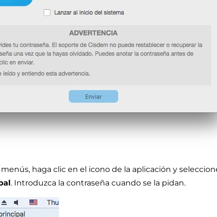
e menús, haga clic en el icono de la aplicación y seleccio
pal
. Introduzca la contraseña cuando se la pidan.