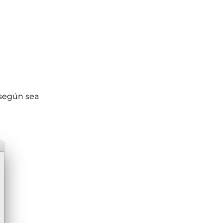
 según sea