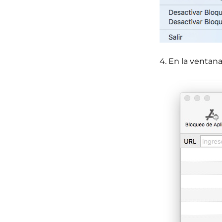
4. En la ventana