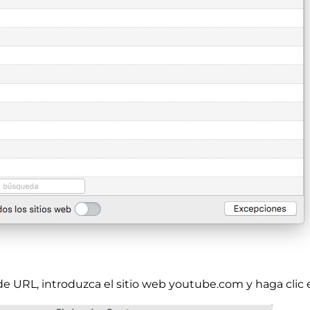
 de URL, introduzca el sitio web youtube.com y haga clic