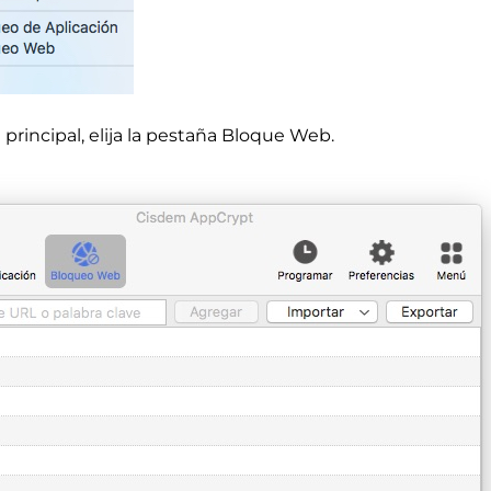
 principal, elija la pestaña Bloque Web.