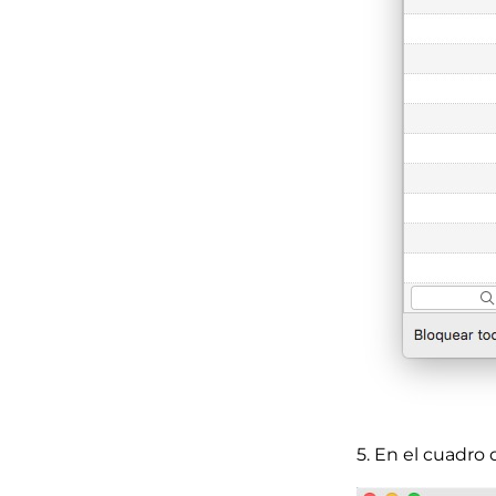
5. En el cuadro