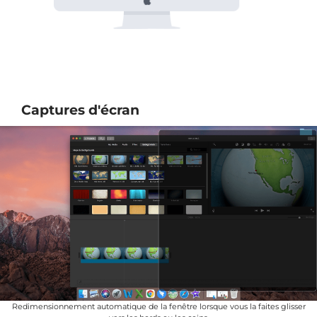
Captures d'écran
Redimensionnement automatique de la fenêtre lorsque vous la faites glisser