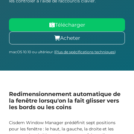
les contrôler à l'aide de raccourcis clavier.
Télécharger
Acheter
macOS 10.10 ou ultérieur (
Plus de spécifications techniques
)
Redimensionnement automatique de
la fenêtre lorsqu'on la fait glisser vers
les bords ou les coins
Cisdem Window Manager prédéfinit sept positions
pour les fenêtre : le haut, la gauche, la droite et les