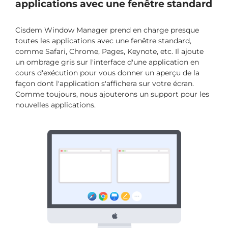
applications avec une fenêtre standard
Cisdem Window Manager prend en charge presque
toutes les applications avec une fenêtre standard,
comme Safari, Chrome, Pages, Keynote, etc. Il ajoute
un ombrage gris sur l'interface d'une application en
cours d'exécution pour vous donner un aperçu de la
façon dont l'application s'affichera sur votre écran.
Comme toujours, nous ajouterons un support pour les
nouvelles applications.