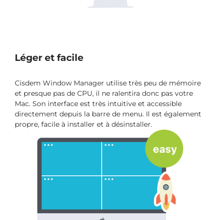
Léger et facile
Cisdem Window Manager utilise très peu de mémoire
et presque pas de CPU, il ne ralentira donc pas votre
Mac. Son interface est très intuitive et accessible
directement depuis la barre de menu. Il est également
propre, facile à installer et à désinstaller.