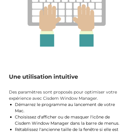
Une utilisation intuitive
Des paramètres sont proposés pour optimiser votre
expérience avec Cisdem Window Manager.
Démarrez le programme au lancement de votre
Mac.
Choisissez d'afficher ou de masquer l'icône de
Cisdem Window Manager dans la barre de menus.
Rétablissez l'ancienne taille de la fenêtre si elle est