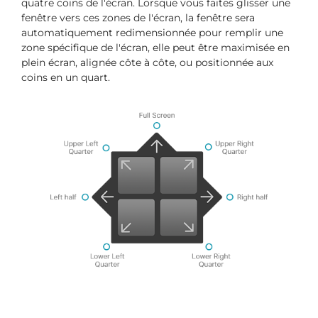
quatre coins de l'écran. Lorsque vous faites glisser une
fenêtre vers ces zones de l'écran, la fenêtre sera
automatiquement redimensionnée pour remplir une
zone spécifique de l'écran, elle peut être maximisée en
plein écran, alignée côte à côte, ou positionnée aux
coins en un quart.