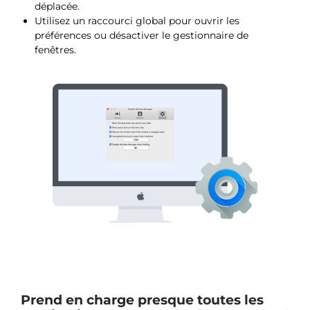
déplacée.
Utilisez un raccourci global pour ouvrir les
préférences ou désactiver le gestionnaire de
fenêtres.
Prend en charge presque toutes les