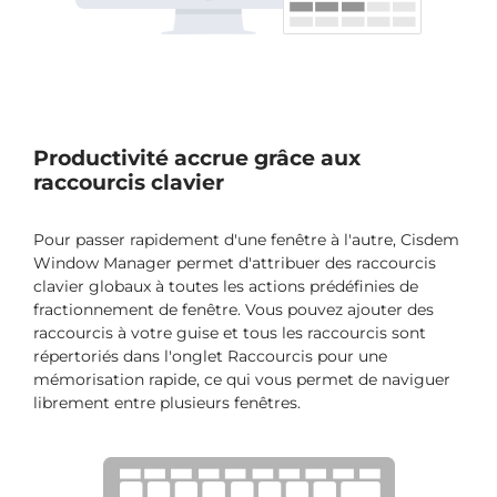
Productivité accrue grâce aux
raccourcis clavier
Pour passer rapidement d'une fenêtre à l'autre, Cisdem
Window Manager permet d'attribuer des raccourcis
clavier globaux à toutes les actions prédéfinies de
fractionnement de fenêtre. Vous pouvez ajouter des
raccourcis à votre guise et tous les raccourcis sont
répertoriés dans l'onglet Raccourcis pour une
mémorisation rapide, ce qui vous permet de naviguer
librement entre plusieurs fenêtres.