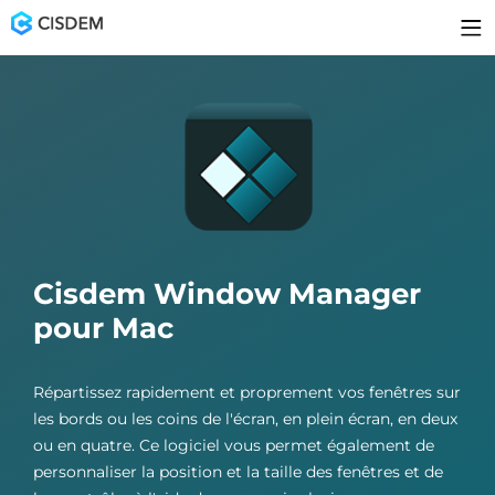
Cisdem Window Manager
pour Mac
Répartissez rapidement et proprement vos fenêtres sur
les bords ou les coins de l'écran, en plein écran, en deux
ou en quatre. Ce logiciel vous permet également de
personnaliser la position et la taille des fenêtres et de