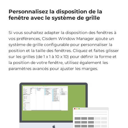
Personnalisez la disposition de la
fenêtre avec le système de grille
Si vous souhaitez adapter la disposition des fenêtres à
vos préférences, Cisdem Window Manager ajoute un
système de grille configurable pour personnaliser la
position et la taille des fenêtres. Cliquez et faites glisser
sur les grilles (de 1 x 1 à 10 x 10) pour définir la forme et
la position de votre fenêtre, utilisez également les
paramètres avancés pour ajuster les marges.