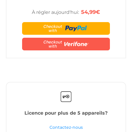
54,99€
À régler aujourd'hui:
Licence pour plus de 5 appareils?
Contactez-nous