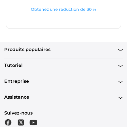
Obtenez une réduction de 30 %
Produits populaires
Tutoriel
Entreprise
Assistance
Suivez-nous