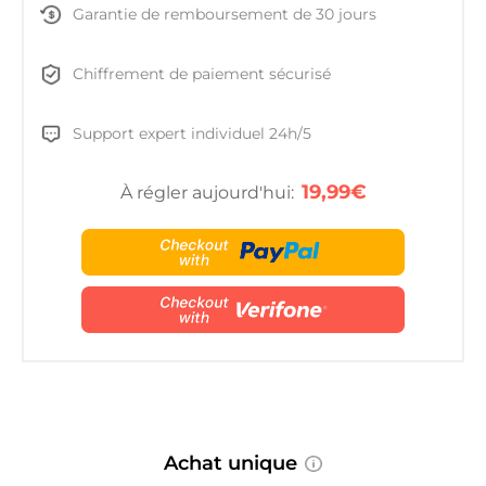
Garantie de remboursement de 30 jours
Chiffrement de paiement sécurisé
Support expert individuel 24h/5
19,99€
À régler aujourd'hui:
Achat unique