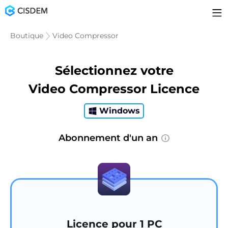
Boutique
Video Compressor
Sélectionnez votre
Video Compressor Licence
Windows
Abonnement d'un an
Licence pour 1 PC