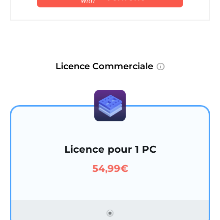
Licence Commerciale
Licence pour 1 PC
54,99€