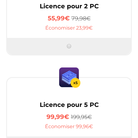
Licence pour 2 PC
55,99€
79,98€
Économiser 23,99€
x5
Licence pour 5 PC
99,99€
199,95€
Économiser 99,96€