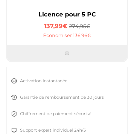
Licence pour 5 PC
137,99€
274,95€
Économiser 136,96€
Activation instantanée
Garantie de remboursement de 30 jours
Chiffrement de paiement sécurisé
Support expert individuel 24h/5