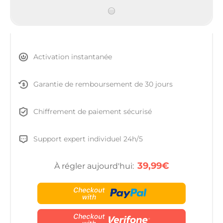
Activation instantanée
Garantie de remboursement de 30 jours
Chiffrement de paiement sécurisé
Support expert individuel 24h/5
39,99€
À régler aujourd'hui: