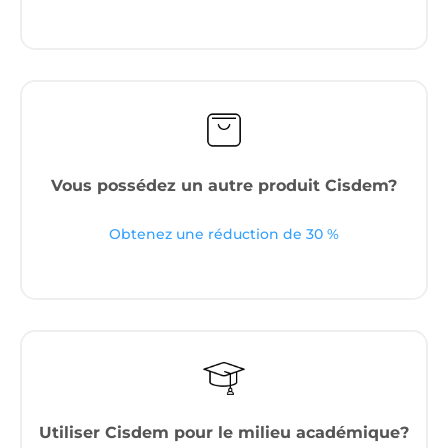
Vous possédez un autre produit Cisdem?
Obtenez une réduction de 30 %
Utiliser Cisdem pour le milieu académique?