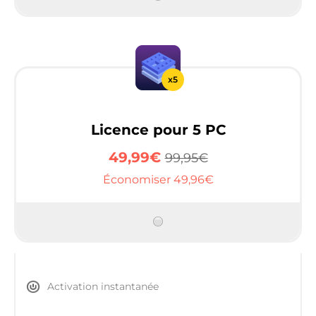
x5
Licence pour 5 PC
49,99€
99,95€
Économiser 49,96€
Activation instantanée