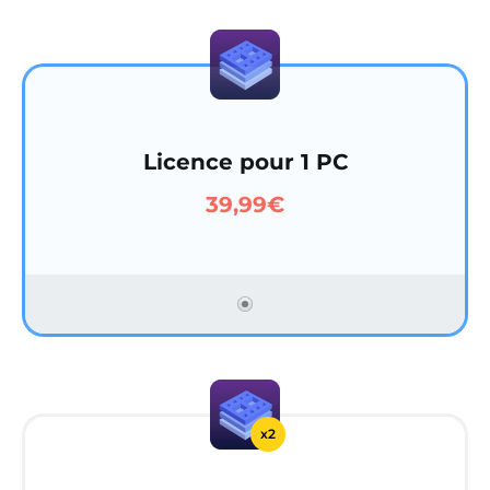
Licence pour 1 PC
39,99€
x2